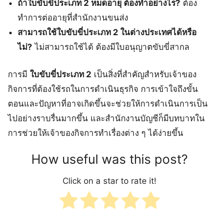
ถ้าใบขับขี่ประเภท 2 หมดอายุ ต้องทำอย่างไร?
ต้อง
ทำการต่ออายุที่สำนักงานขนส่ง
สามารถใช้ใบขับขี่ประเภท 2 ในต่างประเทศได้หรือ
ไม่?
ไม่สามารถใช้ได้ ต้องมีใบอนุญาตขับขี่สากล
การมี
ใบขับขี่ประเภท 2
เป็นสิ่งที่สำคัญสำหรับเจ้าของ
กิจการที่ต้องใช้รถในการดำเนินธุรกิจ การเข้าใจถึงขั้น
ตอนและปัญหาที่อาจเกิดขึ้นจะช่วยให้การดำเนินการเป็น
ไปอย่างราบรื่นมากขึ้น และสำนักงานบัญชีก็มีบทบาทใน
การช่วยให้เจ้าของกิจการทำเรื่องต่าง ๆ ได้ง่ายขึ้น
How useful was this post?
Click on a star to rate it!