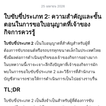
25 เมษายน 2026
ใบขับขี่ประเภท 2: ความสำคัญและขั้น
ตอนในการขอใบอนุญาตที่เจ้าของ
กิจการควรรู้
ใบขับขี่ประเภท 2
เป็นใบอนุญาตที่สำคัญสำหรับผู้ที่
ต้องการขับรถยนต์หรือรถบรรทุกขนาดเล็กในประเทศไทย
ซึ่งมีผลต่อการดำเนินธุรกิจของเจ้าของกิจการอย่างมาก
ในบทความนี้เราจะเจาะลึกถึงปัญหาที่เจ้าของกิจการมัก
พบในการขอใบขับขี่ประเภท 2 และวิธีการที่สำนักงาน
บัญชีสามารถช่วยให้การดำเนินการเป็นไปอย่างราบรื่น
TL;DR
ใบขับขี่ประเภท 2 เป็นสิ่งจำเป็นสำหรับผู้ที่ต้องการขับ