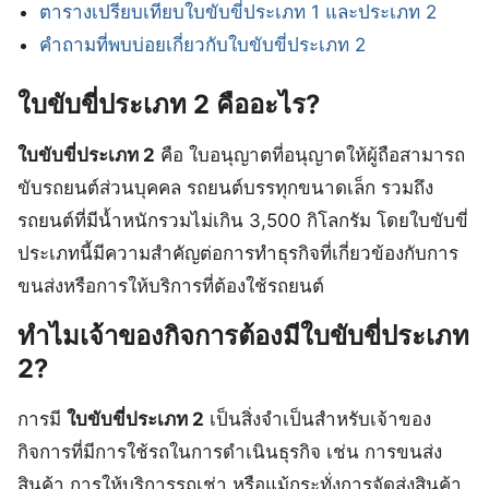
ตารางเปรียบเทียบใบขับขี่ประเภท 1 และประเภท 2
คำถามที่พบบ่อยเกี่ยวกับใบขับขี่ประเภท 2
ใบขับขี่ประเภท 2 คืออะไร?
ใบขับขี่ประเภท 2
คือ ใบอนุญาตที่อนุญาตให้ผู้ถือสามารถ
ขับรถยนต์ส่วนบุคคล รถยนต์บรรทุกขนาดเล็ก รวมถึง
รถยนต์ที่มีน้ำหนักรวมไม่เกิน 3,500 กิโลกรัม โดยใบขับขี่
ประเภทนี้มีความสำคัญต่อการทำธุรกิจที่เกี่ยวข้องกับการ
ขนส่งหรือการให้บริการที่ต้องใช้รถยนต์
ทำไมเจ้าของกิจการต้องมีใบขับขี่ประเภท
2?
การมี
ใบขับขี่ประเภท 2
เป็นสิ่งจำเป็นสำหรับเจ้าของ
กิจการที่มีการใช้รถในการดำเนินธุรกิจ เช่น การขนส่ง
สินค้า การให้บริการรถเช่า หรือแม้กระทั่งการจัดส่งสินค้า