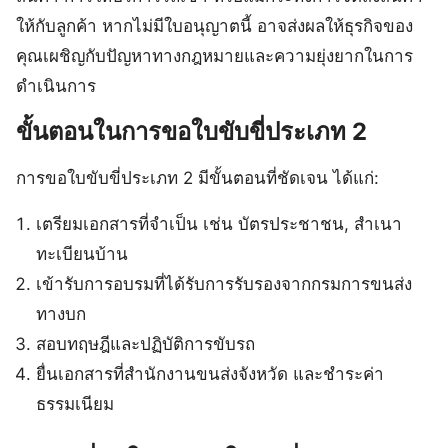
ให้กับลูกค้า หากไม่มีใบอนุญาตนี้ อาจส่งผลให้ธุรกิจของ
คุณเผชิญกับปัญหาทางกฎหมายและความยุ่งยากในการ
ดำเนินการ
ขั้นตอนในการขอใบขับขี่ประเภท 2
การขอใบขับขี่ประเภท 2 มีขั้นตอนที่ชัดเจน ได้แก่:
เตรียมเอกสารที่จำเป็น เช่น บัตรประชาชน, สำเนา
ทะเบียนบ้าน
เข้ารับการอบรมที่ได้รับการรับรองจากกรมการขนส่ง
ทางบก
สอบทฤษฎีและปฏิบัติการขับรถ
ยื่นเอกสารที่สำนักงานขนส่งจังหวัด และชำระค่า
ธรรมเนียม