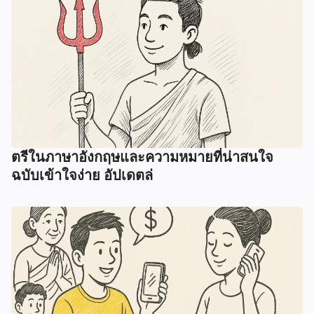
ตรีในภาษาอังกฤษและความหมายที่น่าสนใจ
ฉบับเข้าใจง่าย อัปเดตล่