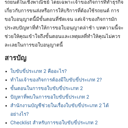
รถยนต์ในเชิงพาณิชย์ โดยเฉพาะเจ้าของกิจการที่ทำธุรกิจ
เกี่ยวกับการขนส่งหรือการให้บริการที่ต้องใช้รถยนต์ การ
ขอใบอนุญาตนี้มีขั้นตอนที่ชัดเจน แต่เจ้าของกิจการมัก
ประสบปัญหาที่ทำให้การขอใบอนุญาตล่าช้า บทความนี้จะ
ช่วยให้คุณเข้าใจถึงขั้นตอนและเหตุผลที่ทำให้คุณไม่ควร
ละเลยในการขอใบอนุญาตนี้
สารบัญ
ใบขับขี่ประเภท 2 คืออะไร?
ทำไมเจ้าของกิจการต้องมีใบขับขี่ประเภท 2?
ขั้นตอนในการขอใบขับขี่ประเภท 2
ปัญหาที่พบในการขอใบขับขี่ประเภท 2
สำนักงานบัญชีช่วยในเรื่องใบขับขี่ประเภท 2 ได้
อย่างไร?
Checklist สำหรับการขอใบขับขี่ประเภท 2