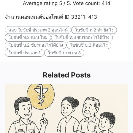
Average rating
5
/ 5. Vote count:
414
จำนวนคอมเมนต์ของโพสต์ ID 33211: 413
สอบ ใบขับขี่ ประเภท 2 ออนไลน์
ใบขับขี่ ท.2 ทํา ยัง ไง
ใบขับขี่ ท.2 แบบ ใหม่
ใบขับขี่ ท.3 ขับรถอะไรได้บ้าง
ใบขับขี่ บ.2 ขับรถอะไรได้บ้าง
ใบขับขี่ บ.2 คืออะไร
ใบขับขี่ ประเภท 1
ใบขับขี่ ประเภท 3
Related Posts