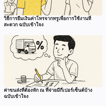
วิธีการยืมเงินค่าโทรจากทรูเพื่อการใช้งานที่
สะดวก ฉบับเข้าใจง
ค่าขนส่งที่ต้องหัก ณ ที่จ่ายมีกี่เปอร์เซ็นต์บ้าง
ฉบับเข้าใจง