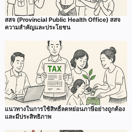
สสจ (Provincial Public Health Office) สสจ
ความสำคัญและประโยชน
แนวทางในการใช้สิทธิ์ลดหย่อนภาษีอย่างถูกต้อง
และมีประสิทธิภาพ