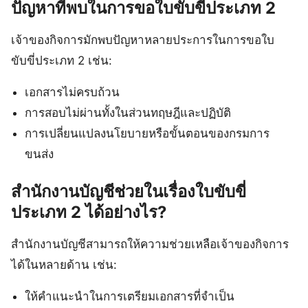
ปัญหาที่พบในการขอใบขับขี่ประเภท 2
เจ้าของกิจการมักพบปัญหาหลายประการในการขอใบ
ขับขี่ประเภท 2 เช่น:
เอกสารไม่ครบถ้วน
การสอบไม่ผ่านทั้งในส่วนทฤษฎีและปฏิบัติ
การเปลี่ยนแปลงนโยบายหรือขั้นตอนของกรมการ
ขนส่ง
สำนักงานบัญชีช่วยในเรื่องใบขับขี่
ประเภท 2 ได้อย่างไร?
สำนักงานบัญชีสามารถให้ความช่วยเหลือเจ้าของกิจการ
ได้ในหลายด้าน เช่น:
ให้คำแนะนำในการเตรียมเอกสารที่จำเป็น