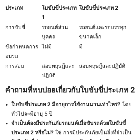
ประเภท
ใบขับขี่ประเภท
ใบขับขี่ประเภท 2
1
การขับขี่
รถยนต์ส่วน
รถยนต์และรถบรรทุก
บุคคล
ขนาดเล็ก
ข้อกำหนดการ
ไม่มี
มี
อบรม
การสอบ
สอบทฤษฎีและ
สอบทฤษฎีและปฏิบัติ
ปฏิบัติ
คำถามที่พบบ่อยเกี่ยวกับใบขับขี่ประเภท 2
ใบขับขี่ประเภท 2 มีอายุการใช้งานนานเท่าไหร่?
โดย
ทั่วไปจะมีอายุ 5 ปี
จำเป็นต้องมีประกันภัยรถยนต์เมื่อขับรถด้วยใบขับขี่
ประเภท 2 หรือไม่?
ใช่ การมีประกันภัยเป็นสิ่งที่จำเป็น