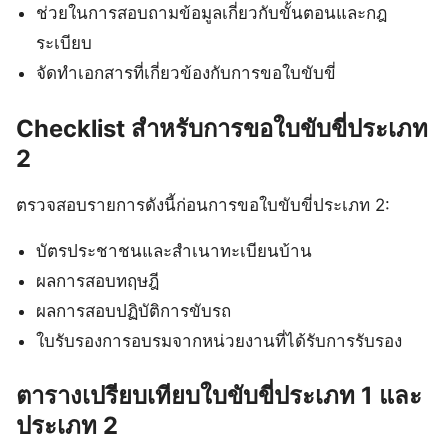
ช่วยในการสอบถามข้อมูลเกี่ยวกับขั้นตอนและกฎ
ระเบียบ
จัดทำเอกสารที่เกี่ยวข้องกับการขอใบขับขี่
Checklist สำหรับการขอใบขับขี่ประเภท
2
ตรวจสอบรายการดังนี้ก่อนการขอใบขับขี่ประเภท 2:
บัตรประชาชนและสำเนาทะเบียนบ้าน
ผลการสอบทฤษฎี
ผลการสอบปฏิบัติการขับรถ
ใบรับรองการอบรมจากหน่วยงานที่ได้รับการรับรอง
ตารางเปรียบเทียบใบขับขี่ประเภท 1 และ
ประเภท 2