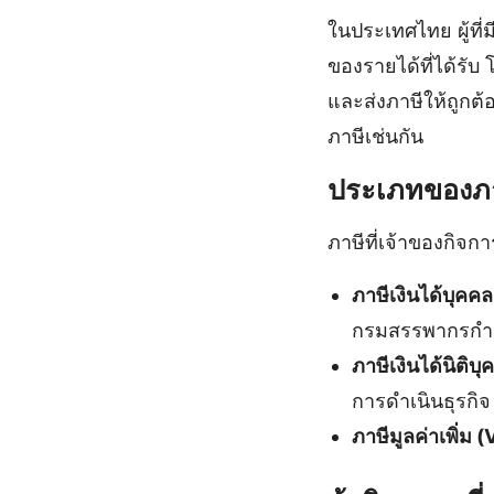
ในประเทศไทย ผู้ที
ของรายได้ที่ได้รั
และส่งภาษีให้ถูกต
ภาษีเช่นกัน
ประเภทของภาษ
ภาษีที่เจ้าของกิจก
ภาษีเงินได้บุค
กรมสรรพากรก
ภาษีเงินได้นิติ
การดำเนินธุรกิจ
ภาษีมูลค่าเพิ่ม