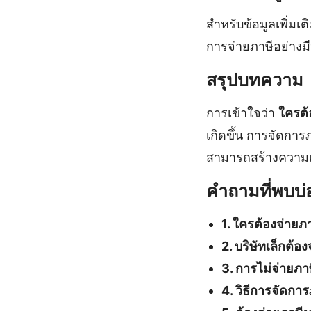
สำหรับข้อมูลเพิ่มเต
การจ่ายภาษีอย่างม
สรุปบทความ
การเข้าใจว่า
ใครต้
เกิดขึ้น การจัดการ
สามารถสร้างความเชื
คำถามที่พบบ่
1. ใครต้องจ่ายภ
2. บริษัทเล็กต้อ
3. การไม่จ่ายภา
4. วิธีการจัดการ