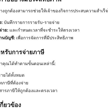
างถูกต้องสามารถช่วยให้เจ้าของกิจการประสบความสำเร็จไ
ง:
บันทึกรายการรายรับ-รายจ่าย
จ่าย:
และกำหนดเวลาที่จะชำระให้ตรงเวลา
านบัญชี:
เพื่อการจัดการที่มีประสิทธิภาพ
หรับการจ่ายภาษี
าคุณได้ทำตามขั้นตอนเหล่านี้:
ยได้ทั้งหมด
าษีที่ต้องจ่าย
สารภาษีให้ถูกต้องและตรงเวลา
กี่ยวข้อง