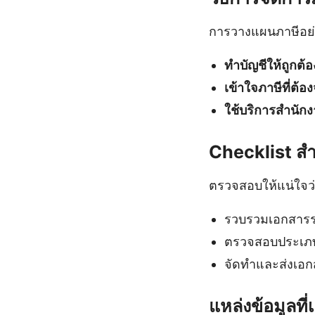
การวางแผนภาษีอย่
ทำบัญชีให้ถูกต้อ
เข้าใจภาษีที่ต้อง
ใช้บริการสำนักง
Checklist สำ
ตรวจสอบให้แน่ใจว่
รวบรวมเอกสารรา
ตรวจสอบประเภทภ
จัดทำและส่งเอก
แหล่งข้อมูลที่เ