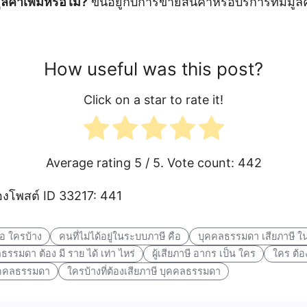
ลค่าเพิ่มหรือไม่?
ขึ้นอยู่กับการขายสินค้าหรือบริการที่มีมูล
How useful was this post?
Click on a star to rate it!
Average rating
5
/ 5. Vote count:
442
โพสต์ ID 33217: 441
ือ ใครบ้าง
คนที่ไม่ได้อยู่ในระบบภาษี คือ
บุคคลธรรมดา เสียภาษี ใ
คลธรรมดา ต้อง มี ราย ได้ เท่า ไหร่
ผู้เสียภาษี อากร เป็น ใคร
ใคร ต้อง
บุคคลธรรมดา
ใครบ้างที่ต้องเสียภาษี บุคคลธรรมดา