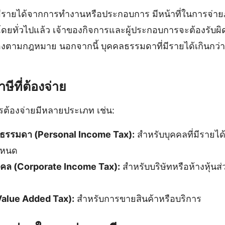
่มีรายได้จากการทำงานหรือประกอบการ มีหน้าที่ในการจ่
บ โดยทั่วไปแล้ว เจ้าของกิจการและผู้ประกอบการจะต้องรับ
้องตามกฎหมาย นอกจากนี้ บุคคลธรรมดาที่มีรายได้เกินกว่า
ีที่ต้องจ่าย
ารต้องจ่ายมีหลายประเภท เช่น:
คลธรรมดา (Personal Income Tax):
สำหรับบุคคลที่มีรายได
ำหนด
บุคคล (Corporate Income Tax):
สำหรับบริษัทหรือห้างหุ้นส่
 (Value Added Tax):
สำหรับการขายสินค้าหรือบริการ