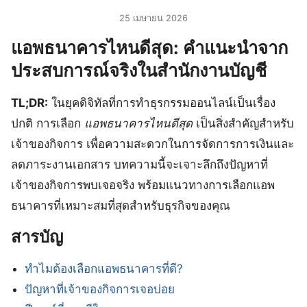
25 เมษายน 2026
แอพธนาคารไหนดีสุด: คำแนะนำจาก
ประสบการณ์จริงในสำนักงานบัญชี
TL;DR:
ในยุคดิจิทัลที่การทำธุรกรรมออนไลน์เป็นเรื่อง
ปกติ การเลือก
แอพธนาคารไหนดีสุด
เป็นสิ่งสำคัญสำหรับ
เจ้าของกิจการ เพื่อความสะดวกในการจัดการการเงินและ
ลดภาระงานเอกสาร บทความนี้จะเจาะลึกถึงปัญหาที่
เจ้าของกิจการพบเจอจริง พร้อมแนวทางการเลือกแอพ
ธนาคารที่เหมาะสมที่สุดสำหรับธุรกิจของคุณ
สารบัญ
ทำไมต้องเลือกแอพธนาคารที่ดี?
ปัญหาที่เจ้าของกิจการเจอบ่อย