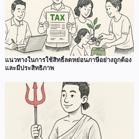
แนวทางในการใช้สิทธิ์ลดหย่อนภาษีอย่างถูกต้อง
และมีประสิทธิภาพ