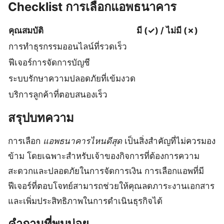
Checklist การเลือกแอพธนาคาร
คุณสมบัติ
มี (✓) / ไม่มี (✗)
การทำธุรกรรมออนไลน์ที่รวดเร็ว
ฟีเจอร์การจัดการบัญชี
ระบบรักษาความปลอดภัยที่เข้มงวด
บริการลูกค้าที่ตอบสนองเร็ว
สรุปบทความ
การเลือก
แอพธนาคารไหนดีสุด
เป็นสิ่งสำคัญที่ไม่ควรมอง
ข้าม โดยเฉพาะสำหรับเจ้าของกิจการที่ต้องการความ
สะดวกและปลอดภัยในการจัดการเงิน การเลือกแอพที่มี
ฟีเจอร์ที่ตอบโจทย์สามารถช่วยให้คุณลดภาระงานเอกสาร
และเพิ่มประสิทธิภาพในการดำเนินธุรกิจได้
คำถามที่พบบ่อย