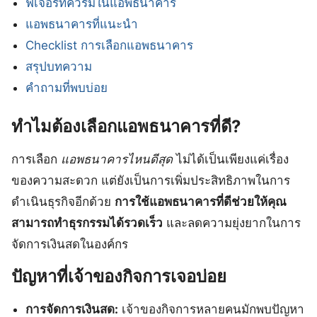
ฟีเจอร์ที่ควรมีในแอพธนาคาร
แอพธนาคารที่แนะนำ
Checklist การเลือกแอพธนาคาร
สรุปบทความ
คำถามที่พบบ่อย
ทำไมต้องเลือกแอพธนาคารที่ดี?
การเลือก
แอพธนาคารไหนดีสุด
ไม่ได้เป็นเพียงแค่เรื่อง
ของความสะดวก แต่ยังเป็นการเพิ่มประสิทธิภาพในการ
ดำเนินธุรกิจอีกด้วย
การใช้แอพธนาคารที่ดีช่วยให้คุณ
สามารถทำธุรกรรมได้รวดเร็ว
และลดความยุ่งยากในการ
จัดการเงินสดในองค์กร
ปัญหาที่เจ้าของกิจการเจอบ่อย
การจัดการเงินสด:
เจ้าของกิจการหลายคนมักพบปัญหา