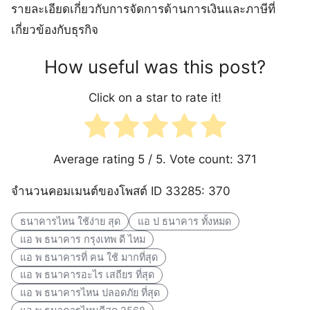
รายละเอียดเกี่ยวกับการจัดการด้านการเงินและภาษีที่
เกี่ยวข้องกับธุรกิจ
How useful was this post?
Click on a star to rate it!
Average rating
5
/ 5. Vote count:
371
จำนวนคอมเมนต์ของโพสต์ ID 33285: 370
ธนาคารไหน ใช้ง่าย สุด
แอ ป ธนาคาร ทั้งหมด
แอ พ ธนาคาร กรุงเทพ ดี ไหม
แอ พ ธนาคารที่ คน ใช้ มากที่สุด
แอ พ ธนาคารอะไร เสถียร ที่สุด
แอ พ ธนาคารไหน ปลอดภัย ที่สุด