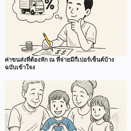
ค่าขนส่งที่ต้องหัก ณ ที่จ่ายมีกี่เปอร์เซ็นต์บ้าง
ฉบับเข้าใจง