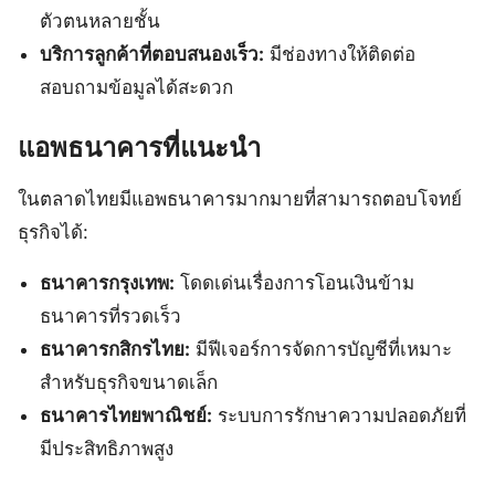
ตัวตนหลายชั้น
บริการลูกค้าที่ตอบสนองเร็ว:
มีช่องทางให้ติดต่อ
สอบถามข้อมูลได้สะดวก
แอพธนาคารที่แนะนำ
ในตลาดไทยมีแอพธนาคารมากมายที่สามารถตอบโจทย์
ธุรกิจได้:
ธนาคารกรุงเทพ:
โดดเด่นเรื่องการโอนเงินข้าม
ธนาคารที่รวดเร็ว
ธนาคารกสิกรไทย:
มีฟีเจอร์การจัดการบัญชีที่เหมาะ
สำหรับธุรกิจขนาดเล็ก
ธนาคารไทยพาณิชย์:
ระบบการรักษาความปลอดภัยที่
มีประสิทธิภาพสูง