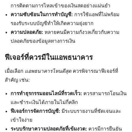
การติดตามการไหลเข้าของเงินสดอย่างแม่นยำ
ความซับซ้อนในการทำบัญชี:
การใช้แอพที่ไม่พร้อม
รองรับระบบบัญชีทำให้เกิดความยุ่งยาก
ความปลอดภัย:
หลายคนมีความกังวลเกี่ยวกับความ
ปลอดภัยของข้อมูลทางการเงิน
ฟีเจอร์ที่ควรมีในแอพธนาคาร
เมื่อเลือก
แอพธนาคารไหนดีสุด
ควรพิจารณาฟีเจอร์ที่
สำคัญ เช่น:
การทำธุรกรรมออนไลน์ที่รวดเร็ว:
ควรสามารถโอนเงิน
และชำระเงินได้ภายในไม่กี่คลิก
ฟีเจอร์การจัดการบัญชี:
มีระบบรายงานที่ชัดเจนและ
เข้าใจง่าย
ระบบรักษาความปลอดภัยที่เข้มงวด:
ควรมีการยืนยัน