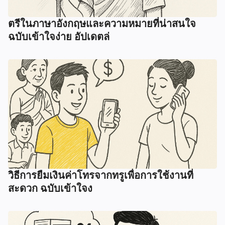
ตรีในภาษาอังกฤษและความหมายที่น่าสนใจ
ฉบับเข้าใจง่าย อัปเดตล่
วิธีการยืมเงินค่าโทรจากทรูเพื่อการใช้งานที่
สะดวก ฉบับเข้าใจง