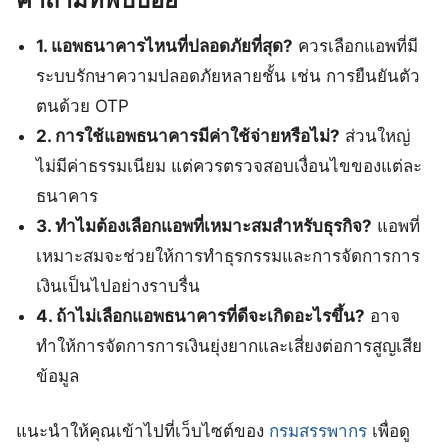
1. แอพธนาคารไหนที่ปลอดภัยที่สุด?
ควรเลือกแอพที่มี
ระบบรักษาความปลอดภัยหลายชั้น เช่น การยืนยันตัว
ตนด้วย OTP
2. การใช้แอพธนาคารมีค่าใช้จ่ายหรือไม่?
ส่วนใหญ่
ไม่มีค่าธรรมเนียม แต่ควรตรวจสอบเงื่อนไขของแต่ละ
ธนาคาร
3. ทำไมต้องเลือกแอพที่เหมาะสมสำหรับธุรกิจ?
แอพที่
เหมาะสมจะช่วยให้การทำธุรกรรมและการจัดการการ
เงินเป็นไปอย่างราบรื่น
4. ถ้าไม่เลือกแอพธนาคารที่ดีจะเกิดอะไรขึ้น?
อาจ
ทำให้การจัดการการเงินยุ่งยากและเสี่ยงต่อการสูญเสีย
ข้อมูล
แนะนำให้คุณเข้าไปที่เว็บไซต์ของ
กรมสรรพากร
เพื่อดู