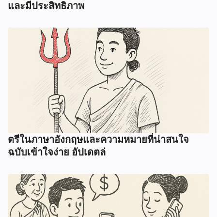
และมีประสิทธิภาพ
ตรีในภาษาอังกฤษและความหมายที่น่าสนใจ
ฉบับเข้าใจง่าย อัปเดตล่