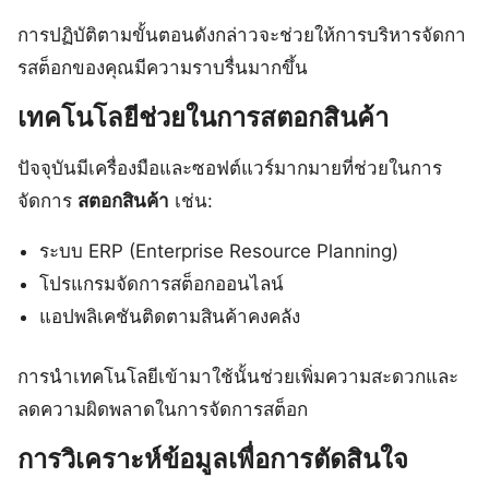
การปฏิบัติตามขั้นตอนดังกล่าวจะช่วยให้การบริหารจัดกา
รสต็อกของคุณมีความราบรื่นมากขึ้น
เทคโนโลยีช่วยในการสตอกสินค้า
ปัจจุบันมีเครื่องมือและซอฟต์แวร์มากมายที่ช่วยในการ
จัดการ
สตอกสินค้า
เช่น:
ระบบ ERP (Enterprise Resource Planning)
โปรแกรมจัดการสต็อกออนไลน์
แอปพลิเคชันติดตามสินค้าคงคลัง
การนำเทคโนโลยีเข้ามาใช้นั้นช่วยเพิ่มความสะดวกและ
ลดความผิดพลาดในการจัดการสต็อก
การวิเคราะห์ข้อมูลเพื่อการตัดสินใจ