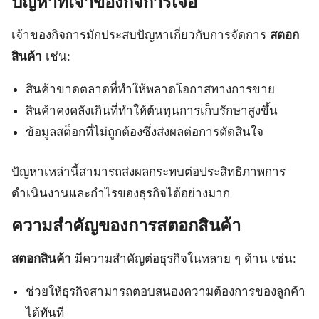
ปัญหาที่เจ้าของกิจการเจอ
เจ้าของกิจการมักประสบปัญหาเกี่ยวกับการจัดการ
สตอก
สินค้า
เช่น:
สินค้าขาดตลาดที่ทำให้พลาดโอกาสทางการขาย
สินค้าคงคลังเกินที่ทำให้ต้นทุนการเก็บรักษาสูงขึ้น
ข้อมูลสต็อกที่ไม่ถูกต้องซึ่งส่งผลต่อการตัดสินใจ
ปัญหาเหล่านี้สามารถส่งผลกระทบต่อประสิทธิภาพการ
ดำเนินงานและกำไรของธุรกิจได้อย่างมาก
ความสำคัญของการสตอกสินค้า
สตอกสินค้า
มีความสำคัญต่อธุรกิจในหลาย ๆ ด้าน เช่น:
ช่วยให้ธุรกิจสามารถตอบสนองความต้องการของลูกค้า
ได้ทันที