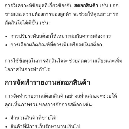
การวิเคราะห์ข้อมูลที่เกี่ยวข้องกับ
สตอกสินค้า
เช่น ยอด
ขายและความต้องการของลูกค้า จะช่วยให้คุณสามารถ
ตัดสินใจได้ดีขึ้น เช่น:
การปรับระดับสต็อกให้เหมาะสมกับความต้องการ
การเลือกผลิตภัณฑ์ที่ควรเพิ่มหรือลดในสต็อก
การใช้ข้อมูลในการตัดสินใจจะช่วยลดความเสี่ยงและเพิ่ม
โอกาสในการทำกำไร
การจัดทำรายงานสตอกสินค้า
การจัดทำรายงานสต็อกสินค้าอย่างสม่ำเสมอจะช่วยให้
คุณเห็นภาพรวมของการจัดการสต็อก เช่น:
จำนวนสินค้าที่ขายได้
สินค้าที่มีการเก็บรักษานานเกินไป