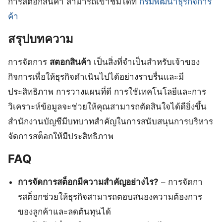
การสต็อกสินค้า สามารถเข้าชมได้ที่
กรมพัฒนาธุรกิจการ
ค้า
สรุปบทความ
การจัดการ
สตอกสินค้า
เป็นสิ่งที่จำเป็นสำหรับเจ้าของ
กิจการเพื่อให้ธุรกิจดำเนินไปได้อย่างราบรื่นและมี
ประสิทธิภาพ การวางแผนที่ดี การใช้เทคโนโลยีและการ
วิเคราะห์ข้อมูลจะช่วยให้คุณสามารถตัดสินใจได้ดียิ่งขึ้น
สำนักงานบัญชีมีบทบาทสำคัญในการสนับสนุนการบริหาร
จัดการสต็อกให้มีประสิทธิภาพ
FAQ
การจัดการสต็อกมีความสำคัญอย่างไร?
– การจัดกา
รสต็อกช่วยให้ธุรกิจสามารถตอบสนองความต้องการ
ของลูกค้าและลดต้นทุนได้