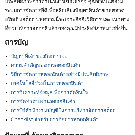
ประสิทธิภาพการดำเนินงานของธุรกิจ คุณจำเป็นต้องมี
ระบบการจัดการที่ดีเพื่อหลีกเลี่ยงปัญหาสินค้าขาดตลาด
หรือเกินสต็อก บทความนี้จะเจาะลึกถึงวิธีการและแนวทาง
ที่ช่วยให้การสตอกสินค้าของคุณมีประสิทธิภาพมากยิ่งขึ้น
สารบัญ
ปัญหาที่เจ้าของกิจการเจอ
ความสำคัญของการสตอกสินค้า
วิธีการจัดการสตอกสินค้าอย่างมีประสิทธิภาพ
เทคโนโลยีช่วยในการสตอกสินค้า
การวิเคราะห์ข้อมูลเพื่อการตัดสินใจ
การจัดทำรายงานสตอกสินค้า
การใช้สำนักงานบัญชีในการบริหารจัดการสต็อก
Checklist สำหรับการจัดการสตอกสินค้า