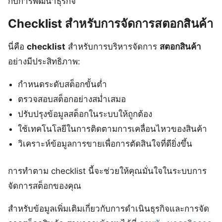
กับการพัฒนาธุรกิจ
Checklist สำหรับการจัดการสตอกสินค้า
นี่คือ
checklist
สำหรับการบริหารจัดการ
สตอกสินค้า
อย่างมีประสิทธิภาพ:
กำหนดระดับสต็อกขั้นต่ำ
ตรวจสอบสต็อกอย่างสม่ำเสมอ
ปรับปรุงข้อมูลสต็อกในระบบให้ถูกต้อง
ใช้เทคโนโลยีในการติดตามการเคลื่อนไหวของสินค้า
วิเคราะห์ข้อมูลการขายเพื่อการตัดสินใจที่ดียิ่งขึ้น
การทำตาม checklist นี้จะช่วยให้คุณมั่นใจในระบบการ
จัดการสต็อกของคุณ
สำหรับข้อมูลเพิ่มเติมเกี่ยวกับการดำเนินธุรกิจและการจัด