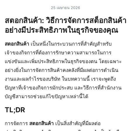
25 เมษายน 2026
สตอกสินค้า: วิธีการจัดการสต็อกสินค้า
อย่างมีประสิทธิภาพในธุรกิจของคุณ
สตอกสินค้า
เป็นหนึ่งในกระบวนการที่สำคัญสำหรับ
เจ้าของกิจการที่ต้องการรักษาความสามารถในการ
แข่งขันและเพิ่มประสิทธิภาพในธุรกิจของตน โดยเฉพาะ
อย่างยิ่งในการจัดการสินค้าคงคลังที่มีผลต่อการดำเนิน
งานและผลกำไรของบริษัท ในบทความนี้ เราจะพูดถึง
ปัญหาที่เจ้าของกิจการมักประสบ และวิธีการที่สำนักงาน
บัญชีสามารถช่วยแก้ไขปัญหาเหล่านี้ได้
TL;DR
การจัดการ
สตอกสินค้า
เป็นสิ่งสำคัญที่มีผลต่อ