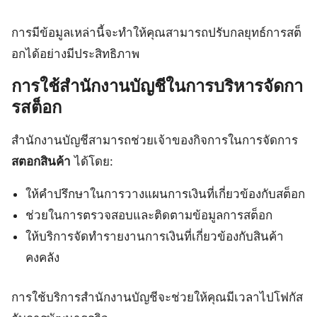
การมีข้อมูลเหล่านี้จะทำให้คุณสามารถปรับกลยุทธ์การสต็
อกได้อย่างมีประสิทธิภาพ
การใช้สำนักงานบัญชีในการบริหารจัดกา
รสต็อก
สำนักงานบัญชีสามารถช่วยเจ้าของกิจการในการจัดการ
สตอกสินค้า
ได้โดย:
ให้คำปรึกษาในการวางแผนการเงินที่เกี่ยวข้องกับสต็อก
ช่วยในการตรวจสอบและติดตามข้อมูลการสต็อก
ให้บริการจัดทำรายงานการเงินที่เกี่ยวข้องกับสินค้า
คงคลัง
การใช้บริการสำนักงานบัญชีจะช่วยให้คุณมีเวลาไปโฟกัส