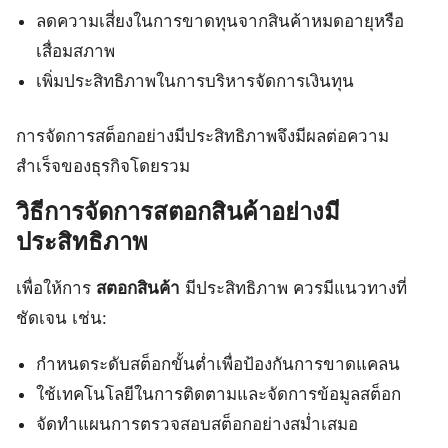
ลดความเสี่ยงในการขาดทุนจากสินค้าหมดอายุหรือ
เสื่อมสภาพ
เพิ่มประสิทธิภาพในการบริหารจัดการเงินทุน
การจัดการสต็อกอย่างมีประสิทธิภาพจึงมีผลต่อความ
สำเร็จของธุรกิจโดยรวม
วิธีการจัดการสตอกสินค้าอย่างมี
ประสิทธิภาพ
เพื่อให้การ
สตอกสินค้า
มีประสิทธิภาพ ควรมีแนวทางที่
ชัดเจน เช่น:
กำหนดระดับสต็อกขั้นต่ำเพื่อป้องกันการขาดแคลน
ใช้เทคโนโลยีในการติดตามและจัดการข้อมูลสต็อก
จัดทำแผนการตรวจสอบสต็อกอย่างสม่ำเสมอ