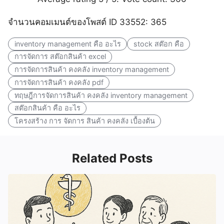
จำนวนคอมเมนต์ของโพสต์ ID 33552: 365
inventory management คือ อะไร
stock สต๊อก คือ
การจัดการ สต๊อกสินค้า excel
การจัดการสินค้า คงคลัง inventory management
การจัดการสินค้า คงคลัง pdf
ทฤษฎีการจัดการสินค้า คงคลัง inventory management
สต๊อกสินค้า คือ อะไร
โครงสร้าง การ จัดการ สินค้า คงคลัง เบื้องต้น
Related Posts