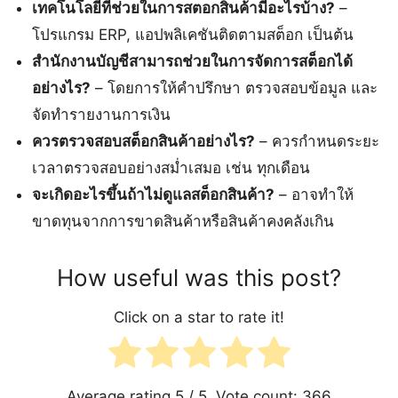
เทคโนโลยีที่ช่วยในการสตอกสินค้ามีอะไรบ้าง?
–
โปรแกรม ERP, แอปพลิเคชันติดตามสต็อก เป็นต้น
สำนักงานบัญชีสามารถช่วยในการจัดการสต็อกได้
อย่างไร?
– โดยการให้คำปรึกษา ตรวจสอบข้อมูล และ
จัดทำรายงานการเงิน
ควรตรวจสอบสต็อกสินค้าอย่างไร?
– ควรกำหนดระยะ
เวลาตรวจสอบอย่างสม่ำเสมอ เช่น ทุกเดือน
จะเกิดอะไรขึ้นถ้าไม่ดูแลสต็อกสินค้า?
– อาจทำให้
ขาดทุนจากการขาดสินค้าหรือสินค้าคงคลังเกิน
How useful was this post?
Click on a star to rate it!
Average rating
5
/ 5. Vote count:
366