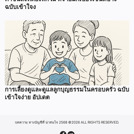
ฉบับเข้าใจง
การเลี้ยงดูและดูแลลูกบุญธรรมในครอบครัว ฉบับ
เข้าใจง่าย อัปเดต
บทความ ทางบัญชีที่ น่าสนใจ 2568
©2026 ALL RIGHTS RESERVED.