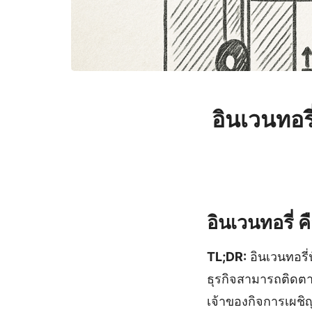
อินเวนทอรี
อินเวนทอรี่ 
TL;DR:
อินเวนทอรี่
ธุรกิจสามารถติดตา
เจ้าของกิจการเผชิ