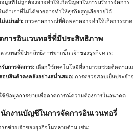
้อมูลที่ไม่ถูกต้องอาจทำให้เกิดปัญหาในการบริหารจัดการ
ินค้าเก่าที่ไม่ได้ขายอาจทำให้ธุรกิจสูญเสียรายได้
ไม่แม่นยำ:
การคาดการณ์ที่ผิดพลาดอาจทำให้เกิดการขาด
การอินเวนทอรี่ที่มีประสิทธิภาพ
ินเวนทอรี่มีประสิทธิภาพมากขึ้น เจ้าของธุรกิจควร:
หรับการจัดการ:
เลือกใช้เทคโนโลยีที่สามารถช่วยติดตามแล
อบสินค้าคงคลังอย่างสม่ำเสมอ:
การตรวจสอบเป็นประจำจ
า
ใช้ข้อมูลการขายเพื่อคาดการณ์ความต้องการในอนาคต
ักงานบัญชีในการจัดการอินเวนทอรี่
รถช่วยเจ้าของธุรกิจในหลายด้าน เช่น: