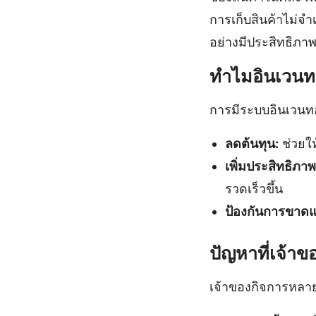
การเก็บสินค้าไม่จำ
อย่างมีประสิทธิภา
ทำไมอินเวนทอร
การมีระบบอินเวนทอร
ลดต้นทุน:
ช่วยให
เพิ่มประสิทธิภาพ
รวดเร็วขึ้น
ป้องกันการขาด
ปัญหาที่เจ้าข
เจ้าของกิจการหลาย