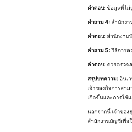
คำตอบ:
ข้อมูลที่ไ
คำถาม 4:
สำนักงาน
คำตอบ:
สำนักงานบ
คำถาม 5:
วิธีการต
คำตอบ:
ควรตรวจสอ
สรุปบทความ:
อินเว
เจ้าของกิจการสามา
เกิดขึ้นและการใช้แ
นอกจากนี้ เจ้าของ
สำนักงานบัญชีเพื่อ