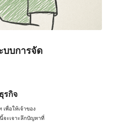
่ระบบการจัด
ุรกิจ
เพื่อให้เจ้าของ
้จะเจาะลึกปัญหาที่