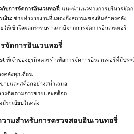
วกับการจัดการอินเวนทอรี่:
แนะนำแนวทางการบริหารจัดกา
เงิน:
ช่วยทำรายงานที่แสดงถึงสถานะของสินค้าคงคลัง
วยให้เข้าใจผลกระทบทางภาษีจากการจัดการอินเวนทอรี่
รจัดการอินเวนทอรี่
st
ที่เจ้าของธุรกิจควรทำเพื่อการจัดการอินเวนทอรี่ที่มีประ
งคลังทุกเดือน
รขายและสต็อกอย่างสม่ำเสมอ
นการติดตามการขายและสต็อก
างมีระเบียบในคลัง
อความสำหรับการตรวจสอบอินเวนทอรี่