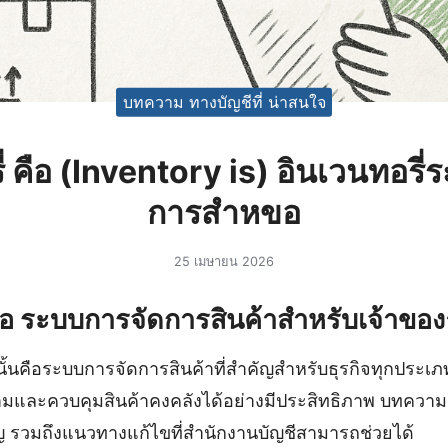
บทความ ทางบัญชีที่ น่าสนใจ
่ คือ (Inventory is) อินเวนทอรี
การสำหขอ
25 เมษายน 2026
คือ ระบบการจัดการสินค้าสำหรับเจ้าของธ
นั้นคือระบบการจัดการสินค้าที่สำคัญสำหรับธุรกิจทุกประเภท 
มและควบคุมสินค้าคงคลังได้อย่างมีประสิทธิภาพ บทความนี
ญ รวมถึงแนวทางแก้ไขที่สำนักงานบัญชีสามารถช่วยได้