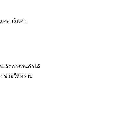
แคลนสินค้า
ะจัดการสินค้าได้
ะช่วยให้ทราบ