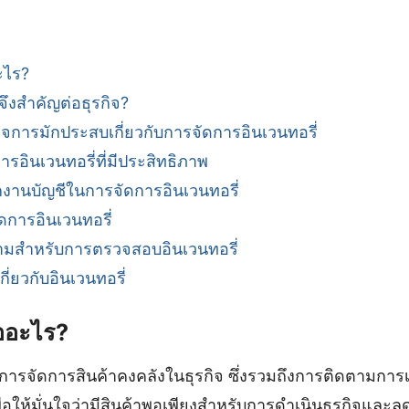
ะไร?
จึงสำคัญต่อธุรกิจ?
กิจการมักประสบเกี่ยวกับการจัดการอินเวนทอรี่
อินเวนทอรี่ที่มีประสิทธิภาพ
านบัญชีในการจัดการอินเวนทอรี่
ดการอินเวนทอรี่
ามสำหรับการตรวจสอบอินเวนทอรี่
ี่ยวกับอินเวนทอรี่
ืออะไร?
งการจัดการสินค้าคงคลังในธุรกิจ ซึ่งรวมถึงการติดตามก
ื่อให้มั่นใจว่ามีสินค้าพอเพียงสำหรับการดำเนินธุรกิจแล