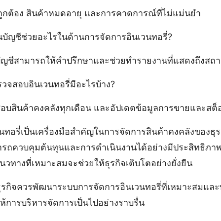
ม่ถูกต้อง สินค้าหมดอายุ และการคาดการณ์ที่ไม่แม่นยำ
บัญชีช่วยอะไรในด้านการจัดการอินเวนทอรี่?
ัญชีสามารถให้คำปรึกษาและช่วยทำรายงานที่แสดงถึงสถา
รวจสอบอินเวนทอรี่มีอะไรบ้าง?
บสินค้าคงคลังทุกเดือน และอัปเดตข้อมูลการขายและสต็
นทอรี่เป็นเครื่องมือสำคัญในการจัดการสินค้าคงคลังของธุรกิ
รถควบคุมต้นทุนและการดำเนินงานได้อย่างมีประสิทธิภาพ 
นวทางที่เหมาะสมจะช่วยให้ธุรกิจเติบโตอย่างยั่งยืน
ธุรกิจควรพัฒนาระบบการจัดการอินเวนทอรี่ที่เหมาะสมและ
ให้การบริหารจัดการเป็นไปอย่างราบรื่น