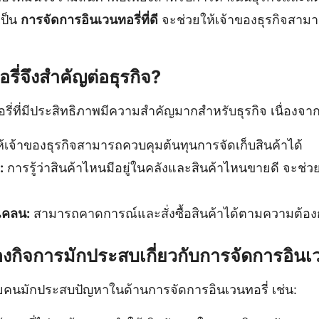
เป็น
การจัดการอินเวนทอรี่ที่ดี
จะช่วยให้เจ้าของธุรกิจสามา
พ
ี่จึงสำคัญต่อธุรกิจ?
ี่ที่มีประสิทธิภาพมีความสำคัญมากสำหรับธุรกิจ เนื่องจาก
้เจ้าของธุรกิจสามารถควบคุมต้นทุนการจัดเก็บสินค้าได้
:
การรู้ว่าสินค้าไหนมีอยู่ในคลังและสินค้าไหนขายดี จะช่
แคลน:
สามารถคาดการณ์และสั่งซื้อสินค้าได้ตามความต้อง
องกิจการมักประสบเกี่ยวกับการจัดการอินเว
คนมักประสบปัญหาในด้านการจัดการอินเวนทอรี่ เช่น: