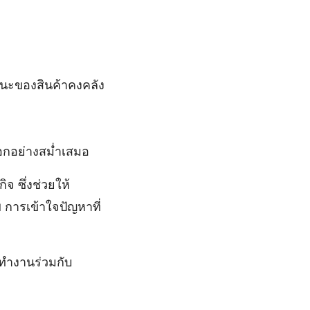
นะของสินค้าคงคลัง
อกอย่างสม่ำเสมอ
จ ซึ่งช่วยให้
การเข้าใจปัญหาที่
ทำงานร่วมกับ