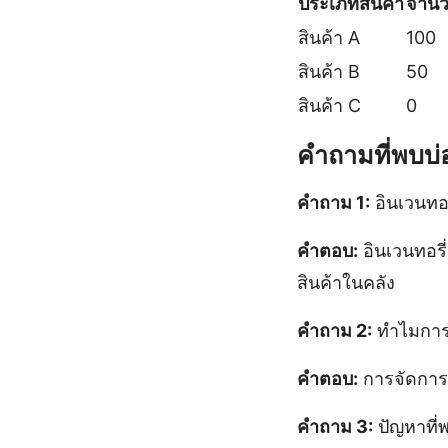
ประเภทสินค้า
จำนว
สินค้า A
100
สินค้า B
50
สินค้า C
0
คำถามที่พบบ่อ
คำถาม 1:
อินเวนทอร
คำตอบ:
อินเวนทอรี
สินค้าในคลัง
คำถาม 2:
ทำไมการจ
คำตอบ:
การจัดการอ
คำถาม 3:
ปัญหาที่