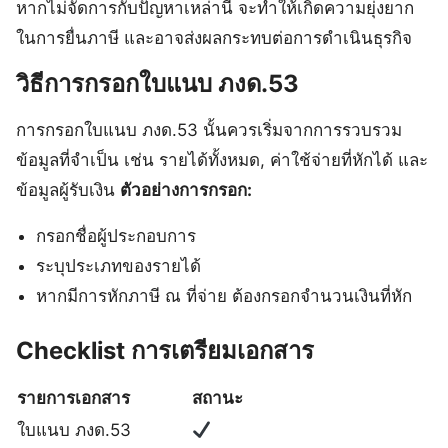
หากไม่จัดการกับปัญหาเหล่านี้ จะทำให้เกิดความยุ่งยาก
ในการยื่นภาษี และอาจส่งผลกระทบต่อการดำเนินธุรกิจ
วิธีการกรอกใบแนบ ภงด.53
การกรอกใบแนบ ภงด.53 นั้นควรเริ่มจากการรวบรวม
ข้อมูลที่จำเป็น เช่น รายได้ทั้งหมด, ค่าใช้จ่ายที่หักได้ และ
ข้อมูลผู้รับเงิน
ตัวอย่างการกรอก:
กรอกชื่อผู้ประกอบการ
ระบุประเภทของรายได้
หากมีการหักภาษี ณ ที่จ่าย ต้องกรอกจำนวนเงินที่หัก
Checklist การเตรียมเอกสาร
รายการเอกสาร
สถานะ
ใบแนบ ภงด.53