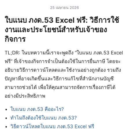
25 เมษายน 2026
ใบแนบ ภงด.53 Excel ฟรี: วิธีการใช้
งานและประโยชน์สำหรับเจ้าของ
กิจการ
TL;DR: ในบทความนี้เราจะพูดถึง “ใบแนบ ภงด.53 Excel
ฟรี” ที่เจ้าของกิจการจำเป็นต้องใช้ในการยื่นภาษี โดยจะ
อธิบายวิธีการดาวน์โหลดและใช้งานอย่างถูกต้อง รวมถึง
ปัญหาที่อาจเกิดขึ้นและวิธีการแก้ไขที่สำนักงานบัญชี
สามารถช่วยได้ เพื่อให้คุณสามารถจัดการเรื่องภาษีได้
อย่างมีประสิทธิภาพ
ใบแนบ ภงด.53 คืออะไร?
ทำไมถึงต้องใช้ใบแนบ ภงด.53?
วิธีดาวน์โหลดใบแนบ ภงด.53 Excel ฟรี