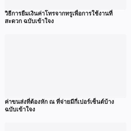
วิธีการยืมเงินค่าโทรจากทรูเพื่อการใช้งานที่
สะดวก ฉบับเข้าใจง
ค่าขนส่งที่ต้องหัก ณ ที่จ่ายมีกี่เปอร์เซ็นต์บ้าง
ฉบับเข้าใจง