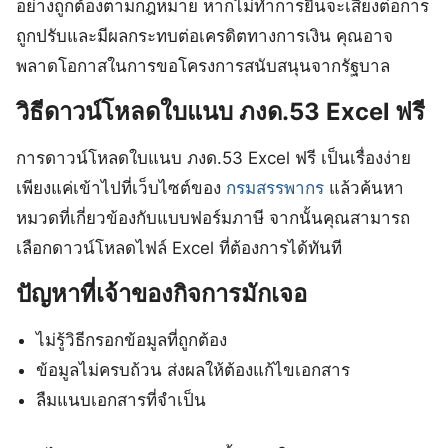
อย่างถูกต้องตามกฎหมาย หากไม่ทำการยื่นจะเสี่ยงต่อการ
ถูกปรับและมีผลกระทบต่อเครดิตทางการเงิน คุณอาจ
พลาดโอกาสในการขอโครงการสนับสนุนจากรัฐบาล
วิธีดาวน์โหลดใบแนบ ภงด.53 Excel ฟรี
การดาวน์โหลดใบแนบ ภงด.53 Excel ฟรี เป็นเรื่องง่าย
เพียงแค่เข้าไปที่เว็บไซต์ของ
กรมสรรพากร
แล้วค้นหา
หมวดที่เกี่ยวข้องกับแบบฟอร์มภาษี จากนั้นคุณสามารถ
เลือกดาวน์โหลดไฟล์ Excel ที่ต้องการได้ทันที
ปัญหาที่เจ้าของกิจการมักเจอ
ไม่รู้วิธีกรอกข้อมูลที่ถูกต้อง
ข้อมูลไม่ครบถ้วน ส่งผลให้ต้องแก้ไขเอกสาร
ลืมแนบเอกสารที่จำเป็น