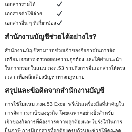
เอกสารรายได้
เอกสารค่าใช้จ่าย
เอกสารอื่น ๆ ที่เกี่ยวข้อง
สำนักงานบัญชีช่วยได้อย่างไร?
สำนักงานบัญชีสามารถช่วยเจ้าของกิจการในการจัด
เตรียมเอกสาร ตรวจสอบความถูกต้อง และให้คำแนะนำ
ในการกรอกใบแนบ ภงด.53 รวมถึงการยื่นเอกสารให้ตรง
เวลา เพื่อหลีกเลี่ยงปัญหาทางกฎหมาย
สรุปและข้อคิดจากสำนักงานบัญชี
การใช้ใบแนบ ภงด.53 Excel ฟรีเป็นเครื่องมือที่สำคัญใน
การจัดการภาษีของธุรกิจ โดยเฉพาะอย่างยิ่งสำหรับ
เจ้าของกิจการที่ต้องการความถูกต้องและโปร่งใสในการ
ยื่นภาษี การมีเอกสารที่ถูกต้องครบถ้วนจะช่วยให้คุณลด