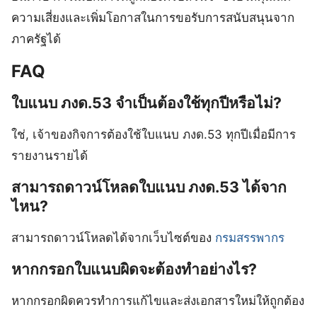
ความเสี่ยงและเพิ่มโอกาสในการขอรับการสนับสนุนจาก
ภาครัฐได้
FAQ
ใบแนบ ภงด.53 จำเป็นต้องใช้ทุกปีหรือไม่?
ใช่, เจ้าของกิจการต้องใช้ใบแนบ ภงด.53 ทุกปีเมื่อมีการ
รายงานรายได้
สามารถดาวน์โหลดใบแนบ ภงด.53 ได้จาก
ไหน?
สามารถดาวน์โหลดได้จากเว็บไซต์ของ
กรมสรรพากร
หากกรอกใบแนบผิดจะต้องทำอย่างไร?
หากกรอกผิดควรทำการแก้ไขและส่งเอกสารใหม่ให้ถูกต้อง