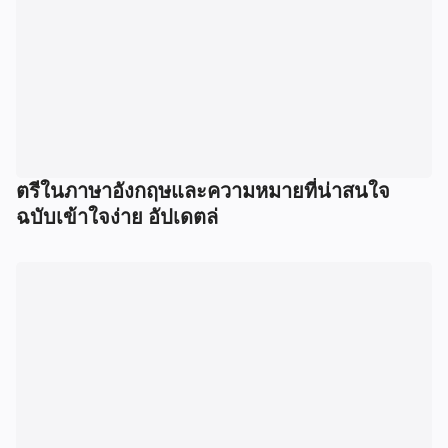
ตรีในภาษาอังกฤษและความหมายที่น่าสนใจ
ฉบับเข้าใจง่าย อัปเดตล่