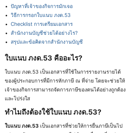
ปัญหาที่เจ้าของกิจการมักเจอ
วิธีการกรอกใบแนบ ภงด.53
Checklist การเตรียมเอกสาร
สำนักงานบัญชีช่วยได้อย่างไร?
สรุปและข้อคิดจากสำนักงานบัญชี
ใบแนบ ภงด.53 คืออะไร?
ใบแนบ ภงด.53 เป็นเอกสารที่ใช้ในการรายงานรายได้
ของผู้ประกอบการที่มีการหักภาษี ณ ที่จ่าย โดยจะช่วยให้
เจ้าของกิจการสามารถจัดการภาษีของตนได้อย่างถูกต้อง
และโปร่งใส
ทำไมถึงต้องใช้ใบแนบ ภงด.53?
ใบแนบ ภงด.53
เป็นเอกสารที่ช่วยให้การยื่นภาษีเป็นไป