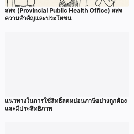
สสจ (Provincial Public Health Office) สสจ
ความสำคัญและประโยชน
แนวทางในการใช้สิทธิ์ลดหย่อนภาษีอย่างถูกต้อง
และมีประสิทธิภาพ