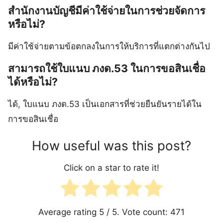
สำนักงานบัญชีมีค่าใช้จ่ายในการช่วยจัดการ
หรือไม่?
มีค่าใช้จ่ายตามข้อตกลงในการให้บริการที่แตกต่างกันไป
สามารถใช้ใบแนบ ภงด.53 ในการขอสินเชื่อ
ได้หรือไม่?
ได้, ใบแนบ ภงด.53 เป็นเอกสารที่ช่วยยืนยันรายได้ใน
การขอสินเชื่อ
How useful was this post?
Click on a star to rate it!
Average rating
5
/ 5. Vote count:
471