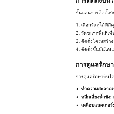
การติดตั้งบัน
ขั้นตอนการติดตั้งบ
เลือกวัสดุไม้ที่ม
วัดขนาดพื้นที่เพ
ติดตั้งโครงสร้าง
ติดตั้งขั้นบันไ
การดูแลรักษา
การดูแลรักษาบันไดไ
ทำความสะอาดเป
หลีกเลี่ยงน้ำขัง:
น
เคลือบแลคเกอร์: