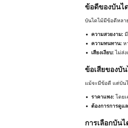
ข้อดีของบันได
บันไดไม้มีข้อดีหลาย
ความสวยงาม:
ม
ความทนทาน:
หา
เสียงเงียบ:
ไม่ส่ง
ข้อเสียของบัน
แม้จะมีข้อดี แต่บัน
ราคาแพง:
โดยเฉ
ต้องการการดูแล
การเลือกบันไ