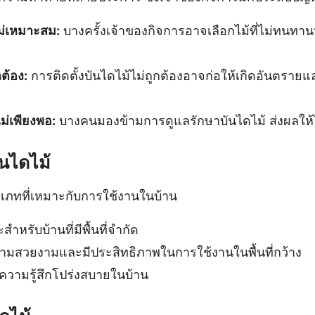
ไม่เหมาะสม:
บางครั้งเจ้าของกิจการอาจเลือกไม้ที่ไม่ทนทา
กต้อง:
การติดตั้งบันไดไม้ไม่ถูกต้องอาจก่อให้เกิดอันตรา
ม่เพียงพอ:
บางคนมองข้ามการดูแลรักษาบันไดไม้ ส่งผลให้ไ
นไดไม้
เภทที่เหมาะกับการใช้งานในบ้าน
ำหรับบ้านที่มีพื้นที่จำกัด
วามสวยงามและมีประสิทธิภาพในการใช้งานในพื้นที่กว้าง
ความรู้สึกโปร่งสบายในบ้าน