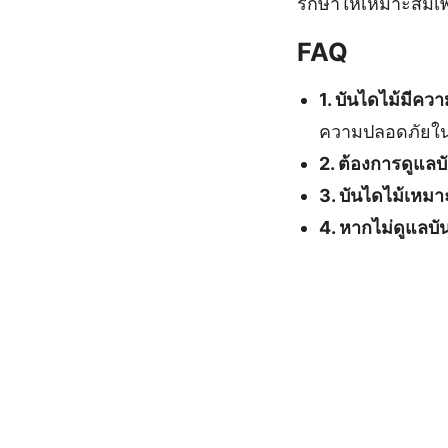
รักษาให้เหมาะสมเพ
FAQ
1. บันไดไม้มีคว
ความปลอดภัยใน
2. ต้องการดูแลบ
3. บันไดไม้เหม
4. หากไม่ดูแลบั