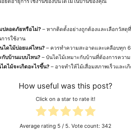
ื่อยืดอายุการใช้งานของบันไดไม้ในบ้านของคุณ
ามปลอดภัยหรือไม่?
– หากติดตั้งอย่างถูกต้องและเลือกวัสดุท
การใช้งาน
ันไดไม้บ่อยแค่ไหน?
– ควรทำความสะอาดและเคลือบทุก 6-
าะกับบ้านแบบไหน?
– บันไดไม้เหมาะกับบ้านที่ต้องการควา
นไดไม้จะเกิดอะไรขึ้น?
– อาจทำให้ไม้เสื่อมสภาพเร็วและเก
How useful was this post?
Click on a star to rate it!
Average rating
5
/ 5. Vote count:
342