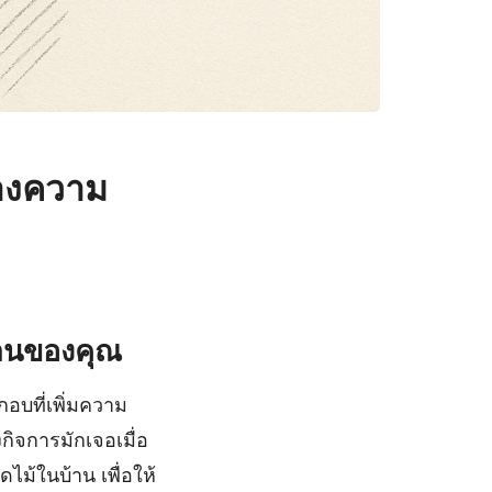
้างความ
านของคุณ
กอบที่เพิ่มความ
กิจการมักเจอเมื่อ
ไม้ในบ้าน เพื่อให้