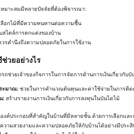
่เหมาะสมมีหลายปัจจัยที่ต้องพิจารณา:
ลือกไม้ที่มีความทนทานต่อความชื้น
ับสไตล์การตกแต่งของบ้าน
วรคำนึงถึงความปลอดภัยในการใช้งาน
ีช่วยอย่างไร
รถช่วยเจ้าของกิจการในการจัดการด้านการเงินเกี่ยวกับบันไ
ระมาณ:
ช่วยในการคำนวณต้นทุนและค่าใช้จ่ายในการติดตั
น:
สร้างรายงานการเงินเกี่ยวกับการลงทุนในบันไดไม้
นองค์ประกอบที่สำคัญในบ้านที่มีหลายชั้น ด้วยการเลือกและก
มความสวยงามและความปลอดภัยให้กับบ้านได้อย่างมีประสิท