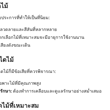
ไม้
ประการที่ทำให้เป็นที่นิยม:
ีลวดลายและสีสันที่หลากหลาย
กเลือกไม้ที่เหมาะสมจะมีอายุการใช้งานนาน
เสียงดังขณะเดิน
ไดไม้
ไดไม้ก็มีข้อเสียที่ควรพิจารณา:
พาะไม้ที่มีคุณภาพสูง
รักษา:
ต้องทำการเคลือบและดูแลรักษาอย่างสม่ำเสมอ
ดไม้ที่เหมาะสม