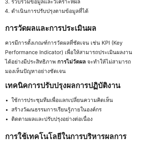
รวบรวมข้อมูลและวิเคราะห์ผล
ดำเนินการปรับปรุงตามข้อมูลที่ได้
การวัดผลและการประเมินผล
ควรมีการตั้งเกณฑ์การวัดผลที่ชัดเจน เช่น KPI (Key
Performance Indicator) เพื่อให้สามารถประเมินผลงาน
ได้อย่างมีประสิทธิภาพ
การไม่วัดผล
จะทำให้ไม่สามารถ
มองเห็นปัญหาอย่างชัดเจน
เทคนิคการปรับปรุงผลการปฏิบัติงาน
ใช้การประชุมทีมเพื่อแลกเปลี่ยนความคิดเห็น
สร้างวัฒนธรรมการเรียนรู้ภายในองค์กร
ติดตามผลและปรับปรุงอย่างต่อเนื่อง
การใช้เทคโนโลยีในการบริหารผลการ