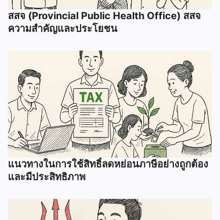
สสจ (Provincial Public Health Office) สสจ
ความสำคัญและประโยชน
แนวทางในการใช้สิทธิ์ลดหย่อนภาษีอย่างถูกต้อง
และมีประสิทธิภาพ