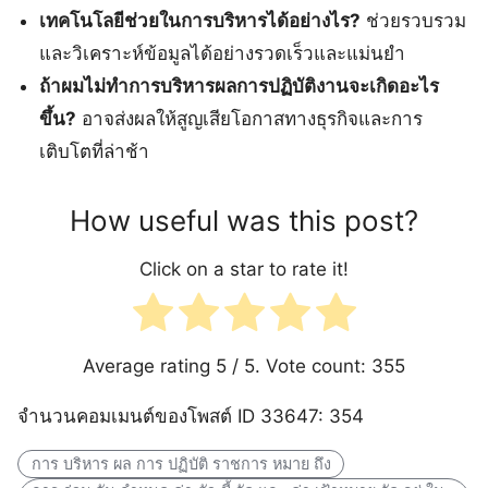
เทคโนโลยีช่วยในการบริหารได้อย่างไร?
ช่วยรวบรวม
และวิเคราะห์ข้อมูลได้อย่างรวดเร็วและแม่นยำ
ถ้าผมไม่ทำการบริหารผลการปฏิบัติงานจะเกิดอะไร
ขึ้น?
อาจส่งผลให้สูญเสียโอกาสทางธุรกิจและการ
เติบโตที่ล่าช้า
How useful was this post?
Click on a star to rate it!
Average rating
5
/ 5. Vote count:
355
จำนวนคอมเมนต์ของโพสต์ ID 33647: 354
การ บริหาร ผล การ ปฏิบัติ ราชการ หมาย ถึง