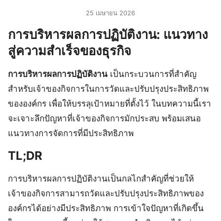
25 เมษายน 2026
การบริหารผลการปฏิบัติงาน: แนวทาง
สู่ความสำเร็จของธุรกิจ
การบริหารผลการปฏิบัติงาน
เป็นกระบวนการที่สำคัญ
สำหรับเจ้าของกิจการในการวัดและปรับปรุงประสิทธิภาพ
ขององค์กร เพื่อให้บรรลุเป้าหมายที่ตั้งไว้ ในบทความนี้เรา
จะเจาะลึกปัญหาที่เจ้าของกิจการมักประสบ พร้อมเสนอ
แนวทางการจัดการที่มีประสิทธิภาพ
TL;DR
การบริหารผลการปฏิบัติงานเป็นกลไกสำคัญที่ช่วยให้
เจ้าของกิจการสามารถวัดและปรับปรุงประสิทธิภาพของ
องค์กรได้อย่างมีประสิทธิภาพ การเข้าใจปัญหาที่เกิดขึ้น