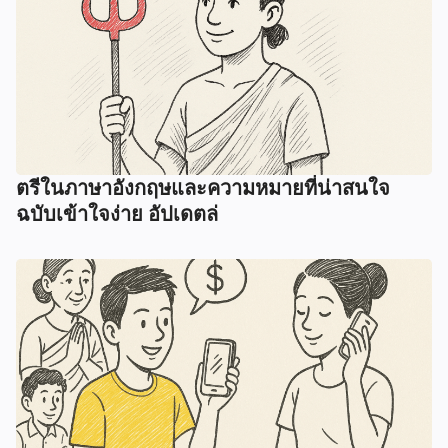
ตรีในภาษาอังกฤษและความหมายที่น่าสนใจ
ฉบับเข้าใจง่าย อัปเดตล่