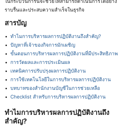
ในกระบวนการนี้จะช่วยให้สามารถดำเนินการได้อย่าง
ราบรื่นและประสบความสำเร็จในธุรกิจ
สารบัญ
ทำไมการบริหารผลการปฏิบัติงานถึงสำคัญ?
ปัญหาที่เจ้าของกิจการมักเผชิญ
ขั้นตอนการบริหารผลการปฏิบัติงานที่มีประสิทธิภาพ
การวัดผลและการประเมินผล
เทคนิคการปรับปรุงผลการปฏิบัติงาน
การใช้เทคโนโลยีในการบริหารผลการปฏิบัติงาน
บทบาทของสำนักงานบัญชีในการช่วยเหลือ
Checklist สำหรับการบริหารผลการปฏิบัติงาน
ทำไมการบริหารผลการปฏิบัติงานถึง
สำคัญ?