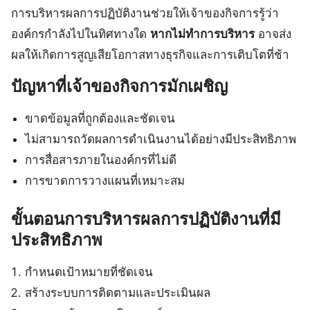
การบริหารผลการปฏิบัติงานช่วยให้เจ้าของกิจการรู้ว่า
องค์กรกำลังไปในทิศทางใด
หากไม่ทำการบริหาร
อาจส่ง
ผลให้เกิดการสูญเสียโอกาสทางธุรกิจและการเติบโตที่ช้า
ปัญหาที่เจ้าของกิจการมักเผชิญ
ขาดข้อมูลที่ถูกต้องและชัดเจน
ไม่สามารถวัดผลการดำเนินงานได้อย่างมีประสิทธิภาพ
การสื่อสารภายในองค์กรที่ไม่ดี
การขาดการวางแผนที่เหมาะสม
ขั้นตอนการบริหารผลการปฏิบัติงานที่มี
ประสิทธิภาพ
กำหนดเป้าหมายที่ชัดเจน
สร้างระบบการติดตามและประเมินผล