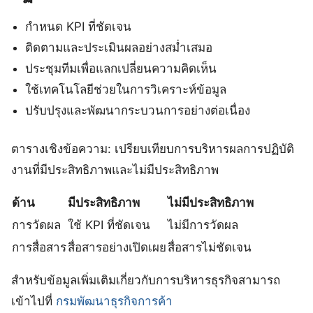
กำหนด KPI ที่ชัดเจน
ติดตามและประเมินผลอย่างสม่ำเสมอ
ประชุมทีมเพื่อแลกเปลี่ยนความคิดเห็น
ใช้เทคโนโลยีช่วยในการวิเคราะห์ข้อมูล
ปรับปรุงและพัฒนากระบวนการอย่างต่อเนื่อง
ตารางเชิงข้อความ: เปรียบเทียบการบริหารผลการปฏิบัติ
งานที่มีประสิทธิภาพและไม่มีประสิทธิภาพ
ด้าน
มีประสิทธิภาพ
ไม่มีประสิทธิภาพ
การวัดผล
ใช้ KPI ที่ชัดเจน
ไม่มีการวัดผล
การสื่อสาร
สื่อสารอย่างเปิดเผย
สื่อสารไม่ชัดเจน
สำหรับข้อมูลเพิ่มเติมเกี่ยวกับการบริหารธุรกิจสามารถ
เข้าไปที่
กรมพัฒนาธุรกิจการค้า