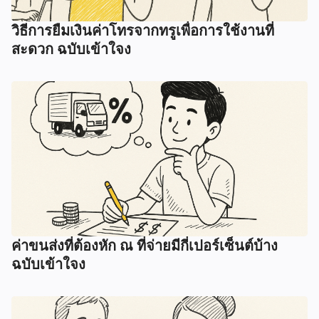
วิธีการยืมเงินค่าโทรจากทรูเพื่อการใช้งานที่
สะดวก ฉบับเข้าใจง
ค่าขนส่งที่ต้องหัก ณ ที่จ่ายมีกี่เปอร์เซ็นต์บ้าง
ฉบับเข้าใจง