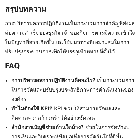
สรุปบทความ
การบริหารผลการปฏิบัติงานเป็นกระบวนการสำคัญที่ส่งผล
ต่อความสำเร็จของธุรกิจ เจ้าของกิจการควรมีความเข้าใจ
ในปัญหาที่อาจเกิดขึ้นและใช้แนวทางที่เหมาะสมในการ
ปรับปรุงกระบวนการเพื่อให้บรรลุเป้าหมายที่ตั้งไว้
FAQ
การบริหารผลการปฏิบัติงานคืออะไร?
เป็นกระบวนการ
ในการวัดและปรับปรุงประสิทธิภาพการดำเนินงานของ
องค์กร
ทำไมต้องใช้ KPI?
KPI ช่วยให้สามารถวัดผลและ
ติดตามความก้าวหน้าได้อย่างชัดเจน
สำนักงานบัญชีช่วยด้านใดบ้าง?
ช่วยในการจัดทำงบ
การเงินและวิเคราะห์ข้อมูลเพื่อการตัดสินใจที่ดีขึ้น