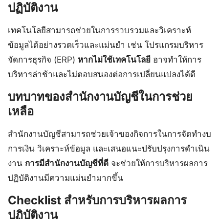
ปฏิบัติงาน
เทคโนโลยีสามารถช่วยในการรวบรวมและวิเคราะห์
ข้อมูลได้อย่างรวดเร็วและแม่นยำ เช่น โปรแกรมบริหาร
จัดการธุรกิจ (ERP)
หากไม่ใช้เทคโนโลยี
อาจทำให้การ
บริหารล่าช้าและไม่ตอบสนองต่อการเปลี่ยนแปลงได้ดี
บทบาทของสำนักงานบัญชีในการช่วย
เหลือ
สำนักงานบัญชีสามารถช่วยเจ้าของกิจการในการจัดทำงบ
การเงิน วิเคราะห์ข้อมูล และเสนอแนะปรับปรุงการดำเนิน
งาน
การมีสำนักงานบัญชีที่ดี
จะช่วยให้การบริหารผลการ
ปฏิบัติงานมีความแม่นยำมากขึ้น
Checklist สำหรับการบริหารผลการ
ปฏิบัติงาน