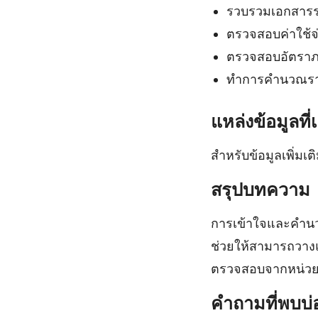
รวบรวมเอกสารรา
ตรวจสอบค่าใช้จ่
ตรวจสอบอัตราภาษ
ทำการคำนวณรายไ
แหล่งข้อมูลที่เ
สำหรับข้อมูลเพิ่มเ
สรุปบทความ
การเข้าใจและคำนวณ
ช่วยให้สามารถวางแ
ตรวจสอบจากหน่วยง
คำถามที่พบบ่