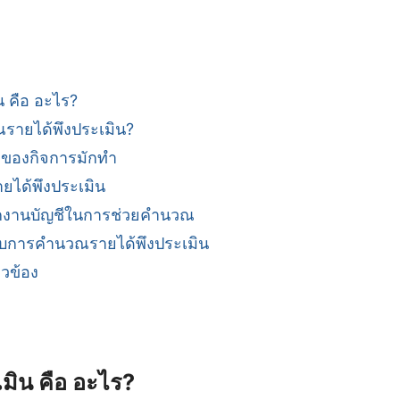
น คือ อะไร?
รายได้พึงประเมิน?
้าของกิจการมักทำ
ยได้พึงประเมิน
งานบัญชีในการช่วยคำนวณ
ับการคำนวณรายได้พึงประเมิน
ยวข้อง
มิน คือ อะไร?