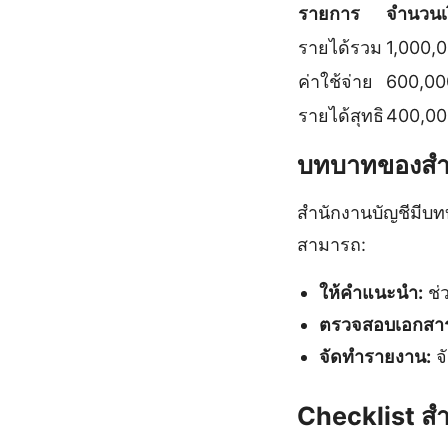
รายการ
จำนวนเ
รายได้รวม
1,000,
ค่าใช้จ่าย
600,00
รายได้สุทธิ
400,00
บทบาทของสำ
สำนักงานบัญชีมีบ
สามารถ:
ให้คำแนะนำ:
ช่
ตรวจสอบเอกสา
จัดทำรายงาน:
จั
Checklist ส