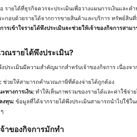
คือ รายได้ที่ธุรกิจควรจะประเมินเพื่อวางแผนการเงินและค
ระกอบด้วยรายได้จากการขายสินค้าและบริการ ทรัพย์สินที่
การเข้าใจรายได้พึงประเมินจะช่วยให้เจ้าของกิจการสาม
วณรายได้พึงประเมิน?
งประเมินมีความสำคัญมากสำหรับเจ้าของกิจการ เนื่องจา
:
ช่วยให้สามารถคำนวณภาษีที่ต้องจ่ายได้ถูกต้อง
ะทางการเงิน:
ทำให้เห็นภาพรวมของรายได้และค่าใช้จ่ายไ
งทุน:
ข้อมูลที่ได้จากรายได้พึงประเมินสามารถนำไปใช้ใน
 ๆ
เจ้าของกิจการมักทำ