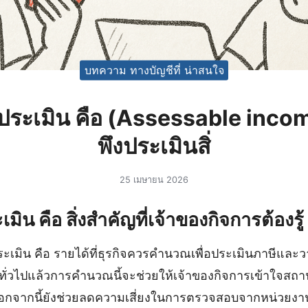
บทความ ทางบัญชีที่ น่าสนใจ
งประเมิน คือ (Assessable incom
พึงประเมินสิ่
25 เมษายน 2026
มิน คือ สิ่งสำคัญที่เจ้าของกิจการต้องรู้
ระเมิน คือ รายได้ที่ธุรกิจควรคำนวณเพื่อประเมินภาษีและ
ทั่วไปแล้วการคำนวณนี้จะช่วยให้เจ้าของกิจการเข้าใจสถ
้น นอกจากนี้ยังช่วยลดความเสี่ยงในการตรวจสอบจากหน่วยง