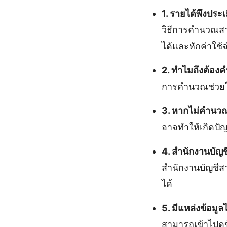
1. รายได้พึงประ
วิธีการคำนวณสา
ได้และหักค่าใช้จ่
2. ทำไมถึงต้อง
การคำนวณช่วยให
3. หากไม่คำนวณ
อาจทำให้เกิดปัญ
4. สำนักงานบัญ
สำนักงานบัญชีส
ได้
5. มีแหล่งข้อมูลไ
สามารถเข้าไปดูข้