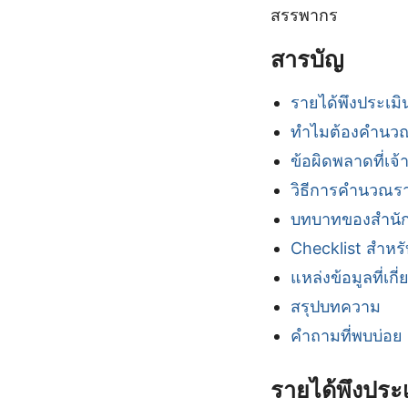
สรรพากร
สารบัญ
รายได้พึงประเมิ
ทำไมต้องคำนวณ
ข้อผิดพลาดที่เจ
วิธีการคำนวณรา
บทบาทของสำนัก
Checklist สำหร
แหล่งข้อมูลที่เกี่
สรุปบทความ
คำถามที่พบบ่อย
รายได้พึงประเ