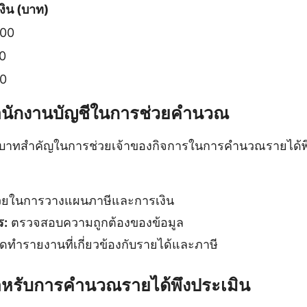
งิน (บาท)
000
0
0
นักงานบัญชีในการช่วยคำนวณ
ทบาทสำคัญในการช่วยเจ้าของกิจการในการคำนวณรายได้พ
วยในการวางแผนภาษีและการเงิน
ร:
ตรวจสอบความถูกต้องของข้อมูล
ดทำรายงานที่เกี่ยวข้องกับรายได้และภาษี
ำหรับการคำนวณรายได้พึงประเมิน