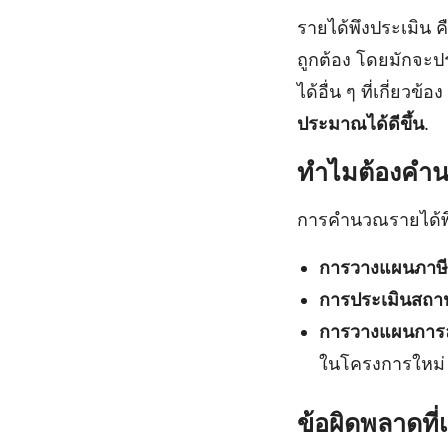
รายได้พึงประเมิน 
ถูกต้อง โดยมักจะป
ได้อื่น ๆ ที่เกี่ยวข้อง
ประมาณได้ดีขึ้น
.
ทำไมต้องคำน
การคำนวณรายได้พึ
การวางแผนภาษี
การประเมินสถาน
การวางแผนการล
ในโครงการใหม่
ข้อผิดพลาดที่