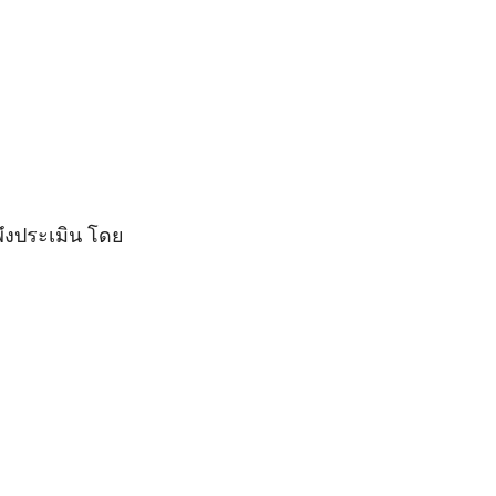
ึงประเมิน โดย