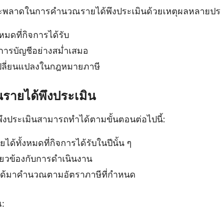
จะพลาดในการคำนวณรายได้พึงประเมินด้วยเหตุผลหลายประ
หมดที่กิจการได้รับ
การบัญชีอย่างสม่ำเสมอ
เปลี่ยนแปลงในกฎหมายภาษี
รายได้พึงประเมิน
งประเมินสามารถทำได้ตามขั้นตอนต่อไปนี้:
ด้ทั้งหมดที่กิจการได้รับในปีนั้น ๆ
เกี่ยวข้องกับการดำเนินงาน
ี่ได้มาคำนวณตามอัตราภาษีที่กำหนด
: