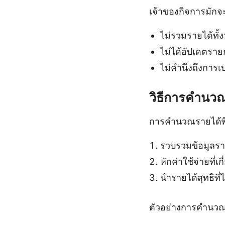
เจ้าของกิจการมัก
ไม่รวมรายได้ทั้ง
ไม่ได้อัปเดตราย
ไม่คำนึงถึงการ
วิธีการคำนวณ
การคำนวณรายได้พึ
รวบรวมข้อมูลรายไ
หักค่าใช้จ่ายที่
นำรายได้สุทธิท
ตัวอย่างการคำนวณ