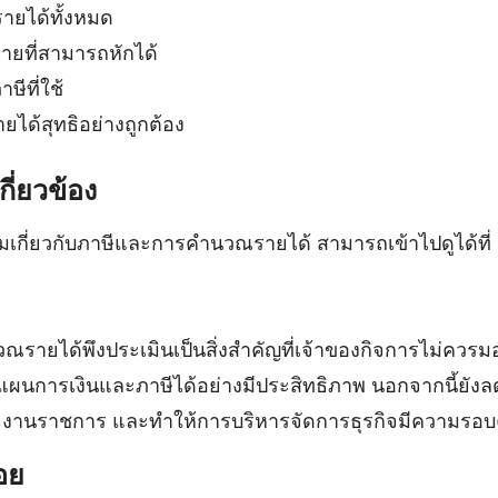
ยได้ทั้งหมด
ายที่สามารถหักได้
ีที่ใช้
ด้สุทธิอย่างถูกต้อง
กี่ยวข้อง
ติมเกี่ยวกับภาษีและการคำนวณรายได้ สามารถเข้าไปดูได้ที่
รายได้พึงประเมินเป็นสิ่งสำคัญที่เจ้าของกิจการไม่ควร
ผนการเงินและภาษีได้อย่างมีประสิทธิภาพ นอกจากนี้ยังล
านราชการ และทำให้การบริหารจัดการธุรกิจมีความรอบคอ
อย