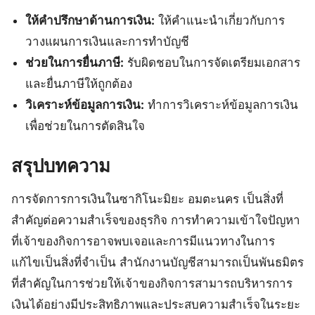
ให้คำปรึกษาด้านการเงิน:
ให้คำแนะนำเกี่ยวกับการ
วางแผนการเงินและการทำบัญชี
ช่วยในการยื่นภาษี:
รับผิดชอบในการจัดเตรียมเอกสาร
และยื่นภาษีให้ถูกต้อง
วิเคราะห์ข้อมูลการเงิน:
ทำการวิเคราะห์ข้อมูลการเงิน
เพื่อช่วยในการตัดสินใจ
สรุปบทความ
การจัดการการเงินในซากิโนะมิยะ อมตะนคร เป็นสิ่งที่
สำคัญต่อความสำเร็จของธุรกิจ การทำความเข้าใจปัญหา
ที่เจ้าของกิจการอาจพบเจอและการมีแนวทางในการ
แก้ไขเป็นสิ่งที่จำเป็น สำนักงานบัญชีสามารถเป็นพันธมิตร
ที่สำคัญในการช่วยให้เจ้าของกิจการสามารถบริหารการ
เงินได้อย่างมีประสิทธิภาพและประสบความสำเร็จในระยะ