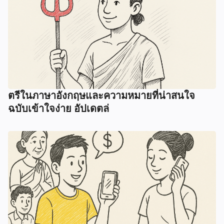
ตรีในภาษาอังกฤษและความหมายที่น่าสนใจ
ฉบับเข้าใจง่าย อัปเดตล่