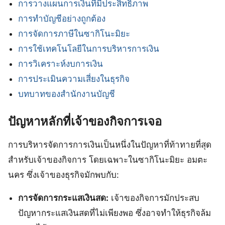
การวางแผนการเงินที่มีประสิทธิภาพ
การทำบัญชีอย่างถูกต้อง
การจัดการภาษีในซากิโนะมิยะ
การใช้เทคโนโลยีในการบริหารการเงิน
การวิเคราะห์งบการเงิน
การประเมินความเสี่ยงในธุรกิจ
บทบาทของสำนักงานบัญชี
ปัญหาหลักที่เจ้าของกิจการเจอ
การบริหารจัดการการเงินเป็นหนึ่งในปัญหาที่ท้าทายที่สุด
สำหรับเจ้าของกิจการ โดยเฉพาะในซากิโนะมิยะ อมตะ
นคร ซึ่งเจ้าของธุรกิจมักพบกับ:
การจัดการกระแสเงินสด:
เจ้าของกิจการมักประสบ
ปัญหากระแสเงินสดที่ไม่เพียงพอ ซึ่งอาจทำให้ธุรกิจล้ม