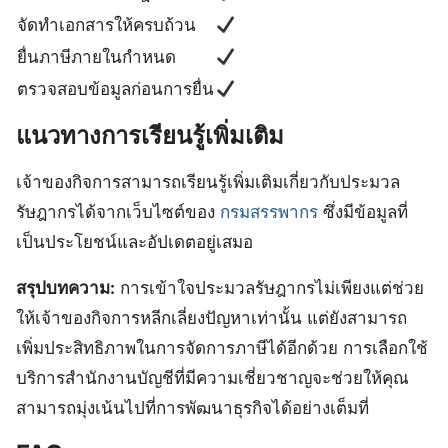
จัดทำเอกสารให้ครบถ้วน
ยื่นภาษีภายในกำหนด
ตรวจสอบข้อมูลก่อนการยื่น
แนวทางการเรียนรู้เพิ่มเติม
เจ้าของกิจการสามารถเรียนรู้เพิ่มเติมเกี่ยวกับประมวล
รัษฎากรได้จากเว็บไซต์ของ
กรมสรรพากร
ซึ่งมีข้อมูลที่
เป็นประโยชน์และอัปเดตอยู่เสมอ
สรุปบทความ:
การเข้าใจประมวลรัษฎากรไม่เพียงแต่ช่วย
ให้เจ้าของกิจการหลีกเลี่ยงปัญหาเท่านั้น แต่ยังสามารถ
เพิ่มประสิทธิภาพในการจัดการภาษีได้อีกด้วย การเลือกใช้
บริการสำนักงานบัญชีที่มีความเชี่ยวชาญจะช่วยให้คุณ
สามารถมุ่งเน้นไปที่การพัฒนาธุรกิจได้อย่างเต็มที่