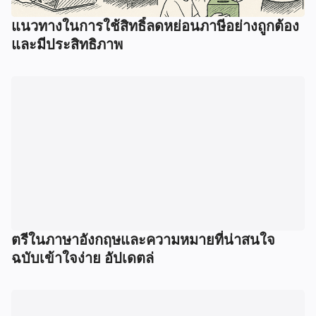
แนวทางในการใช้สิทธิ์ลดหย่อนภาษีอย่างถูกต้อง
และมีประสิทธิภาพ
ตรีในภาษาอังกฤษและความหมายที่น่าสนใจ
ฉบับเข้าใจง่าย อัปเดตล่