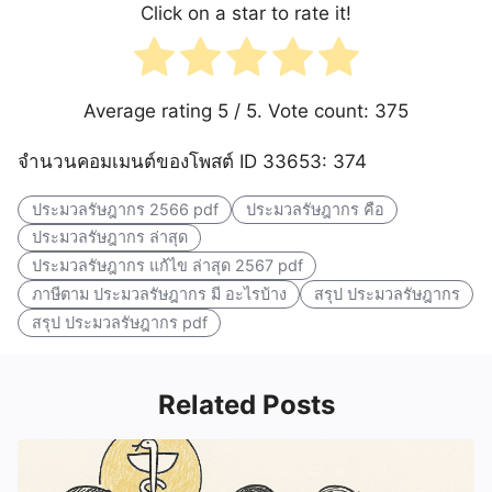
Click on a star to rate it!
Average rating
5
/ 5. Vote count:
375
จำนวนคอมเมนต์ของโพสต์ ID 33653: 374
ประมวลรัษฎากร 2566 pdf
ประมวลรัษฎากร คือ
ประมวลรัษฎากร ล่าสุด
ประมวลรัษฎากร แก้ไข ล่าสุด 2567 pdf
ภาษีตาม ประมวลรัษฎากร มี อะไรบ้าง
สรุป ประมวลรัษฎากร
สรุป ประมวลรัษฎากร pdf
Related Posts