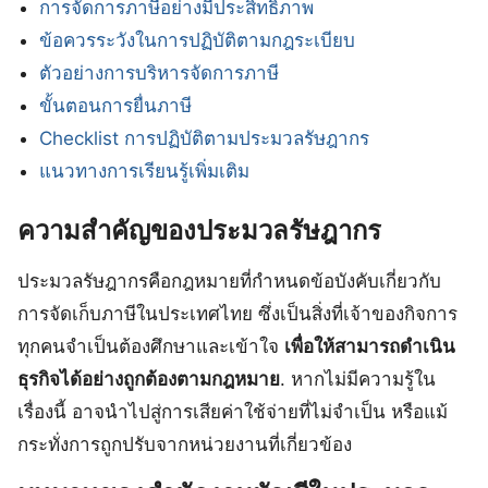
การจัดการภาษีอย่างมีประสิทธิภาพ
ข้อควรระวังในการปฏิบัติตามกฎระเบียบ
ตัวอย่างการบริหารจัดการภาษี
ขั้นตอนการยื่นภาษี
Checklist การปฏิบัติตามประมวลรัษฎากร
แนวทางการเรียนรู้เพิ่มเติม
ความสำคัญของประมวลรัษฎากร
ประมวลรัษฎากรคือกฎหมายที่กำหนดข้อบังคับเกี่ยวกับ
การจัดเก็บภาษีในประเทศไทย ซึ่งเป็นสิ่งที่เจ้าของกิจการ
ทุกคนจำเป็นต้องศึกษาและเข้าใจ
เพื่อให้สามารถดำเนิน
ธุรกิจได้อย่างถูกต้องตามกฎหมาย
. หากไม่มีความรู้ใน
เรื่องนี้ อาจนำไปสู่การเสียค่าใช้จ่ายที่ไม่จำเป็น หรือแม้
กระทั่งการถูกปรับจากหน่วยงานที่เกี่ยวข้อง