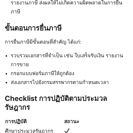
รายงานภาษี ส่งผลให้ไม่เกิดความผิดพลาดในการยื่น
ภาษี
ขั้นตอนการยื่นภาษี
การยื่นภาษีมีขั้นตอนที่สำคัญ ได้แก่:
รวบรวมเอกสารที่จำเป็น เช่น ใบเสร็จรับเงิน รายงาน
การขาย
กรอกแบบฟอร์มภาษีให้ถูกต้อง
ส่งเอกสารไปยังกรมสรรพากรตามกำหนดเวลา
Checklist การปฏิบัติตามประมวล
รัษฎากร
การปฏิบัติ
สถานะ
ศึกษาประมวลรัษฎากร