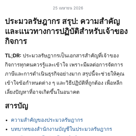
25 เมษายน 2026
ประมวลรัษฎากร สรุป: ความสำคัญ
และแนวทางการปฏิบัติสำหรับเจ้าของ
กิจการ
TL;DR:
ประมวลรัษฎากรเป็นเอกสารสำคัญที่เจ้าของ
กิจการทุกคนควรรู้และเข้าใจ เพราะมีผลต่อการจัดการ
ภาษีและการดำเนินธุรกิจอย่างมาก สรุปนี้จะช่วยให้คุณ
เข้าใจข้อกำหนดต่าง ๆ และวิธีปฏิบัติที่ถูกต้อง เพื่อหลีก
เลี่ยงปัญหาที่อาจเกิดขึ้นในอนาคต
สารบัญ
ความสำคัญของประมวลรัษฎากร
บทบาทของสำนักงานบัญชีในประมวลรัษฎากร