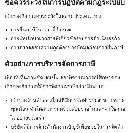
ข้อควรระวังในการปฏิบัติตามกฎระเบียบ
เจ้าของกิจการควรระวังในหลายประเด็น เช่น:
การยื่นภาษีในเวลาที่กำหนด
การเก็บรักษาเอกสารที่เกี่ยวข้องกับการดำเนินธุรกิจ
การตรวจสอบความถูกต้องของข้อมูลก่อนการยื่นภาษี
ตัวอย่างการบริหารจัดการภาษี
เพื่อให้เห็นภาพชัดเจนขึ้น ลองพิจารณากรณีศึกษาของ
เจ้าของกิจการที่มีการจัดการภาษีอย่างมีระบบ:
เจ้าของร้านค้าออนไลน์ที่มีการจัดทำรายงานการขาย
ทุกเดือน ทำให้สามารถตรวจสอบรายได้และค่าใช้จ่าย
ได้อย่างรวดเร็ว
บริษัทที่มีการจ้างสำนักงานบัญชีเพื่อช่วยในการจัดทำ