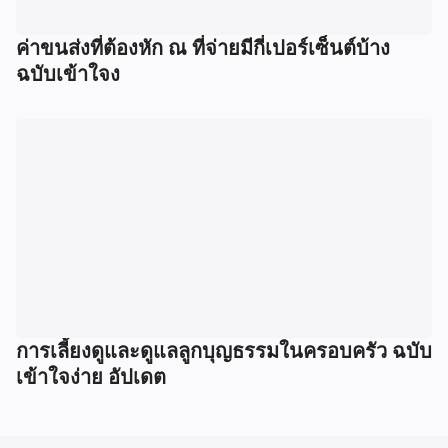
ค่าขนส่งที่ต้องหัก ณ ที่จ่ายมีกี่เปอร์เซ็นต์บ้าง
ฉบับเข้าใจง
การเลี้ยงดูและดูแลลูกบุญธรรมในครอบครัว ฉบับ
เข้าใจง่าย อัปเดต