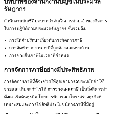
บทบาทของสำนักงานบัญชีในประมวล
รัษฎากร
สำนักงานบัญชีมีบทบาทสำคัญในการช่วยเจ้าของกิจการ
ในการปฏิบัติตามประมวลรัษฎากร ซึ่งรวมถึง:
การให้คำปรึกษาเกี่ยวกับการจัดการภาษี
การจัดทำรายงานภาษีที่ถูกต้องและครบถ้วน
การช่วยยื่นภาษีในเวลาที่กำหนด
การจัดการภาษีอย่างมีประสิทธิภาพ
การจัดการภาษีที่ดีจะช่วยให้คุณสามารถประหยัดค่าใช้
จ่ายและเพิ่มผลกำไรได้
การวางแผนภาษี
เป็นสิ่งที่ควรทำ
ตั้งแต่เริ่มต้นธุรกิจ โดยการพิจารณาโครงสร้างธุรกิจที่
เหมาะสมและการใช้สิทธิประโยชน์ทางภาษีที่มีอยู่