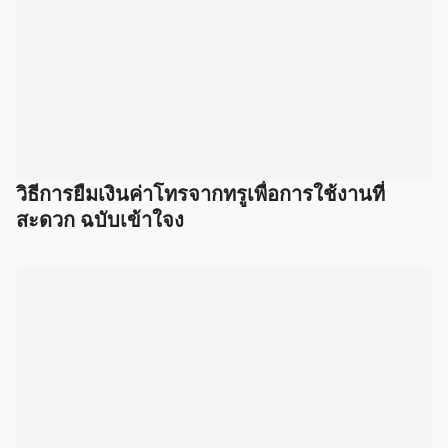
วิธีการยืมเงินค่าโทรจากทรูเพื่อการใช้งานที่
สะดวก ฉบับเข้าใจง