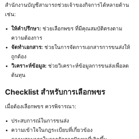
สำนักงานบัญชีสามารถช่วยเจ้าของกิจการได้หลายด้าน
เช่น:
ให้คำปรึกษา:
ช่วยเลือกพขร ที่มีคุณสมบัติตรงตาม
ความต้องการ
จัดทำเอกสาร:
ช่วยในการจัดการเอกสารการขนส่งให้
ถูกต้อง
วิเคราะห์ข้อมูล:
ช่วยวิเคราะห์ข้อมูลการขนส่งเพื่อลด
ต้นทุน
Checklist สำหรับการเลือกพขร
เมื่อต้องเลือกพขร ควรพิจารณา:
ประสบการณ์ในการขนส่ง
ความเข้าใจในกฎระเบียบที่เกี่ยวข้อง