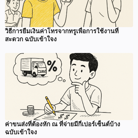
วิธีการยืมเงินค่าโทรจากทรูเพื่อการใช้งานที่
สะดวก ฉบับเข้าใจง
ค่าขนส่งที่ต้องหัก ณ ที่จ่ายมีกี่เปอร์เซ็นต์บ้าง
ฉบับเข้าใจง