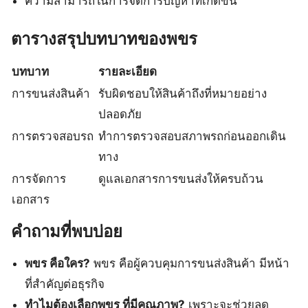
ความสามารถในการจัดการปัญหาที่เกิดขึ้น
ตารางสรุปบทบาทของพขร
บทบาท
รายละเอียด
การขนส่งสินค้า
รับผิดชอบให้สินค้าถึงที่หมายอย่าง
ปลอดภัย
การตรวจสอบรถ
ทำการตรวจสอบสภาพรถก่อนออกเดิน
ทาง
การจัดการ
ดูแลเอกสารการขนส่งให้ครบถ้วน
เอกสาร
คำถามที่พบบ่อย
พขร คือใคร?
พขร คือผู้ควบคุมการขนส่งสินค้า มีหน้า
ที่สำคัญต่อธุรกิจ
ทำไมต้องเลือกพขร ที่มีคุณภาพ?
เพราะจะช่วยลด