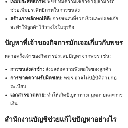
เพิ่มประสิทธิภาพ:
พขร ที่มีความเชี่ยวชาญสามารถ
ช่วยเพิ่มประสิทธิภาพในการขนส่ง
สร้างภาพลักษณ์ที่ดี:
การขนส่งที่รวดเร็วและปลอดภัย
จะทำให้ลูกค้าไว้วางใจในธุรกิจ
ปัญหาที่เจ้าของกิจการมักเจอเกี่ยวกับพขร
หลายครั้งเจ้าของกิจการประสบปัญหาจากพขร เช่น:
การขนส่งล่าช้า:
ส่งผลต่อความพึงพอใจของลูกค้า
การขาดความรับผิดชอบ:
พขร อาจไม่ปฏิบัติตามกฎ
ระเบียบ
เอกสารขาดหาย:
ทำให้เกิดปัญหาทางกฎหมายและการ
เงิน
สำนักงานบัญชีช่วยแก้ไขปัญหาอย่างไร