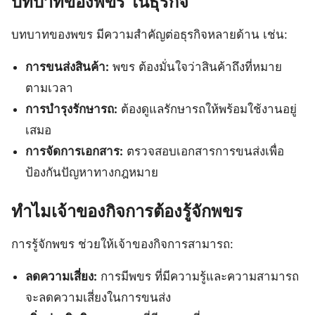
บทบาทของพขร ในธุรกิจ
บทบาทของพขร มีความสำคัญต่อธุรกิจหลายด้าน เช่น:
การขนส่งสินค้า:
พขร ต้องมั่นใจว่าสินค้าถึงที่หมาย
ตามเวลา
การบำรุงรักษารถ:
ต้องดูแลรักษารถให้พร้อมใช้งานอยู่
เสมอ
การจัดการเอกสาร:
ตรวจสอบเอกสารการขนส่งเพื่อ
ป้องกันปัญหาทางกฎหมาย
ทำไมเจ้าของกิจการต้องรู้จักพขร
การรู้จักพขร ช่วยให้เจ้าของกิจการสามารถ:
ลดความเสี่ยง:
การมีพขร ที่มีความรู้และความสามารถ
จะลดความเสี่ยงในการขนส่ง