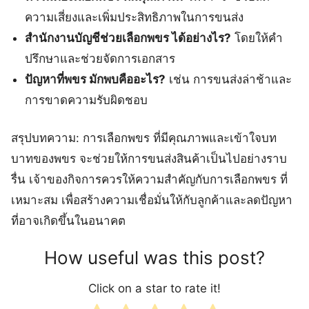
ความเสี่ยงและเพิ่มประสิทธิภาพในการขนส่ง
สำนักงานบัญชีช่วยเลือกพขร ได้อย่างไร?
โดยให้คำ
ปรึกษาและช่วยจัดการเอกสาร
ปัญหาที่พขร มักพบคืออะไร?
เช่น การขนส่งล่าช้าและ
การขาดความรับผิดชอบ
สรุปบทความ: การเลือกพขร ที่มีคุณภาพและเข้าใจบท
บาทของพขร จะช่วยให้การขนส่งสินค้าเป็นไปอย่างราบ
รื่น เจ้าของกิจการควรให้ความสำคัญกับการเลือกพขร ที่
เหมาะสม เพื่อสร้างความเชื่อมั่นให้กับลูกค้าและลดปัญหา
ที่อาจเกิดขึ้นในอนาคต
How useful was this post?
Click on a star to rate it!