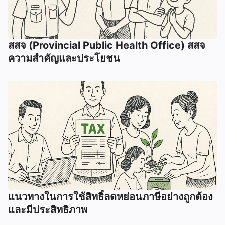
สสจ (Provincial Public Health Office) สสจ
ความสำคัญและประโยชน
แนวทางในการใช้สิทธิ์ลดหย่อนภาษีอย่างถูกต้อง
และมีประสิทธิภาพ