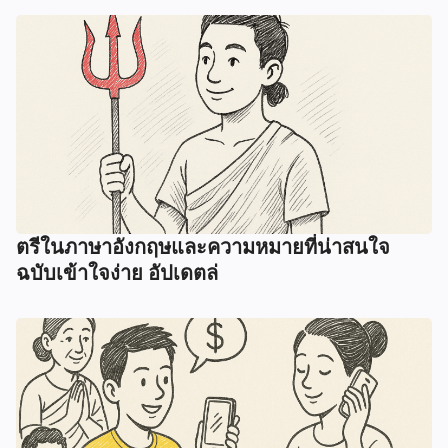
ตรีในภาษาอังกฤษและความหมายที่น่าสนใจ
ฉบับเข้าใจง่าย อัปเดตล่