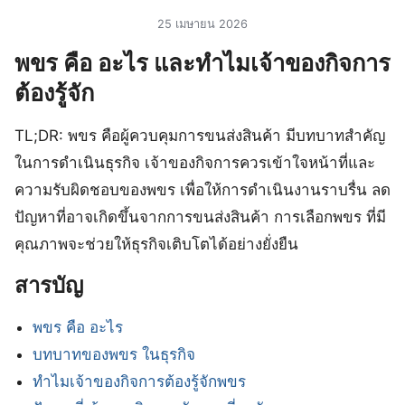
25 เมษายน 2026
พขร คือ อะไร และทำไมเจ้าของกิจการ
ต้องรู้จัก
TL;DR: พขร คือผู้ควบคุมการขนส่งสินค้า มีบทบาทสำคัญ
ในการดำเนินธุรกิจ เจ้าของกิจการควรเข้าใจหน้าที่และ
ความรับผิดชอบของพขร เพื่อให้การดำเนินงานราบรื่น ลด
ปัญหาที่อาจเกิดขึ้นจากการขนส่งสินค้า การเลือกพขร ที่มี
คุณภาพจะช่วยให้ธุรกิจเติบโตได้อย่างยั่งยืน
สารบัญ
พขร คือ อะไร
บทบาทของพขร ในธุรกิจ
ทำไมเจ้าของกิจการต้องรู้จักพขร