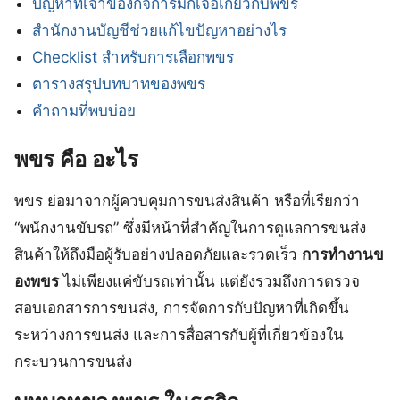
ปัญหาที่เจ้าของกิจการมักเจอเกี่ยวกับพขร
สำนักงานบัญชีช่วยแก้ไขปัญหาอย่างไร
Checklist สำหรับการเลือกพขร
ตารางสรุปบทบาทของพขร
คำถามที่พบบ่อย
พขร คือ อะไร
พขร ย่อมาจากผู้ควบคุมการขนส่งสินค้า หรือที่เรียกว่า
“พนักงานขับรถ” ซึ่งมีหน้าที่สำคัญในการดูแลการขนส่ง
สินค้าให้ถึงมือผู้รับอย่างปลอดภัยและรวดเร็ว
การทำงานข
องพขร
ไม่เพียงแค่ขับรถเท่านั้น แต่ยังรวมถึงการตรวจ
สอบเอกสารการขนส่ง, การจัดการกับปัญหาที่เกิดขึ้น
ระหว่างการขนส่ง และการสื่อสารกับผู้ที่เกี่ยวข้องใน
กระบวนการขนส่ง