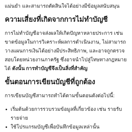
แม่นยำ และสามารถตัดสินใจได้อย่างมีข้อมูลสนับสนุน
ความเสี่ยงที่เกิดจากการไม่ทำบัญชี
การไม่ทำบัญชีอาจส่งผลให้เกิดปัญหาหลายประการ เช่น
ขาดข้อมูลในการวิเคราะห์ผลการดำเนินงาน, ไม่สามารถ
วางแผนการเงินได้อย่างมีประสิทธิภาพ, และอาจถูกตรวจ
สอบโดยหน่วยงานภาครัฐ ซึ่งอาจนำไปสู่โทษทางกฎหมาย
ได้
ดังนั้น การทำบัญชีจึงเป็นสิ่งที่สำคัญ
ขั้นตอนการเขียนบัญชีที่ถูกต้อง
การเขียนบัญชีสามารถทำได้ตามขั้นตอนดังต่อไปนี้:
เริ่มต้นด้วยการรวบรวมข้อมูลที่เกี่ยวข้อง เช่น รายรับ
รายจ่าย
ใช้โปรแกรมบัญชีเพื่อบันทึกข้อมูลเหล่านั้น