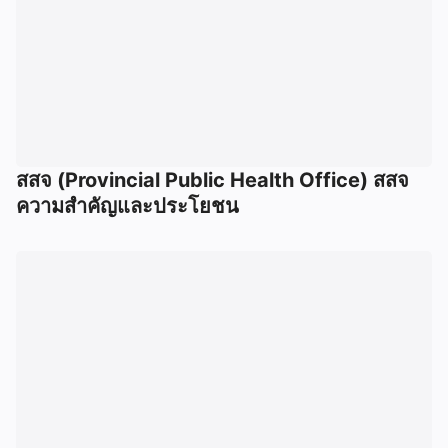
สสจ (Provincial Public Health Office) สสจ
ความสำคัญและประโยชน