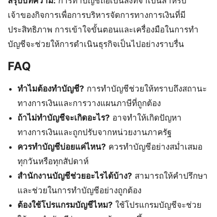
สรุปบทความ:
การทำบัญชีถือเป็นสิ่งที่จำเป็นสำหรับ
เจ้าของกิจการเพื่อการบริหารจัดการทางการเงินที่มี
ประสิทธิภาพ การเข้าใจขั้นตอนและเครื่องมือในการทำ
บัญชีจะช่วยให้การดำเนินธุรกิจเป็นไปอย่างราบรื่น
FAQ
ทำไมต้องทำบัญชี?
การทำบัญชีช่วยให้ทราบถึงสถานะ
ทางการเงินและการวางแผนภาษีที่ถูกต้อง
ถ้าไม่ทำบัญชีจะเกิดอะไร?
อาจทำให้เกิดปัญหา
ทางการเงินและถูกปรับจากหน่วยงานภาครัฐ
ควรทำบัญชีบ่อยแค่ไหน?
ควรทำบัญชีอย่างสม่ำเสมอ
ทุกวันหรือทุกสัปดาห์
สำนักงานบัญชีช่วยอะไรได้บ้าง?
สามารถให้คำปรึกษา
และช่วยในการทำบัญชีอย่างถูกต้อง
ต้องใช้โปรแกรมบัญชีไหม?
ใช้โปรแกรมบัญชีจะช่วย