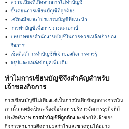
ความเสี่ยงที่เกิดจากการไม่ทำบัญชี
ขั้นตอนการเขียนบัญชีที่ถูกต้อง
เครื่องมือและโปรแกรมบัญชีที่แนะนำ
การทำบัญชีเพื่อการวางแผนภาษี
บทบาทของสำนักงานบัญชีในการช่วยเหลือเจ้าของ
กิจการ
เช็คลิสต์การทำบัญชีที่เจ้าของกิจการควรรู้
สรุปและแหล่งข้อมูลเพิ่มเติม
ทำไมการเขียนบัญชีจึงสำคัญสำหรับ
เจ้าของกิจการ
การเขียนบัญชีไม่เพียงแต่เป็นการบันทึกข้อมูลทางการเงิน
เท่านั้น แต่ยังเป็นเครื่องมือในการบริหารจัดการธุรกิจที่มี
ประสิทธิภาพ
การทำบัญชีที่ถูกต้อง
จะช่วยให้เจ้าของ
กิจการสามารถติดตามผลกำไรและขาดทุนได้อย่าง