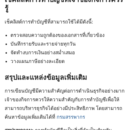
รู้
เช็คลิสต์การทำบัญชีที่สามารถใช้ได้มีดังนี้:
ตรวจสอบความถูกต้องของเอกสารที่เกี่ยวข้อง
บันทึกรายรับและรายจ่ายทุกวัน
จัดทำงบการเงินอย่างสม่ำเสมอ
วางแผนภาษีอย่างละเอียด
สรุปและแหล่งข้อมูลเพิ่มเติม
การเขียนบัญชีมีความสำคัญต่อการดำเนินธุรกิจอย่างมาก
เจ้าของกิจการควรให้ความสำคัญกับการทำบัญชีเพื่อให้
สามารถบริหารธุรกิจได้อย่างมีประสิทธิภาพ โดยสามารถ
ค้นหาข้อมูลเพิ่มเติมได้ที่
กรมสรรพากร