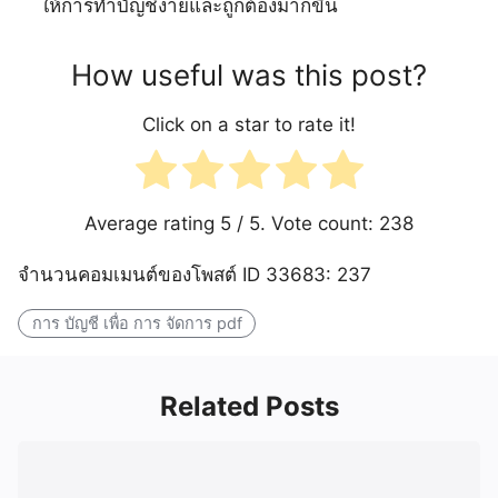
ให้การทำบัญชีง่ายและถูกต้องมากขึ้น
How useful was this post?
Click on a star to rate it!
Average rating
5
/ 5. Vote count:
238
จำนวนคอมเมนต์ของโพสต์ ID 33683: 237
การ บัญชี เพื่อ การ จัดการ pdf
Related Posts