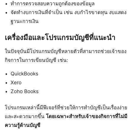
ทำการตรวจสอบความถูกต้องของข้อมูล
จัดทำงบการเงินที่จำเป็น เช่น งบกำไรขาดทุน งบแสดง
ฐานะการเงิน
เครื่องมือและโปรแกรมบัญชีที่แนะนำ
ในปัจจุบันมีโปรแกรมบัญชีหลายตัวที่สามารถช่วยเจ้าของ
กิจการในการเขียนบัญชี เช่น:
QuickBooks
Xero
Zoho Books
โปรแกรมเหล่านี้มีฟีเจอร์ที่ช่วยให้การทำบัญชีเป็นเรื่องง่าย
และสะดวกมากขึ้น
โดยเฉพาะสำหรับเจ้าของกิจการที่ไม่มี
ความรู้ด้านบัญชี