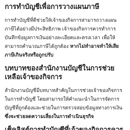
การทำบัญชีเพื่อการวางแผนภาษี
การทำบัญชีที่ดีช่วยให้เจ้าของกิจการสามารถวางแผน
ภาษีได้อย่างมีประสิทธิภาพ เจ้าของกิจการควรทำการ
บันทึกข้อมูลการเงินอย่างละเอียดและตรงเวลา เพื่อให้
สามารถคำนวณภาษีได้ถูกต้อง
หากไม่ทำอาจทำให้เสีย
ภาษีเกินจริงหรือถูกปรับ
บทบาทของสำนักงานบัญชีในการช่วย
เหลือเจ้าของกิจการ
สำนักงานบัญชีมีบทบาทสำคัญในการช่วยเจ้าของกิจการ
ในการทำบัญชี โดยสามารถให้คำแนะนำในการจัดการ
บัญชีที่ถูกต้องและช่วยในการตรวจสอบข้อมูลทางการเงิน
ซึ่งจะช่วยลดความเสี่ยงในการดำเนินธุรกิจ
เช็คลิสต์การทำบัญชีที่เจ้าของกิจการควร