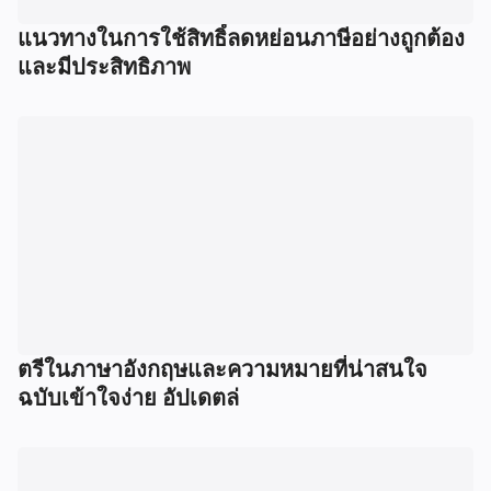
แนวทางในการใช้สิทธิ์ลดหย่อนภาษีอย่างถูกต้อง
และมีประสิทธิภาพ
ตรีในภาษาอังกฤษและความหมายที่น่าสนใจ
ฉบับเข้าใจง่าย อัปเดตล่