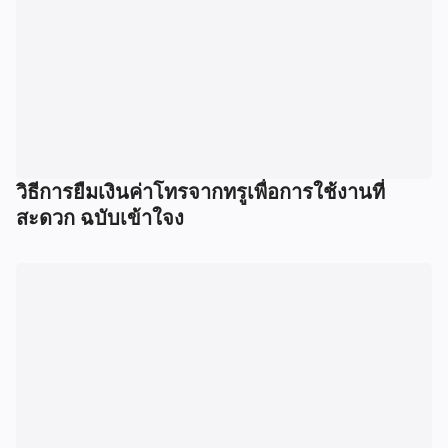
วิธีการยืมเงินค่าโทรจากทรูเพื่อการใช้งานที่
สะดวก ฉบับเข้าใจง