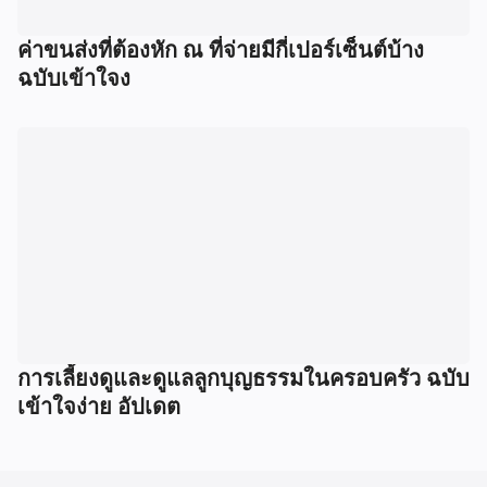
ค่าขนส่งที่ต้องหัก ณ ที่จ่ายมีกี่เปอร์เซ็นต์บ้าง
ฉบับเข้าใจง
การเลี้ยงดูและดูแลลูกบุญธรรมในครอบครัว ฉบับ
เข้าใจง่าย อัปเดต