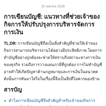
25 เมษายน 2026
การเขียนบัญชี: แนวทางที่ช่วยเจ้าของ
กิจการให้ปรับปรุงการบริหารจัดการ
การเงิน
TL;DR:
การเขียนบัญชีถือเป็นสิ่งสำคัญที่ช่วยให้เจ้าของ
กิจการสามารถบริหารงานได้อย่างมีประสิทธิภาพ โดยการ
ทำบัญชีอย่างถูกต้องจะช่วยให้ทราบถึงสถานะทางการเงิน
ของธุรกิจ รวมถึงการวางแผนภาษีที่ถูกต้อง การไม่ทำบัญชี
อาจทำให้เกิดปัญหาด้านกฎหมายและการเงินในอนาคต
ดังนั้นการหันมาใส่ใจในเรื่องนี้จึงเป็นสิ่งที่ไม่ควรมองข้าม
สารบัญ
ทำไมการเขียนบัญชีจึงสำคัญสำหรับเจ้าของกิจการ