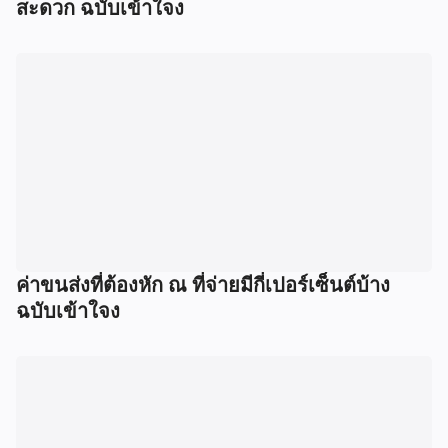
สะดวก ฉบับเข้าใจง
ค่าขนส่งที่ต้องหัก ณ ที่จ่ายมีกี่เปอร์เซ็นต์บ้าง
ฉบับเข้าใจง