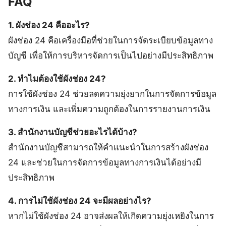
FAQ
1. ผังช่อง 24 คืออะไร?
ผังช่อง 24 คือเครื่องมือที่ช่วยในการจัดระเบียบข้อมูลทาง
บัญชี เพื่อให้การบริหารจัดการเป็นไปอย่างมีประสิทธิภาพ
2. ทำไมต้องใช้ผังช่อง 24?
การใช้ผังช่อง 24 ช่วยลดความยุ่งยากในการจัดการข้อมูล
ทางการเงิน และเพิ่มความถูกต้องในการรายงานการเงิน
3. สำนักงานบัญชีช่วยอะไรได้บ้าง?
สำนักงานบัญชีสามารถให้คำแนะนำในการสร้างผังช่อง
24 และช่วยในการจัดการข้อมูลทางการเงินได้อย่างมี
ประสิทธิภาพ
4. การไม่ใช้ผังช่อง 24 จะมีผลอย่างไร?
หากไม่ใช้ผังช่อง 24 อาจส่งผลให้เกิดความยุ่งเหยิงในการ