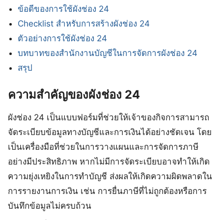
ข้อดีของการใช้ผังช่อง 24
Checklist สำหรับการสร้างผังช่อง 24
ตัวอย่างการใช้ผังช่อง 24
บทบาทของสำนักงานบัญชีในการจัดการผังช่อง 24
สรุป
ความสำคัญของผังช่อง 24
ผังช่อง 24 เป็นแบบฟอร์มที่ช่วยให้เจ้าของกิจการสามารถ
จัดระเบียบข้อมูลทางบัญชีและการเงินได้อย่างชัดเจน โดย
เป็นเครื่องมือที่ช่วยในการวางแผนและการจัดการภาษี
อย่างมีประสิทธิภาพ หากไม่มีการจัดระเบียบอาจทำให้เกิด
ความยุ่งเหยิงในการทำบัญชี ส่งผลให้เกิดความผิดพลาดใน
การรายงานการเงิน เช่น การยื่นภาษีที่ไม่ถูกต้องหรือการ
บันทึกข้อมูลไม่ครบถ้วน