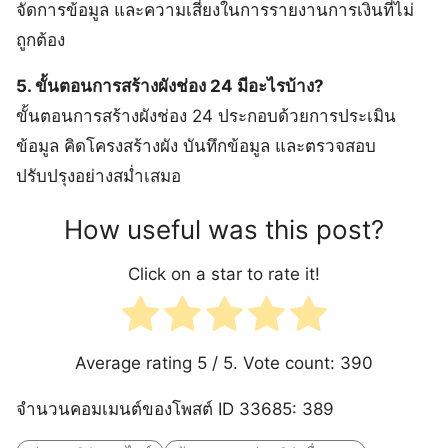
จัดการข้อมูล และความเสี่ยงในการรายงานการเงินที่ไม่
ถูกต้อง
5. ขั้นตอนการสร้างผังช่อง 24 มีอะไรบ้าง?
ขั้นตอนการสร้างผังช่อง 24 ประกอบด้วยการประเมิน
ข้อมูล คิดโครงสร้างผัง บันทึกข้อมูล และตรวจสอบ
ปรับปรุงอย่างสม่ำเสมอ
How useful was this post?
Click on a star to rate it!
Average rating
5
/ 5. Vote count:
390
จำนวนคอมเมนต์ของโพสต์ ID 33685: 389