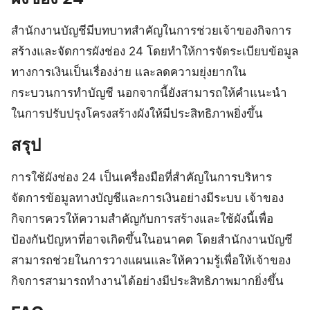
สำนักงานบัญชีมีบทบาทสำคัญในการช่วยเจ้าของกิจการ
สร้างและจัดการผังช่อง 24 โดยทำให้การจัดระเบียบข้อมูล
ทางการเงินเป็นเรื่องง่าย และลดความยุ่งยากใน
กระบวนการทำบัญชี นอกจากนี้ยังสามารถให้คำแนะนำ
ในการปรับปรุงโครงสร้างผังให้มีประสิทธิภาพยิ่งขึ้น
สรุป
การใช้ผังช่อง 24 เป็นเครื่องมือที่สำคัญในการบริหาร
จัดการข้อมูลทางบัญชีและการเงินอย่างมีระบบ เจ้าของ
กิจการควรให้ความสำคัญกับการสร้างและใช้ผังนี้เพื่อ
ป้องกันปัญหาที่อาจเกิดขึ้นในอนาคต โดยสำนักงานบัญชี
สามารถช่วยในการวางแผนและให้ความรู้เพื่อให้เจ้าของ
กิจการสามารถทำงานได้อย่างมีประสิทธิภาพมากยิ่งขึ้น