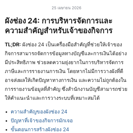
25 เมษายน 2026
ผังช่อง 24: การบริหารจัดการและ
ความสำคัญสำหรับเจ้าของกิจการ
TL;DR:
ผังช่อง 24 เป็นเครื่องมือสำคัญที่ช่วยให้เจ้าของ
กิจการสามารถจัดการข้อมูลทางบัญชีและการเงินได้อย่าง
มีประสิทธิภาพ ช่วยลดความยุ่งยากในการบริหารจัดการ
ภาษีและการรายงานการเงิน โดยหากไม่มีการวางผังที่ดี
อาจส่งผลให้เกิดปัญหาทางการเงิน และความไม่ถูกต้องใน
การรายงานข้อมูลที่สำคัญ ซึ่งสำนักงานบัญชีสามารถช่วย
ให้คำแนะนำและการวางระบบที่เหมาะสมได้
ความสำคัญของผังช่อง 24
ปัญหาที่เจ้าของกิจการมักเจอ
ขั้นตอนการสร้างผังช่อง 24