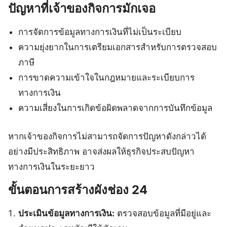
ปัญหาที่เจ้าของกิจการมักเจอ
การจัดการข้อมูลทางการเงินที่ไม่เป็นระเบียบ
ความยุ่งยากในการเตรียมเอกสารสำหรับการตรวจสอบ
ภาษี
การขาดความเข้าใจในกฎหมายและระเบียบการ
ทางการเงิน
ความเสี่ยงในการเกิดข้อผิดพลาดจากการบันทึกข้อมูล
หากเจ้าของกิจการไม่สามารถจัดการปัญหาดังกล่าวได้
อย่างมีประสิทธิภาพ อาจส่งผลให้ธุรกิจประสบปัญหา
ทางการเงินในระยะยาว
ขั้นตอนการสร้างผังช่อง 24
ประเมินข้อมูลทางการเงิน:
ตรวจสอบข้อมูลที่มีอยู่และ