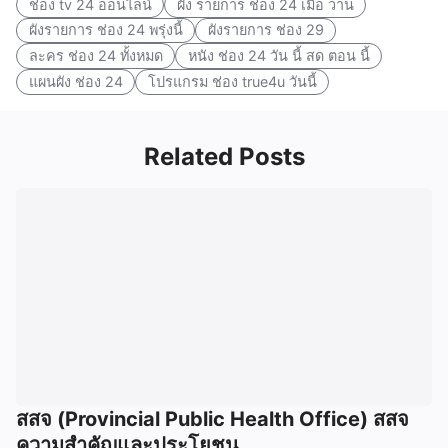
ช่อง tv 24 ออนไลน์
ผัง รายการ ช่อง 24 เมื่อ วาน
ผังรายการ ช่อง 24 พรุ่งนี้
ผังรายการ ช่อง 29
ละคร ช่อง 24 ทั้งหมด
หนัง ช่อง 24 วัน นี้ สด ตอน นี้
แผนผัง ช่อง 24
โปรแกรม ช่อง true4u วันนี้
Related Posts
สสจ (Provincial Public Health Office) สสจ
ความสำคัญและประโยชน