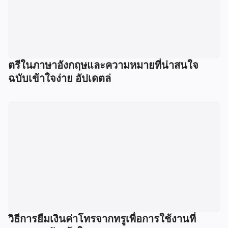
ตรีในภาษาอังกฤษและความหมายที่น่าสนใจ
ฉบับเข้าใจง่าย อัปเดตล่
วิธีการยืมเงินค่าโทรจากทรูเพื่อการใช้งานที่