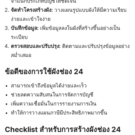
จำแนกประเภทบัญชีให้ชัดเจน
จัดทำโครงสร้างผัง:
วางแผนรูปแบบผังให้มีความเรียบ
ง่ายและเข้าใจง่าย
บันทึกข้อมูล:
เพิ่มข้อมูลลงในผังที่สร้างขึ้นอย่างเป็น
ระเบียบ
ตรวจสอบและปรับปรุง:
ติดตามและปรับปรุงข้อมูลอย่าง
สม่ำเสมอ
ข้อดีของการใช้ผังช่อง 24
สามารถเข้าถึงข้อมูลได้ง่ายและเร็ว
ช่วยลดความสับสนในการจัดการบัญชี
เพิ่มความเชื่อมั่นในการรายงานการเงิน
ทำให้การวางแผนภาษีมีประสิทธิภาพมากขึ้น
Checklist สำหรับการสร้างผังช่อง 24