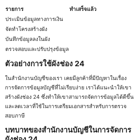
รายการ
ทำเสร็จแล้ว
ประเมินข้อมูลทางการเงิน
จัดทำโครงสร้างผัง
บันทึกข้อมูลลงในผัง
ตรวจสอบและปรับปรุงข้อมูล
ตัวอย่างการใช้ผังช่อง 24
ในสำนักงานบัญชีของเรา เคยมีลูกค้าที่มีปัญหาในเรื่อง
การจัดการข้อมูลบัญชีที่ไม่เรียบง่าย เราได้แนะนำให้เขา
สร้างผังช่อง 24 ซึ่งทำให้เขาสามารถจัดการข้อมูลได้ดีขึ้น
และลดเวลาที่ใช้ในการเตรียมเอกสารสำหรับการตรวจ
สอบภาษี
บทบาทของสำนักงานบัญชีในการจัดการ
ผังช่อง 24