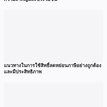
แนวทางในการใช้สิทธิ์ลดหย่อนภาษีอย่างถูกต้อง
และมีประสิทธิภาพ