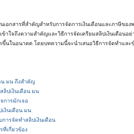
เป็นเอกสารที่สำคัญสำหรับการจัดการเงินเดือนและภาษีของ
้าใจถึงความสำคัญและวิธีการจัดเตรียมสลิปเงินเดือนอย่าง
เกิดขึ้นในอนาคต โดยบทความนี้จะนำเสนอวิธีการจัดทำและข้
อน มน ถึงสำคัญ
ลิปเงินเดือน มน
กิจการมักเจอ
ปเงินเดือน มน
บการจัดทำสลิปเงินเดือน
ี่เกี่ยวข้อง