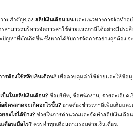
อความสำคัญของ
สลิปเงินเดือน มน
และแนวทางการจัดทำอย่าง
การสามารถบริหารจัดการค่าใช้จ่ายและภาษีได้อย่างมีประสิ
ะปัญหาที่มักเกิดขึ้น ซึ่งหากได้รับการจัดการอย่างถูกต้อง 
ารต้องใช้สลิปเงินเดือน?
เพื่อควบคุมค่าใช้จ่ายและให้ข้อมู
ำเป็นในสลิปเงินเดือน?
ชื่อบริษัท, ชื่อพนักงาน, รายละเอียดเง
อผิดพลาดจะเกิดอะไรขึ้น?
อาจต้องชำระภาษีเพิ่มเติมและ
วยอะไรได้บ้าง?
ช่วยในการคำนวณและจัดทำสลิปเงินเดือนอ
นเดือนเมื่อไร?
ควรทำทุกเดือนตามรอบจ่ายเงินเดือน