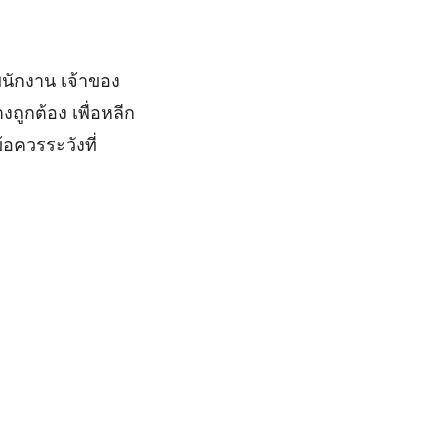
พนักงาน เจ้าของ
ถูกต้อง เพื่อหลีก
อควรระวังที่