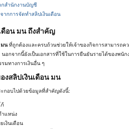
ากสำนักงานบัญชี
ับจากการจัดทำสลิปเงินเดือน
เดือน มน ถึงสำคัญ
น มน
ที่ถูกต้องและครบถ้วนช่วยให้เจ้าของกิจการสามารถควบ
 นอกจากนี้ยังเป็นเอกสารที่ใช้ในการยืนยันรายได้ของพนัก
รรมทางการเงินอื่น ๆ
งสลิปเงินเดือน มน
ะกอบไปด้วยข้อมูลที่สำคัญดังนี้:
ก้
ตำแหน่ง
ยเงินเดือน