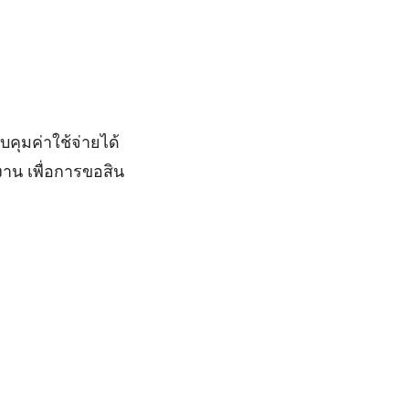
คุมค่าใช้จ่ายได้
งาน เพื่อการขอสิน