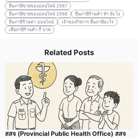
ยื่นภาษีขายของออนไลน์ 2567
ยื่นภาษีขายของออนไลน์ 2568
ยื่นภาษีร้านค้า ทำ ยัง ไง
ยื่นภาษีร้านค่า ออนไลน์
เจ้าของกิจการ ยื่นภาษีอะไร
เสียภาษีร้านค้า กี่ บาท
Related Posts
สสจ (Provincial Public Health Office) สสจ