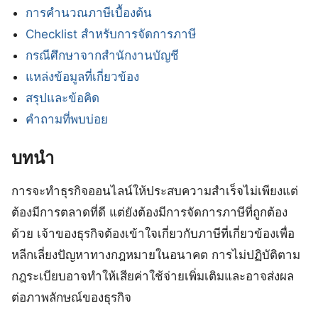
การคำนวณภาษีเบื้องต้น
Checklist สำหรับการจัดการภาษี
กรณีศึกษาจากสำนักงานบัญชี
แหล่งข้อมูลที่เกี่ยวข้อง
สรุปและข้อคิด
คำถามที่พบบ่อย
บทนำ
การจะทำธุรกิจออนไลน์ให้ประสบความสำเร็จไม่เพียงแต่
ต้องมีการตลาดที่ดี แต่ยังต้องมีการจัดการภาษีที่ถูกต้อง
ด้วย เจ้าของธุรกิจต้องเข้าใจเกี่ยวกับภาษีที่เกี่ยวข้องเพื่อ
หลีกเลี่ยงปัญหาทางกฎหมายในอนาคต การไม่ปฏิบัติตาม
กฎระเบียบอาจทำให้เสียค่าใช้จ่ายเพิ่มเติมและอาจส่งผล
ต่อภาพลักษณ์ของธุรกิจ