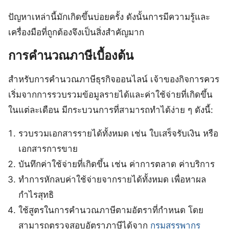
ปัญหาเหล่านี้มักเกิดขึ้นบ่อยครั้ง ดังนั้นการมีความรู้และ
เครื่องมือที่ถูกต้องจึงเป็นสิ่งสำคัญมาก
การคำนวณภาษีเบื้องต้น
สำหรับการคำนวณภาษีธุรกิจออนไลน์ เจ้าของกิจการควร
เริ่มจากการรวบรวมข้อมูลรายได้และค่าใช้จ่ายที่เกิดขึ้น
ในแต่ละเดือน มีกระบวนการที่สามารถทำได้ง่าย ๆ ดังนี้:
รวบรวมเอกสารรายได้ทั้งหมด เช่น ใบเสร็จรับเงิน หรือ
เอกสารการขาย
บันทึกค่าใช้จ่ายที่เกิดขึ้น เช่น ค่าการตลาด ค่าบริการ
ทำการหักลบค่าใช้จ่ายจากรายได้ทั้งหมด เพื่อหาผล
กำไรสุทธิ
ใช้สูตรในการคำนวณภาษีตามอัตราที่กำหนด โดย
สามารถตรวจสอบอัตราภาษีได้จาก
กรมสรรพากร