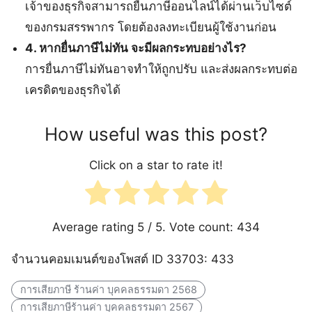
เจ้าของธุรกิจสามารถยื่นภาษีออนไลน์ได้ผ่านเว็บไซต์
ของกรมสรรพากร โดยต้องลงทะเบียนผู้ใช้งานก่อน
4. หากยื่นภาษีไม่ทัน จะมีผลกระทบอย่างไร?
การยื่นภาษีไม่ทันอาจทำให้ถูกปรับ และส่งผลกระทบต่อ
เครดิตของธุรกิจได้
How useful was this post?
Click on a star to rate it!
Average rating
5
/ 5. Vote count:
434
จำนวนคอมเมนต์ของโพสต์ ID 33703: 433
การเสียภาษี ร้านค่า บุคคลธรรมดา 2568
การเสียภาษีร้านค่า บุคคลธรรมดา 2567