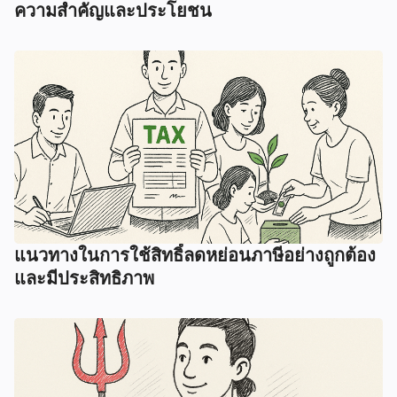
ความสำคัญและประโยชน
แนวทางในการใช้สิทธิ์ลดหย่อนภาษีอย่างถูกต้อง
และมีประสิทธิภาพ