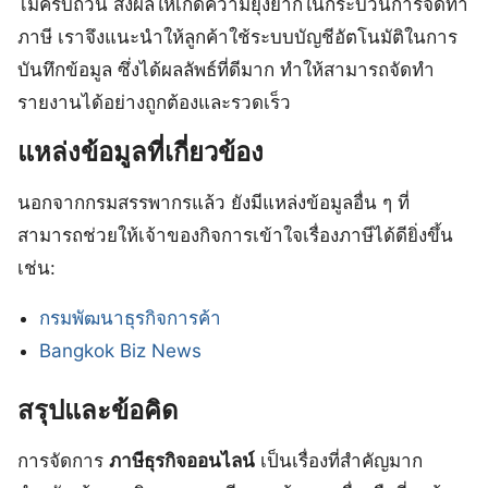
ไม่ครบถ้วน ส่งผลให้เกิดความยุ่งยากในกระบวนการจัดทำ
ภาษี เราจึงแนะนำให้ลูกค้าใช้ระบบบัญชีอัตโนมัติในการ
บันทึกข้อมูล ซึ่งได้ผลลัพธ์ที่ดีมาก ทำให้สามารถจัดทำ
รายงานได้อย่างถูกต้องและรวดเร็ว
แหล่งข้อมูลที่เกี่ยวข้อง
นอกจากกรมสรรพากรแล้ว ยังมีแหล่งข้อมูลอื่น ๆ ที่
สามารถช่วยให้เจ้าของกิจการเข้าใจเรื่องภาษีได้ดียิ่งขึ้น
เช่น:
กรมพัฒนาธุรกิจการค้า
Bangkok Biz News
สรุปและข้อคิด
การจัดการ
ภาษีธุรกิจออนไลน์
เป็นเรื่องที่สำคัญมาก