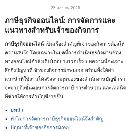
25 เมษายน 2026
ภาษีธุรกิจออนไลน์: การจัดการและ
แนวทางสำหรับเจ้าของกิจการ
ภาษีธุรกิจออนไลน์
เป็นเรื่องสำคัญที่เจ้าของกิจการต้องให้
ความสนใจ โดยเฉพาะในยุคที่การดำเนินธุรกิจผ่านช่อง
ทางออนไลน์กำลังเติบโตอย่างรวดเร็ว บทความนี้จะเจาะ
ลึกถึงปัญหาที่เจ้าของกิจการมักพบเจอ พร้อมทั้งให้คำ
แนะนำที่ใช้งานได้จริงจากมุมมองของสำนักงานบัญชี เรา
จะมาดูถึงขั้นตอนการจัดการภาษี การคำนวณ และเทคนิค
ที่ช่วยให้การทำบัญชีง่ายขึ้น
บทนำ
ทำไมการจัดการภาษีธุรกิจออนไลน์จึงสำคัญ
ปัญหาที่เจ้าของกิจการมักพบ