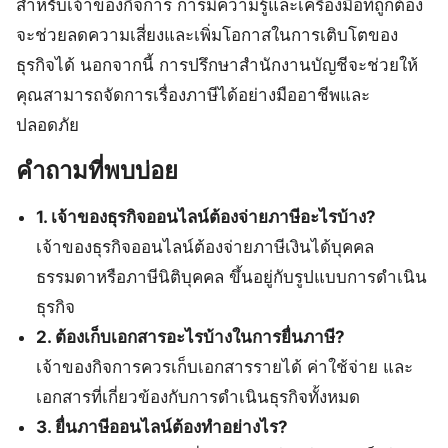
สำหรับเจ้าของกิจการ การมีความรู้และเครื่องมือที่ถูกต้อง
จะช่วยลดความเสี่ยงและเพิ่มโอกาสในการเติบโตของ
ธุรกิจได้ นอกจากนี้ การปรึกษาสำนักงานบัญชีจะช่วยให้
คุณสามารถจัดการเรื่องภาษีได้อย่างมืออาชีพและ
ปลอดภัย
คำถามที่พบบ่อย
1. เจ้าของธุรกิจออนไลน์ต้องจ่ายภาษีอะไรบ้าง?
เจ้าของธุรกิจออนไลน์ต้องจ่ายภาษีเงินได้บุคคล
ธรรมดาหรือภาษีนิติบุคคล ขึ้นอยู่กับรูปแบบการดำเนิน
ธุรกิจ
2. ต้องเก็บเอกสารอะไรบ้างในการยื่นภาษี?
เจ้าของกิจการควรเก็บเอกสารรายได้ ค่าใช้จ่าย และ
เอกสารที่เกี่ยวข้องกับการดำเนินธุรกิจทั้งหมด
3. ยื่นภาษีออนไลน์ต้องทำอย่างไร?