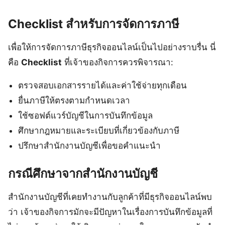
Checklist สำหรับการจัดการภาษี
เพื่อให้การจัดการภาษีธุรกิจออนไลน์เป็นไปอย่างราบรื่น นี่
คือ
Checklist
ที่เจ้าของกิจการควรพิจารณา:
ตรวจสอบเอกสารรายได้และค่าใช้จ่ายทุกเดือน
ยื่นภาษีให้ตรงตามกำหนดเวลา
ใช้ซอฟต์แวร์บัญชีในการบันทึกข้อมูล
ศึกษากฎหมายและระเบียบที่เกี่ยวข้องกับภาษี
ปรึกษาสำนักงานบัญชีเพื่อขอคำแนะนำ
กรณีศึกษาจากสำนักงานบัญชี
สำนักงานบัญชีที่เคยทำงานกับลูกค้าที่มีธุรกิจออนไลน์พบ
ว่า เจ้าของกิจการมักจะมีปัญหาในเรื่องการบันทึกข้อมูลที่