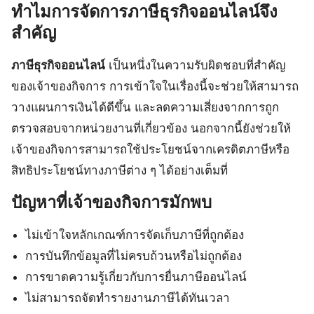
ทำไมการจัดการภาษีธุรกิจออนไลน์จึง
สำคัญ
ภาษีธุรกิจออนไลน์
เป็นหนึ่งในความรับผิดชอบที่สำคัญ
ของเจ้าของกิจการ การเข้าใจในเรื่องนี้จะช่วยให้สามารถ
วางแผนการเงินได้ดีขึ้น และลดความเสี่ยงจากการถูก
ตรวจสอบจากหน่วยงานที่เกี่ยวข้อง นอกจากนี้ยังช่วยให้
เจ้าของกิจการสามารถใช้ประโยชน์จากเครดิตภาษีหรือ
สิทธิประโยชน์ทางภาษีต่าง ๆ ได้อย่างเต็มที่
ปัญหาที่เจ้าของกิจการมักพบ
ไม่เข้าใจหลักเกณฑ์การจัดเก็บภาษีที่ถูกต้อง
การบันทึกข้อมูลที่ไม่ครบถ้วนหรือไม่ถูกต้อง
การขาดความรู้เกี่ยวกับการยื่นภาษีออนไลน์
ไม่สามารถจัดทำรายงานภาษีได้ทันเวลา