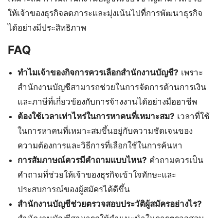
ให้เจ้าของธุรกิจลดภาระและมุ่งเน้นไปที่การพัฒนาธุรกิจ
ได้อย่างมีประสิทธิภาพ
FAQ
ทำไมเจ้าของกิจการควรเลือกสำนักงานบัญชี?
เพราะ
สำนักงานบัญชีสามารถช่วยในการจัดการด้านการเงิน
และภาษีที่เกี่ยวข้องกับการจ้างงานได้อย่างมืออาชีพ
ต้องใช้เวลาเท่าไหร่ในการหาคนที่เหมาะสม?
เวลาที่ใช้
ในการหาคนที่เหมาะสมขึ้นอยู่กับความชัดเจนของ
ความต้องการและวิธีการที่เลือกใช้ในการค้นหา
การสัมภาษณ์ควรมีคำถามแบบไหน?
คำถามควรเป็น
คำถามที่ช่วยให้เจ้าของธุรกิจเข้าใจทักษะและ
ประสบการณ์ของผู้สมัครได้ดีขึ้น
สำนักงานบัญชีช่วยตรวจสอบประวัติผู้สมัครอย่างไร?