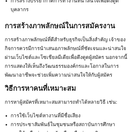
การสร้างบรรยากาศการทำงานที่น่าสนใจเพื่อดึงดูด
บุคลากร
การสร้างภาพลักษณ์ในการสมัครงาน
การสร้างภาพลักษณ์ที่ดีสำหรับธุรกิจเป็นสิ่งสำคัญ เจ้าของ
กิจการควรมีการนำเสนอภาพลักษณ์ที่ชัดเจนและน่าสนใจ
ผ่านเว็บไซต์และโซเชียลมีเดียเพื่อดึงดูดผู้สมัคร นอกจากนี้
การแสดงให้เห็นถึงวัฒนธรรมองค์กรและโอกาสในการ
พัฒนาอาชีพจะช่วยเพิ่มความน่าสนใจให้กับผู้สมัคร
วิธีการหาคนที่เหมาะสม
การหาผู้สมัครที่เหมาะสมสามารถทำได้หลายวิธี เช่น:
การใช้เว็บไซต์หางานที่มีชื่อเสียง
การประชาสัมพันธ์ในชุมชนหรือสถาบันการศึกษา