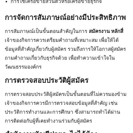
การใช้เครือข่ายส่วนตัวหรือเครือข่ายธุรกิจ
การจัดการสัมภาษณ์อย่างมีประสิทธิภาพ
การสัมภาษณ์เป็นขั้นตอนสำคัญในการ
สมัครงาน หลักสี่
เจ้าของกิจการควรเตรียมคำถามที่เหมาะสม เพื่อให้ได้
ข้อมูลที่สำคัญเกี่ยวกับผู้สมัคร รวมถึงการให้โอกาสผู้สมัคร
ถามคำถามเกี่ยวกับธุรกิจด้วย เพื่อทำความเข้าใจใน
วัฒนธรรมองค์กร
การตรวจสอบประวัติผู้สมัคร
การตรวจสอบประวัติผู้สมัครเป็นขั้นตอนที่ไม่ควรมองข้าม
เจ้าของกิจการควรมีการตรวจสอบข้อมูลที่สำคัญ เช่น
ประวัติการทำงานและการศึกษา ซึ่งสามารถทำได้ผ่าน
การติดต่อกับผู้ที่เคยทำงานร่วมกับผู้สมัคร