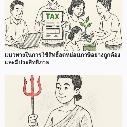
แนวทางในการใช้สิทธิ์ลดหย่อนภาษีอย่างถูกต้อง
และมีประสิทธิภาพ