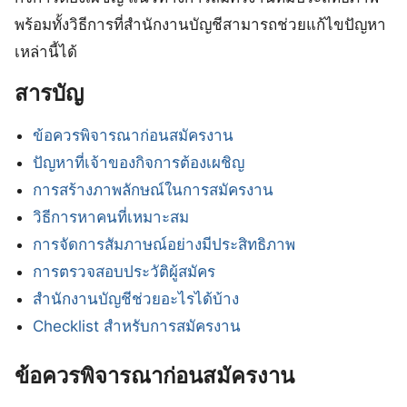
พร้อมทั้งวิธีการที่สำนักงานบัญชีสามารถช่วยแก้ไขปัญหา
เหล่านี้ได้
สารบัญ
ข้อควรพิจารณาก่อนสมัครงาน
ปัญหาที่เจ้าของกิจการต้องเผชิญ
การสร้างภาพลักษณ์ในการสมัครงาน
วิธีการหาคนที่เหมาะสม
การจัดการสัมภาษณ์อย่างมีประสิทธิภาพ
การตรวจสอบประวัติผู้สมัคร
สำนักงานบัญชีช่วยอะไรได้บ้าง
Checklist สำหรับการสมัครงาน
ข้อควรพิจารณาก่อนสมัครงาน