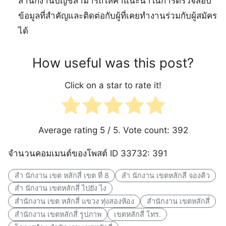
สำนักงานบัญชีสามารถให้คำแนะนำในการตรวจสอบ
ข้อมูลที่สำคัญและติดต่อกับผู้ที่เคยทำงานร่วมกับผู้สมัคร
ได้
How useful was this post?
Click on a star to rate it!
Average rating
5
/ 5. Vote count:
392
จำนวนคอมเมนต์ของโพสต์ ID 33732: 391
สํา นักงาน เขต หลักสี่ เขต ที่ 8
สํา นักงาน เขตหลักสี่ จองคิว
สํา นักงาน เขตหลักสี่ ไปยัง ไง
สำนักงาน เขต หลักสี่ แขวง ทุ่งสองห้อง
สำนักงาน เขตหลักสี่
สำนักงาน เขตหลักสี่ รูปภาพ
เขตหลักสี่ โทร.