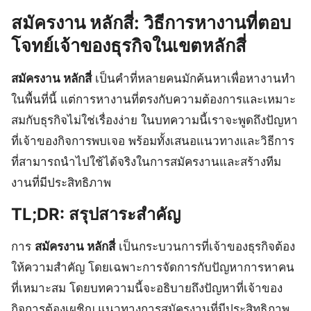
สมัครงาน หลักสี่: วิธีการหางานที่ตอบ
โจทย์เจ้าของธุรกิจในเขตหลักสี่
สมัครงาน หลักสี่
เป็นคำที่หลายคนมักค้นหาเพื่อหางานทำ
ในพื้นที่นี้ แต่การหางานที่ตรงกับความต้องการและเหมาะ
สมกับธุรกิจไม่ใช่เรื่องง่าย ในบทความนี้เราจะพูดถึงปัญหา
ที่เจ้าของกิจการพบเจอ พร้อมทั้งเสนอแนวทางและวิธีการ
ที่สามารถนำไปใช้ได้จริงในการสมัครงานและสร้างทีม
งานที่มีประสิทธิภาพ
TL;DR: สรุปสาระสำคัญ
การ
สมัครงาน หลักสี่
เป็นกระบวนการที่เจ้าของธุรกิจต้อง
ให้ความสำคัญ โดยเฉพาะการจัดการกับปัญหาการหาคน
ที่เหมาะสม โดยบทความนี้จะอธิบายถึงปัญหาที่เจ้าของ
กิจการต้องเผชิญ แนวทางการสมัครงานที่มีประสิทธิภาพ