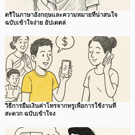
ตรีในภาษาอังกฤษและความหมายที่น่าสนใจ
ฉบับเข้าใจง่าย อัปเดตล่
วิธีการยืมเงินค่าโทรจากทรูเพื่อการใช้งานที่
สะดวก ฉบับเข้าใจง