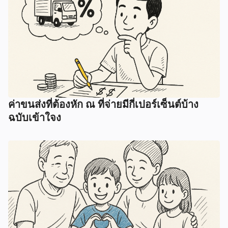
ค่าขนส่งที่ต้องหัก ณ ที่จ่ายมีกี่เปอร์เซ็นต์บ้าง
ฉบับเข้าใจง