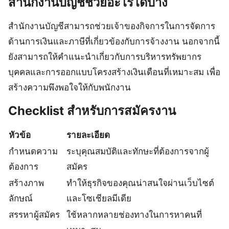
สำนักงานบัญชีช่วยอะไรได้บ้าง
สำนักงานบัญชีสามารถช่วยเจ้าของกิจการในการจัดการ
ด้านการเงินและภาษีที่เกี่ยวข้องกับการจ้างงาน นอกจากนี้
ยังสามารถให้คำแนะนำเกี่ยวกับการบริหารทรัพยากร
บุคคลและการออกแบบโครงสร้างเงินเดือนที่เหมาะสม เพื่อ
สร้างความพึงพอใจให้กับพนักงาน
Checklist สำหรับการสมัครงาน
หัวข้อ
รายละเอียด
กำหนดความ
ระบุคุณสมบัติและทักษะที่ต้องการจากผู้
ต้องการ
สมัคร
สร้างภาพ
ทำให้ธุรกิจของคุณน่าสนใจผ่านเว็บไซต์
ลักษณ์
และโซเชียลมีเดีย
สรรหาผู้สมัคร
ใช้หลากหลายช่องทางในการหาคนที่