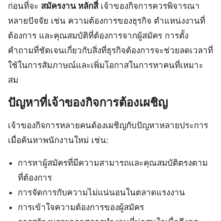
ก่อนที่จะ
สมัครงาน หลักสี่
เจ้าของกิจการควรพิจารณา
หลายปัจจัย เช่น ความต้องการของธุรกิจ ตำแหน่งงานที่
ต้องการ และคุณสมบัติที่ต้องการจากผู้สมัคร การตั้ง
คำถามที่ชัดเจนเกี่ยวกับสิ่งที่ธุรกิจต้องการจะช่วยลดเวลาที่
ใช้ในการสัมภาษณ์และเพิ่มโอกาสในการหาคนที่เหมาะ
สม
ปัญหาที่เจ้าของกิจการต้องเผชิญ
เจ้าของกิจการหลายคนต้องเผชิญกับปัญหาหลายประการ
เมื่อค้นหาพนักงานใหม่ เช่น:
การหาผู้สมัครที่มีความสามารถและคุณสมบัติตรงตาม
ที่ต้องการ
การจัดการกับความไม่แน่นอนในตลาดแรงงาน
การเข้าใจความต้องการของผู้สมัคร