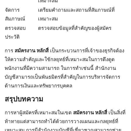
เหมาะสม
จัดการ
เตรียมคำถามและสถานที่สัมภาษณ์ที่
สัมภาษณ์
เหมาะสม
ตรวจสอบ
ตรวจสอบข้อมูลที่สำคัญของผู้สมัคร
ประวัติ
การ
สมัครงาน หลักสี่
เป็นกระบวนการที่เจ้าของธุรกิจต้อง
ให้ความสำคัญและใช้กลยุทธ์ที่เหมาะสมในการดึงดูด
พนักงานที่มีความสามารถ ในการทำเช่นนี้ สำนักงาน
บัญชีสามารถเป็นพันธมิตรที่สำคัญในการบริหารจัดการ
ด้านการเงินและทรัพยากรบุคคล
สรุปบทความ
การหาผู้สมัครที่เหมาะสมในเขต
สมัครงาน หลักสี่
เป็นสิ่งที่
ท้าทายแต่สามารถทำได้ด้วยการวางแผนและกลยุทธ์ที่
เหมาะสม การมีสำนักงานบัญชีที่เชี่ยวชาญสามารถช่วย