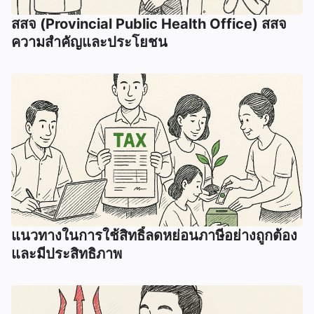
สสจ (Provincial Public Health Office) สสจ
ความสำคัญและประโยชน
แนวทางในการใช้สิทธิ์ลดหย่อนภาษีอย่างถูกต้อง
และมีประสิทธิภาพ