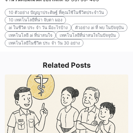
10 ตัวอย่าง ปัญญาประดิษฐ์ ที่คุณใช้ในชีวิตประจำวัน
10 เทคโนโลยีที่น่า จับตา มอง
ai ในชีวิต ประ จํา วัน มีอะไรบ้าง
ตัวอย่าง ai ที่ พบ ในปัจจุบัน
เทคโนโลยี ai ที่น่าสนใจ
เทคโนโลยีที่น่าสนใจในปัจจุบัน
เทคโนโลยีในชีวิต ประ จํา วัน 30 อย่าง
Related Posts