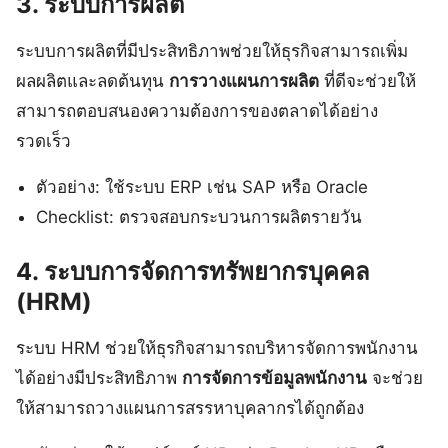
3. ระบบการผลิต
ระบบการผลิตที่มีประสิทธิภาพช่วยให้ธุรกิจสามารถเพิ่ม
ผลผลิตและลดต้นทุน
การวางแผนการผลิต
ที่ดีจะช่วยให้
สามารถตอบสนองความต้องการของตลาดได้อย่าง
รวดเร็ว
ตัวอย่าง: ใช้ระบบ ERP เช่น SAP หรือ Oracle
Checklist: ตรวจสอบกระบวนการผลิตรายวัน
4. ระบบการจัดการทรัพยากรบุคคล
(HRM)
ระบบ HRM ช่วยให้ธุรกิจสามารถบริหารจัดการพนักงาน
ได้อย่างมีประสิทธิภาพ
การจัดการข้อมูลพนักงาน
จะช่วย
ให้สามารถวางแผนการสรรหาบุคลากรได้ถูกต้อง