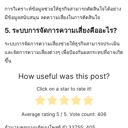
การวิเคราะห์ข้อมูลช่วยให้ธุรกิจสามารถตัดสินใจได้อย่าง
มีข้อมูลสนับสนุน ลดความเสี่ยงในการตัดสินใจ
5. ระบบการจัดการความเสี่ยงคืออะไร?
ระบบการจัดการความเสี่ยงช่วยให้ธุรกิจสามารถประเมิน
และจัดการความเสี่ยงต่างๆ เพื่อป้องกันผลกระทบที่อาจเกิด
ขึ้น
How useful was this post?
Click on a star to rate it!
Average rating
5
/ 5. Vote count:
406
จำนวนคอมเมนต์ของโพสต์ ID 33755: 405