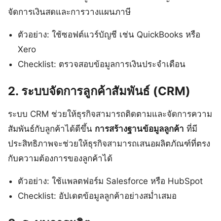
จัดการเงินสดและการวางแผนภาษี
ตัวอย่าง: ใช้ซอฟต์แวร์บัญชี เช่น QuickBooks หรือ
Xero
Checklist: ตรวจสอบข้อมูลการเงินประจำเดือน
2. ระบบจัดการลูกค้าสัมพันธ์ (CRM)
ระบบ CRM ช่วยให้ธุรกิจสามารถติดตามและจัดการความ
สัมพันธ์กับลูกค้าได้ดีขึ้น
การสร้างฐานข้อมูลลูกค้า
ที่มี
ประสิทธิภาพจะช่วยให้ธุรกิจสามารถเสนอผลิตภัณฑ์ที่ตรง
กับความต้องการของลูกค้าได้
ตัวอย่าง: ใช้แพลตฟอร์ม Salesforce หรือ HubSpot
Checklist: อัปเดตข้อมูลลูกค้าอย่างสม่ำเสมอ