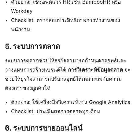
ตัวอย่าง: ใช้ซอฟต์แวร์ HR เช่น BambooHR หรือ
Workday
Checklist: ตรวจสอบประสิทธิภาพการทำงานของ
พนักงาน
5. ระบบการตลาด
ระบบการตลาดช่วยให้ธุรกิจสามารถกำหนดกลยุทธ์และ
วางแผนการสร้างแบรนด์ได้
การวิเคราะห์ข้อมูลตลาด
จะ
ช่วยให้ธุรกิจสามารถปรับกลยุทธ์ให้เหมาะสมกับความ
ต้องการของลูกค้าได้
ตัวอย่าง: ใช้เครื่องมือวิเคราะห์เช่น Google Analytics
Checklist: ประเมินผลการตลาดทุกเดือน
6. ระบบการขายออนไลน์