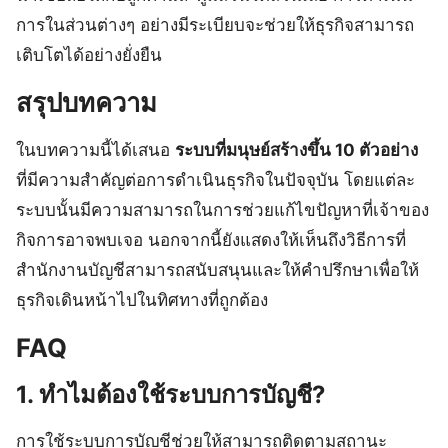
การในส่วนต่างๆ อย่างมีระเบียบจะช่วยให้ธุรกิจสามารถ
เติบโตได้อย่างยั่งยืน
สรุปบทความ
ในบทความนี้ได้เสนอ
ระบบที่มนุษย์สร้างขึ้น 10 ตัวอย่าง
ที่มีความสำคัญต่อการดำเนินธุรกิจในปัจจุบัน โดยแต่ละ
ระบบนั้นมีความสามารถในการช่วยแก้ไขปัญหาที่เจ้าของ
กิจการอาจพบเจอ นอกจากนี้ยังแสดงให้เห็นถึงวิธีการที่
สำนักงานบัญชีสามารถสนับสนุนและให้คำปรึกษาเพื่อให้
ธุรกิจเดินหน้าไปในทิศทางที่ถูกต้อง
FAQ
1. ทำไมต้องใช้ระบบการบัญชี?
การใช้ระบบการบัญชีช่วยให้สามารถติดตามสถานะ