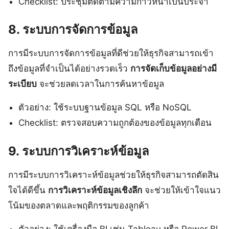
Checklist: ประชุมติดตามความก้าวหน้าเป็นประจำ
8. ระบบการจัดการข้อมูล
การมีระบบการจัดการข้อมูลที่ดีช่วยให้ธุรกิจสามารถเข้า
ถึงข้อมูลที่จำเป็นได้อย่างรวดเร็ว
การจัดเก็บข้อมูลอย่างมี
ระเบียบ
จะช่วยลดเวลาในการค้นหาข้อมูล
ตัวอย่าง: ใช้ระบบฐานข้อมูล SQL หรือ NoSQL
Checklist: ตรวจสอบความถูกต้องของข้อมูลทุกเดือน
9. ระบบการวิเคราะห์ข้อมูล
การมีระบบการวิเคราะห์ข้อมูลช่วยให้ธุรกิจสามารถตัดสิน
ใจได้ดีขึ้น
การวิเคราะห์ข้อมูลเชิงลึก
จะช่วยให้เข้าใจแนว
โน้มของตลาดและพฤติกรรมของลูกค้า
ตัวอย่าง: ใช้เครื่องมือ BI เช่น Tableau หรือ Power BI