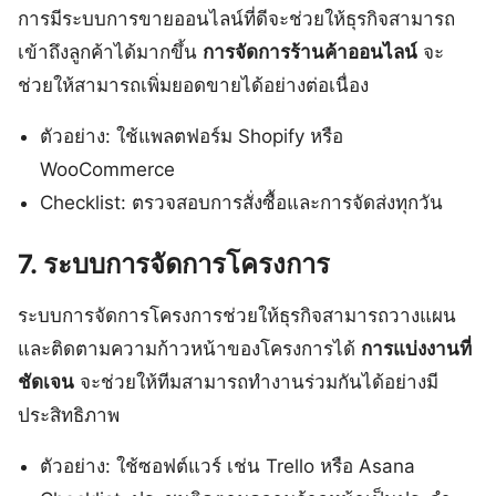
การมีระบบการขายออนไลน์ที่ดีจะช่วยให้ธุรกิจสามารถ
เข้าถึงลูกค้าได้มากขึ้น
การจัดการร้านค้าออนไลน์
จะ
ช่วยให้สามารถเพิ่มยอดขายได้อย่างต่อเนื่อง
ตัวอย่าง: ใช้แพลตฟอร์ม Shopify หรือ
WooCommerce
Checklist: ตรวจสอบการสั่งซื้อและการจัดส่งทุกวัน
7. ระบบการจัดการโครงการ
ระบบการจัดการโครงการช่วยให้ธุรกิจสามารถวางแผน
และติดตามความก้าวหน้าของโครงการได้
การแบ่งงานที่
ชัดเจน
จะช่วยให้ทีมสามารถทำงานร่วมกันได้อย่างมี
ประสิทธิภาพ
ตัวอย่าง: ใช้ซอฟต์แวร์ เช่น Trello หรือ Asana