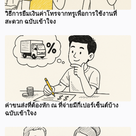
วิธีการยืมเงินค่าโทรจากทรูเพื่อการใช้งานที่
สะดวก ฉบับเข้าใจง
ค่าขนส่งที่ต้องหัก ณ ที่จ่ายมีกี่เปอร์เซ็นต์บ้าง
ฉบับเข้าใจง