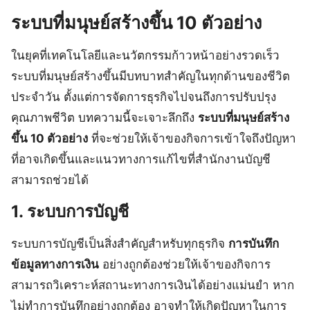
ระบบที่มนุษย์สร้างขึ้น 10 ตัวอย่าง
ในยุคที่เทคโนโลยีและนวัตกรรมก้าวหน้าอย่างรวดเร็ว
ระบบที่มนุษย์สร้างขึ้นมีบทบาทสำคัญในทุกด้านของชีวิต
ประจำวัน ตั้งแต่การจัดการธุรกิจไปจนถึงการปรับปรุง
คุณภาพชีวิต บทความนี้จะเจาะลึกถึง
ระบบที่มนุษย์สร้าง
ขึ้น 10 ตัวอย่าง
ที่จะช่วยให้เจ้าของกิจการเข้าใจถึงปัญหา
ที่อาจเกิดขึ้นและแนวทางการแก้ไขที่สำนักงานบัญชี
สามารถช่วยได้
1. ระบบการบัญชี
ระบบการบัญชีเป็นสิ่งสำคัญสำหรับทุกธุรกิจ
การบันทึก
ข้อมูลทางการเงิน
อย่างถูกต้องช่วยให้เจ้าของกิจการ
สามารถวิเคราะห์สถานะทางการเงินได้อย่างแม่นยำ หาก
ไม่ทำการบันทึกอย่างถูกต้อง อาจทำให้เกิดปัญหาในการ