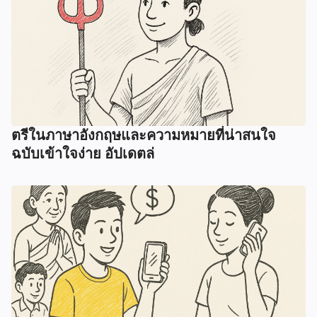
ตรีในภาษาอังกฤษและความหมายที่น่าสนใจ
ฉบับเข้าใจง่าย อัปเดตล่