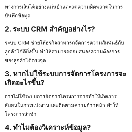
ทางการเงินได้อย่างแม่นยำและลดความผิดพลาดในการ
บันทึกข้อมูล
2. ระบบ CRM สำคัญอย่างไร?
ระบบ CRM ช่วยให้ธุรกิจสามารถจัดการความสัมพันธ์กับ
ลูกค้าได้ดียิ่งขึ้น ทำให้สามารถตอบสนองความต้องการ
ของลูกค้าได้ตรงจุด
3. หากไม่ใช้ระบบการจัดการโครงการจะ
เกิดอะไรขึ้น?
การไม่ใช้ระบบการจัดการโครงการอาจทำให้เกิดการ
สับสนในการแบ่งงานและติดตามความก้าวหน้า ทำให้
โครงการล่าช้า
4. ทำไมต้องวิเคราะห์ข้อมูล?