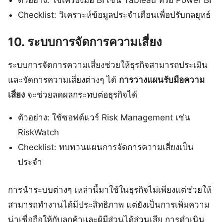
Checklist: วิเคราะห์ข้อมูลประจำเดือนเพื่อปรับกลยุทธ์
10. ระบบการจัดการความเสี่ยง
ระบบการจัดการความเสี่ยงช่วยให้ธุรกิจสามารถประเมิน
และจัดการความเสี่ยงต่างๆ ได้
การวางแผนรับมือความ
เสี่ยง
จะช่วยลดผลกระทบต่อธุรกิจได้
ตัวอย่าง: ใช้ซอฟต์แวร์ Risk Management เช่น
RiskWatch
Checklist: ทบทวนแผนการจัดการความเสี่ยงเป็น
ประจำ
การนำระบบต่างๆ เหล่านี้มาใช้ในธุรกิจไม่เพียงแต่ช่วยให้
สามารถทำงานได้มีประสิทธิภาพ แต่ยังเป็นการเพิ่มความ
น่าเชื่อถือให้กับลูกค้าและผู้มีส่วนได้ส่วนเสีย การดำเนิน