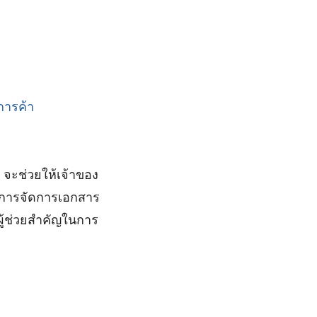
การค้า
 จะช่วยให้เจ้าของ
ะการจัดการเอกสาร
ผู้ช่วยสำคัญในการ