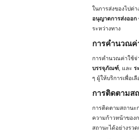
ในการส่งของไปต่าง
อนุญาตการส่งออก
ระหว่างทาง
การคำนวณค่า
การคำนวณค่าใช้จ่
บรรจุภัณฑ์
, และ
ร
ๆ ผู้ให้บริการเพื่อเลื
การติดตามสถ
การติดตามสถานะการ
ความก้าวหน้าของกา
สถานะได้อย่างรวดเ