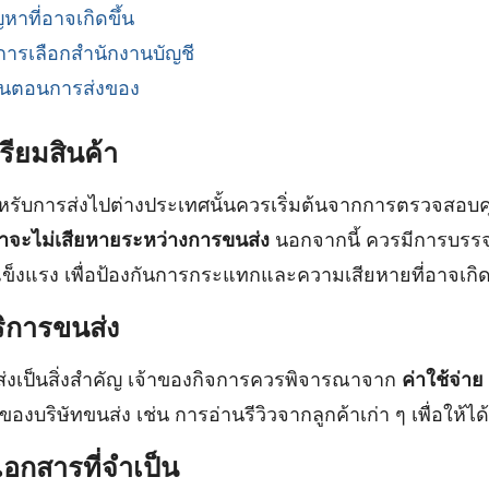
หาที่อาจเกิดขึ้น
ารเลือกสำนักงานบัญชี
ั้นตอนการส่งของ
รียมสินค้า
ำหรับการส่งไปต่างประเทศนั้นควรเริ่มต้นจากการตรวจสอบ
นค้าจะไม่เสียหายระหว่างการขนส่ง
นอกจากนี้ ควรมีการบรรจ
่แข็งแรง เพื่อป้องกันการกระแทกและความเสียหายที่อาจเกิด
ริการขนส่ง
่งเป็นสิ่งสำคัญ เจ้าของกิจการควรพิจารณาจาก
ค่าใช้จ่า
องบริษัทขนส่ง เช่น การอ่านรีวิวจากลูกค้าเก่า ๆ เพื่อให้ได้บร
เอกสารที่จำเป็น