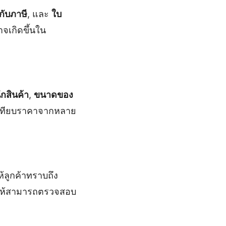
กับภาษี
, และ
ใบ
าจเกิดขึ้นใน
ักสินค้า
,
ขนาดของ
ยบเทียบราคาจากหลาย
้ลูกค้าทราบถึง
วยให้สามารถตรวจสอบ