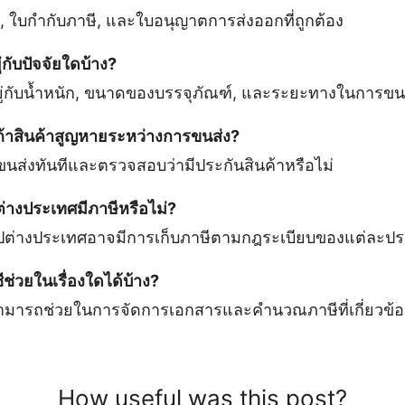
้า, ใบกำกับภาษี, และใบอนุญาตการส่งออกที่ถูกต้อง
ู่กับปัจจัยใดบ้าง?
อยู่กับน้ำหนัก, ขนาดของบรรจุภัณฑ์, และระยะทางในการขน
ถ้าสินค้าสูญหายระหว่างการขนส่ง?
ขนส่งทันทีและตรวจสอบว่ามีประกันสินค้าหรือไม่
่างประเทศมีภาษีหรือไม่?
ไปต่างประเทศอาจมีการเก็บภาษีตามกฎระเบียบของแต่ละป
ช่วยในเรื่องใดได้บ้าง?
ามารถช่วยในการจัดการเอกสารและคำนวณภาษีที่เกี่ยวข้อ
How useful was this post?