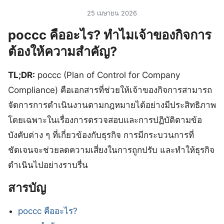
25 เมษายน 2026
poccc คืออะไร? ทำไมเจ้าของกิจการ
ต้องให้ความสำคัญ?
TL;DR:
poccc (Plan of Control for Company
Compliance) คือเอกสารที่ช่วยให้เจ้าของกิจการสามารถ
จัดการการดำเนินงานตามกฎหมายได้อย่างมีประสิทธิภาพ
โดยเฉพาะในเรื่องการตรวจสอบและการปฏิบัติตามข้อ
บังคับต่าง ๆ ที่เกี่ยวข้องกับธุรกิจ การมีกระบวนการที่
ชัดเจนจะช่วยลดความเสี่ยงในการถูกปรับ และทำให้ธุรกิจ
ดำเนินไปอย่างราบรื่น
สารบัญ
poccc คืออะไร?