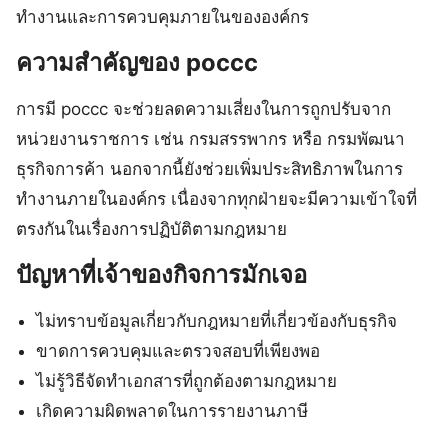
ทำงานและการควบคุมภายในขององค์กร
ความสำคัญของ poccc
การมี poccc จะช่วยลดความเสี่ยงในการถูกปรับจาก
หน่วยงานราชการ เช่น กรมสรรพากร หรือ กรมพัฒนา
ธุรกิจการค้า นอกจากนี้ยังช่วยเพิ่มประสิทธิภาพในการ
ทำงานภายในองค์กร เนื่องจากทุกฝ่ายจะมีความเข้าใจที่
ตรงกันในเรื่องการปฏิบัติตามกฎหมาย
ปัญหาที่เจ้าของกิจการมักเจอ
ไม่ทราบข้อมูลเกี่ยวกับกฎหมายที่เกี่ยวข้องกับธุรกิจ
ขาดการควบคุมและตรวจสอบที่เพียงพอ
ไม่รู้วิธีจัดทำเอกสารที่ถูกต้องตามกฎหมาย
เกิดความผิดพลาดในการรายงานภาษี