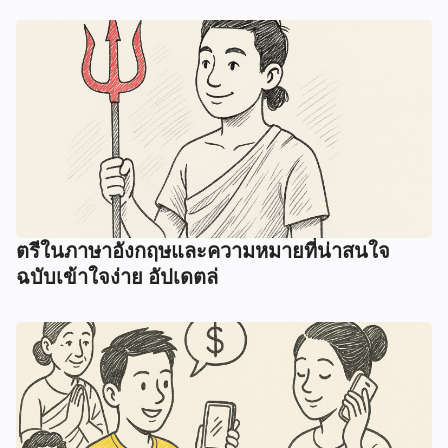
ตรีในภาษาอังกฤษและความหมายที่น่าสนใจ
ฉบับเข้าใจง่าย อัปเดตล่