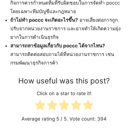
กิจการควรกำหนดทีมที่รับผิดชอบในการจัดทำ poccc
โดยเฉพาะทีมบัญชีและกฎหมาย
ถ้าไม่ทำ poccc จะเกิดอะไรขึ้น?
อาจเสี่ยงต่อการถูก
ปรับจากหน่วยงานราชการ และอาจทำให้เกิดความยุ่ง
ยากในการดำเนินธุรกิจ
สามารถหาข้อมูลเกี่ยวกับ poccc ได้จากไหน?
สามารถติดต่อสอบถามได้ที่หน่วยงานราชการ เช่น
กรมพัฒนาธุรกิจการค้า
How useful was this post?
Click on a star to rate it!
Average rating
5
/ 5. Vote count:
394