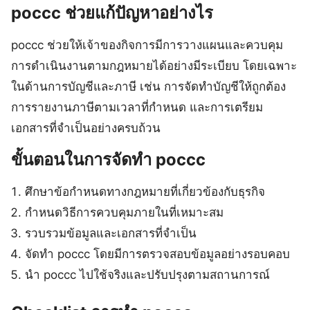
poccc ช่วยแก้ปัญหาอย่างไร
poccc ช่วยให้เจ้าของกิจการมีการวางแผนและควบคุม
การดำเนินงานตามกฎหมายได้อย่างมีระเบียบ โดยเฉพาะ
ในด้านการบัญชีและภาษี เช่น การจัดทำบัญชีให้ถูกต้อง
การรายงานภาษีตามเวลาที่กำหนด และการเตรียม
เอกสารที่จำเป็นอย่างครบถ้วน
ขั้นตอนในการจัดทำ poccc
ศึกษาข้อกำหนดทางกฎหมายที่เกี่ยวข้องกับธุรกิจ
กำหนดวิธีการควบคุมภายในที่เหมาะสม
รวบรวมข้อมูลและเอกสารที่จำเป็น
จัดทำ poccc โดยมีการตรวจสอบข้อมูลอย่างรอบคอบ
นำ poccc ไปใช้จริงและปรับปรุงตามสถานการณ์