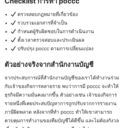
Checklist การทำ poccc
ตรวจสอบกฎหมายที่เกี่ยวข้อง
รวบรวมเอกสารที่จำเป็น
กำหนดผู้รับผิดชอบในการดำเนินงาน
ตั้งเวลาตรวจสอบและประเมินผล
ปรับปรุง poccc ตามการเปลี่ยนแปลง
ตัวอย่างจริงจากสำนักงานบัญชี
จากประสบการณ์ที่สำนักงานบัญชีของเราได้ทำงานร่วม
กับเจ้าของกิจการหลายราย พบว่าการมี poccc จะทำให้
ธุรกิจมีความมั่นคงมากขึ้น ตัวอย่างเช่น เจ้าของกิจการ
รายหนึ่งที่เคยประสบปัญหาการถูกปรับจากการรายงาน
ภาษีผิดพลาด หลังจากที่ทำ poccc ทำให้เขาสามารถ
ควบคุมการทำงานของทีมบัญชีได้ดีขึ้น และไม่ต้องกังวล