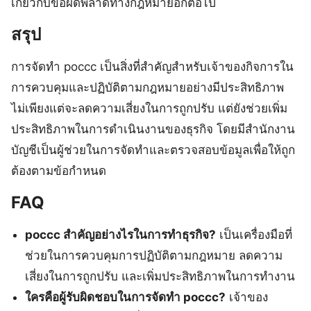
เกี่ยวกับข้อผิดพลาดทางกฎหมายอีกต่อไป
สรุป
การจัดทำ poccc เป็นสิ่งที่สำคัญสำหรับเจ้าของกิจการใน
การควบคุมและปฏิบัติตามกฎหมายอย่างมีประสิทธิภาพ
ไม่เพียงแต่จะลดความเสี่ยงในการถูกปรับ แต่ยังช่วยเพิ่ม
ประสิทธิภาพในการดำเนินงานของธุรกิจ โดยมีสำนักงาน
บัญชีเป็นผู้ช่วยในการจัดทำและตรวจสอบข้อมูลเพื่อให้ถูก
ต้องตามข้อกำหนด
FAQ
poccc สำคัญอย่างไรในการทำธุรกิจ?
เป็นเครื่องมือที่
ช่วยในการควบคุมการปฏิบัติตามกฎหมาย ลดความ
เสี่ยงในการถูกปรับ และเพิ่มประสิทธิภาพในการทำงาน
ใครคือผู้รับผิดชอบในการจัดทำ poccc?
เจ้าของ