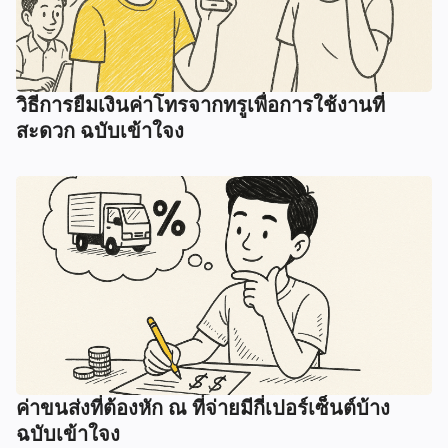
วิธีการยืมเงินค่าโทรจากทรูเพื่อการใช้งานที่
สะดวก ฉบับเข้าใจง
ค่าขนส่งที่ต้องหัก ณ ที่จ่ายมีกี่เปอร์เซ็นต์บ้าง
ฉบับเข้าใจง