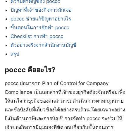
ความสำคัญของ poccc
ปัญหาที่เจ้าของกิจการมักเจอ
poccc ช่วยแก้ปัญหาอย่างไร
ขั้นตอนในการจัดทำ poccc
Checklist การทำ poccc
ตัวอย่างจริงจากสำนักงานบัญชี
สรุป
poccc คืออะไร?
poccc ย่อมาจาก Plan of Control for Company
Compliance เป็นเอกสารที่เจ้าของธุรกิจต้องจัดเตรียมเพื่อ
ให้แน่ใจว่าธุรกิจของตนสามารถดำเนินการตามกฎหมาย
และข้อบังคับที่เกี่ยวข้องได้อย่างครบถ้วน โดยเฉพาะอย่าง
ยิ่งในด้านภาษีและการบัญชี การจัดทำ poccc จะช่วยให้
เจ้าของกิจการมีมุมมองที่ชัดเจนเกี่ยวกับขั้นตอนการ