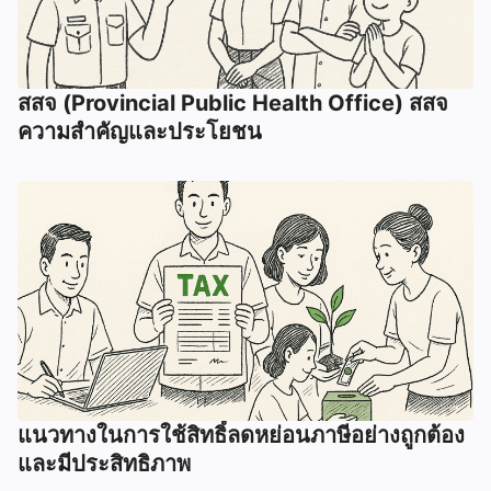
สสจ (Provincial Public Health Office) สสจ
ความสำคัญและประโยชน
แนวทางในการใช้สิทธิ์ลดหย่อนภาษีอย่างถูกต้อง
และมีประสิทธิภาพ