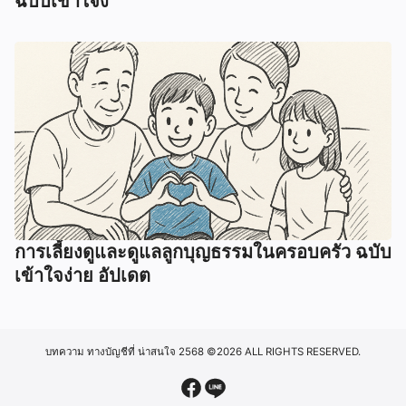
ฉบับเข้าใจง
การเลี้ยงดูและดูแลลูกบุญธรรมในครอบครัว ฉบับ
เข้าใจง่าย อัปเดต
บทความ ทางบัญชีที่ น่าสนใจ 2568
©2026 ALL RIGHTS RESERVED.