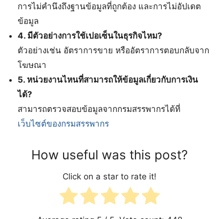
การไม่คำนึงถึงฐานข้อมูลที่ถูกต้อง และการไม่อัปเดต
ข้อมูล
4. มีตัวอย่างการใช้เปอเซ็นในธุรกิจไหม?
ตัวอย่างเช่น อัตราการขาย หรืออัตราการตอบกลับจาก
โฆษณา
5. หน่วยงานไหนที่สามารถให้ข้อมูลเกี่ยวกับการเงิน
ได้?
สามารถตรวจสอบข้อมูลจากกรมสรรพากรได้ที่
เว็บไซต์ของกรมสรรพากร
How useful was this post?
Click on a star to rate it!