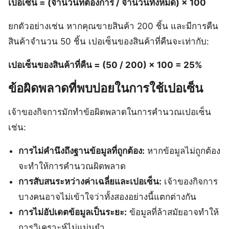
เปอเซ็น = (จำนวนที่ต้องการ / จำนวนทั้งหมด) × 100
ยกตัวอย่างเช่น หากคุณขายสินค้า 200 ชิ้น และมีการคืน
สินค้าจำนวน 50 ชิ้น เปอเซ็นของสินค้าที่คืนจะเท่ากับ:
เปอเซ็นของสินค้าที่คืน = (50 / 200) × 100 = 25%
ข้อผิดพลาดที่พบบ่อยในการใช้เปอเซ็น
เจ้าของกิจการมักทำข้อผิดพลาดในการคำนวณเปอเซ็น
เช่น:
การไม่คำนึงถึงฐานข้อมูลที่ถูกต้อง:
หากข้อมูลไม่ถูกต้อง
จะทำให้การคำนวณผิดพลาด
การสับสนระหว่างค่าเฉลี่ยและเปอเซ็น:
เจ้าของกิจการ
บางคนอาจไม่เข้าใจว่าทั้งสองอย่างนี้แตกต่างกัน
การไม่อัปเดตข้อมูลเป็นระยะ:
ข้อมูลที่ล้าสมัยอาจทำให้
การวิเคราะห์ไม่แม่นยำ