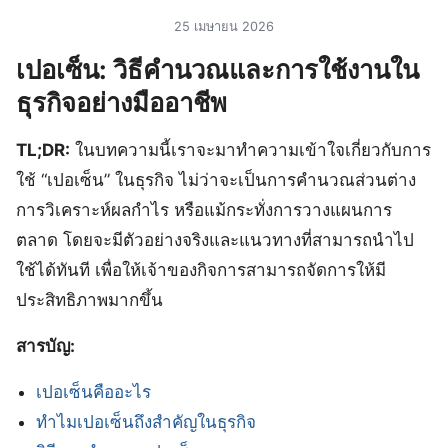
25 เมษายน 2026
เปอเซ็น: วิธีคำนวณและการใช้งานใน
ธุรกิจอย่างมืออาชีพ
TL;DR:
ในบทความนี้เราจะมาทำความเข้าใจเกี่ยวกับการ
ใช้ “เปอเซ็น” ในธุรกิจ ไม่ว่าจะเป็นการคำนวณส่วนต่าง
การวิเคราะห์ผลกำไร หรือแม้กระทั่งการวางแผนการ
ตลาด โดยจะมีตัวอย่างจริงและแนวทางที่สามารถนำไป
ใช้ได้ทันที เพื่อให้เจ้าของกิจการสามารถจัดการให้มี
ประสิทธิภาพมากขึ้น
สารบัญ:
เปอเซ็นคืออะไร
ทำไมเปอเซ็นถึงสำคัญในธุรกิจ