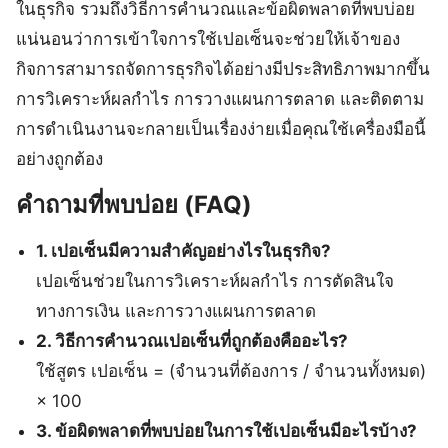
ในธุรกิจ รวมถึงวิธีการคำนวณและข้อผิดพลาดที่พบบ่อย
แน่นอนว่าการเข้าใจการใช้เปอเซ็นจะช่วยให้เจ้าของ
กิจการสามารถจัดการธุรกิจได้อย่างมีประสิทธิภาพมากขึ้น
การวิเคราะห์ผลกำไร การวางแผนการตลาด และติดตาม
การดำเนินงานจะกลายเป็นเรื่องง่ายเมื่อคุณใช้เครื่องมือนี้
อย่างถูกต้อง
คำถามที่พบบ่อย (FAQ)
1. เปอเซ็นมีความสำคัญอย่างไรในธุรกิจ?
เปอเซ็นช่วยในการวิเคราะห์ผลกำไร การตัดสินใจ
ทางการเงิน และการวางแผนการตลาด
2. วิธีการคำนวณเปอเซ็นที่ถูกต้องคืออะไร?
ใช้สูตร เปอเซ็น = (จำนวนที่ต้องการ / จำนวนทั้งหมด)
× 100
3. ข้อผิดพลาดที่พบบ่อยในการใช้เปอเซ็นมีอะไรบ้าง?