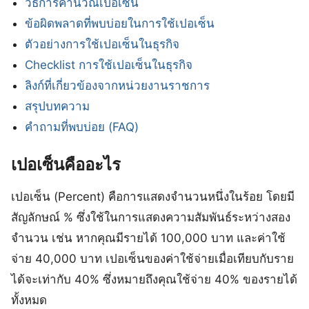
วิธีการคำนวณเปอเซ็น
ข้อผิดพลาดที่พบบ่อยในการใช้เปอเซ็น
ตัวอย่างการใช้เปอเซ็นในธุรกิจ
Checklist การใช้เปอเซ็นในธุรกิจ
ลิงก์ที่เกี่ยวข้องจากหน่วยงานราชการ
สรุปบทความ
คำถามที่พบบ่อย (FAQ)
เปอเซ็นคืออะไร
เปอเซ็น (Percent) คือการแสดงจำนวนหนึ่งในร้อย โดยมี
สัญลักษณ์ % ซึ่งใช้ในการแสดงความสัมพันธ์ระหว่างสอง
จำนวน เช่น หากคุณมีรายได้ 100,000 บาท และค่าใช้
จ่าย 40,000 บาท เปอเซ็นของค่าใช้จ่ายเมื่อเทียบกับราย
ได้จะเท่ากับ 40% ซึ่งหมายถึงคุณใช้จ่าย 40% ของรายได้
ทั้งหมด