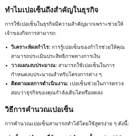
ทำไมเปอเซ็นถึงสำคัญในธุรกิจ
การใช้เปอเซ็นในธุรกิจมีความสำคัญมากเพราะช่วยให้
เจ้าของกิจการสามารถ:
วิเคราะห์ผลกำไร:
การรู้เปอเซ็นของกำไรช่วยให้คุณ
สามารถประเมินประสิทธิภาพทางการเงิน
วางแผนงบประมาณ:
สามารถใช้เปอเซ็นในการ
กำหนดงบประมาณสำหรับโครงการต่าง ๆ
ติดตามผลการดำเนินงาน:
เปอเซ็นช่วยในการตรวจ
สอบว่าธุรกิจของคุณกำลังเติบโตหรือลดลง
วิธีการคำนวณเปอเซ็น
การคำนวณเปอเซ็นสามารถทำได้โดยใช้สูตรง่าย ๆ ดังนี้: