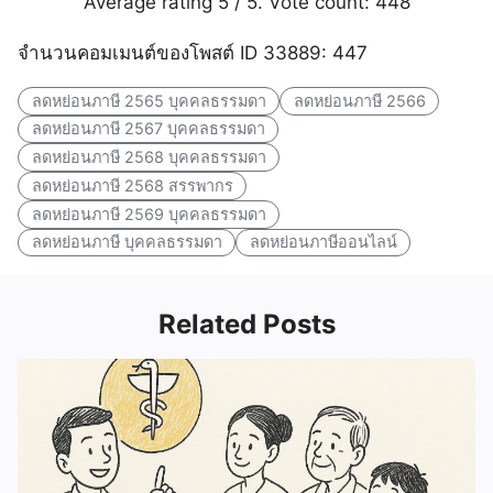
Average rating
5
/ 5. Vote count:
448
จำนวนคอมเมนต์ของโพสต์ ID 33889: 447
ลดหย่อนภาษี 2565 บุคคลธรรมดา
ลดหย่อนภาษี 2566
ลดหย่อนภาษี 2567 บุคคลธรรมดา
ลดหย่อนภาษี 2568 บุคคลธรรมดา
ลดหย่อนภาษี 2568 สรรพากร
ลดหย่อนภาษี 2569 บุคคลธรรมดา
ลดหย่อนภาษี บุคคลธรรมดา
ลดหย่อนภาษีออนไลน์
Related Posts