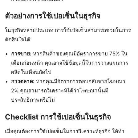
ตัวอย่างการใช้เปอเซ็นในธุรกิจ
ในธุรกิจหลายประเภท การใช้เปอเซ็นสามารถช่วยในการ
ตัดสินใจได้:
การขาย:
หากสินค้าของคุณมีอัตราการขาย 75% ใน
เดือนก่อนหน้า คุณอาจใช้ข้อมูลนี้ในการวางแผนการ
ผลิตในเดือนถัดไป
การตลาด:
หากคุณมีอัตราการตอบกลับจากโฆษณา
2% คุณสามารถวิเคราะห์ได้ว่าโฆษณานั้นมี
ประสิทธิภาพหรือไม่
Checklist การใช้เปอเซ็นในธุรกิจ
เมื่อคุณต้องการใช้เปอเซ็นในการวิเคราะห์ธุรกิจ ให้ทำ