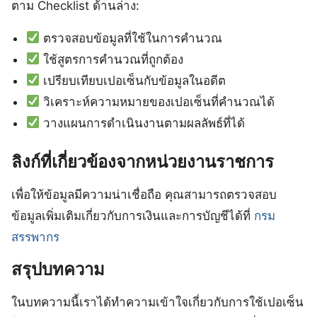
ตาม Checklist ด้านล่าง:
ตรวจสอบข้อมูลที่ใช้ในการคำนวณ
ใช้สูตรการคำนวณที่ถูกต้อง
เปรียบเทียบเปอเซ็นกับข้อมูลในอดีต
วิเคราะห์ความหมายของเปอเซ็นที่คำนวณได้
วางแผนการดำเนินงานตามผลลัพธ์ที่ได้
ลิงก์ที่เกี่ยวข้องจากหน่วยงานราชการ
เพื่อให้ข้อมูลมีความน่าเชื่อถือ คุณสามารถตรวจสอบ
ข้อมูลเพิ่มเติมเกี่ยวกับการเงินและการบัญชีได้ที่
กรม
สรรพากร
สรุปบทความ
ในบทความนี้เราได้ทำความเข้าใจเกี่ยวกับการใช้เปอเซ็น