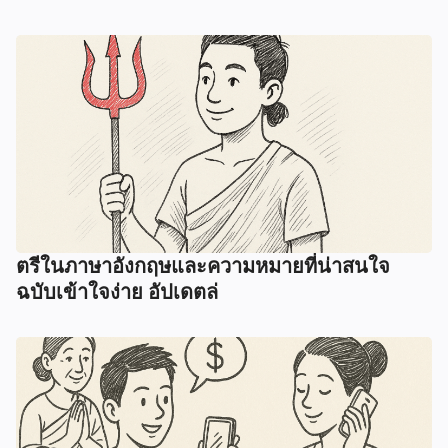
ตรีในภาษาอังกฤษและความหมายที่น่าสนใจ
ฉบับเข้าใจง่าย อัปเดตล่