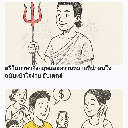
ตรีในภาษาอังกฤษและความหมายที่น่าสนใจ
ฉบับเข้าใจง่าย อัปเดตล่