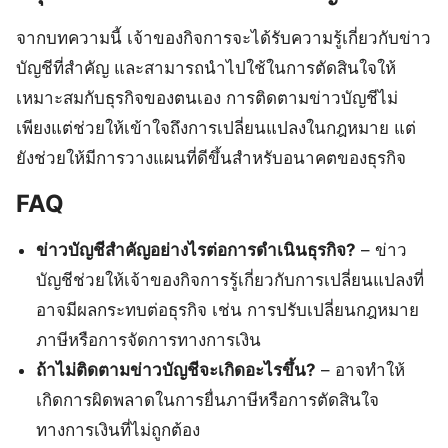
จากบทความนี้ เจ้าของกิจการจะได้รับความรู้เกี่ยวกับข่าว
บัญชีที่สำคัญ และสามารถนำไปใช้ในการตัดสินใจให้
เหมาะสมกับธุรกิจของตนเอง การติดตามข่าวบัญชีไม่
เพียงแต่ช่วยให้เข้าใจถึงการเปลี่ยนแปลงในกฎหมาย แต่
ยังช่วยให้มีการวางแผนที่ดีขึ้นสำหรับอนาคตของธุรกิจ
FAQ
ข่าวบัญชีสำคัญอย่างไรต่อการดำเนินธุรกิจ?
– ข่าว
บัญชีช่วยให้เจ้าของกิจการรู้เกี่ยวกับการเปลี่ยนแปลงที่
อาจมีผลกระทบต่อธุรกิจ เช่น การปรับเปลี่ยนกฎหมาย
ภาษีหรือการจัดการทางการเงิน
ถ้าไม่ติดตามข่าวบัญชีจะเกิดอะไรขึ้น?
– อาจทำให้
เกิดการผิดพลาดในการยื่นภาษีหรือการตัดสินใจ
ทางการเงินที่ไม่ถูกต้อง