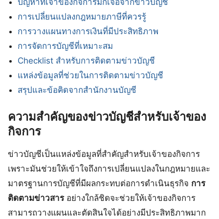
ปัญหาที่เจ้าของกิจการมักเจอจากข่าวบัญชี
การเปลี่ยนแปลงกฎหมายภาษีที่ควรรู้
การวางแผนทางการเงินที่มีประสิทธิภาพ
การจัดการบัญชีที่เหมาะสม
Checklist สำหรับการติดตามข่าวบัญชี
แหล่งข้อมูลที่ช่วยในการติดตามข่าวบัญชี
สรุปและข้อคิดจากสำนักงานบัญชี
ความสำคัญของข่าวบัญชีสำหรับเจ้าของ
กิจการ
ข่าวบัญชีเป็นแหล่งข้อมูลที่สำคัญสำหรับเจ้าของกิจการ
เพราะมันช่วยให้เข้าใจถึงการเปลี่ยนแปลงในกฎหมายและ
มาตรฐานการบัญชีที่มีผลกระทบต่อการดำเนินธุรกิจ
การ
ติดตามข่าวสาร
อย่างใกล้ชิดจะช่วยให้เจ้าของกิจการ
สามารถวางแผนและตัดสินใจได้อย่างมีประสิทธิภาพมาก