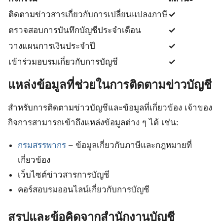
ติดตามข่าวสารเกี่ยวกับการเปลี่ยนแปลงภาษี
✓
ตรวจสอบการบันทึกบัญชีประจำเดือน
✓
วางแผนการเงินประจำปี
✓
เข้าร่วมอบรมเกี่ยวกับการบัญชี
✓
แหล่งข้อมูลที่ช่วยในการติดตามข่าวบัญชี
สำหรับการติดตามข่าวบัญชีและข้อมูลที่เกี่ยวข้อง เจ้าของ
กิจการสามารถเข้าถึงแหล่งข้อมูลต่าง ๆ ได้ เช่น:
กรมสรรพากร
– ข้อมูลเกี่ยวกับภาษีและกฎหมายที่
เกี่ยวข้อง
เว็บไซต์ข่าวสารการบัญชี
คอร์สอบรมออนไลน์เกี่ยวกับการบัญชี
สรุปและข้อคิดจากสำนักงานบัญชี