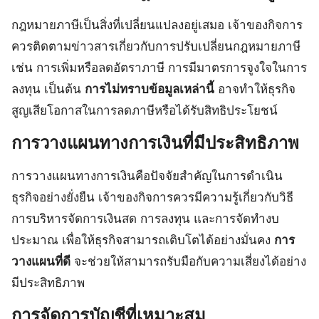
กฎหมายภาษีเป็นสิ่งที่เปลี่ยนแปลงอยู่เสมอ เจ้าของกิจการ
ควรติดตามข่าวสารเกี่ยวกับการปรับเปลี่ยนกฎหมายภาษี
เช่น การเพิ่มหรือลดอัตราภาษี การมีมาตรการจูงใจในการ
ลงทุน เป็นต้น
การไม่ทราบข้อมูลเหล่านี้
อาจทำให้ธุรกิจ
สูญเสียโอกาสในการลดภาษีหรือได้รับสิทธิประโยชน์
การวางแผนทางการเงินที่มีประสิทธิภาพ
การวางแผนทางการเงินคือปัจจัยสำคัญในการดำเนิน
ธุรกิจอย่างยั่งยืน เจ้าของกิจการควรมีความรู้เกี่ยวกับวิธี
การบริหารจัดการเงินสด การลงทุน และการจัดทำงบ
ประมาณ เพื่อให้ธุรกิจสามารถเติบโตได้อย่างมั่นคง
การ
วางแผนที่ดี
จะช่วยให้สามารถรับมือกับความเสี่ยงได้อย่าง
มีประสิทธิภาพ
การจัดการบัญชีที่เหมาะสม