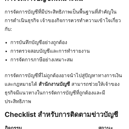
การจัดการบัญชีที่มีประสิทธิภาพเป็นพื้นฐานที่สำคัญใน
การดำเนินธุรกิจ เจ้าของกิจการควรทำความเข้าใจเกี่ยว
กับ:
การบันทึกบัญชีอย่างถูกต้อง
การตรวจสอบบัญชีและการทำรายงาน
การจัดการภาษีอย่างเหมาะสม
การจัดการบัญชีที่ไม่ถูกต้องอาจนำไปสู่ปัญหาทางการเงิน
และกฎหมายได้
สำนักงานบัญชี
สามารถช่วยให้เจ้าของ
ธุรกิจมีแนวทางในการจัดการบัญชีที่ถูกต้องและมี
ประสิทธิภาพ
Checklist สำหรับการติดตามข่าวบัญชี
กิจกรรม
สถานะ