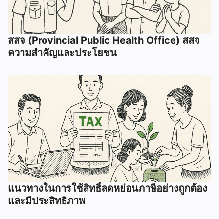
สสจ (Provincial Public Health Office) สสจ
ความสำคัญและประโยชน
แนวทางในการใช้สิทธิ์ลดหย่อนภาษีอย่างถูกต้อง
และมีประสิทธิภาพ