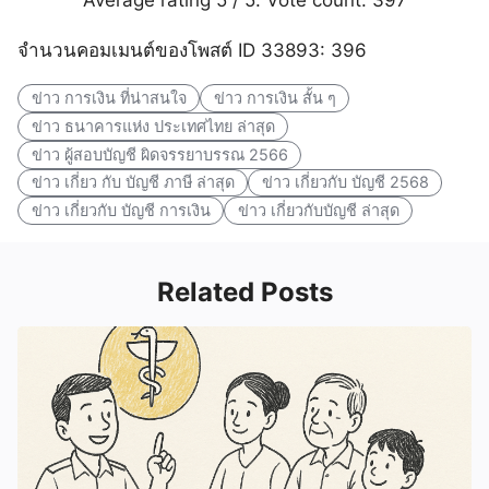
Average rating
5
/ 5. Vote count:
397
จำนวนคอมเมนต์ของโพสต์ ID 33893: 396
ข่าว การเงิน ที่น่าสนใจ
ข่าว การเงิน สั้น ๆ
ข่าว ธนาคารแห่ง ประเทศไทย ล่าสุด
ข่าว ผู้สอบบัญชี ผิดจรรยาบรรณ 2566
ข่าว เกี่ยว กับ บัญชี ภาษี ล่าสุด
ข่าว เกี่ยวกับ บัญชี 2568
ข่าว เกี่ยวกับ บัญชี การเงิน
ข่าว เกี่ยวกับบัญชี ล่าสุด
Related Posts