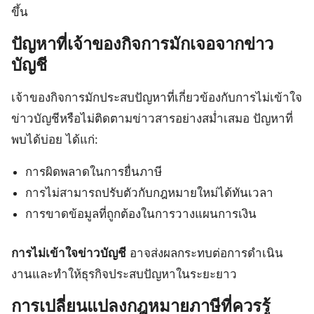
ขึ้น
ปัญหาที่เจ้าของกิจการมักเจอจากข่าว
บัญชี
เจ้าของกิจการมักประสบปัญหาที่เกี่ยวข้องกับการไม่เข้าใจ
ข่าวบัญชีหรือไม่ติดตามข่าวสารอย่างสม่ำเสมอ ปัญหาที่
พบได้บ่อย ได้แก่:
การผิดพลาดในการยื่นภาษี
การไม่สามารถปรับตัวกับกฎหมายใหม่ได้ทันเวลา
การขาดข้อมูลที่ถูกต้องในการวางแผนการเงิน
การไม่เข้าใจข่าวบัญชี
อาจส่งผลกระทบต่อการดำเนิน
งานและทำให้ธุรกิจประสบปัญหาในระยะยาว
การเปลี่ยนแปลงกฎหมายภาษีที่ควรรู้