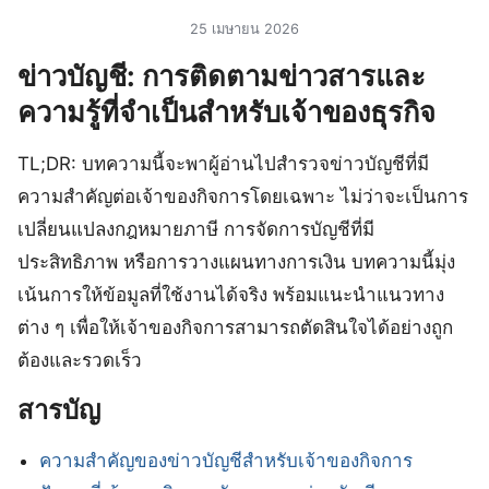
25 เมษายน 2026
ข่าวบัญชี: การติดตามข่าวสารและ
ความรู้ที่จำเป็นสำหรับเจ้าของธุรกิจ
TL;DR: บทความนี้จะพาผู้อ่านไปสำรวจข่าวบัญชีที่มี
ความสำคัญต่อเจ้าของกิจการโดยเฉพาะ ไม่ว่าจะเป็นการ
เปลี่ยนแปลงกฎหมายภาษี การจัดการบัญชีที่มี
ประสิทธิภาพ หรือการวางแผนทางการเงิน บทความนี้มุ่ง
เน้นการให้ข้อมูลที่ใช้งานได้จริง พร้อมแนะนำแนวทาง
ต่าง ๆ เพื่อให้เจ้าของกิจการสามารถตัดสินใจได้อย่างถูก
ต้องและรวดเร็ว
สารบัญ
ความสำคัญของข่าวบัญชีสำหรับเจ้าของกิจการ