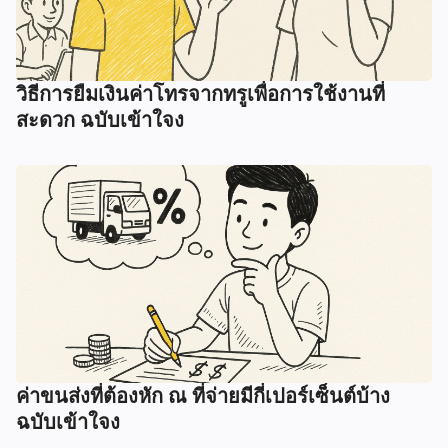
วิธีการยืมเงินค่าโทรจากทรูเพื่อการใช้งานที่
สะดวก ฉบับเข้าใจง
ค่าขนส่งที่ต้องหัก ณ ที่จ่ายมีกี่เปอร์เซ็นต์บ้าง
ฉบับเข้าใจง