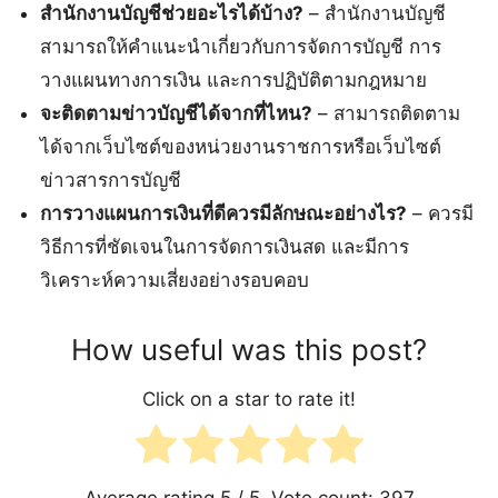
สำนักงานบัญชีช่วยอะไรได้บ้าง?
– สำนักงานบัญชี
สามารถให้คำแนะนำเกี่ยวกับการจัดการบัญชี การ
วางแผนทางการเงิน และการปฏิบัติตามกฎหมาย
จะติดตามข่าวบัญชีได้จากที่ไหน?
– สามารถติดตาม
ได้จากเว็บไซต์ของหน่วยงานราชการหรือเว็บไซต์
ข่าวสารการบัญชี
การวางแผนการเงินที่ดีควรมีลักษณะอย่างไร?
– ควรมี
วิธีการที่ชัดเจนในการจัดการเงินสด และมีการ
วิเคราะห์ความเสี่ยงอย่างรอบคอบ
How useful was this post?
Click on a star to rate it!