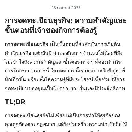
25 เมษายน 2026
การจดทะเบียนธุรกิจ: ความสำคัญและ
ขั้นตอนที่เจ้าของกิจการต้องรู้
การจดทะเบียนธุรกิจ
เป็นขั้นตอนที่สำคัญในการเริ่มต้น
ดำเนินธุรกิจ แต่กลับมีเจ้าของกิจการจำนวนไม่น้อยที่ยัง
ไม่เข้าใจถึงความสำคัญและขั้นตอนต่าง ๆ ที่ต้องดำเนิน
การในกระบวนการนี้ ในบทความนี้เราจะเจาะลึกปัญหาที่
มักเกิดขึ้น พร้อมทั้งให้ความรู้ที่มีประโยชน์เพื่อช่วยให้การ
จดทะเบียนของคุณเป็นไปอย่างราบรื่นและมีประสิทธิภาพ
TL;DR
การจดทะเบียนธุรกิจไม่เพียงแต่เป็นการทำให้ธุรกิจของ
คุณถูกต้องตามกฎหมาย แต่ยังช่วยสร้างความน่าเชื่อถือให้