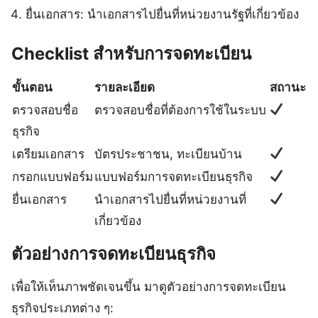
ยื่นเอกสาร: นำเอกสารไปยื่นที่หน่วยงานรัฐที่เกี่ยวข้อง
Checklist สำหรับการจดทะเบียน
ขั้นตอน
รายละเอียด
สถานะ
ตรวจสอบชื่อ
ตรวจสอบชื่อที่ต้องการใช้ในระบบ
ธุรกิจ
เตรียมเอกสาร
บัตรประชาชน, ทะเบียนบ้าน
กรอกแบบฟอร์ม
แบบฟอร์มการจดทะเบียนธุรกิจ
ยื่นเอกสาร
นำเอกสารไปยื่นที่หน่วยงานที่
เกี่ยวข้อง
ตัวอย่างการจดทะเบียนธุรกิจ
เพื่อให้เห็นภาพชัดเจนขึ้น มาดูตัวอย่างการจดทะเบียน
ธุรกิจประเภทต่าง ๆ: