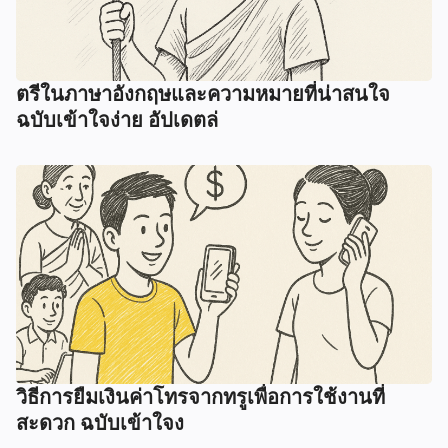
ตรีในภาษาอังกฤษและความหมายที่น่าสนใจ
ฉบับเข้าใจง่าย อัปเดตล่
วิธีการยืมเงินค่าโทรจากทรูเพื่อการใช้งานที่
สะดวก ฉบับเข้าใจง