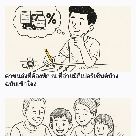
ค่าขนส่งที่ต้องหัก ณ ที่จ่ายมีกี่เปอร์เซ็นต์บ้าง
ฉบับเข้าใจง