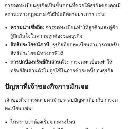
การจดทะเบียนธุรกิจเป็นขั้นตอนที่ช่วยให้ธุรกิจของคุณมี
สถานะทางกฎหมาย ซึ่งมีข้อดีหลายประการ เช่น:
ความน่าเชื่อถือ:
การจดทะเบียนทำให้ลูกค้าและคู่ค้า
รู้สึกมั่นใจในความถูกต้องของธุรกิจ
สิทธิประโยชน์ภาษี:
ธุรกิจที่จดทะเบียนสามารถขอรับ
สิทธิประโยชน์ทางภาษีได้
การปกป้องทรัพย์สินส่วนตัว:
การจดทะเบียนทำให้
ทรัพย์สินส่วนตัวไม่ถูกใช้ในการชำระหนี้ของธุรกิจ
ปัญหาที่เจ้าของกิจการมักเจอ
เจ้าของกิจการหลายคนมักประสบปัญหาเกี่ยวกับการจด
ทะเบียน เช่น:
ไม่ทราบว่าต้องเริ่มจากตรงไหน