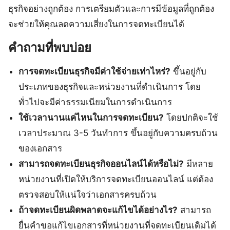
ธุรกิจอย่างถูกต้อง การเตรียมตัวและการมีข้อมูลที่ถูกต้อง
จะช่วยให้คุณลดความเสี่ยงในการจดทะเบียนได้
คำถามที่พบบ่อย
การจดทะเบียนธุรกิจมีค่าใช้จ่ายเท่าไหร่?
ขึ้นอยู่กับ
ประเภทของธุรกิจและหน่วยงานที่ดำเนินการ โดย
ทั่วไปจะมีค่าธรรมเนียมในการดำเนินการ
ใช้เวลานานแค่ไหนในการจดทะเบียน?
โดยปกติจะใช้
เวลาประมาณ 3-5 วันทำการ ขึ้นอยู่กับความครบถ้วน
ของเอกสาร
สามารถจดทะเบียนธุรกิจออนไลน์ได้หรือไม่?
มีหลาย
หน่วยงานที่เปิดให้บริการจดทะเบียนออนไลน์ แต่ต้อง
ตรวจสอบให้แน่ใจว่าเอกสารครบถ้วน
ถ้าจดทะเบียนผิดพลาดจะแก้ไขได้อย่างไร?
สามารถ
ยื่นคำขอแก้ไขเอกสารที่หน่วยงานที่จดทะเบียนเดิมได้