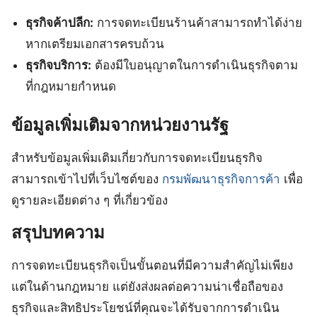
ธุรกิจค้าปลีก:
การจดทะเบียนร้านค้าสามารถทำได้ง่าย
หากเตรียมเอกสารครบถ้วน
ธุรกิจบริการ:
ต้องมีใบอนุญาตในการดำเนินธุรกิจตาม
ที่กฎหมายกำหนด
ข้อมูลเพิ่มเติมจากหน่วยงานรัฐ
สำหรับข้อมูลเพิ่มเติมเกี่ยวกับการจดทะเบียนธุรกิจ
สามารถเข้าไปที่เว็บไซต์ของ
กรมพัฒนาธุรกิจการค้า
เพื่อ
ดูรายละเอียดต่าง ๆ ที่เกี่ยวข้อง
สรุปบทความ
การจดทะเบียนธุรกิจเป็นขั้นตอนที่มีความสำคัญไม่เพียง
แต่ในด้านกฎหมาย แต่ยังส่งผลต่อความน่าเชื่อถือของ
ธุรกิจและสิทธิประโยชน์ที่คุณจะได้รับจากการดำเนิน