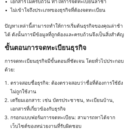
เอกสารไม่ครบถ้วน ทำให้การจดทะเบียนล่าช้า
ไม่เข้าใจถึงประเภทของธุรกิจที่ต้องจดทะเบียน
ปัญหาเหล่านี้สามารถทำให้การเริ่มต้นธุรกิจของคุณล่าช้า
ได้ ดังนั้นการมีข้อมูลที่ถูกต้องและครบถ้วนจึงเป็นสิ่งสำคัญ
ขั้นตอนการจดทะเบียนธุรกิจ
การจดทะเบียนธุรกิจมีขั้นตอนที่ชัดเจน โดยทั่วไปประกอบ
ด้วย:
ตรวจสอบชื่อธุรกิจ: ต้องตรวจสอบว่าชื่อที่ต้องการใช้ยัง
ไม่ถูกใช้งาน
เตรียมเอกสาร: เช่น บัตรประชาชน, ทะเบียนบ้าน,
เอกสารที่เกี่ยวข้องกับธุรกิจ
กรอกแบบฟอร์มการจดทะเบียน: สามารถหาได้จาก
เว็บไซต์ของหน่วยงานที่รับผิดชอบ