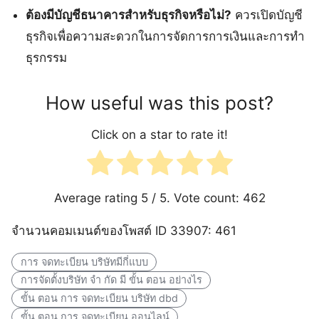
ต้องมีบัญชีธนาคารสำหรับธุรกิจหรือไม่?
ควรเปิดบัญชี
ธุรกิจเพื่อความสะดวกในการจัดการการเงินและการทำ
ธุรกรรม
How useful was this post?
Click on a star to rate it!
Average rating
5
/ 5. Vote count:
462
จำนวนคอมเมนต์ของโพสต์ ID 33907: 461
การ จดทะเบียน บริษัทมีกี่แบบ
การจัดตั้งบริษัท จํา กัด มี ขั้น ตอน อย่างไร
ขั้น ตอน การ จดทะเบียน บริษัท dbd
ขั้น ตอน การ จดทะเบียน ออนไลน์