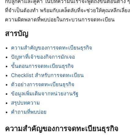
กับลูกค้าและคู่ค้า ในบทความนี้เราจะพูดถึงขั้นตอนต่าง ๆ
ที่จำเป็นต้องทำ พร้อมกับเคล็ดลับที่จะช่วยให้คุณหลีกเลี่ยง
ความผิดพลาดที่พบบ่อยในกระบวนการจดทะเบียน
สารบัญ
ความสำคัญของการจดทะเบียนธุรกิจ
ปัญหาที่เจ้าของกิจการมักเจอ
ขั้นตอนการจดทะเบียนธุรกิจ
Checklist สำหรับการจดทะเบียน
ตัวอย่างการจดทะเบียนธุรกิจ
ข้อมูลเพิ่มเติมจากหน่วยงานรัฐ
สรุปบทความ
คำถามที่พบบ่อย
ความสำคัญของการจดทะเบียนธุรกิจ