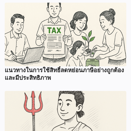
แนวทางในการใช้สิทธิ์ลดหย่อนภาษีอย่างถูกต้อง
และมีประสิทธิภาพ