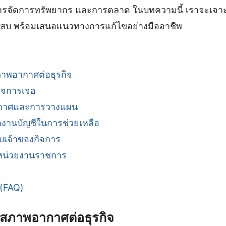
รจัดการทรัพยากร และการตลาด ในบทความนี้ เราจะเจาะลึ
ระสบ พร้อมเสนอแนวทางการแก้ไขอย่างมืออาชีพ
พอากาศต่อธุรกิจ
กิจการเจอ
กาศและการวางแผน
งานบัญชีในการช่วยเหลือ
บเจ้าของกิจการ
กหน่วยงานราชการ
 (FAQ)
ภาพอากาศต่อธุรกิจ