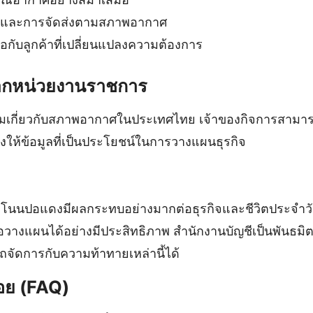
และการจัดส่งตามสภาพอากาศ
ือกับลูกค้าที่เปลี่ยนแปลงความต้องการ
จากหน่วยงานราชการ
เติมเกี่ยวกับสภาพอากาศในประเทศไทย เจ้าของกิจการสามา
่งให้ข้อมูลที่เป็นประโยชน์ในการวางแผนธุรกิจ
นนปอแดงมีผลกระทบอย่างมากต่อธุรกิจและชีวิตประจำวัน
เพื่อวางแผนได้อย่างมีประสิทธิภาพ สำนักงานบัญชีเป็นพันธม
ถจัดการกับความท้าทายเหล่านี้ได้
อย (FAQ)