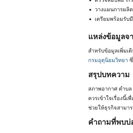
วางแผนการผลิต
เตรียมพร้อมรับม
แหล่งข้อมูล
สำหรับข้อมูลเพิ่ม
กรมอุตุนิยมวิทยา
ซึ
สรุปบทความ
สภาพอากาศ ตำบล โ
ควรเข้าใจเรื่องนี้
ช่วยให้ธุรกิจสามาร
คำถามที่พบบ่