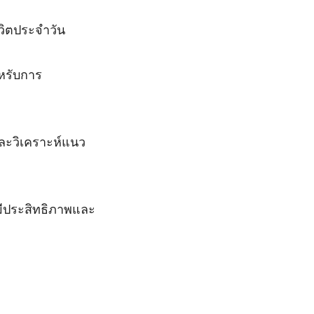
วิตประจำวัน
หรับการ
ละวิเคราะห์แนว
ีประสิทธิภาพและ