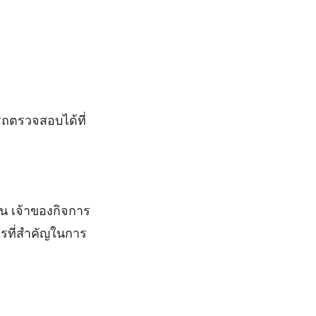
รถตรวจสอบได้ที่
 เจ้าของกิจการ
ิตรที่สำคัญในการ