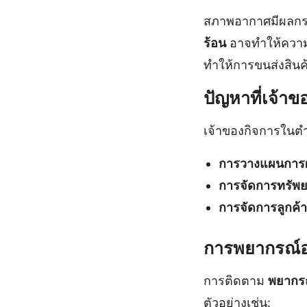
สภาพอากาศมีผลกระ
ร้อน
อาจทำให้ความ
ทำให้การขนส่งสิน
ปัญหาที่เจ้า
เจ้าของกิจการในต
การวางแผนการผ
การจัดการทรัพย
การจัดการลูกค้า
การพยากรณ์
การติดตาม
พยากร
ตัวอย่างเช่น: