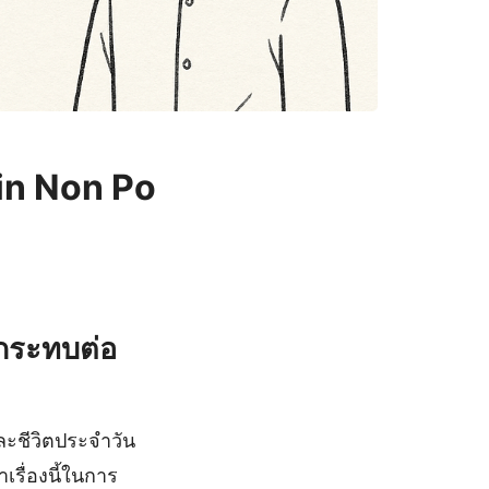
in Non Po
กระทบต่อ
และชีวิตประจำวัน
เรื่องนี้ในการ