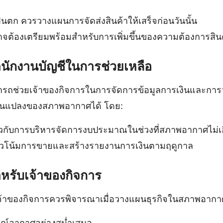
ตก ควรวางแผนการจัดส่งสินค้าให้เสร็จก่อนวันนั้น
าจต้องเตรียมพร้อมสำหรับการเพิ่มขึ้นของความต้องการสินค
ักงานบัญชีในการช่วยเหลือ
รถช่วยเจ้าของกิจการในการจัดการข้อมูลการเงินและการว
ี่ยนแปลงของสภาพอากาศได้ โดย:
่ยวกับการบริหารจัดการงบประมาณในช่วงที่สภาพอากาศไม่เ
นวโน้มการขายและสร้างรายงานการเงินตามฤดูกาล
หรับเจ้าของกิจการ
เจ้าของกิจการควรพิจารณาเมื่อวางแผนธุรกิจในสภาพอากาศ
์อากาศอย่างสม่ำเสมอ