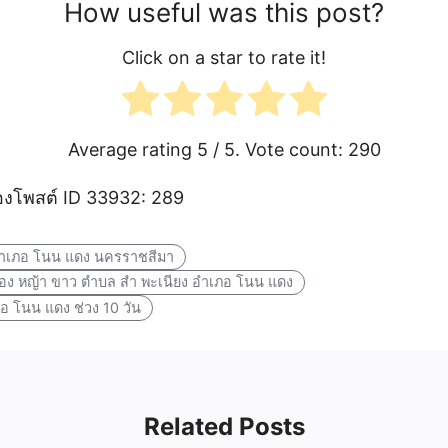
How useful was this post?
Click on a star to rate it!
Average rating
5
/ 5. Vote count:
290
งโพสต์ ID 33932: 289
้ อำเภอ โนน แดง นครราชสีมา
อง หญ้า ขาว ตำบล สำ พะเนียง อำเภอ โนน แดง
 โนน แดง ช่วง 10 วัน
Related Posts