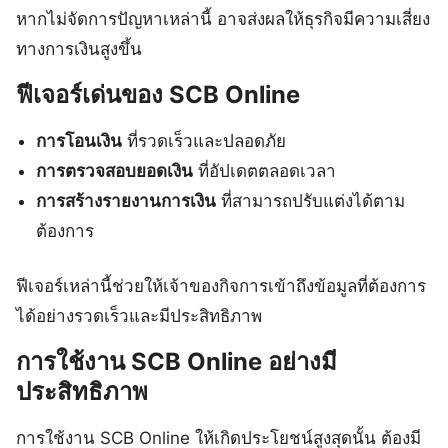
หากไม่จัดการปัญหาเหล่านี้ อาจส่งผลให้ธุรกิจมีความเสี่ยง
ทางการเงินสูงขึ้น
ฟีเจอร์เด่นของ SCB Online
การโอนเงิน
ที่รวดเร็วและปลอดภัย
การตรวจสอบยอดเงิน
ที่อัปเดตตลอดเวลา
การสร้างรายงานการเงิน
ที่สามารถปรับแต่งได้ตาม
ต้องการ
ฟีเจอร์เหล่านี้ช่วยให้เจ้าของกิจการเข้าถึงข้อมูลที่ต้องการ
ได้อย่างรวดเร็วและมีประสิทธิภาพ
การใช้งาน SCB Online อย่างมี
ประสิทธิภาพ
การใช้งาน SCB Online ให้เกิดประโยชน์สูงสุดนั้น ต้องมี