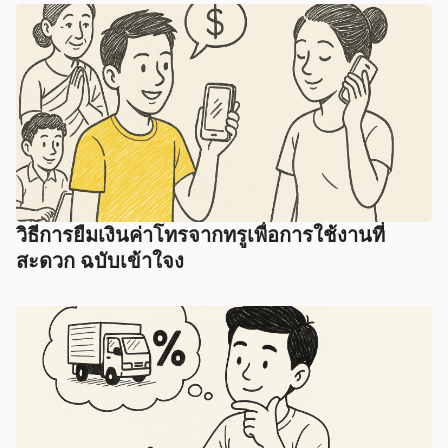
วิธีการยืมเงินค่าโทรจากทรูเพื่อการใช้งานที่
สะดวก ฉบับเข้าใจง