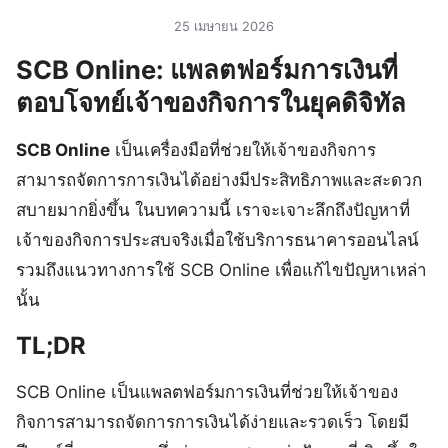
25 เมษายน 2026
SCB Online: แพลตฟอร์มการเงินที่
ตอบโจทย์เจ้าของกิจการในยุคดิจิทัล
SCB Online
เป็นเครื่องมือที่ช่วยให้เจ้าของกิจการ
สามารถจัดการการเงินได้อย่างมีประสิทธิภาพและสะดวก
สบายมากยิ่งขึ้น ในบทความนี้ เราจะเจาะลึกถึงปัญหาที่
เจ้าของกิจการประสบจริงเมื่อใช้บริการธนาคารออนไลน์
รวมถึงแนวทางการใช้ SCB Online เพื่อแก้ไขปัญหาเหล่า
นั้น
TL;DR
SCB Online เป็นแพลตฟอร์มการเงินที่ช่วยให้เจ้าของ
กิจการสามารถจัดการการเงินได้ง่ายและรวดเร็ว โดยมี