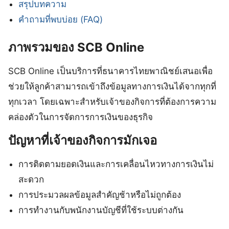
สรุปบทความ
คำถามที่พบบ่อย (FAQ)
ภาพรวมของ SCB Online
SCB Online เป็นบริการที่ธนาคารไทยพาณิชย์เสนอเพื่อ
ช่วยให้ลูกค้าสามารถเข้าถึงข้อมูลทางการเงินได้จากทุกที่
ทุกเวลา โดยเฉพาะสำหรับเจ้าของกิจการที่ต้องการความ
คล่องตัวในการจัดการการเงินของธุรกิจ
ปัญหาที่เจ้าของกิจการมักเจอ
การติดตามยอดเงินและการเคลื่อนไหวทางการเงินไม่
สะดวก
การประมวลผลข้อมูลสำคัญช้าหรือไม่ถูกต้อง
การทำงานกับพนักงานบัญชีที่ใช้ระบบต่างกัน