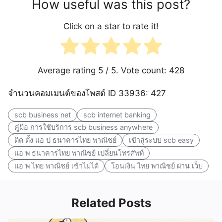
How useful was this post?
Click on a star to rate it!
Average rating
5
/ 5. Vote count:
428
จำนวนคอมเมนต์ของโพสต์ ID 33936: 427
scb business net
scb internet banking
คู่มือ การใช้บริการ scb business anywhere
ติด ตั้ง แอ ป ธนาคารไทย พาณิชย์
เข้าสู่ระบบ scb easy
แอ พ ธนาคารไทย พาณิชย์ เปลี่ยนโทรศัพท์
แอ พ ไทย พาณิชย์ เข้าไม่ได้
โอนเงิน ไทย พาณิชย์ ผ่าน เว็บ
Related Posts