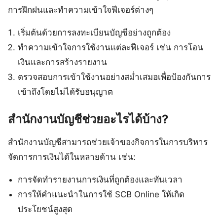
การฝึกฝนและทำความเข้าใจฟีเจอร์ต่างๆ
เริ่มต้นด้วยการลงทะเบียนบัญชีอย่างถูกต้อง
ทำความเข้าใจการใช้งานแต่ละฟีเจอร์ เช่น การโอน
เงินและการสร้างรายงาน
ตรวจสอบการเข้าใช้งานอย่างสม่ำเสมอเพื่อป้องกันการ
เข้าถึงโดยไม่ได้รับอนุญาต
สำนักงานบัญชีช่วยอะไรได้บ้าง?
สำนักงานบัญชีสามารถช่วยเจ้าของกิจการในการบริหาร
จัดการการเงินได้ในหลายด้าน เช่น:
การจัดทำรายงานการเงินที่ถูกต้องและทันเวลา
การให้คำแนะนำในการใช้ SCB Online ให้เกิด
ประโยชน์สูงสุด