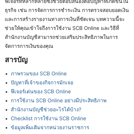
ฟีเจอร์ที่หลากหลายซึ่งช่วยตอบสนองต่อปัญหาที่เกิดขึ้นใน
ธุรกิจ เช่น การจัดการการชำระเงิน การตรวจสอบยอดเงิน
และการสร้างรายงานทางการเงินที่ชัดเจน บทความนี้จะ
ช่วยให้คุณเข้าใจถึงการใช้งาน SCB Online และวิธีที่
สำนักงานบัญชีสามารถช่วยเสริมประสิทธิภาพในการ
จัดการการเงินของคุณ
สารบัญ
ภาพรวมของ SCB Online
ปัญหาที่เจ้าของกิจการมักเจอ
ฟีเจอร์เด่นของ SCB Online
การใช้งาน SCB Online อย่างมีประสิทธิภาพ
สำนักงานบัญชีช่วยอะไรได้บ้าง?
Checklist การใช้งาน SCB Online
ข้อมูลเพิ่มเติมจากหน่วยงานราชการ