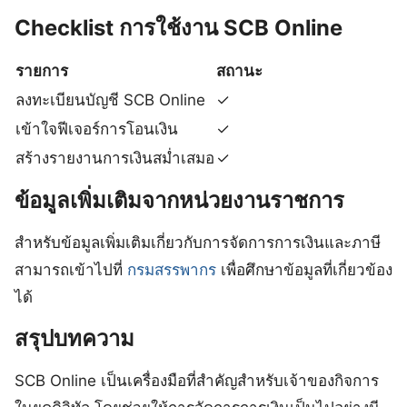
Checklist การใช้งาน SCB Online
รายการ
สถานะ
ลงทะเบียนบัญชี SCB Online
✓
เข้าใจฟีเจอร์การโอนเงิน
✓
สร้างรายงานการเงินสม่ำเสมอ
✓
ข้อมูลเพิ่มเติมจากหน่วยงานราชการ
สำหรับข้อมูลเพิ่มเติมเกี่ยวกับการจัดการการเงินและภาษี
สามารถเข้าไปที่
กรมสรรพากร
เพื่อศึกษาข้อมูลที่เกี่ยวข้อง
ได้
สรุปบทความ
SCB Online เป็นเครื่องมือที่สำคัญสำหรับเจ้าของกิจการ