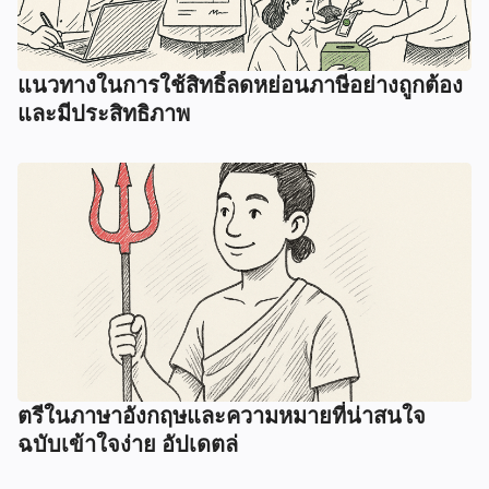
แนวทางในการใช้สิทธิ์ลดหย่อนภาษีอย่างถูกต้อง
และมีประสิทธิภาพ
ตรีในภาษาอังกฤษและความหมายที่น่าสนใจ
ฉบับเข้าใจง่าย อัปเดตล่