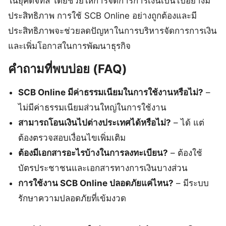
ในยุคดิจิทัล โดยช่วยให้การจัดการการเงินเป็นไปอย่างมี
ประสิทธิภาพ การใช้ SCB Online อย่างถูกต้องและมี
ประสิทธิภาพจะช่วยลดปัญหาในการบริหารจัดการการเงิน
และเพิ่มโอกาสในการพัฒนาธุรกิจ
คำถามที่พบบ่อย (FAQ)
SCB Online มีค่าธรรมเนียมในการใช้งานหรือไม่?
–
ไม่มีค่าธรรมเนียมส่วนใหญ่ในการใช้งาน
สามารถโอนเงินไปต่างประเทศได้หรือไม่?
– ได้ แต่
ต้องตรวจสอบเงื่อนไขเพิ่มเติม
ต้องมีเอกสารอะไรบ้างในการลงทะเบียน?
– ต้องใช้
บัตรประชาชนและเอกสารทางการเงินบางส่วน
การใช้งาน SCB Online ปลอดภัยแค่ไหน?
– มีระบบ
รักษาความปลอดภัยที่เข้มงวด