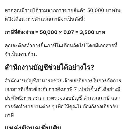
หากคุณมีรายได้รวมจากการขายสินค้า 50,000 บาทใน
หนึ่งเดือน การคำนวณภาษีจะเป็นดังนี้:
ภาษีที่ต้องจ่าย = 50,000 × 0.07 = 3,500 บาท
คุณจะต้องทำการยื่นภาษีในเดือนถัดไป โดยมีเอกสารที่
จำเป็นครบถ้วน
สำนักงานบัญชีช่วยได้อย่างไร?
สำนักงานบัญชีสามารถช่วยเจ้าของกิจการในการจัดการ
เอกสารที่เกี่ยวข้องกับการคิดภาษี 7 เปอร์เซ็นต์ได้อย่างมี
ประสิทธิภาพ เช่น การตรวจสอบบัญชี คำนวณภาษี และ
การจัดทำรายงานต่าง ๆ เพื่อให้คุณไม่ต้องกังวลเกี่ยวกับ
ภาษี
แหล่งข้อมูลเพิ่มเติม