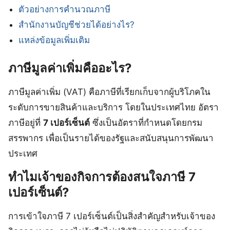
ตัวอย่างการคำนวณภาษี
สำนักงานบัญชีช่วยได้อย่างไร?
แหล่งข้อมูลเพิ่มเติม
ภาษีมูลค่าเพิ่มคืออะไร?
ภาษีมูลค่าเพิ่ม (VAT) คือภาษีที่เรียกเก็บจากผู้บริโภคใน
ระดับการขายสินค้าและบริการ โดยในประเทศไทย อัตรา
ภาษีอยู่ที่
7 เปอร์เซ็นต์
ซึ่งเป็นอัตราที่กำหนดโดยกรม
สรรพากร เพื่อเป็นรายได้ของรัฐและสนับสนุนการพัฒนา
ประเทศ
ทำไมเจ้าของกิจการต้องสนใจภาษี 7
เปอร์เซ็นต์?
การเข้าใจภาษี 7 เปอร์เซ็นต์เป็นสิ่งสำคัญสำหรับเจ้าของ