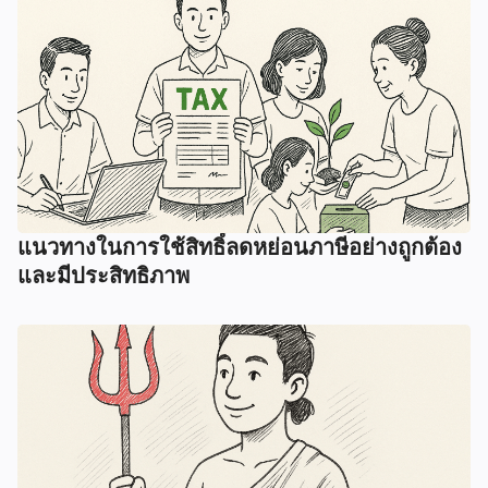
แนวทางในการใช้สิทธิ์ลดหย่อนภาษีอย่างถูกต้อง
และมีประสิทธิภาพ