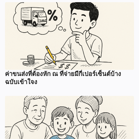
ค่าขนส่งที่ต้องหัก ณ ที่จ่ายมีกี่เปอร์เซ็นต์บ้าง
ฉบับเข้าใจง