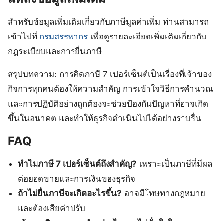
สำหรับข้อมูลเพิ่มเติมเกี่ยวกับภาษีมูลค่าเพิ่ม ท่านสามารถ
เข้าไปที่
กรมสรรพากร
เพื่อดูรายละเอียดเพิ่มเติมเกี่ยวกับ
กฎระเบียบและการยื่นภาษี
สรุปบทความ: การคิดภาษี 7 เปอร์เซ็นต์เป็นเรื่องที่เจ้าของ
กิจการทุกคนต้องให้ความสำคัญ การเข้าใจวิธีการคำนวณ
และการปฏิบัติอย่างถูกต้องจะช่วยป้องกันปัญหาที่อาจเกิด
ขึ้นในอนาคต และทำให้ธุรกิจดำเนินไปได้อย่างราบรื่น
FAQ
ทำไมภาษี 7 เปอร์เซ็นต์ถึงสำคัญ?
เพราะเป็นภาษีที่มีผล
ต่อยอดขายและการเงินของธุรกิจ
ถ้าไม่ยื่นภาษีจะเกิดอะไรขึ้น?
อาจมีโทษทางกฎหมาย
และต้องเสียค่าปรับ