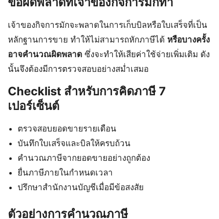
ข้อผิดพลาดที่เจ้าของกิจการมักทำ
เจ้าของกิจการมักจะพลาดในการเก็บบิลหรือใบเสร็จที่เป็น
หลักฐานการขาย ทำให้ไม่สามารถหักภาษีได้
หรือบางครั้ง
อาจคำนวณผิดพลาด
ซึ่งจะทำให้เสียค่าใช้จ่ายเพิ่มเติม ดัง
นั้นจึงต้องมีการตรวจสอบอย่างสม่ำเสมอ
Checklist สำหรับการคิดภาษี 7
เปอร์เซ็นต์
ตรวจสอบยอดขายรายเดือน
บันทึกใบเสร็จและบิลให้ครบถ้วน
คำนวณภาษีจากยอดขายอย่างถูกต้อง
ยื่นภาษีภายในกำหนดเวลา
ปรึกษาสำนักงานบัญชีเมื่อมีข้อสงสัย
ตัวอย่างการคำนวณภาษี