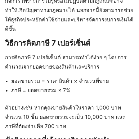
กิจการ เพราะการไม่รู้หรือไม่ปฏิบัติตามกฎเกณฑ์อาจ
ทำให้เกิดปัญหาทางกฎหมายได้ นอกจากนี้ยังสามารถช่วย
ให้ธุรกิจประหยัดค่าใช้จ่ายและบริหารจัดการงบการเงินได้
ดีขึ้น
วิธีการคิดภาษี 7 เปอร์เซ็นต์
การคิดภาษี 7 เปอร์เซ็นต์ สามารถทำได้ง่าย ๆ โดยการ
คำนวณจากยอดขายของสินค้าและบริการ
ยอดขายรวม = ราคาสินค้า × จำนวนที่ขาย
ภาษี = ยอดขายรวม × 7%
ตัวอย่างเช่น หากคุณขายสินค้าในราคา 1,000 บาท
จำนวน 10 ชิ้น ยอดขายรวมจะเป็น 10,000 บาท และ
ภาษีที่ต้องจ่ายคือ 700 บาท