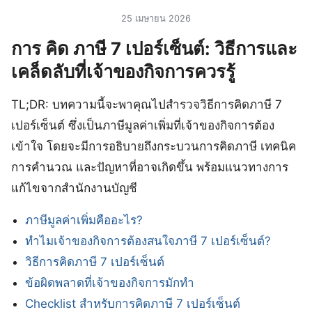
25 เมษายน 2026
การ คิด ภาษี 7 เปอร์เซ็นต์: วิธีการและ
เคล็ดลับที่เจ้าของกิจการควรรู้
TL;DR: บทความนี้จะพาคุณไปสำรวจวิธีการคิดภาษี 7
เปอร์เซ็นต์ ซึ่งเป็นภาษีมูลค่าเพิ่มที่เจ้าของกิจการต้อง
เข้าใจ โดยจะมีการอธิบายถึงกระบวนการคิดภาษี เทคนิค
การคำนวณ และปัญหาที่อาจเกิดขึ้น พร้อมแนวทางการ
แก้ไขจากสำนักงานบัญชี
ภาษีมูลค่าเพิ่มคืออะไร?
ทำไมเจ้าของกิจการต้องสนใจภาษี 7 เปอร์เซ็นต์?
วิธีการคิดภาษี 7 เปอร์เซ็นต์
ข้อผิดพลาดที่เจ้าของกิจการมักทำ
Checklist สำหรับการคิดภาษี 7 เปอร์เซ็นต์