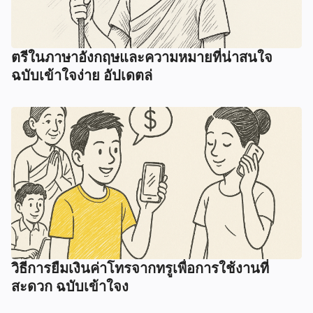
ตรีในภาษาอังกฤษและความหมายที่น่าสนใจ
ฉบับเข้าใจง่าย อัปเดตล่
วิธีการยืมเงินค่าโทรจากทรูเพื่อการใช้งานที่
สะดวก ฉบับเข้าใจง