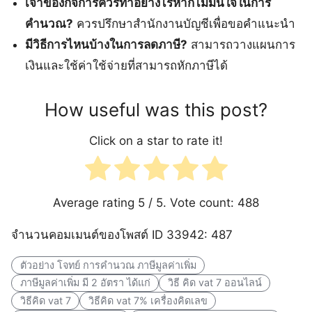
เจ้าของกิจการควรทำอย่างไรหากไม่มั่นใจในการ
คำนวณ?
ควรปรึกษาสำนักงานบัญชีเพื่อขอคำแนะนำ
มีวิธีการไหนบ้างในการลดภาษี?
สามารถวางแผนการ
เงินและใช้ค่าใช้จ่ายที่สามารถหักภาษีได้
How useful was this post?
Click on a star to rate it!
Average rating
5
/ 5. Vote count:
488
จำนวนคอมเมนต์ของโพสต์ ID 33942: 487
ตัวอย่าง โจทย์ การคำนวณ ภาษีมูลค่าเพิ่ม
ภาษีมูลค่าเพิ่ม มี 2 อัตรา ได้แก่
วิธี คิด vat 7 ออนไลน์
วิธีคิด vat 7
วิธีคิด vat 7% เครื่องคิดเลข