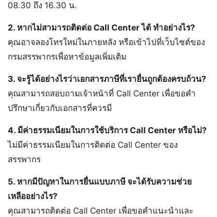
08.30 ถึง 16.30 น.
2. หากไม่สามารถติดต่อ Call Center ได้ ทำอย่างไร?
คุณอาจลองโทรใหม่ในภายหลัง หรือเข้าไปที่เว็บไซต์ของ
กรมสรรพากรเพื่อหาข้อมูลเพิ่มเติม
3. จะรู้ได้อย่างไรว่าเอกสารภาษีที่เรายื่นถูกต้องครบถ้วน?
คุณสามารถสอบถามเจ้าหน้าที่ Call Center เพื่อขอคำ
ปรึกษาเกี่ยวกับเอกสารที่ควรมี
4. มีค่าธรรมเนียมในการใช้บริการ Call Center หรือไม่?
ไม่มีค่าธรรมเนียมในการติดต่อ Call Center ของ
สรรพากร
5. หากมีปัญหาในการยื่นแบบภาษี จะได้รับความช่วย
เหลืออย่างไร?
คุณสามารถติดต่อ Call Center เพื่อขอคำแนะนำและ