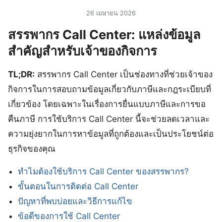
26 เมษายน 2026
สรรพากร Call Center: แหล่งข้อมูล
สำคัญสำหรับเจ้าของกิจการ
TL;DR:
สรรพากร Call Center เป็นช่องทางที่ช่วยเจ้าของ
กิจการในการสอบถามข้อมูลเกี่ยวกับภาษีและกฎระเบียบที่
เกี่ยวข้อง โดยเฉพาะในเรื่องการยื่นแบบภาษีและการขอ
คืนภาษี การใช้บริการ Call Center นี้จะช่วยลดเวลาและ
ความยุ่งยากในการหาข้อมูลที่ถูกต้องและเป็นประโยชน์ต่อ
ธุรกิจของคุณ
ทำไมต้องใช้บริการ Call Center ของสรรพากร?
ขั้นตอนในการติดต่อ Call Center
ปัญหาที่พบบ่อยและวิธีการแก้ไข
ข้อดีของการใช้ Call Center