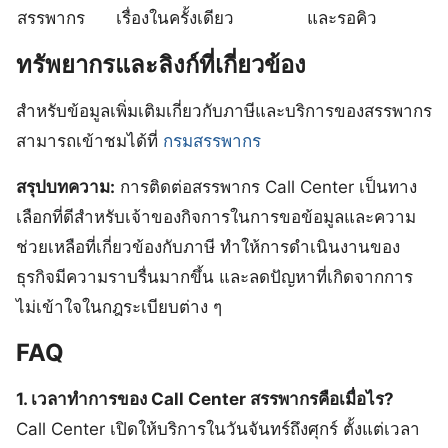
สรรพากร
เรื่องในครั้งเดียว
และรอคิว
ทรัพยากรและลิงก์ที่เกี่ยวข้อง
สำหรับข้อมูลเพิ่มเติมเกี่ยวกับภาษีและบริการของสรรพากร
สามารถเข้าชมได้ที่
กรมสรรพากร
สรุปบทความ:
การติดต่อสรรพากร Call Center เป็นทาง
เลือกที่ดีสำหรับเจ้าของกิจการในการขอข้อมูลและความ
ช่วยเหลือที่เกี่ยวข้องกับภาษี ทำให้การดำเนินงานของ
ธุรกิจมีความราบรื่นมากขึ้น และลดปัญหาที่เกิดจากการ
ไม่เข้าใจในกฎระเบียบต่าง ๆ
FAQ
1. เวลาทำการของ Call Center สรรพากรคือเมื่อไร?
Call Center เปิดให้บริการในวันจันทร์ถึงศุกร์ ตั้งแต่เวลา