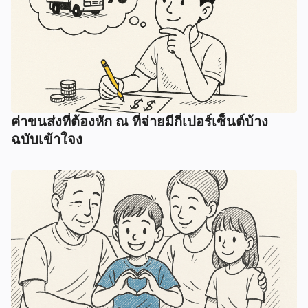
ค่าขนส่งที่ต้องหัก ณ ที่จ่ายมีกี่เปอร์เซ็นต์บ้าง
ฉบับเข้าใจง