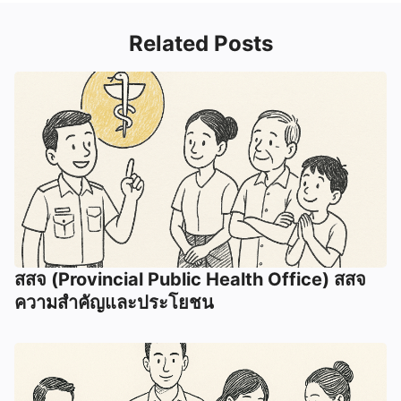
Related Posts
สสจ (Provincial Public Health Office) สสจ
ความสำคัญและประโยชน