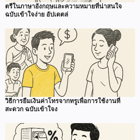
ตรีในภาษาอังกฤษและความหมายที่น่าสนใจ
ฉบับเข้าใจง่าย อัปเดตล่
วิธีการยืมเงินค่าโทรจากทรูเพื่อการใช้งานที่
สะดวก ฉบับเข้าใจง