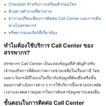
Checklist สำหรับการเตรียมตัวก่อนโทร
ตัวอย่างคำถามที่ควรถาม
ตารางเปรียบเทียบการติดต่อ Call Center และการเดิน
ทางไปสรรพากร
ทรัพยากรและลิงก์ที่เกี่ยวข้อง
ทำไมต้องใช้บริการ Call Center ของ
สรรพากร?
สรรพากร Call Center เป็นแหล่งข้อมูลที่สำคัญสำหรับ
เจ้าของกิจการที่ต้องการความช่วยเหลือในเรื่องภาษี โดย
เฉพาะในกรณีที่ไม่แน่ใจเกี่ยวกับข้อมูลที่ต้องยื่นหรือขั้น
ตอนการดำเนินการต่าง ๆ การใช้บริการนี้จะช่วยประหยัด
เวลาและลดความยุ่งยากในการค้นหาข้อมูลจากแหล่งอื่น
ขั้นตอนในการติดต่อ Call Center