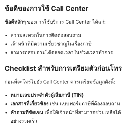
ข้อดีของการใช้ Call Center
ข้อดีหลักๆ
ของการใช้บริการ Call Center ได้แก่:
ความสะดวกในการติดต่อสอบถาม
เจ้าหน้าที่มีความเชี่ยวชาญในเรื่องภาษี
สามารถสอบถามได้ตลอดเวลาในช่วงเวลาทำการ
Checklist สำหรับการเตรียมตัวก่อนโทร
ก่อนที่จะโทรไปยัง Call Center ควรเตรียมข้อมูลดังนี้:
หมายเลขประจำตัวผู้เสียภาษี (TIN)
เอกสารที่เกี่ยวข้อง
เช่น แบบฟอร์มภาษีที่ต้องสอบถาม
คำถามที่ชัดเจน
เพื่อให้เจ้าหน้าที่สามารถช่วยเหลือได้
อย่างรวดเร็ว