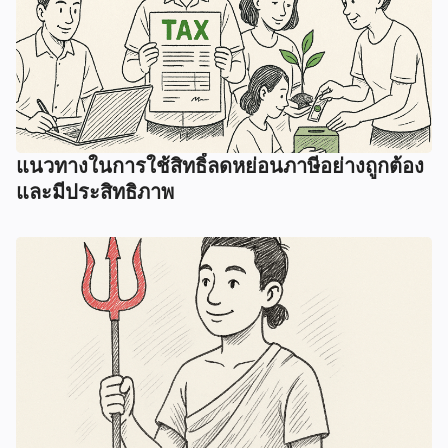
แนวทางในการใช้สิทธิ์ลดหย่อนภาษีอย่างถูกต้อง
และมีประสิทธิภาพ