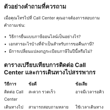
ตัวอย่างคำถามที่ควรถาม
เมื่อคุณโทรไปที่ Call Center คุณอาจต้องการสอบถาม
คำถามเช่น:
วิธีการยื่นแบบภาษีออนไลน์เป็นอย่างไร?
เอกสารอะไรบ้างที่จำเป็นสำหรับการขอคืนภาษี?
มีการเปลี่ยนแปลงกฎระเบียบภาษีในปีนี้หรือไม่?
ตารางเปรียบเทียบการติดต่อ Call
Center และการเดินทางไปสรรพากร
วิธีการ
ข้อดี
ข้อเสีย
ติดต่อ Call
สะดวก รวดเร็ว
อาจมีเวลารอคิว
Center
เดินทางไป
สามารถสอบถามหลาย
ใช้เวลาเดินทาง