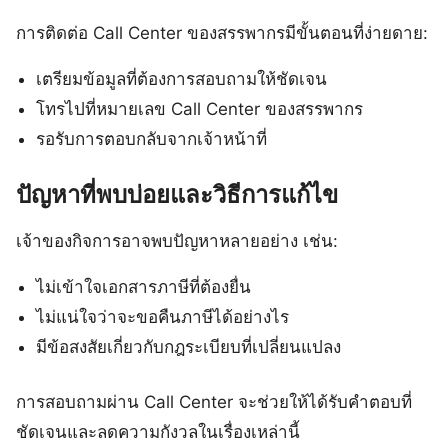
การติดต่อ Call Center ของสรรพากรมีขั้นตอนที่ง่ายดาย:
เตรียมข้อมูลที่ต้องการสอบถามให้ชัดเจน
โทรไปที่หมายเลข Call Center ของสรรพากร
รอรับการตอบกลับจากเจ้าหน้าที่
ปัญหาที่พบบ่อยและวิธีการแก้ไข
เจ้าของกิจการอาจพบปัญหาหลายอย่าง เช่น:
ไม่เข้าใจเอกสารภาษีที่ต้องยื่น
ไม่แน่ใจว่าจะขอคืนภาษีได้อย่างไร
มีข้อสงสัยเกี่ยวกับกฎระเบียบที่เปลี่ยนแปลง
การสอบถามผ่าน Call Center จะช่วยให้ได้รับคำตอบที่
ชัดเจนและลดความกังวลในเรื่องเหล่านี้