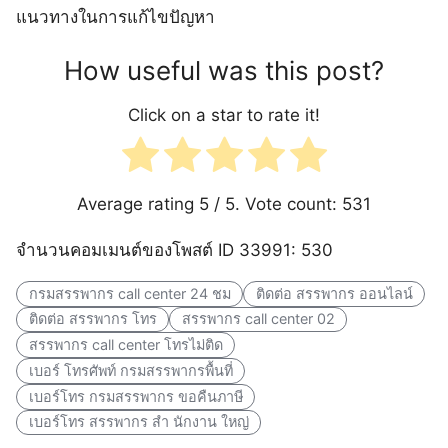
แนวทางในการแก้ไขปัญหา
How useful was this post?
Click on a star to rate it!
Average rating
5
/ 5. Vote count:
531
จำนวนคอมเมนต์ของโพสต์ ID 33991: 530
กรมสรรพากร call center 24 ชม
ติดต่อ สรรพากร ออนไลน์
ติดต่อ สรรพากร โทร
สรรพากร call center 02
สรรพากร call center โทรไม่ติด
เบอร์ โทรศัพท์ กรมสรรพากรพื้นที่
เบอร์โทร กรมสรรพากร ขอคืนภาษี
เบอร์โทร สรรพากร สํา นักงาน ใหญ่