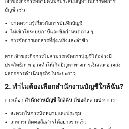
เจ้าของกิจการหลายคนมักประสบปัญหาในการจัดการ
บัญชี เช่น:
ขาดความรู้เกี่ยวกับการบันทึกบัญชี
ไม่เข้าใจระบบภาษีและข้อกำหนดต่าง ๆ
การจัดการเอกสารที่ยุ่งเหยิงและล่าช้า
หากเจ้าของกิจการไม่สามารถจัดการบัญชีได้อย่างมี
ประสิทธิภาพ อาจทำให้เกิดปัญหาทางการเงินและอาจส่ง
ผลต่อการดำเนินธุรกิจในระยะยาว
2. ทำไมต้องเลือกสำนักงานบัญชีใกล้ฉัน?
การเลือก
สำนักงานบัญชี ใกล้ฉัน
มีข้อดีหลายประการ
สะดวกในการนัดหมายและประชุม
สามารถติดต่อสื่อสารได้อย่างรวดเร็ว