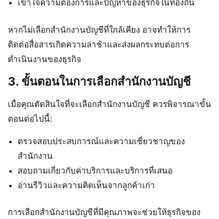
เข้าใจความต้องการและปัญหาของธุรกิจในท้องถิ่น
หากไม่เลือกสำนักงานบัญชีที่ใกล้เคียง อาจทำให้การ
ติดต่อสื่อสารเกิดความล่าช้าและส่งผลกระทบต่อการ
ดำเนินงานของธุรกิจ
3. ขั้นตอนในการเลือกสำนักงานบัญชี
เมื่อคุณตัดสินใจที่จะเลือกสำนักงานบัญชี ควรพิจารณาขั้น
ตอนต่อไปนี้:
ตรวจสอบประสบการณ์และความเชี่ยวชาญของ
สำนักงาน
สอบถามเกี่ยวกับค่าบริการและบริการที่เสนอ
อ่านรีวิวและความคิดเห็นจากลูกค้าเก่า
การเลือกสำนักงานบัญชีที่มีคุณภาพจะช่วยให้ธุรกิจของ