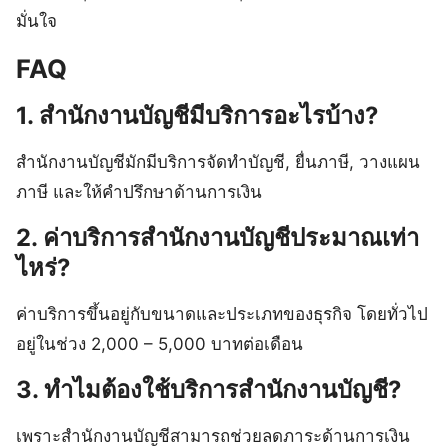
มั่นใจ
FAQ
1. สำนักงานบัญชีมีบริการอะไรบ้าง?
สำนักงานบัญชีมักมีบริการจัดทำบัญชี, ยื่นภาษี, วางแผน
ภาษี และให้คำปรึกษาด้านการเงิน
2. ค่าบริการสำนักงานบัญชีประมาณเท่า
ไหร่?
ค่าบริการขึ้นอยู่กับขนาดและประเภทของธุรกิจ โดยทั่วไป
อยู่ในช่วง 2,000 – 5,000 บาทต่อเดือน
3. ทำไมต้องใช้บริการสำนักงานบัญชี?
เพราะสำนักงานบัญชีสามารถช่วยลดภาระด้านการเงิน