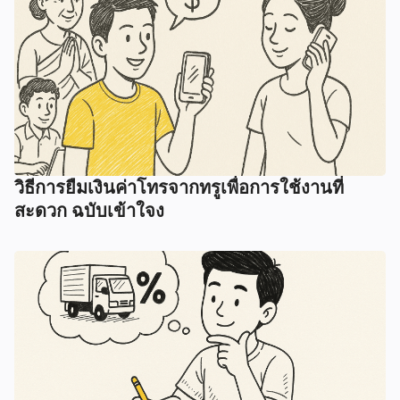
วิธีการยืมเงินค่าโทรจากทรูเพื่อการใช้งานที่
สะดวก ฉบับเข้าใจง