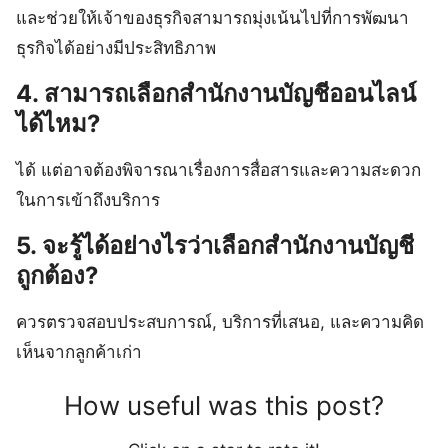
และช่วยให้เจ้าของธุรกิจสามารถมุ่งเน้นไปที่การพัฒนา
ธุรกิจได้อย่างมีประสิทธิภาพ
4. สามารถเลือกสำนักงานบัญชีออนไลน์
ได้ไหม?
ได้ แต่อาจต้องพิจารณาเรื่องการสื่อสารและความสะดวก
ในการเข้าถึงบริการ
5. จะรู้ได้อย่างไรว่าเลือกสำนักงานบัญชี
ถูกต้อง?
ควรตรวจสอบประสบการณ์, บริการที่เสนอ, และความคิด
เห็นจากลูกค้าเก่า
How useful was this post?