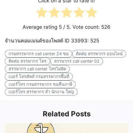
Click on a star to rate it!
Average rating
5
/ 5. Vote count:
526
จำนวนคอมเมนต์ของโพสต์ ID 33993: 525
กรมสรรพากร call center 24 ชม
ติดต่อ สรรพากร ออนไลน์
ติดต่อ สรรพากร โทร
สรรพากร call center 02
สรรพากร call center โทรไม่ติด
เบอร์ โทรศัพท์ กรมสรรพากรพื้นที่
เบอร์โทร กรมสรรพากร ขอคืนภาษี
เบอร์โทร สรรพากร สํา นักงาน ใหญ่
Related Posts