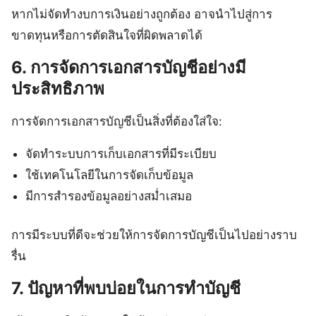
หากไม่จัดทำงบการเงินอย่างถูกต้อง อาจนำไปสู่การ
ขาดทุนหรือการตัดสินใจที่ผิดพลาดได้
6. การจัดการเอกสารบัญชีอย่างมี
ประสิทธิภาพ
การจัดการเอกสารบัญชีเป็นสิ่งที่ต้องใส่ใจ:
จัดทำระบบการเก็บเอกสารที่มีระเบียบ
ใช้เทคโนโลยีในการจัดเก็บข้อมูล
มีการสำรองข้อมูลอย่างสม่ำเสมอ
การมีระบบที่ดีจะช่วยให้การจัดการบัญชีเป็นไปอย่างราบ
รื่น
7. ปัญหาที่พบบ่อยในการทำบัญชี