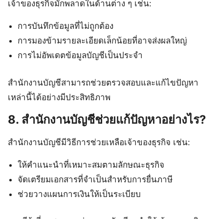
เจ้าของธุรกิจมักพลาดในด้านต่าง ๆ เช่น:
การบันทึกข้อมูลที่ไม่ถูกต้อง
การมองข้ามรายละเอียดเล็กน้อยที่อาจส่งผลใหญ่
การไม่อัพเดตข้อมูลบัญชีเป็นประจำ
สำนักงานบัญชีสามารถช่วยตรวจสอบและแก้ไขปัญหา
เหล่านี้ได้อย่างมีประสิทธิภาพ
8. สำนักงานบัญชีช่วยแก้ปัญหาอย่างไร?
สำนักงานบัญชีมีวิธีการช่วยเหลือเจ้าของธุรกิจ เช่น:
ให้คำแนะนำที่เหมาะสมตามลักษณะธุรกิจ
จัดเตรียมเอกสารที่จำเป็นสำหรับการยื่นภาษี
ช่วยวางแผนการเงินให้เป็นระเบียบ