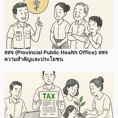
สสจ (Provincial Public Health Office) สสจ
ความสำคัญและประโยชน