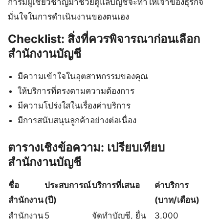
การมีผู้เชี่ยวชาญมาช่วยดูแลบัญชีจะทำให้เจ้าของธุรกิจ
มั่นใจในการดำเนินงานของตนเอง
Checklist: สิ่งที่ควรพิจารณาก่อนเลือก
สำนักงานบัญชี
มีความเข้าใจในอุตสาหกรรมของคุณ
ให้บริการที่ตรงตามความต้องการ
มีความโปร่งใสในเรื่องค่าบริการ
มีการสนับสนุนลูกค้าอย่างต่อเนื่อง
ตารางเชิงข้อความ: เปรียบเทียบ
สำนักงานบัญชี
ชื่อ
ประสบการณ์
บริการที่เสนอ
ค่าบริการ
สำนักงาน
(ปี)
(บาท/เดือน)
สำนักงาน
5
จัดทำบัญชี, ยื่น
3,000