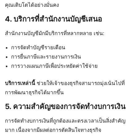
คุณเติบโตได้อย่างมั่นคง
4. บริการที่สำนักงานบัญชีเสนอ
สำนักงานบัญชีมักมีบริการที่หลากหลาย เช่น:
การจัดทำบัญชีรายเดือน
การยื่นภาษีและรายงานการเงิน
การวางแผนภาษีเพื่อประหยัดค่าใช้จ่าย
บริการเหล่านี้
ช่วยให้เจ้าของธุรกิจสามารถมุ่งเน้นไปที่
การพัฒนาธุรกิจได้มากขึ้น
5. ความสำคัญของการจัดทำงบการเงิน
การจัดทำงบการเงินที่ถูกต้องและตรงเวลาเป็นสิ่งสำคัญ
มาก เนื่องจากมีผลต่อการตัดสินใจทางธุรกิจ