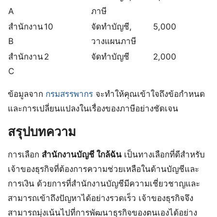
A
ภาษี
สำนักงาน
10
จัดทำบัญชี,
5,000
B
วางแผนภาษี
สำนักงาน
2
จัดทำบัญชี
2,000
C
ข้อมูลจาก
กรมสรรพากร
จะทำให้คุณเข้าใจถึงข้อกำหนด
และการเปลี่ยนแปลงในเรื่องของภาษีอย่างชัดเจน
สรุปบทความ
การเลือก
สำนักงานบัญชี ใกล้ฉัน
เป็นทางเลือกที่ดีสำหรับ
เจ้าของธุรกิจที่ต้องการความช่วยเหลือในด้านบัญชีและ
การเงิน ด้วยการที่สำนักงานบัญชีมีความเชี่ยวชาญและ
สามารถเข้าถึงปัญหาได้อย่างรวดเร็ว เจ้าของธุรกิจจึง
สามารถมุ่งเน้นไปที่การพัฒนาธุรกิจของตนเองได้อย่าง