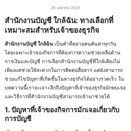
26 เมษายน 2026
สํานักงานบัญชี ใกล้ฉัน: ทางเลือกที่
เหมาะสมสำหรับเจ้าของธุรกิจ
สํานักงานบัญชี ใกล้ฉัน
เป็นคำที่หลายคนค้นหาทุกวัน
โดยเฉพาะเจ้าของกิจการที่ต้องการความช่วยเหลือด้าน
การเงินและบัญชี การเลือกสำนักงานบัญชีที่ใกล้เคียงไม่
เพียงแต่ช่วยให้สะดวกในการติดต่อสื่อสาร แต่ยังสามารถ
ช่วยแก้ไขปัญหาที่เกิดขึ้นในทางธุรกิจได้อย่างรวดเร็ว ใน
บทความนี้เราจะเจาะลึกถึงปัญหาที่เจ้าของธุรกิจมักพบเจอ
และวิธีการที่สำนักงานบัญชีสามารถเข้ามาช่วยได้
1. ปัญหาที่เจ้าของกิจการมักเจอเกี่ยวกับ
การบัญชี