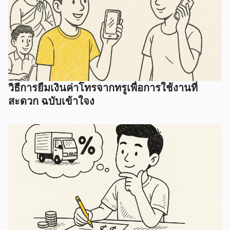
วิธีการยืมเงินค่าโทรจากทรูเพื่อการใช้งานที่
สะดวก ฉบับเข้าใจง