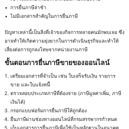
การยื่นภาษีล่าช้า
ไม่มีเอกสารสำคัญในการยื่นภาษี
ปัญหาเหล่านี้เป็นสิ่งที่เจ้าของกิจการหลายคนมักพบเจอ ซึ่ง
อาจทำให้เกิดความยุ่งยากในการดำเนินธุรกิจและทำให้
เสี่ยงต่อการถูกลงโทษจากหน่วยงานภาษี
ขั้นตอนการยื่นภาษีขายของออนไลน์
เตรียมเอกสารที่จำเป็น เช่น ใบเสร็จรับเงิน รายการ
ขาย และใบแจ้งหนี้
ตรวจสอบประเภทภาษีที่ต้องจ่าย (ภาษีมูลค่าเพิ่ม, ภาษี
เงินได้)
กรอกแบบฟอร์มการยื่นภาษีให้ถูกต้อง
ยื่นภาษีผ่านช่องทางออนไลน์ที่กรมสรรพากรกำหนด
เก็บเอกสารการยื่นภาษีเพื่อใช้เป็นหลักฐานในอนาคต