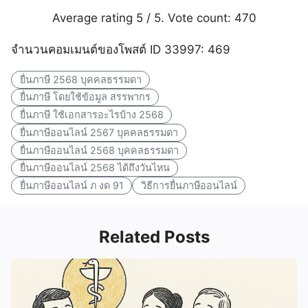
Average rating
5
/ 5. Vote count:
470
จำนวนคอมเมนต์ของโพสต์ ID 33997: 469
ยื่นภาษี 2568 บุคคลธรรมดา
ยื่นภาษี โดยใช้ข้อมูล สรรพากร
ยื่นภาษี ใช้เอกสารอะไรบ้าง 2568
ยื่นภาษีออนไลน์ 2567 บุคคลธรรมดา
ยื่นภาษีออนไลน์ 2568 บุคคลธรรมดา
ยื่นภาษีออนไลน์ 2568 ได้ถึงวันไหน
ยื่นภาษีออนไลน์ ภ งด 91
วิธีการยื่นภาษีออนไลน์
Related Posts