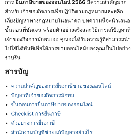
การ
ยื่นภาษีขายของออนไลน์ 2566
มีความสำคัญมาก
สำหรับเจ้าของกิจการเพื่อปฏิบัติตามกฎหมายและหลีก
เลี่ยงปัญหาทางกฎหมายในอนาคต บทความนี้จะนำเสนอ
ขั้นตอนที่ชัดเจน พร้อมตัวอย่างจริงและวิธีการแก้ปัญหาที่
เจ้าของกิจการมักพบเจอ คุณจะได้รับความรู้ที่สามารถนำ
ไปใช้ได้ทันทีเพื่อให้การขายออนไลน์ของคุณเป็นไปอย่าง
ราบรื่น
สารบัญ
ความสำคัญของการยื่นภาษีขายของออนไลน์
ปัญหาที่เจ้าของกิจการมักพบ
ขั้นตอนการยื่นภาษีขายของออนไลน์
Checklist การยื่นภาษี
ตัวอย่างการยื่นภาษี
สำนักงานบัญชีช่วยแก้ปัญหาอย่างไร