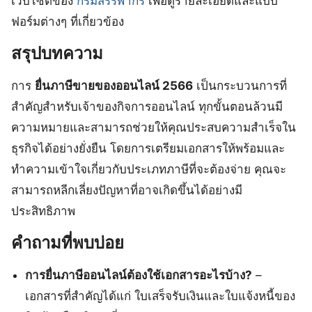
เว็บไซต์ของ
กรมสรรพากร
เพื่อดูรายละเอียดและแบบ
ฟอร์มต่างๆ ที่เกี่ยวข้อง
สรุปบทความ
การ
ยื่นภาษีขายของออนไลน์ 2566
เป็นกระบวนการที่
สำคัญสำหรับเจ้าของกิจการออนไลน์ ทุกขั้นตอนล้วนมี
ความหมายและสามารถช่วยให้คุณประสบความสำเร็จใน
ธุรกิจได้อย่างยั่งยืน โดยการเตรียมเอกสารให้พร้อมและ
ทำความเข้าใจเกี่ยวกับประเภทภาษีที่จะต้องจ่าย คุณจะ
สามารถหลีกเลี่ยงปัญหาที่อาจเกิดขึ้นได้อย่างมี
ประสิทธิภาพ
คำถามที่พบบ่อย
การยื่นภาษีออนไลน์ต้องใช้เอกสารอะไรบ้าง?
–
เอกสารที่สำคัญได้แก่ ใบเสร็จรับเงินและใบแจ้งหนี้ของ