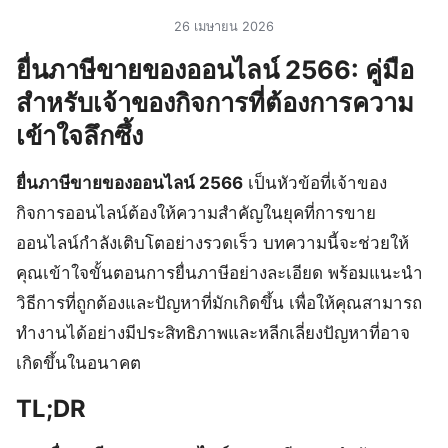
26 เมษายน 2026
ยื่นภาษีขายของออนไลน์ 2566: คู่มือ
สำหรับเจ้าของกิจการที่ต้องการความ
เข้าใจลึกซึ้ง
ยื่นภาษีขายของออนไลน์ 2566
เป็นหัวข้อที่เจ้าของ
กิจการออนไลน์ต้องให้ความสำคัญในยุคที่การขาย
ออนไลน์กำลังเติบโตอย่างรวดเร็ว บทความนี้จะช่วยให้
คุณเข้าใจขั้นตอนการยื่นภาษีอย่างละเอียด พร้อมแนะนำ
วิธีการที่ถูกต้องและปัญหาที่มักเกิดขึ้น เพื่อให้คุณสามารถ
ทำงานได้อย่างมีประสิทธิภาพและหลีกเลี่ยงปัญหาที่อาจ
เกิดขึ้นในอนาคต
TL;DR