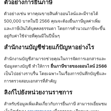
ตัวอย่างการยื่นภาษี
ตัวอย่างเช่น หากคุณขายสินค้าออนไลน์และมีรายได้
500,000 บาทในปี 2566 คุณจะต้องยื่นภาษีมูลค่าเพิ่ม
และภาษีเงินได้บุคคลธรรมดา โดยการคำนวณภาษีจะขึ้น
อยู่กับค่าใช้จ่ายที่คุณมีในปีนั้นๆ
สำนักงานบัญชีช่วยแก้ปัญหาอย่างไร
สำนักงานบัญชีสามารถช่วยคุณในการจัดการเอกสารและ
ข้อมูลทางบัญชี ทำให้การ
ยื่นภาษีขายของออนไลน์ 2566
เป็นไปอย่างราบรื่น โดยเฉพาะในเรื่องการบันทึกบัญชีและ
การตรวจสอบเอกสารที่สำคัญ
ลิงก์ไปยังหน่วยงานราชการ
สำหรับข้อมูลเพิ่มเติมเกี่ยวกับการยื่นภาษี สามารถเยี่ยมชม