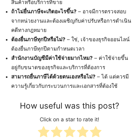
สินค้าหรือบริการที่ขาย
ถ้าไม่ยื่นภาษีจะเกิดอะไรขึ้น?
– อาจมีการตรวจสอบ
จากหน่วยงานและต้องเผชิญกับค่าปรับหรือการดำเนิน
คดีทางกฎหมาย
ต้องยื่นภาษีทุกปีหรือไม่?
– ใช่, เจ้าของธุรกิจออนไลน์
ต้องยื่นภาษีทุกปีตามกำหนดเวลา
สำนักงานบัญชีมีค่าใช้จ่ายมากไหม?
– ค่าใช้จ่ายขึ้น
อยู่กับขนาดของธุรกิจและบริการที่ต้องการ
สามารถยื่นภาษีได้ด้วยตนเองหรือไม่?
– ได้ แต่ควรมี
ความรู้เกี่ยวกับกระบวนการและเอกสารที่ต้องใช้
How useful was this post?
Click on a star to rate it!