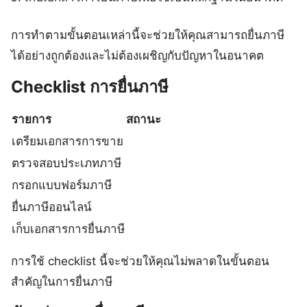
การทำตามขั้นตอนเหล่านี้จะช่วยให้คุณสามารถยื่นภาษี
ได้อย่างถูกต้องและไม่ต้องเผชิญกับปัญหาในอนาคต
Checklist การยื่นภาษี
รายการ
สถานะ
เตรียมเอกสารการขาย
ตรวจสอบประเภทภาษี
กรอกแบบฟอร์มภาษี
ยื่นภาษีออนไลน์
เก็บเอกสารการยื่นภาษี
การใช้ checklist นี้จะช่วยให้คุณไม่พลาดในขั้นตอน
สำคัญในการยื่นภาษี