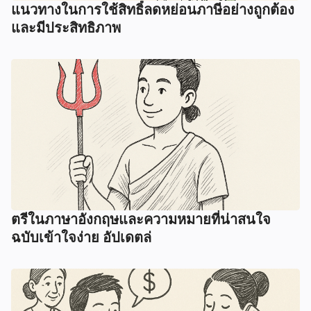
แนวทางในการใช้สิทธิ์ลดหย่อนภาษีอย่างถูกต้อง
และมีประสิทธิภาพ
ตรีในภาษาอังกฤษและความหมายที่น่าสนใจ
ฉบับเข้าใจง่าย อัปเดตล่