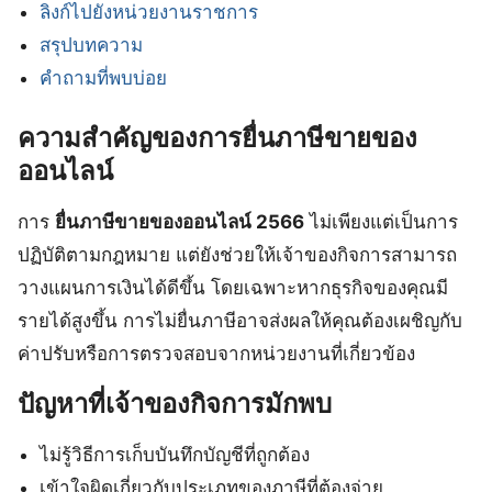
ลิงก์ไปยังหน่วยงานราชการ
สรุปบทความ
คำถามที่พบบ่อย
ความสำคัญของการยื่นภาษีขายของ
ออนไลน์
การ
ยื่นภาษีขายของออนไลน์ 2566
ไม่เพียงแต่เป็นการ
ปฏิบัติตามกฎหมาย แต่ยังช่วยให้เจ้าของกิจการสามารถ
วางแผนการเงินได้ดีขึ้น โดยเฉพาะหากธุรกิจของคุณมี
รายได้สูงขึ้น การไม่ยื่นภาษีอาจส่งผลให้คุณต้องเผชิญกับ
ค่าปรับหรือการตรวจสอบจากหน่วยงานที่เกี่ยวข้อง
ปัญหาที่เจ้าของกิจการมักพบ
ไม่รู้วิธีการเก็บบันทึกบัญชีที่ถูกต้อง
เข้าใจผิดเกี่ยวกับประเภทของภาษีที่ต้องจ่าย