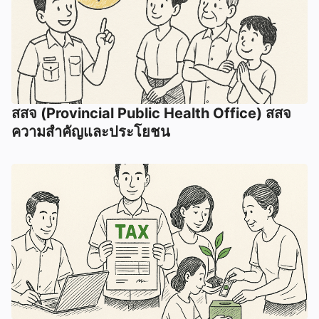
สสจ (Provincial Public Health Office) สสจ
ความสำคัญและประโยชน