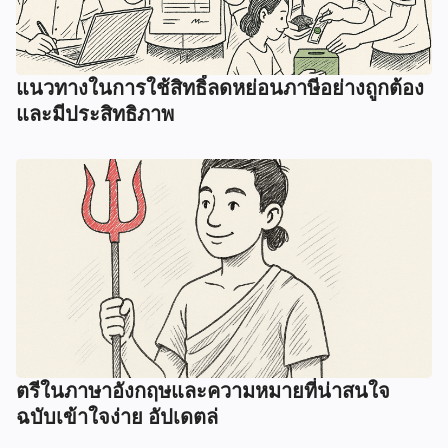
แนวทางในการใช้สิทธิ์ลดหย่อนภาษีอย่างถูกต้อง
และมีประสิทธิภาพ
ตรีในภาษาอังกฤษและความหมายที่น่าสนใจ
ฉบับเข้าใจง่าย อัปเดตล่