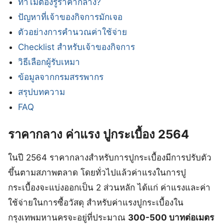
ทำไมต้องรู้ราคากลาง?
ปัญหาที่เจ้าของกิจการมักเจอ
ตัวอย่างการคำนวณค่าใช้จ่าย
Checklist สำหรับเจ้าของกิจการ
วิธีเลือกผู้รับเหมา
ข้อมูลจากกรมสรรพากร
สรุปบทความ
FAQ
ราคากลาง ค่าแรง ปูกระเบื้อง 2564
ในปี 2564 ราคากลางสำหรับการปูกระเบื้องมีการปรับตัว
ขึ้นตามสภาพตลาด โดยทั่วไปแล้วค่าแรงในการปู
กระเบื้องจะแบ่งออกเป็น 2 ส่วนหลัก ได้แก่ ค่าแรงและค่า
ใช้จ่ายในการซื้อวัสดุ สำหรับค่าแรงปูกระเบื้องใน
กรุงเทพมหานครจะอยู่ที่ประมาณ
300-500 บาทต่อเมตร