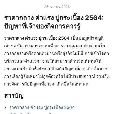
26 เมษายน 2026
ราคากลาง ค่าแรง ปูกระเบื้อง 2564:
ปัญหาที่เจ้าของกิจการควรรู้
ราคากลาง ค่าแรง ปูกระเบื้อง 2564
เป็นข้อมูลสำคัญที่
เจ้าของกิจการควรทราบเพื่อการวางแผนงบประมาณใน
การก่อสร้างหรือตกแต่งบ้านหรือธุรกิจในปีนี้ การเข้าใจค่า
บริการและค่าแรงจะช่วยให้สามารถคำนวณต้นทุนได้
อย่างแม่นยำ อีกทั้งยังช่วยป้องกันปัญหาที่อาจเกิดขึ้นจาก
การเลือกผู้รับเหมาไม่ถูกต้องหรือไม่มีประสบการณ์ รวมถึง
การจัดการกับปัญหาที่อาจจะเกิดขึ้นในอนาคต
สารบัญ
ราคากลาง ค่าแรง ปูกระเบื้อง 2564