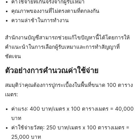
ค่าใช้จ่ายที่เกินจริงจากผู้รับเหมา
คุณภาพของงานที่ไม่ตรงตามที่ตกลงกัน
ความล่าช้าในการทำงาน
สำนักงานบัญชีสามารถช่วยแก้ไขปัญหานี้ได้โดยการให้
คำแนะนำในการเลือกผู้รับเหมาและการทำสัญญาที่
ชัดเจน
ตัวอย่างการคำนวณค่าใช้จ่าย
สมมุติว่าคุณต้องการปูกระเบื้องในพื้นที่ขนาด 100 ตาราง
เมตร:
ค่าแรง: 400 บาท/เมตร x 100 ตารางเมตร = 40,000
บาท
ค่าใช้จ่ายวัสดุ: 250 บาท/เมตร x 100 ตารางเมตร =
25,000 บาท