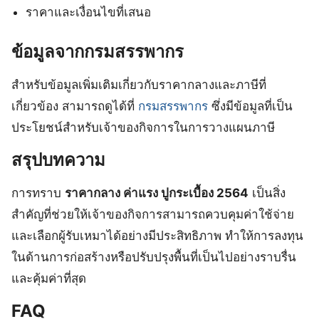
ราคาและเงื่อนไขที่เสนอ
ข้อมูลจากกรมสรรพากร
สำหรับข้อมูลเพิ่มเติมเกี่ยวกับราคากลางและภาษีที่
เกี่ยวข้อง สามารถดูได้ที่
กรมสรรพากร
ซึ่งมีข้อมูลที่เป็น
ประโยชน์สำหรับเจ้าของกิจการในการวางแผนภาษี
สรุปบทความ
การทราบ
ราคากลาง ค่าแรง ปูกระเบื้อง 2564
เป็นสิ่ง
สำคัญที่ช่วยให้เจ้าของกิจการสามารถควบคุมค่าใช้จ่าย
และเลือกผู้รับเหมาได้อย่างมีประสิทธิภาพ ทำให้การลงทุน
ในด้านการก่อสร้างหรือปรับปรุงพื้นที่เป็นไปอย่างราบรื่น
และคุ้มค่าที่สุด
FAQ