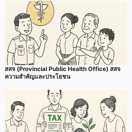
สสจ (Provincial Public Health Office) สสจ
ความสำคัญและประโยชน