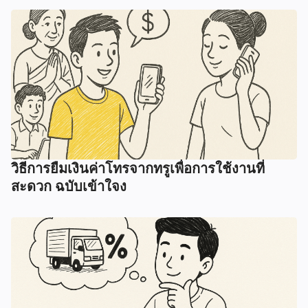
วิธีการยืมเงินค่าโทรจากทรูเพื่อการใช้งานที่
สะดวก ฉบับเข้าใจง