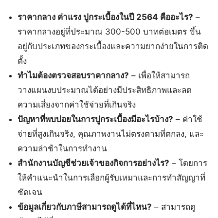
ราคากลาง ค่าแรง ปูกระเบื้องในปี 2564 คืออะไร?
–
ราคากลางอยู่ที่ประมาณ 300-500 บาทต่อเมตร ขึ้น
อยู่กับประเภทของกระเบื้องและความยากง่ายในการติด
ตั้ง
ทำไมต้องตรวจสอบราคากลาง?
– เพื่อให้สามารถ
วางแผนงบประมาณได้อย่างมีประสิทธิภาพและลด
ความเสี่ยงจากค่าใช้จ่ายที่เกินจริง
ปัญหาที่พบบ่อยในการปูกระเบื้องมีอะไรบ้าง?
– ค่าใช้
จ่ายที่สูงเกินจริง, คุณภาพงานไม่ตรงตามที่ตกลง, และ
ความล่าช้าในการทำงาน
สำนักงานบัญชีช่วยเจ้าของกิจการอย่างไร?
– โดยการ
ให้คำแนะนำในการเลือกผู้รับเหมาและการทำสัญญาที่
ชัดเจน
ข้อมูลเกี่ยวกับภาษีสามารถดูได้ที่ไหน?
– สามารถดู