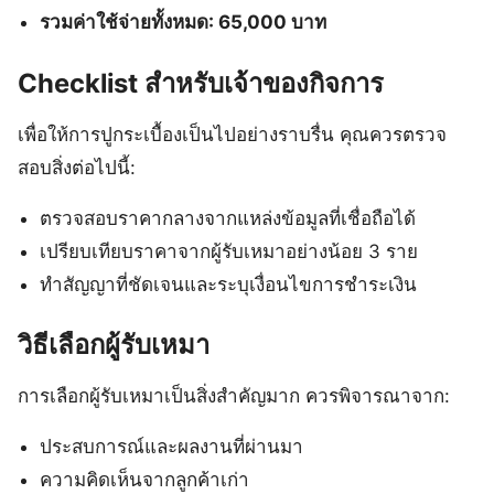
รวมค่าใช้จ่ายทั้งหมด: 65,000 บาท
Checklist สำหรับเจ้าของกิจการ
เพื่อให้การปูกระเบื้องเป็นไปอย่างราบรื่น คุณควรตรวจ
สอบสิ่งต่อไปนี้:
ตรวจสอบราคากลางจากแหล่งข้อมูลที่เชื่อถือได้
เปรียบเทียบราคาจากผู้รับเหมาอย่างน้อย 3 ราย
ทำสัญญาที่ชัดเจนและระบุเงื่อนไขการชำระเงิน
วิธีเลือกผู้รับเหมา
การเลือกผู้รับเหมาเป็นสิ่งสำคัญมาก ควรพิจารณาจาก:
ประสบการณ์และผลงานที่ผ่านมา
ความคิดเห็นจากลูกค้าเก่า