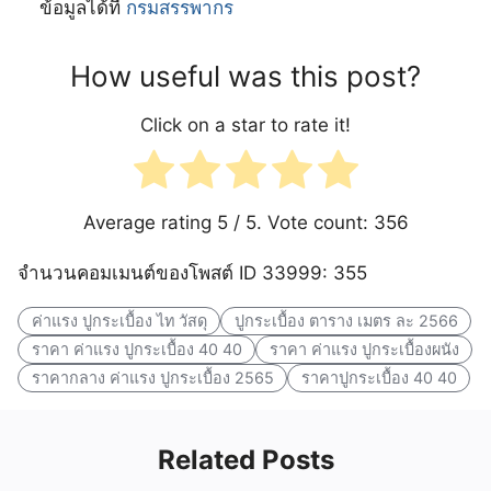
ข้อมูลได้ที่
กรมสรรพากร
How useful was this post?
Click on a star to rate it!
Average rating
5
/ 5. Vote count:
356
จำนวนคอมเมนต์ของโพสต์ ID 33999: 355
ค่าแรง ปูกระเบื้อง ไท วัสดุ
ปูกระเบื้อง ตาราง เมตร ละ 2566
ราคา ค่าแรง ปูกระเบื้อง 40 40
ราคา ค่าแรง ปูกระเบื้องผนัง
ราคากลาง ค่าแรง ปูกระเบื้อง 2565
ราคาปูกระเบื้อง 40 40
Related Posts