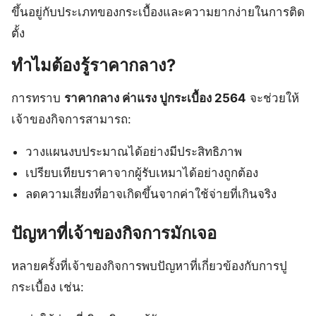
ขึ้นอยู่กับประเภทของกระเบื้องและความยากง่ายในการติด
ตั้ง
ทำไมต้องรู้ราคากลาง?
การทราบ
ราคากลาง ค่าแรง ปูกระเบื้อง 2564
จะช่วยให้
เจ้าของกิจการสามารถ:
วางแผนงบประมาณได้อย่างมีประสิทธิภาพ
เปรียบเทียบราคาจากผู้รับเหมาได้อย่างถูกต้อง
ลดความเสี่ยงที่อาจเกิดขึ้นจากค่าใช้จ่ายที่เกินจริง
ปัญหาที่เจ้าของกิจการมักเจอ
หลายครั้งที่เจ้าของกิจการพบปัญหาที่เกี่ยวข้องกับการปู
กระเบื้อง เช่น: