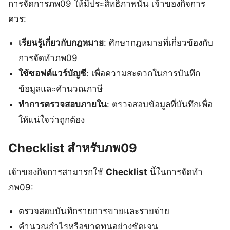
การจัดการภพ09 ให้มีประสิทธิภาพนั้น เจ้าของกิจการ
ควร:
เรียนรู้เกี่ยวกับกฎหมาย
: ศึกษากฎหมายที่เกี่ยวข้องกับ
การจัดทำภพ09
ใช้ซอฟต์แวร์บัญชี
: เพื่อความสะดวกในการบันทึก
ข้อมูลและคำนวณภาษี
ทำการตรวจสอบภายใน
: ตรวจสอบข้อมูลที่บันทึกเพื่อ
ให้แน่ใจว่าถูกต้อง
Checklist สำหรับภพ09
เจ้าของกิจการสามารถใช้
Checklist
นี้ในการจัดทำ
ภพ09:
ตรวจสอบบันทึกรายการขายและรายจ่าย
คำนวณกำไรหรือขาดทุนอย่างชัดเจน