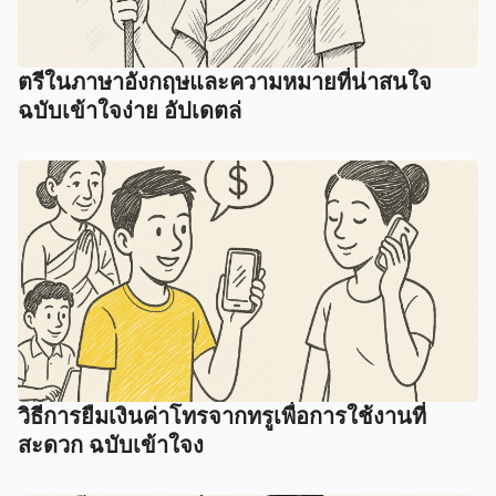
ตรีในภาษาอังกฤษและความหมายที่น่าสนใจ
ฉบับเข้าใจง่าย อัปเดตล่
วิธีการยืมเงินค่าโทรจากทรูเพื่อการใช้งานที่
สะดวก ฉบับเข้าใจง