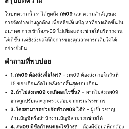
สรุปบทความ
ในบทความนี้ เราได้พูดถึง
ภพ09
และความสำคัญของ
การจัดทำอย่างถูกต้อง เพื่อหลีกเลี่ยงปัญหาที่อาจเกิดขึ้นใน
อนาคต การเข้าใจภพ09 ไม่เพียงแต่จะช่วยให้บริหารงาน
ได้ดีขึ้น แต่ยังส่งผลให้กิจการของคุณสามารถเติบโตได้
อย่างยั่งยืน
คำถามที่พบบ่อย
1. ภพ09 ต้องส่งเมื่อไหร่?
– ภพ09 ต้องส่งภายในวันที่
15 ของเดือนถัดไปหลังจากสิ้นสุดรอบเดือน
2. ถ้าไม่ส่งภพ09 จะเกิดอะไรขึ้น?
– หากไม่ส่งภพ09
อาจถูกปรับและถูกตรวจสอบจากกรมสรรพากร
3. ใครสามารถช่วยจัดทำภพ09 ได้?
– ผู้เชี่ยวชาญ
ด้านบัญชีหรือสำนักงานบัญชีสามารถช่วยได้
4. ภพ09 มีข้อกำหนดอะไรบ้าง?
– ต้องมีข้อมูลที่ถูกต้อง