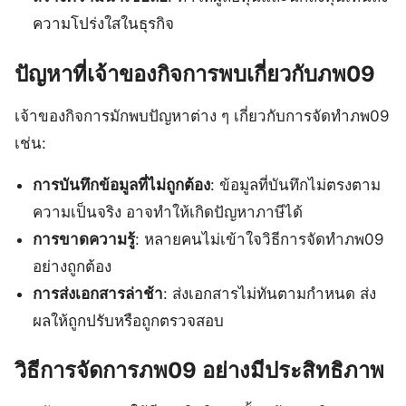
ความโปร่งใสในธุรกิจ
ปัญหาที่เจ้าของกิจการพบเกี่ยวกับภพ09
เจ้าของกิจการมักพบปัญหาต่าง ๆ เกี่ยวกับการจัดทำภพ09
เช่น:
การบันทึกข้อมูลที่ไม่ถูกต้อง
: ข้อมูลที่บันทึกไม่ตรงตาม
ความเป็นจริง อาจทำให้เกิดปัญหาภาษีได้
การขาดความรู้
: หลายคนไม่เข้าใจวิธีการจัดทำภพ09
อย่างถูกต้อง
การส่งเอกสารล่าช้า
: ส่งเอกสารไม่ทันตามกำหนด ส่ง
ผลให้ถูกปรับหรือถูกตรวจสอบ
วิธีการจัดการภพ09 อย่างมีประสิทธิภาพ