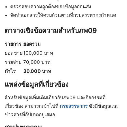
ตรวจสอบความถูกต้องของข้อมูลก่อนส่ง
จัดทำเอกสารให้ครบถ้วนตามที่กรมสรรพากรกำหนด
ตารางเชิงข้อความสำหรับภพ09
รายการ
ยอดรวม
ยอดขาย
100,000 บาท
รายจ่าย
70,000 บาท
กำไร
30,000 บาท
แหล่งข้อมูลที่เกี่ยวข้อง
สำหรับข้อมูลเพิ่มเติมเกี่ยวกับภพ09 และกิจกรรมที่
เกี่ยวข้อง สามารถเข้าไปที่
กรมสรรพากร
ซึ่งมีข้อมูลและ
ข่าวสารที่อัปเดตอยู่เสมอ