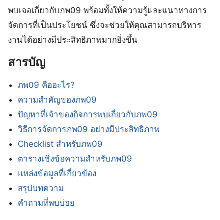
พบเจอเกี่ยวกับภพ09 พร้อมทั้งให้ความรู้และแนวทางการ
จัดการที่เป็นประโยชน์ ซึ่งจะช่วยให้คุณสามารถบริหาร
งานได้อย่างมีประสิทธิภาพมากยิ่งขึ้น
สารบัญ
ภพ09 คืออะไร?
ความสำคัญของภพ09
ปัญหาที่เจ้าของกิจการพบเกี่ยวกับภพ09
วิธีการจัดการภพ09 อย่างมีประสิทธิภาพ
Checklist สำหรับภพ09
ตารางเชิงข้อความสำหรับภพ09
แหล่งข้อมูลที่เกี่ยวข้อง
สรุปบทความ
คำถามที่พบบ่อย