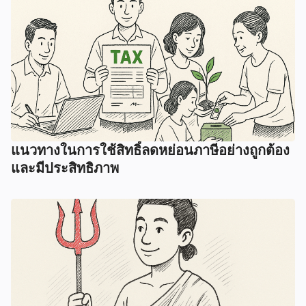
แนวทางในการใช้สิทธิ์ลดหย่อนภาษีอย่างถูกต้อง
และมีประสิทธิภาพ