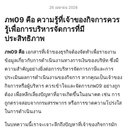
26 เมษายน 2026
ภพ09 คือ ความรู้ที่เจ้าของกิจการควร
รู้เพื่อการบริหารจัดการที่มี
ประสิทธิภาพ
ภพ09 คือ
เอกสารที่เจ้าของธุรกิจต้องจัดทำเพื่อรายงาน
ข้อมูลเกี่ยวกับการดำเนินงานทางการเงินของบริษัท ซึ่งมี
ความสำคัญอย่างยิ่งต่อการบริหารจัดการภาษีและการ
ประเมินผลการดำเนินงานของกิจการ หากคุณเป็นเจ้าของ
กิจการหรือผู้บริหาร ควรเข้าใจและจัดการภพ09 อย่างถูก
ต้อง เพื่อหลีกเลี่ยงปัญหาที่อาจเกิดขึ้นในอนาคต เช่น การ
ถูกตรวจสอบจากกรมสรรพากร หรือการขาดความโปร่งใส
ในการดำเนินงาน
ในบทความนี้เราจะเจาะลึกถึงปัญหาที่เจ้าของกิจการมัก