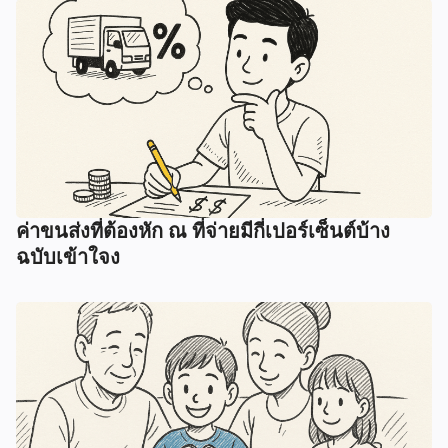
ค่าขนส่งที่ต้องหัก ณ ที่จ่ายมีกี่เปอร์เซ็นต์บ้าง
ฉบับเข้าใจง