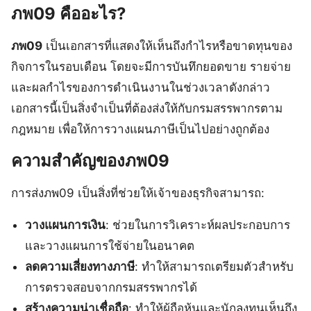
ภพ09 คืออะไร?
ภพ09
เป็นเอกสารที่แสดงให้เห็นถึงกำไรหรือขาดทุนของ
กิจการในรอบเดือน โดยจะมีการบันทึกยอดขาย รายจ่าย
และผลกำไรของการดำเนินงานในช่วงเวลาดังกล่าว
เอกสารนี้เป็นสิ่งจำเป็นที่ต้องส่งให้กับกรมสรรพากรตาม
กฎหมาย เพื่อให้การวางแผนภาษีเป็นไปอย่างถูกต้อง
ความสำคัญของภพ09
การส่งภพ09 เป็นสิ่งที่ช่วยให้เจ้าของธุรกิจสามารถ:
วางแผนการเงิน
: ช่วยในการวิเคราะห์ผลประกอบการ
และวางแผนการใช้จ่ายในอนาคต
ลดความเสี่ยงทางภาษี
: ทำให้สามารถเตรียมตัวสำหรับ
การตรวจสอบจากกรมสรรพากรได้
สร้างความน่าเชื่อถือ
: ทำให้ผู้ถือหุ้นและนักลงทุนเห็นถึง