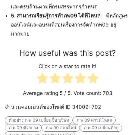
และครบถ้วนตามที่กรมสรรพากรกำหนด
5. สามารถเรียนรู้การทำภพ09 ได้ที่ไหน?
– มีหลักสูตร
ออนไลน์และอบรมที่สอนเรื่องการจัดทำภพ09 อยู่
มากมาย
How useful was this post?
Click on a star to rate it!
Average rating
5
/ 5. Vote count:
703
จำนวนคอมเมนต์ของโพสต์ ID 34009: 702
ตัวอย่าง ภ พ 09 เปลี่ยนชื่อ บริษัท
ภ พ 09 ดาวน์โหลด
ภ พ 09 ตัวอย่าง
ภ.พ.09 ออนไลน์
ภ.พ.09 เปลี่ยนที่อยู่