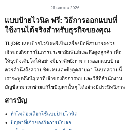
26 เมษายน 2026
แบบป้ายไวนิล ฟรี: วิธีการออกแบบที่
ใช้งานได้จริงสำหรับธุรกิจของคุณ
TL;DR:
แบบป้ายไวนิลฟรีเป็นเครื่องมือที่สามารถช่วย
เจ้าของกิจการในการประชาสัมพันธ์และดึงดูดลูกค้า เพื่อ
ให้ธุรกิจเติบโตได้อย่างมีประสิทธิภาพ การออกแบบป้าย
ควรคำนึงถึงความชัดเจนและดึงดูดสายตา ในบทความนี้
เราจะพูดถึงปัญหาที่เจ้าของกิจการพบ และวิธีที่สำนักงาน
บัญชีสามารถช่วยแก้ไขปัญหานั้นๆ ได้อย่างมีประสิทธิภาพ
สารบัญ
ทำไมต้องเลือกใช้แบบป้ายไวนิล
ปัญหาที่เจ้าของกิจการมักเจอ