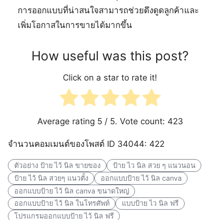
การออกแบบที่น่าสนใจสามารถช่วยดึงดูดลูกค้าและ
เพิ่มโอกาสในการขายได้มากขึ้น
How useful was this post?
Click on a star to rate it!
Average rating
5
/ 5. Vote count:
423
จำนวนคอมเมนต์ของโพสต์ ID 34044: 422
ตัวอย่าง ป้าย ไว้ นิล ขายของ
ป้าย ไว นิล สวย ๆ แนวนอน
ป้าย ไว้ นิล สวยๆ แนวตั้ง
ออกแบบป้าย ไว้ นิล canva
ออกแบบป้าย ไว้ นิล canva ขนาดใหญ่
ออกแบบป้าย ไว้ นิล ในโทรศัพท์
แบบป้าย ไว นิล ฟรี
โปรแกรมออกแบบป้าย ไว้ นิล ฟรี