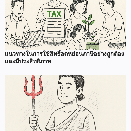
แนวทางในการใช้สิทธิ์ลดหย่อนภาษีอย่างถูกต้อง
และมีประสิทธิภาพ