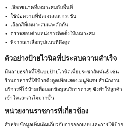
เลือกขนาดที่เหมาะสมกับพื้นที่
ใช้ข้อความที่ชัดเจนและกระชับ
เลือกสีที่เหมาะสมและตัดกัน
ตรวจสอบตำแหน่งการติดตั้งให้เหมาะสม
พิจารณาเลือกรูปแบบที่ดึงดูด
ตัวอย่างป้ายไวนิลที่ประสบความสำเร็จ
มีหลายธุรกิจที่ใช้แบบป้ายไวนิลเพื่อประชาสัมพันธ์ เช่น
ร้านอาหารที่ใช้ป้ายดึงดูดเพื่อแสดงเมนูพิเศษ สำนักงาน
บริการที่ใช้ป้ายเพื่อบอกข้อมูลบริการต่างๆ ซึ่งทำให้ลูกค้า
เข้าใจและสนใจมากขึ้น
หน่วยงานราชการที่เกี่ยวข้อง
สำหรับข้อมูลเพิ่มเติมเกี่ยวกับการออกแบบและการใช้ป้าย