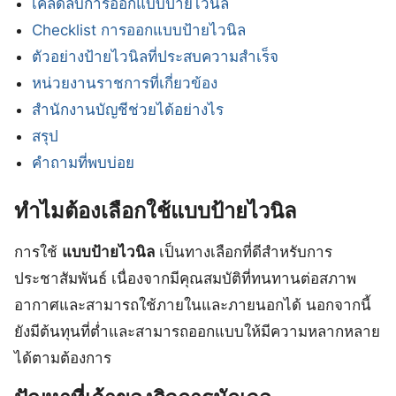
เคล็ดลับการออกแบบป้ายไวนิล
Checklist การออกแบบป้ายไวนิล
ตัวอย่างป้ายไวนิลที่ประสบความสำเร็จ
หน่วยงานราชการที่เกี่ยวข้อง
สำนักงานบัญชีช่วยได้อย่างไร
สรุป
คำถามที่พบบ่อย
ทำไมต้องเลือกใช้แบบป้ายไวนิล
การใช้
แบบป้ายไวนิล
เป็นทางเลือกที่ดีสำหรับการ
ประชาสัมพันธ์ เนื่องจากมีคุณสมบัติที่ทนทานต่อสภาพ
อากาศและสามารถใช้ภายในและภายนอกได้ นอกจากนี้
ยังมีต้นทุนที่ต่ำและสามารถออกแบบให้มีความหลากหลาย
ได้ตามต้องการ