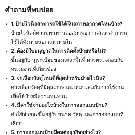
คำถามที่พบบ่อย
1. ป้ายไวนิลสามารถใช้ได้ในสภาพอากาศไหนบ้าง?
ป้ายไวนิลมีความทนทานต่อสภาพอากาศและสามารถ
ใช้ได้ทั้งภายนอกและภายใน
2. ต้องมีใบอนุญาตในการติดตั้งป้ายหรือไม่?
ขึ้นอยู่กับกฎระเบียบของแต่ละพื้นที่ ควรตรวจสอบกับ
หน่วยงานที่เกี่ยวข้อง
3. จะเลือกวัสดุไหนดีที่สุดสำหรับป้ายไวนิล?
ควรเลือกวัสดุที่มีคุณภาพและเหมาะสมกับการใช้งาน
เพื่อให้ป้ายมีความทนทาน
4. มีค่าใช้จ่ายอะไรบ้างในการออกแบบป้าย?
ค่าใช้จ่ายจะขึ้นอยู่กับขนาด วัสดุ และการออกแบบที่
เลือก
5. การออกแบบป้ายมีผลต่อธุรกิจอย่างไร?