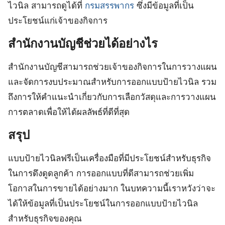
ไวนิล สามารถดูได้ที่
กรมสรรพากร
ซึ่งมีข้อมูลที่เป็น
ประโยชน์แก่เจ้าของกิจการ
สำนักงานบัญชีช่วยได้อย่างไร
สำนักงานบัญชีสามารถช่วยเจ้าของกิจการในการวางแผน
และจัดการงบประมาณสำหรับการออกแบบป้ายไวนิล รวม
ถึงการให้คำแนะนำเกี่ยวกับการเลือกวัสดุและการวางแผน
การตลาดเพื่อให้ได้ผลลัพธ์ที่ดีที่สุด
สรุป
แบบป้ายไวนิลฟรีเป็นเครื่องมือที่มีประโยชน์สำหรับธุรกิจ
ในการดึงดูดลูกค้า การออกแบบที่ดีสามารถช่วยเพิ่ม
โอกาสในการขายได้อย่างมาก ในบทความนี้เราหวังว่าจะ
ได้ให้ข้อมูลที่เป็นประโยชน์ในการออกแบบป้ายไวนิล
สำหรับธุรกิจของคุณ