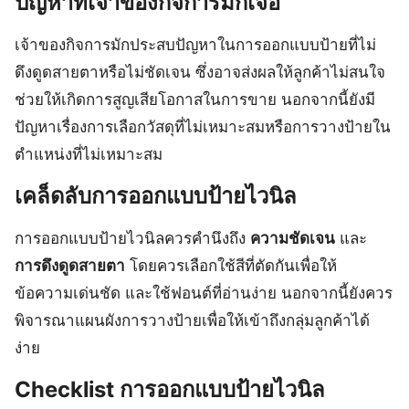
ปัญหาที่เจ้าของกิจการมักเจอ
เจ้าของกิจการมักประสบปัญหาในการออกแบบป้ายที่ไม่
ดึงดูดสายตาหรือไม่ชัดเจน ซึ่งอาจส่งผลให้ลูกค้าไม่สนใจ
ช่วยให้เกิดการสูญเสียโอกาสในการขาย นอกจากนี้ยังมี
ปัญหาเรื่องการเลือกวัสดุที่ไม่เหมาะสมหรือการวางป้ายใน
ตำแหน่งที่ไม่เหมาะสม
เคล็ดลับการออกแบบป้ายไวนิล
การออกแบบป้ายไวนิลควรคำนึงถึง
ความชัดเจน
และ
การดึงดูดสายตา
โดยควรเลือกใช้สีที่ตัดกันเพื่อให้
ข้อความเด่นชัด และใช้ฟอนต์ที่อ่านง่าย นอกจากนี้ยังควร
พิจารณาแผนผังการวางป้ายเพื่อให้เข้าถึงกลุ่มลูกค้าได้
ง่าย
Checklist การออกแบบป้ายไวนิล