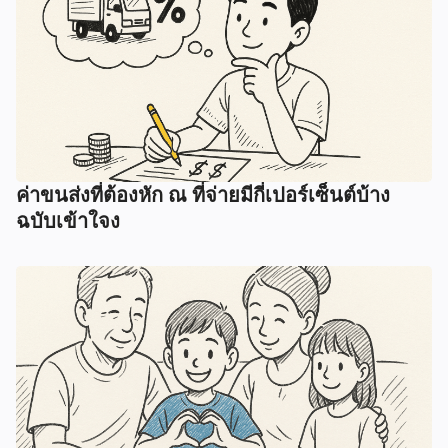
ค่าขนส่งที่ต้องหัก ณ ที่จ่ายมีกี่เปอร์เซ็นต์บ้าง
ฉบับเข้าใจง