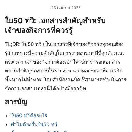
26 เมษายน 2026
ใบ50 ทวิ: เอกสารสำคัญสำหรับ
เจ้าของกิจการที่ควรรู้
TL;DR: ใบ50 ทวิ เป็นเอกสารที่เจ้าของกิจการทุกคนต้อง
รู้จัก เพราะมีความสำคัญในการรายงานภาษีที่ถูกต้องและ
ตรงเวลา เจ้าของกิจการต้องเข้าใจวิธีการกรอกเอกสาร
ความสำคัญของการยื่นรายงาน และผลกระทบที่อาจเกิด
ขึ้นหากไม่ทำตาม โดยสำนักงานบัญชีสามารถช่วยในการ
จัดการเอกสารเหล่านี้ได้อย่างมืออาชีพ
สารบัญ
ใบ50 ทวิคืออะไร
ทำไมต้องยื่นใบ50 ทวิ