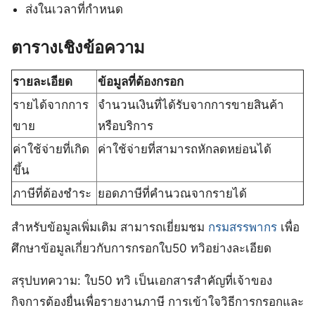
ส่งในเวลาที่กำหนด
ตารางเชิงข้อความ
รายละเอียด
ข้อมูลที่ต้องกรอก
รายได้จากการ
จำนวนเงินที่ได้รับจากการขายสินค้า
ขาย
หรือบริการ
ค่าใช้จ่ายที่เกิด
ค่าใช้จ่ายที่สามารถหักลดหย่อนได้
ขึ้น
ภาษีที่ต้องชำระ
ยอดภาษีที่คำนวณจากรายได้
สำหรับข้อมูลเพิ่มเติม สามารถเยี่ยมชม
กรมสรรพากร
เพื่อ
ศึกษาข้อมูลเกี่ยวกับการกรอกใบ50 ทวิอย่างละเอียด
สรุปบทความ: ใบ50 ทวิ เป็นเอกสารสำคัญที่เจ้าของ
กิจการต้องยื่นเพื่อรายงานภาษี การเข้าใจวิธีการกรอกและ