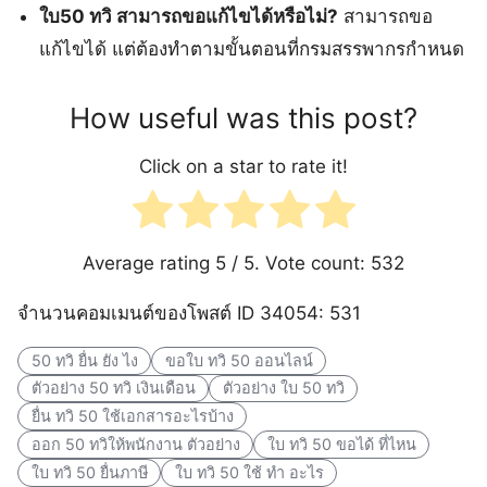
ใบ50 ทวิ สามารถขอแก้ไขได้หรือไม่?
สามารถขอ
แก้ไขได้ แต่ต้องทำตามขั้นตอนที่กรมสรรพากรกำหนด
How useful was this post?
Click on a star to rate it!
Average rating
5
/ 5. Vote count:
532
จำนวนคอมเมนต์ของโพสต์ ID 34054: 531
50 ทวิ ยื่น ยัง ไง
ขอใบ ทวิ 50 ออนไลน์
ตัวอย่าง 50 ทวิ เงินเดือน
ตัวอย่าง ใบ 50 ทวิ
ยื่น ทวิ 50 ใช้เอกสารอะไรบ้าง
ออก 50 ทวิให้พนักงาน ตัวอย่าง
ใบ ทวิ 50 ขอได้ ที่ไหน
ใบ ทวิ 50 ยื่นภาษี
ใบ ทวิ 50 ใช้ ทํา อะไร