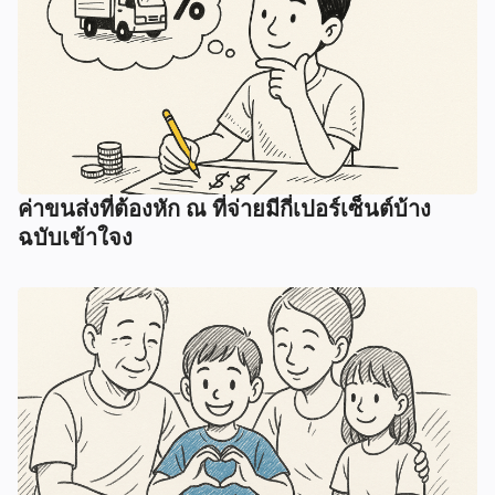
ค่าขนส่งที่ต้องหัก ณ ที่จ่ายมีกี่เปอร์เซ็นต์บ้าง
ฉบับเข้าใจง