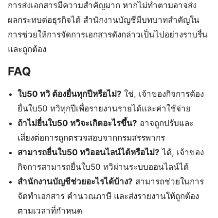
การส่งเอกสารมีความสำคัญมาก หากไม่ทำตามอาจส่ง
ผลกระทบต่อธุรกิจได้ สำนักงานบัญชีมีบทบาทสำคัญใน
การช่วยให้การจัดการเอกสารดังกล่าวเป็นไปอย่างราบรื่น
และถูกต้อง
FAQ
ใบ50 ทวิ ต้องยื่นทุกปีหรือไม่?
ใช่, เจ้าของกิจการต้อง
ยื่นใบ50 ทวิทุกปีเพื่อรายงานรายได้และค่าใช้จ่าย
ถ้าไม่ยื่นใบ50 ทวิจะเกิดอะไรขึ้น?
อาจถูกปรับและ
เสี่ยงต่อการถูกตรวจสอบจากกรมสรรพากร
สามารถยื่นใบ50 ทวิออนไลน์ได้หรือไม่?
ได้, เจ้าของ
กิจการสามารถยื่นใบ50 ทวิผ่านระบบออนไลน์ได้
สำนักงานบัญชีช่วยอะไรได้บ้าง?
สามารถช่วยในการ
จัดทำเอกสาร คำนวณภาษี และส่งรายงานให้ถูกต้อง
ตามเวลาที่กำหนด