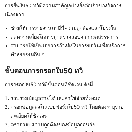
การยื่นใบ50 ทวิมีความสำคัญอย่างยิ่งต่อเจ้าของกิจการ
เนื่องจาก:
ช่วยให้การรายงานภาษีมีความถูกต้องและโปร่งใส
ลดความเสี่ยงในการถูกตรวจสอบจากกรมสรรพากร
สามารถใช้เป็นเอกสารอ้างอิงในการขอสินเชื่อหรือการ
ทำธุรกรรมอื่น ๆ
ขั้นตอนการกรอกใบ50 ทวิ
การกรอกใบ50 ทวิมีขั้นตอนที่ชัดเจน ดังนี้:
รวบรวมข้อมูลรายได้และค่าใช้จ่ายทั้งหมด
กรอกข้อมูลลงในแบบฟอร์มใบ50 ทวิ โดยต้องระบุราย
ละเอียดให้ชัดเจน
ตรวจสอบความถูกต้องของข้อมูลก่อนส่ง