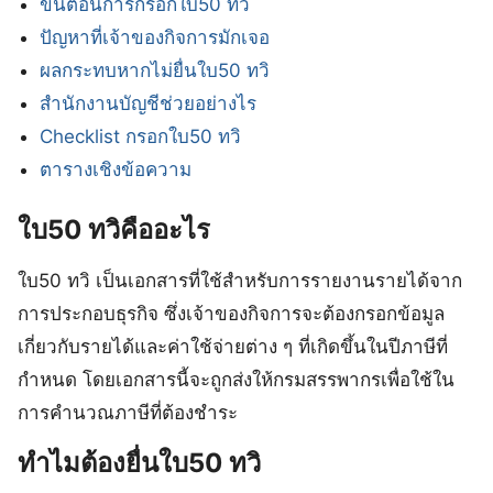
ขั้นตอนการกรอกใบ50 ทวิ
ปัญหาที่เจ้าของกิจการมักเจอ
ผลกระทบหากไม่ยื่นใบ50 ทวิ
สำนักงานบัญชีช่วยอย่างไร
Checklist กรอกใบ50 ทวิ
ตารางเชิงข้อความ
ใบ50 ทวิคืออะไร
ใบ50 ทวิ เป็นเอกสารที่ใช้สำหรับการรายงานรายได้จาก
การประกอบธุรกิจ ซึ่งเจ้าของกิจการจะต้องกรอกข้อมูล
เกี่ยวกับรายได้และค่าใช้จ่ายต่าง ๆ ที่เกิดขึ้นในปีภาษีที่
กำหนด โดยเอกสารนี้จะถูกส่งให้กรมสรรพากรเพื่อใช้ใน
การคำนวณภาษีที่ต้องชำระ
ทำไมต้องยื่นใบ50 ทวิ