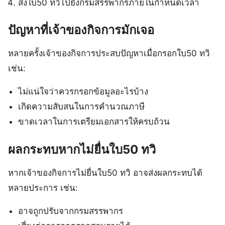
ส่งใบ50 ทวิไปยังกรมสรรพากรภายในกำหนดเวลา
ปัญหาที่เจ้าของกิจการมักเจอ
หลายครั้งเจ้าของกิจการประสบปัญหาเมื่อกรอกใบ50 ทวิ
เช่น:
ไม่แน่ใจว่าควรกรอกข้อมูลอะไรบ้าง
เกิดความสับสนในการคำนวณภาษี
ขาดเวลาในการเตรียมเอกสารให้ครบถ้วน
ผลกระทบหากไม่ยื่นใบ50 ทวิ
หากเจ้าของกิจการไม่ยื่นใบ50 ทวิ อาจส่งผลกระทบได้
หลายประการ เช่น:
อาจถูกปรับจากกรมสรรพากร