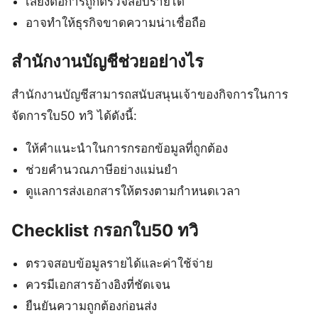
เสี่ยงต่อการถูกตรวจสอบรายได้
อาจทำให้ธุรกิจขาดความน่าเชื่อถือ
สำนักงานบัญชีช่วยอย่างไร
สำนักงานบัญชีสามารถสนับสนุนเจ้าของกิจการในการ
จัดการใบ50 ทวิ ได้ดังนี้:
ให้คำแนะนำในการกรอกข้อมูลที่ถูกต้อง
ช่วยคำนวณภาษีอย่างแม่นยำ
ดูแลการส่งเอกสารให้ตรงตามกำหนดเวลา
Checklist กรอกใบ50 ทวิ
ตรวจสอบข้อมูลรายได้และค่าใช้จ่าย
ควรมีเอกสารอ้างอิงที่ชัดเจน
ยืนยันความถูกต้องก่อนส่ง