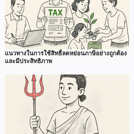
แนวทางในการใช้สิทธิ์ลดหย่อนภาษีอย่างถูกต้อง
และมีประสิทธิภาพ