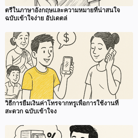
ตรีในภาษาอังกฤษและความหมายที่น่าสนใจ
ฉบับเข้าใจง่าย อัปเดตล่
วิธีการยืมเงินค่าโทรจากทรูเพื่อการใช้งานที่
สะดวก ฉบับเข้าใจง