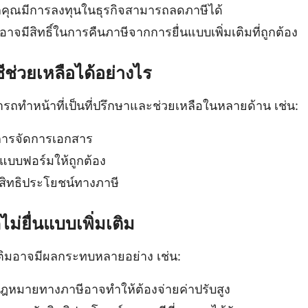
คุณมีการลงทุนในธุรกิจสามารถลดภาษีได้
าจมีสิทธิ์ในการคืนภาษีจากการยื่นแบบเพิ่มเติมที่ถูกต้อง
ีช่วยเหลือได้อย่างไร
รถทำหน้าที่เป็นที่ปรึกษาและช่วยเหลือในหลายด้าน เช่น:
ารจัดการเอกสาร
บบฟอร์มให้ถูกต้อง
ับสิทธิประโยชน์ทางภาษี
่ยื่นแบบเพิ่มเติม
มเติมอาจมีผลกระทบหลายอย่าง เช่น:
ฎหมายทางภาษีอาจทำให้ต้องจ่ายค่าปรับสูง