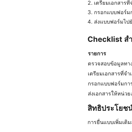
เตรียมเอกสารที่จ
กรอกแบบฟอร์มการ
ส่งแบบฟอร์มไปยัง
Checklist สำ
รายการ
ตรวจสอบข้อมูลทาง
เตรียมเอกสารที่จำเ
กรอกแบบฟอร์มการ
ส่งเอกสารให้หน่วย
สิทธิประโยชน
การยื่นแบบเพิ่มเติ