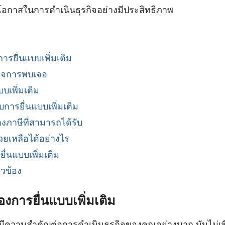
มโอกาสในการดำเนินธุรกิจอย่างมีประสิทธิภาพ
รยื่นแบบเพิ่มเติม
กิจการพบเจอ
บเพิ่มเติม
บการยื่นแบบเพิ่มเติม
งภาษีที่สามารถได้รับ
วยเหลือได้อย่างไร
่นแบบเพิ่มเติม
ยวข้อง
การยื่นแบบเพิ่มเติม
ิมมีความสำคัญต่อการดำเนินธุรกิจของคุณอย่างมาก มันไม่เพ