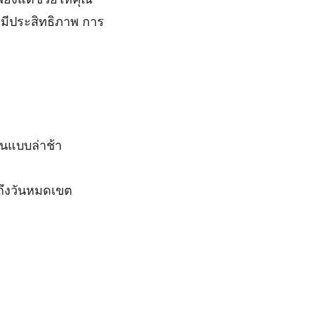
มีประสิทธิภาพ การ
นแบบล่าช้า
ถึงวันหมดเขต