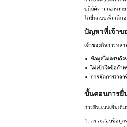
ปฏิบัติตามกฎหมาย
ไม่ยื่นแบบเพิ่มเติม
ปัญหาที่เจ้า
เจ้าของกิจการหลาย
ข้อมูลไม่ครบถ้ว
ไม่เข้าใจข้อกำห
การจัดการเวลาที่
ขั้นตอนการยื่
การยื่นแบบเพิ่มเติม
ตรวจสอบข้อมูลท