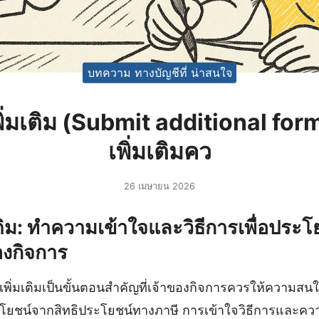
บทความ ทางบัญชีที่ น่าสนใจ
พิ่มเติม (Submit additional form
เพิ่มเติมคว
26 เมษายน 2026
เติม: ทำความเข้าใจและวิธีการเพื่อประโย
องกิจการ
พิ่มเติมเป็นขั้นตอนสำคัญที่เจ้าของกิจการควรให้ความสนใจ
โยชน์จากสิทธิประโยชน์ทางภาษี การเข้าใจวิธีการและค