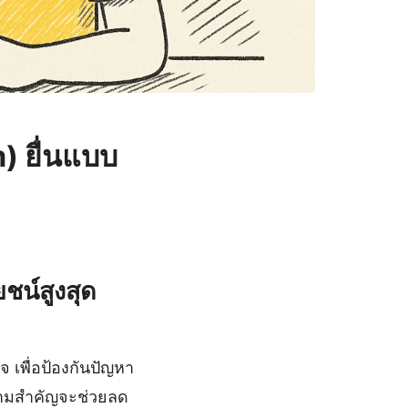
) ยื่นแบบ
ชน์สูงสุด
 เพื่อป้องกันปัญหา
วามสำคัญจะช่วยลด