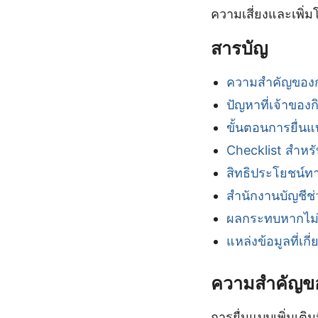
ความเสี่ยงและเพิ่
สารบัญ
ความสำคัญของกา
ปัญหาที่เจ้าของ
ขั้นตอนการยื่นแบ
Checklist สำหรั
สิทธิประโยชน์ทา
สำนักงานบัญชีช่
ผลกระทบหากไม่ยื
แหล่งข้อมูลที่เกี่
ความสำคัญของ
การยื่นแบบเพิ่มเต