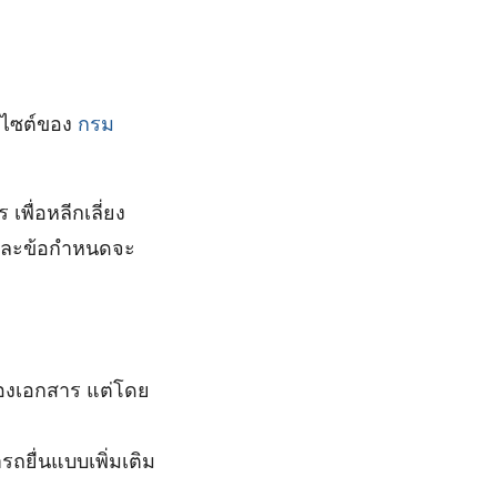
็บไซต์ของ
กรม
พื่อหลีกเลี่ยง
นและข้อกำหนดจะ
ของเอกสาร แต่โดย
ถยื่นแบบเพิ่มเติม