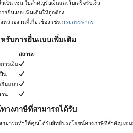
ำเป็น เช่น ใบสำคัญรับเงินและใบเสร็จรับเงิน
ยื่นแบบเพิ่มเติมให้ถูกต้อง
หน่วยงานที่เกี่ยวข้อง เช่น
กรมสรรพากร
หรับการยื่นแบบเพิ่มเติม
สถานะ
การเงิน
ป็น
ยื่นแบบ
งาน
์ทางภาษีที่สามารถได้รับ
มสามารถทำให้คุณได้รับสิทธิประโยชน์ทางภาษีที่สำคัญ เช่น