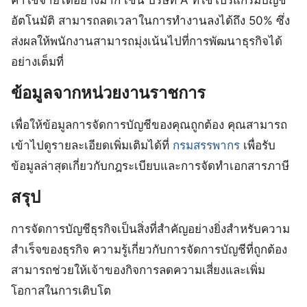
ค่าใช้จ่ายได้อย่างมาก เช่น บริษัท A ที่ใช้โปรแกรมบัญชี
อัตโนมัติ สามารถลดเวลาในการทำงานลงได้ถึง 50% ซึ่ง
ส่งผลให้พนักงานสามารถมุ่งเน้นไปที่การพัฒนาธุรกิจได้
อย่างเต็มที่
ข้อมูลจากหน่วยงานราชการ
เพื่อให้ข้อมูลการจัดการบัญชีของคุณถูกต้อง คุณสามารถ
เข้าไปดูรายละเอียดเพิ่มเติมได้ที่
กรมสรรพากร
เพื่อรับ
ข้อมูลล่าสุดเกี่ยวกับกฎระเบียบและการจัดทำเอกสารภาษี
สรุป
การจัดการบัญชีธุรกิจเป็นสิ่งที่สำคัญอย่างยิ่งสำหรับความ
สำเร็จของธุรกิจ ความรู้เกี่ยวกับการจัดการบัญชีที่ถูกต้อง
สามารถช่วยให้เจ้าของกิจการลดความเสี่ยงและเพิ่ม
โอกาสในการเติบโต