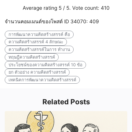
Average rating
5
/ 5. Vote count:
410
จำนวนคอมเมนต์ของโพสต์ ID 34070: 409
การพัฒนาความคิดสร้างสรรค์ คือ
ความคิดสร้างสรรค์ 4 ลักษณะ
ความคิดสร้างสรรค์ในการ ทำงาน
ทฤษฎีความคิดสร้างสรรค์
ประโยชน์ของความคิดสร้างสรรค์ 10 ข้อ
ยก ตัวอย่าง ความคิดสร้างสรรค์
เทคนิคการพัฒนาความคิดสร้างสรรค์
Related Posts