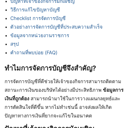
ปัญหาที่เจ้าของกิจการมักเผชิญ
วิธีการแก้ไขปัญหาบัญชี
Checklist การจัดการบัญชี
ตัวอย่างการจัดการบัญชีที่ประสบความสำเร็จ
ข้อมูลจากหน่วยงานราชการ
สรุป
คำถามที่พบบ่อย (FAQ)
ทำไมการจัดการบัญชีจึงสำคัญ?
การจัดการบัญชีที่ดีช่วยให้เจ้าของกิจการสามารถติดตาม
สถานะการเงินของบริษัทได้อย่างมีประสิทธิภาพ
ข้อมูลการ
เงินที่ถูกต้อง
สามารถนำมาใช้ในการวางแผนกลยุทธ์และ
การตัดสินใจที่ดีขึ้น หากไม่ทำเช่นนี้ อาจส่งผลให้เกิด
ปัญหาทางการเงินที่ยากจะแก้ไขในอนาคต