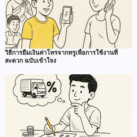
วิธีการยืมเงินค่าโทรจากทรูเพื่อการใช้งานที่
สะดวก ฉบับเข้าใจง