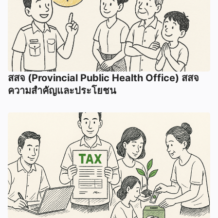
สสจ (Provincial Public Health Office) สสจ
ความสำคัญและประโยชน