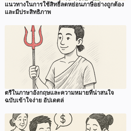
แนวทางในการใช้สิทธิ์ลดหย่อนภาษีอย่างถูกต้อง
และมีประสิทธิภาพ
ตรีในภาษาอังกฤษและความหมายที่น่าสนใจ
ฉบับเข้าใจง่าย อัปเดตล่