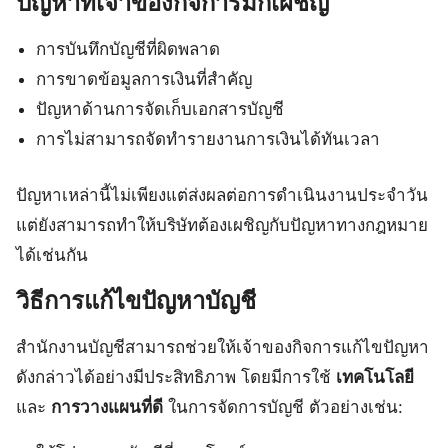
ปัญหาที่เจ้าของกิจการมักเผชิญ
การบันทึกบัญชีที่ผิดพลาด
การขาดข้อมูลการเงินที่สำคัญ
ปัญหาด้านการจัดเก็บเอกสารบัญชี
การไม่สามารถจัดทำรายงานการเงินได้ทันเวลา
ปัญหาเหล่านี้ไม่เพียงแต่ส่งผลต่อการดำเนินงานประจำวัน
แต่ยังสามารถทำให้บริษัทต้องเผชิญกับปัญหาทางกฎหมาย
ได้เช่นกัน
วิธีการแก้ไขปัญหาบัญชี
สำนักงานบัญชีสามารถช่วยให้เจ้าของกิจการแก้ไขปัญหา
ดังกล่าวได้อย่างมีประสิทธิภาพ โดยมีการใช้
เทคโนโลยี
และ
การวางแผนที่ดี
ในการจัดการบัญชี ตัวอย่างเช่น: