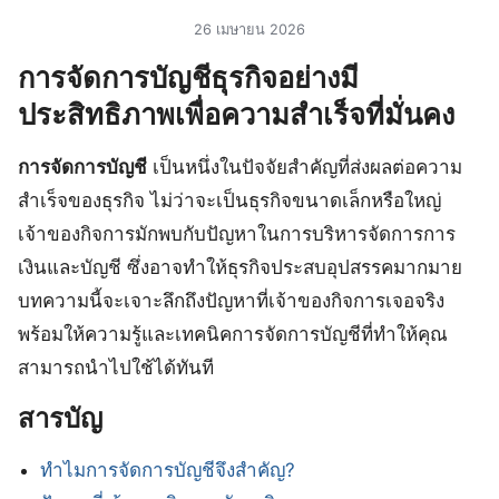
26 เมษายน 2026
การจัดการบัญชีธุรกิจอย่างมี
ประสิทธิภาพเพื่อความสำเร็จที่มั่นคง
การจัดการบัญชี
เป็นหนึ่งในปัจจัยสำคัญที่ส่งผลต่อความ
สำเร็จของธุรกิจ ไม่ว่าจะเป็นธุรกิจขนาดเล็กหรือใหญ่
เจ้าของกิจการมักพบกับปัญหาในการบริหารจัดการการ
เงินและบัญชี ซึ่งอาจทำให้ธุรกิจประสบอุปสรรคมากมาย
บทความนี้จะเจาะลึกถึงปัญหาที่เจ้าของกิจการเจอจริง
พร้อมให้ความรู้และเทคนิคการจัดการบัญชีที่ทำให้คุณ
สามารถนำไปใช้ได้ทันที
สารบัญ
ทำไมการจัดการบัญชีจึงสำคัญ?