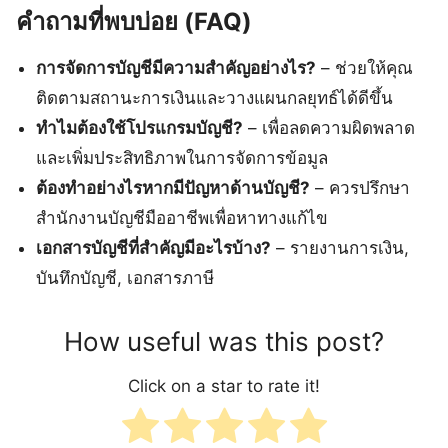
คำถามที่พบบ่อย (FAQ)
การจัดการบัญชีมีความสำคัญอย่างไร?
– ช่วยให้คุณ
ติดตามสถานะการเงินและวางแผนกลยุทธ์ได้ดีขึ้น
ทำไมต้องใช้โปรแกรมบัญชี?
– เพื่อลดความผิดพลาด
และเพิ่มประสิทธิภาพในการจัดการข้อมูล
ต้องทำอย่างไรหากมีปัญหาด้านบัญชี?
– ควรปรึกษา
สำนักงานบัญชีมืออาชีพเพื่อหาทางแก้ไข
เอกสารบัญชีที่สำคัญมีอะไรบ้าง?
– รายงานการเงิน,
บันทึกบัญชี, เอกสารภาษี
How useful was this post?
Click on a star to rate it!