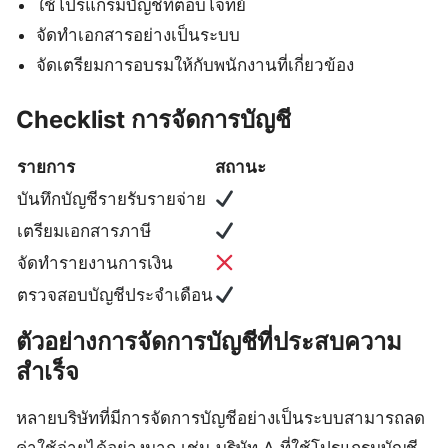
ใช้โปรแกรมบัญชีที่ตอบโจทย์
จัดทำเอกสารอย่างเป็นระบบ
จัดเตรียมการอบรมให้กับพนักงานที่เกี่ยวข้อง
Checklist การจัดการบัญชี
รายการ
สถานะ
บันทึกบัญชีรายรับรายจ่าย
เตรียมเอกสารภาษี
จัดทำรายงานการเงิน
ตรวจสอบบัญชีประจำเดือน
ตัวอย่างการจัดการบัญชีที่ประสบความ
สำเร็จ
หลายบริษัทที่มีการจัดการบัญชีอย่างเป็นระบบสามารถลด