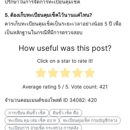
ปรึกษาในการจัดการทะเบียนคุมเช็ค
5. ต้องเก็บทะเบียนคุมเช็คไว้นานแค่ไหน?
ควรเก็บทะเบียนคุมเช็คเป็นระยะเวลาอย่างน้อย 5 ปี เพื่อ
เป็นหลักฐานในกรณีที่มีการตรวจสอบ
How useful was this post?
Click on a star to rate it!
Average rating
5
/ 5. Vote count:
421
จำนวนคอมเมนต์ของโพสต์ ID 34082: 420
การเขียน ต้นขั้ว เช็ค
ต้นขั้ว เช็ค คือ
ทะเบียน คุม เล่ม เช็ค อป ท
ทะเบียนคุมเช็ค กรมบัญชีกลาง
ระเบียบการ จ่ายเช็ค กระทรวง การคลัง