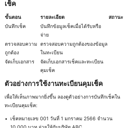
เช็ค
ขั้นตอน
รายละเอียด
สถานะ
บันทึกเช็ค
บันทึกข้อมูลเช็คเมื่อได้รับหรือ
จ่าย
ตรวจสอบความ
ตรวจสอบความถูกต้องของข้อมูล
ถูกต้อง
ในทะเบียน
จัดเก็บเอกสาร
จัดเก็บเอกสารเช็คและทะเบียน
คุมเช็ค
ตัวอย่างการใช้งานทะเบียนคุมเช็ค
เพื่อให้เห็นภาพมากยิ่งขึ้น ลองดูตัวอย่างการบันทึกเช็คใน
ทะเบียนคุมเช็ค:
เช็คหมายเลข 001 วันที่ 1 มกราคม 2566 จำนวน
10,000 บาท จ่ายให้กับบริษัท ABC