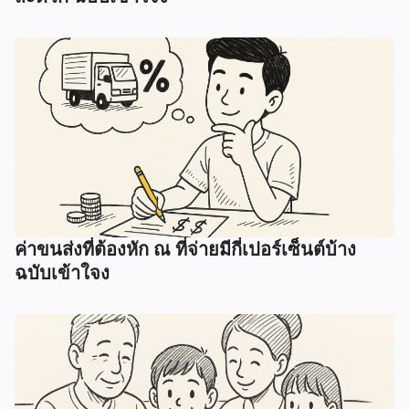
ค่าขนส่งที่ต้องหัก ณ ที่จ่ายมีกี่เปอร์เซ็นต์บ้าง
ฉบับเข้าใจง