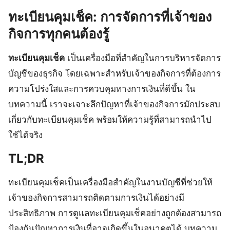
ทะเบียนคุมเช็ค: การจัดการที่เจ้าของ
กิจการทุกคนต้องรู้
ทะเบียนคุมเช็ค
เป็นเครื่องมือที่สำคัญในการบริหารจัดการ
บัญชีของธุรกิจ โดยเฉพาะสำหรับเจ้าของกิจการที่ต้องการ
ความโปร่งใสและการควบคุมทางการเงินที่ดีขึ้น ใน
บทความนี้ เราจะเจาะลึกปัญหาที่เจ้าของกิจการมักประสบ
เกี่ยวกับทะเบียนคุมเช็ค พร้อมให้ความรู้ที่สามารถนำไป
ใช้ได้จริง
TL;DR
ทะเบียนคุมเช็คเป็นเครื่องมือสำคัญในงานบัญชีที่ช่วยให้
เจ้าของกิจการสามารถติดตามการเงินได้อย่างมี
ประสิทธิภาพ การดูแลทะเบียนคุมเช็คอย่างถูกต้องสามารถ
ป้องกันปัญหาการเงินที่อาจเกิดขึ้นในอนาคตได้ บทความ