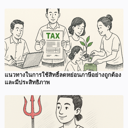
แนวทางในการใช้สิทธิ์ลดหย่อนภาษีอย่างถูกต้อง
และมีประสิทธิภาพ