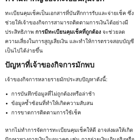
ทะเบียนคุมเช็คเป็นเอกสารที่บันทึกการรับและจ่ายเช็ค ซึ่ง
ช่วยให้เจ้าของกิจการสามารถติดตามการเงินได้อย่างมี
ประสิทธิภาพ
การมีทะเบียนคุมเช็คที่ถูกต้อง
จะช่วยลด
ความเสี่ยงในการสูญเสียเงิน และทำให้การตรวจสอบบัญชี
เป็นไปได้ง่ายขึ้น
ปัญหาที่เจ้าของกิจการมักพบ
เจ้าของกิจการหลายรายมักประสบปัญหาดังนี้:
การบันทึกข้อมูลที่ไม่ถูกต้องหรือล่าช้า
ข้อมูลซ้ำซ้อนที่ทำให้เกิดความสับสน
การขาดการติดตามการใช้เช็ค
หากไม่ทำการจัดการทะเบียนคุมเช็คให้ดี อาจส่งผลให้เกิด
ปัญหาทางการเงินในอนาคต เช่น การจ่ายเงินเกินจริงหรือ