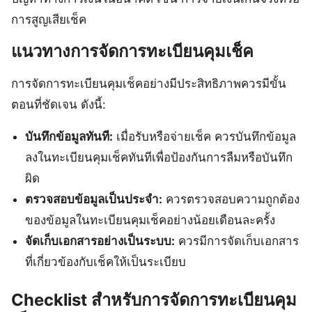
การสูญเสียเช็ค
แนวทางการจัดการทะเบียนคุมเช็ค
การจัดการทะเบียนคุมเช็คอย่างมีประสิทธิภาพควรมีขั้น
ตอนที่ชัดเจน ดังนี้:
บันทึกข้อมูลทันที:
เมื่อรับหรือจ่ายเช็ค ควรบันทึกข้อมูล
ลงในทะเบียนคุมเช็คทันทีเพื่อป้องกันการลืมหรือบันทึก
ผิด
ตรวจสอบข้อมูลเป็นประจำ:
ควรตรวจสอบความถูกต้อง
ของข้อมูลในทะเบียนคุมเช็คอย่างน้อยเดือนละครั้ง
จัดเก็บเอกสารอย่างเป็นระบบ:
ควรมีการจัดเก็บเอกสาร
ที่เกี่ยวข้องกับเช็คให้เป็นระเบียบ
Checklist สำหรับการจัดการทะเบียนคุม