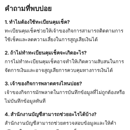
คำถามที่พบบ่อย
1. ทำไมต้องใช้ทะเบียนคุมเช็ค?
ทะเบียนคุมเช็คช่วยให้เจ้าของกิจการสามารถติดตามการ
ใช้เช็คและลดความเสี่ยงในการสูญเสียเงินได้
2. ถ้าไม่ทำทะเบียนคุมเช็คจะเกิดอะไร?
การไม่ทำทะเบียนคุมเช็คอาจทำให้เกิดความสับสนในการ
จัดการเงินและอาจสูญเสียการควบคุมทางการเงินได้
3. เจ้าของกิจการพลาดตรงไหนบ่อย?
เจ้าของกิจการมักพลาดในการบันทึกข้อมูลที่ไม่ถูกต้องหรือ
ไม่บันทึกข้อมูลทันที
4. สำนักงานบัญชีสามารถช่วยอะไรได้บ้าง?
สำนักงานบัญชีสามารถช่วยตรวจสอบข้อมูลและให้คำ