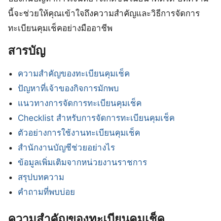
นี้จะช่วยให้คุณเข้าใจถึงความสำคัญและวิธีการจัดการ
ทะเบียนคุมเช็คอย่างมืออาชีพ
สารบัญ
ความสำคัญของทะเบียนคุมเช็ค
ปัญหาที่เจ้าของกิจการมักพบ
แนวทางการจัดการทะเบียนคุมเช็ค
Checklist สำหรับการจัดการทะเบียนคุมเช็ค
ตัวอย่างการใช้งานทะเบียนคุมเช็ค
สำนักงานบัญชีช่วยอย่างไร
ข้อมูลเพิ่มเติมจากหน่วยงานราชการ
สรุปบทความ
คำถามที่พบบ่อย
ความสำคัญของทะเบียนคุมเช็ค