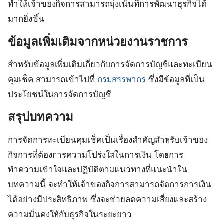
ทำให้เจ้าของกิจการสามารถมุ่งเน้นที่การพัฒนาธุรกิจได้
มากยิ่งขึ้น
ข้อมูลเพิ่มเติมจากหน่วยงานราชการ
สำหรับข้อมูลเพิ่มเติมเกี่ยวกับการจัดการบัญชีและทะเบียน
คุมเช็ค สามารถเข้าไปที่
กรมสรรพากร
ซึ่งมีข้อมูลที่เป็น
ประโยชน์ในการจัดการบัญชี
สรุปบทความ
การจัดการทะเบียนคุมเช็คเป็นเรื่องสำคัญสำหรับเจ้าของ
กิจการที่ต้องการความโปร่งใสในการเงิน โดยการ
ทำความเข้าใจและปฏิบัติตามแนวทางที่แนะนำใน
บทความนี้ จะทำให้เจ้าของกิจการสามารถจัดการการเงิน
ได้อย่างมีประสิทธิภาพ ซึ่งจะช่วยลดความเสี่ยงและสร้าง
ความมั่นคงให้กับธุรกิจในระยะยาว