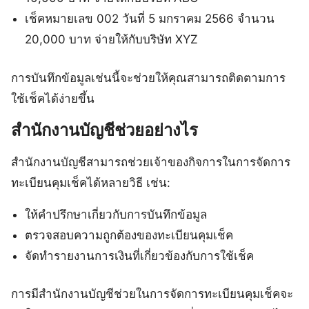
เช็คหมายเลข 002 วันที่ 5 มกราคม 2566 จำนวน
20,000 บาท จ่ายให้กับบริษัท XYZ
การบันทึกข้อมูลเช่นนี้จะช่วยให้คุณสามารถติดตามการ
ใช้เช็คได้ง่ายขึ้น
สำนักงานบัญชีช่วยอย่างไร
สำนักงานบัญชีสามารถช่วยเจ้าของกิจการในการจัดการ
ทะเบียนคุมเช็คได้หลายวิธี เช่น:
ให้คำปรึกษาเกี่ยวกับการบันทึกข้อมูล
ตรวจสอบความถูกต้องของทะเบียนคุมเช็ค
จัดทำรายงานการเงินที่เกี่ยวข้องกับการใช้เช็ค
การมีสำนักงานบัญชีช่วยในการจัดการทะเบียนคุมเช็คจะ