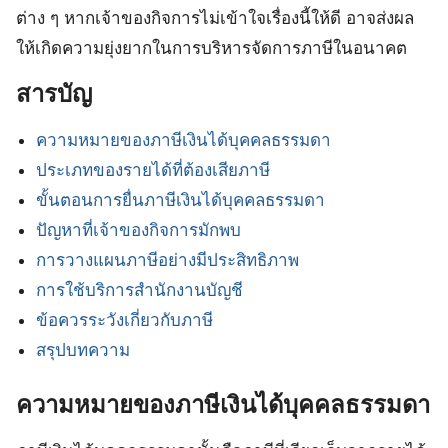
ต่าง ๆ หากเจ้าของกิจการไม่เข้าใจเรื่องนี้ให้ดี อาจส่งผล
ให้เกิดความยุ่งยากในการบริหารจัดการภาษีในอนาคต
สารบัญ
ความหมายของภาษีเงินได้บุคคลธรรมดา
ประเภทของรายได้ที่ต้องเสียภาษี
ขั้นตอนการยื่นภาษีเงินได้บุคคลธรรมดา
ปัญหาที่เจ้าของกิจการมักพบ
การวางแผนภาษีอย่างมีประสิทธิภาพ
การใช้บริการสำนักงานบัญชี
ข้อควรระวังเกี่ยวกับภาษี
สรุปบทความ
ความหมายของภาษีเงินได้บุคคลธรรมดา