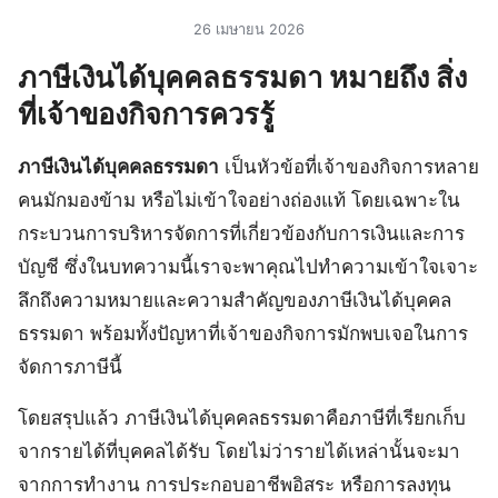
26 เมษายน 2026
ภาษีเงินได้บุคคลธรรมดา หมายถึง สิ่ง
ที่เจ้าของกิจการควรรู้
ภาษีเงินได้บุคคลธรรมดา
เป็นหัวข้อที่เจ้าของกิจการหลาย
คนมักมองข้าม หรือไม่เข้าใจอย่างถ่องแท้ โดยเฉพาะใน
กระบวนการบริหารจัดการที่เกี่ยวข้องกับการเงินและการ
บัญชี ซึ่งในบทความนี้เราจะพาคุณไปทำความเข้าใจเจาะ
ลึกถึงความหมายและความสำคัญของภาษีเงินได้บุคคล
ธรรมดา พร้อมทั้งปัญหาที่เจ้าของกิจการมักพบเจอในการ
จัดการภาษีนี้
โดยสรุปแล้ว ภาษีเงินได้บุคคลธรรมดาคือภาษีที่เรียกเก็บ
จากรายได้ที่บุคคลได้รับ โดยไม่ว่ารายได้เหล่านั้นจะมา
จากการทำงาน การประกอบอาชีพอิสระ หรือการลงทุน