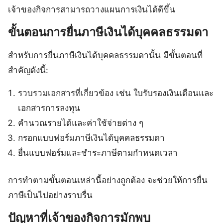
เจ้าของกิจการสามารถวางแผนการเงินได้ดีขึ้น
ขั้นตอนการยื่นภาษีเงินได้บุคคลธรรมดา
สำหรับการยื่นภาษีเงินได้บุคคลธรรมดานั้น มีขั้นตอนที่
สำคัญดังนี้:
รวบรวมเอกสารที่เกี่ยวข้อง เช่น ใบรับรองเงินเดือนและ
เอกสารการลงทุน
คำนวณรายได้และค่าใช้จ่ายต่าง ๆ
กรอกแบบฟอร์มภาษีเงินได้บุคคลธรรมดา
ยื่นแบบฟอร์มและชำระภาษีตามกำหนดเวลา
การทำตามขั้นตอนเหล่านี้อย่างถูกต้อง จะช่วยให้การยื่น
ภาษีเป็นไปอย่างราบรื่น
ปัญหาที่เจ้าของกิจการมักพบ