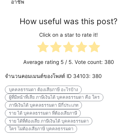
อาชีพ
How useful was this post?
Click on a star to rate it!
Average rating
5
/ 5. Vote count:
380
จำนวนคอมเมนต์ของโพสต์ ID 34103: 380
บุคคลธรรมดา ต้องเสียภาษี อะไรบ้าง
ผู้ที่มีหน้าที่เสีย ภาษีเงินได้ บุคคลธรรมดา คือ ใคร
ภาษีเงินได้ บุคคลธรรมดา มีกี่ประเภท
ราย ได้ บุคคลธรรมดา ที่ต้องเสียภาษี
ราย ได้ที่ต้องเสีย ภาษีเงินได้ บุคคลธรรมดา
ใคร ไม่ต้องเสียภาษี บุคคลธรรมดา