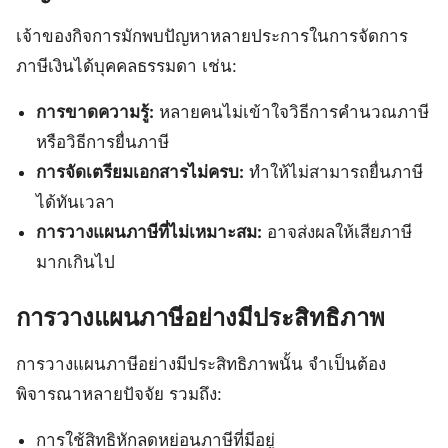
เจ้าของกิจการมักพบปัญหาหลายประการในการจัดการ
ภาษีเงินได้บุคคลธรรมดา เช่น:
การขาดความรู้:
หลายคนไม่เข้าใจวิธีการคำนวณภาษี
หรือวิธีการยื่นภาษี
การจัดเตรียมเอกสารไม่ครบ:
ทำให้ไม่สามารถยื่นภาษี
ได้ทันเวลา
การวางแผนภาษีที่ไม่เหมาะสม:
อาจส่งผลให้เสียภาษี
มากเกินไป
การวางแผนภาษีอย่างมีประสิทธิภาพ
การวางแผนภาษีอย่างมีประสิทธิภาพนั้น จำเป็นต้อง
พิจารณาหลายปัจจัย รวมถึง:
การใช้สิทธิหักลดหย่อนภาษีที่มีอยู่