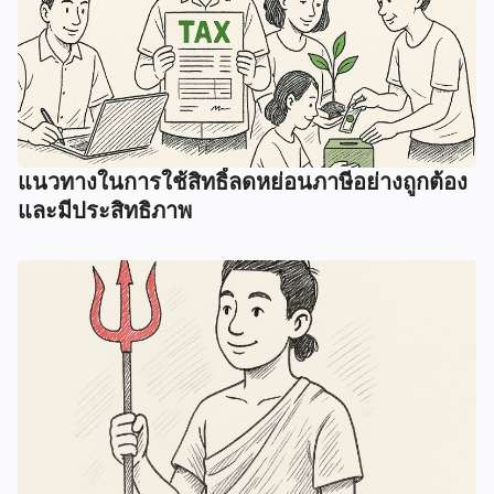
แนวทางในการใช้สิทธิ์ลดหย่อนภาษีอย่างถูกต้อง
และมีประสิทธิภาพ