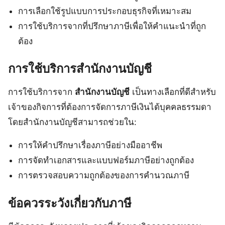
การเลือกใช้รูปแบบการประกอบธุรกิจที่เหมาะสม
การใช้บริการจากที่ปรึกษาภาษีเพื่อให้คำแนะนำที่ถูก
ต้อง
การใช้บริการสำนักงานบัญชี
การใช้บริการจาก
สำนักงานบัญชี
เป็นทางเลือกที่ดีสำหรับ
เจ้าของกิจการที่ต้องการจัดการภาษีเงินได้บุคคลธรรมดา
โดยสำนักงานบัญชีสามารถช่วยใน:
การให้คำปรึกษาเรื่องภาษีอย่างมืออาชีพ
การจัดทำเอกสารและแบบฟอร์มภาษีอย่างถูกต้อง
การตรวจสอบความถูกต้องของการคำนวณภาษี
ข้อควรระวังเกี่ยวกับภาษี