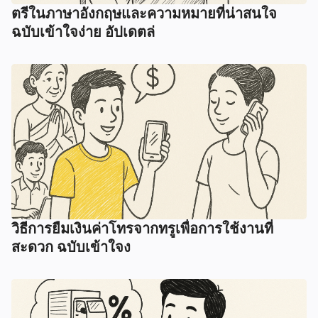
ตรีในภาษาอังกฤษและความหมายที่น่าสนใจ
ฉบับเข้าใจง่าย อัปเดตล่
วิธีการยืมเงินค่าโทรจากทรูเพื่อการใช้งานที่
สะดวก ฉบับเข้าใจง