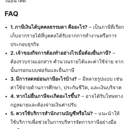
ในอนาคต
FAQ
1. ภาษีเงินได้บุคคลธรรมดา คืออะไร?
– เป็นภาษีที่เรียก
เก็บจากรายได้ที่บุคคลได้รับจากการทำงานหรือการ
ประกอบธุรกิจ
2. เจ้าของกิจการต้องทำอย่างไรเมื่อต้องยื่นภาษี?
–
ต้องรวบรวมเอกสาร คำนวณรายได้และค่าใช้จ่าย จาก
นั้นกรอกแบบฟอร์มและยื่นภาษี
3. มีการลดหย่อนภาษีอะไรบ้าง?
– มีหลายรูปแบบ เช่น
ค่าใช้จ่ายด้านการศึกษา, ประกันชีวิต, และเงินบริจาค
4. หากไม่ยื่นภาษีจะเกิดอะไรขึ้น?
– อาจได้รับโทษทาง
กฎหมายและต้องจ่ายเงินค่าปรับ
5. ควรใช้บริการสำนักงานบัญชีหรือไม่?
– แนะนำให้
ใช้บริการเพื่อช่วยในการบริหารจัดการภาษีอย่างมือ