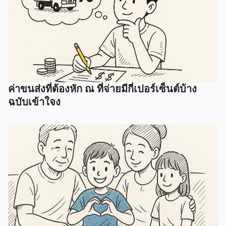
ค่าขนส่งที่ต้องหัก ณ ที่จ่ายมีกี่เปอร์เซ็นต์บ้าง
ฉบับเข้าใจง