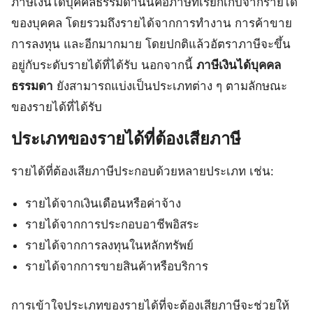
ภาษีเงินได้บุคคลธรรมดานั้นคือภาษีที่เรียกเก็บจากรายได้
ของบุคคล โดยรวมถึงรายได้จากการทำงาน การค้าขาย
การลงทุน และอีกมากมาย โดยปกติแล้วอัตราภาษีจะขึ้น
อยู่กับระดับรายได้ที่ได้รับ นอกจากนี้
ภาษีเงินได้บุคคล
ธรรมดา
ยังสามารถแบ่งเป็นประเภทต่าง ๆ ตามลักษณะ
ของรายได้ที่ได้รับ
ประเภทของรายได้ที่ต้องเสียภาษี
รายได้ที่ต้องเสียภาษีประกอบด้วยหลายประเภท เช่น:
รายได้จากเงินเดือนหรือค่าจ้าง
รายได้จากการประกอบอาชีพอิสระ
รายได้จากการลงทุนในหลักทรัพย์
รายได้จากการขายสินค้าหรือบริการ
การเข้าใจประเภทของรายได้ที่จะต้องเสียภาษีจะช่วยให้