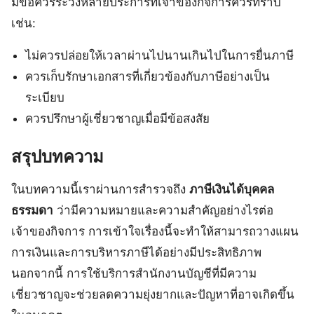
มีข้อควรระวังหลายประการที่เจ้าของกิจการควรทราบ
เช่น:
ไม่ควรปล่อยให้เวลาผ่านไปนานเกินไปในการยื่นภาษี
ควรเก็บรักษาเอกสารที่เกี่ยวข้องกับภาษีอย่างเป็น
ระเบียบ
ควรปรึกษาผู้เชี่ยวชาญเมื่อมีข้อสงสัย
สรุปบทความ
ในบทความนี้เราผ่านการสำรวจถึง
ภาษีเงินได้บุคคล
ธรรมดา
ว่ามีความหมายและความสำคัญอย่างไรต่อ
เจ้าของกิจการ การเข้าใจเรื่องนี้จะทำให้สามารถวางแผน
การเงินและการบริหารภาษีได้อย่างมีประสิทธิภาพ
นอกจากนี้ การใช้บริการสำนักงานบัญชีที่มีความ
เชี่ยวชาญจะช่วยลดความยุ่งยากและปัญหาที่อาจเกิดขึ้น