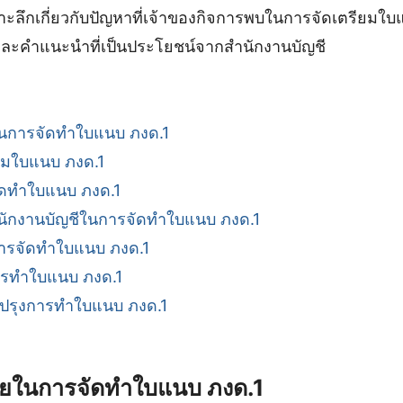
าะลึกเกี่ยวกับปัญหาที่เจ้าของกิจการพบในการจัดเตรียมใบ
ะคำแนะนำที่เป็นประโยชน์จากสำนักงานบัญชี
ในการจัดทำใบแนบ ภงด.1
ยมใบแนบ ภงด.1
ัดทำใบแนบ ภงด.1
นักงานบัญชีในการจัดทำใบแนบ ภงด.1
ารจัดทำใบแนบ ภงด.1
รทำใบแนบ ภงด.1
ปรุงการทำใบแนบ ภงด.1
่อยในการจัดทำใบแนบ ภงด.1