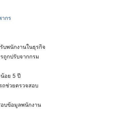
พากร
รับพนักงานในธุรกิจ
ารถูกปรับจากกรม
น้อย 5 ปี
รถช่วยตรวจสอบ
บข้อมูลพนักงาน