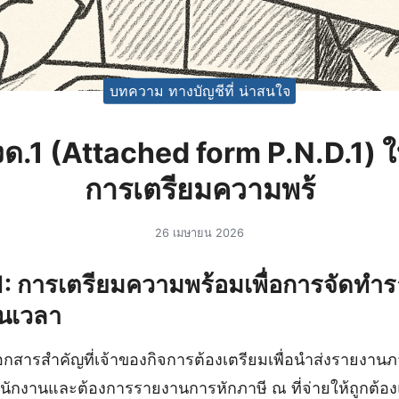
บทความ ทางบัญชีที่ น่าสนใจ
ด.1 (Attached form P.N.D.1)
การเตรียมความพร้
26 เมษายน 2026
: การเตรียมความพร้อมเพื่อการจัดทำรา
ันเวลา
อกสารสำคัญที่เจ้าของกิจการต้องเตรียมเพื่อนำส่งรายงาน
มีพนักงานและต้องการรายงานการหักภาษี ณ ที่จ่ายให้ถูกต้