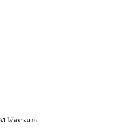
.1
ได้อย่างมาก