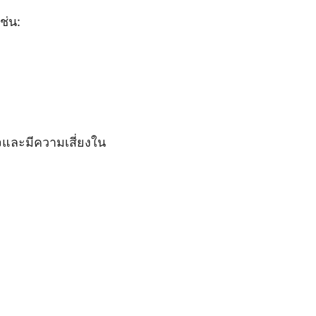
ช่น:
จและมีความเสี่ยงใน