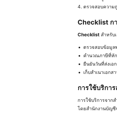
ตรวจสอบความถูกต
Checklist ก
Checklist
สำหรับเ
ตรวจสอบข้อมูล
คำนวณภาษีที่หัก
ยืนยันวันที่ส่ง
เก็บสำเนาเอกสาร
การใช้บริกา
การใช้บริการจาก
โดยสำนักงานบัญชี