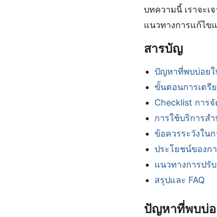
บทความนี้ เราจะเจ
แนวทางการแก้ไขแล
สารบัญ
ปัญหาที่พบบ่อย
ขั้นตอนการเตรี
Checklist การจ
การใช้บริการสำ
ข้อควรระวังในก
ประโยชน์ของกา
แนวทางการปรับ
สรุปและ FAQ
ปัญหาที่พบบ