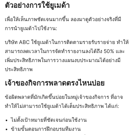
ตัวอย่างการใช้ยูเมด้า
เพื่อให้เห็นภาพชัดเจนมากขึ้น ลองมาดูตัวอย่างจริงที่มี
การนำยูเมด้าไปใช้งาน:
บริษัท ABC ใช้ยูเมด้าในการติดตามรายรับรายจ่าย ทำให้
สามารถลดเวลาในการจัดทำรายงานลงได้ถึง 50% และ
เพิ่มประสิทธิภาพในการวางแผนงบประมาณได้อย่างมี
ประสิทธิภาพ
เจ้าของกิจการพลาดตรงไหนบ่อย
ข้อผิดพลาดที่มักเกิดขึ้นบ่อยในหมู่เจ้าของกิจการ ที่อาจ
ทำให้ไม่สามารถใช้ยูเมด้าได้เต็มประสิทธิภาพ ได้แก่:
ไม่ตั้งเป้าหมายที่ชัดเจนก่อนใช้งาน
ข้ามขั้นตอนการฝึกอบรมทีมงาน