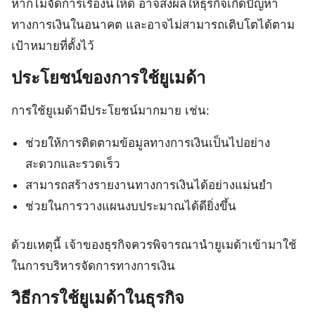
หากไม่จัดการเรื่องนี้ให้ดี อาจส่งผลให้ธุรกิจเกิดปัญหา
ทางการเงินในอนาคต และอาจไม่สามารถเติบโตได้ตาม
เป้าหมายที่ตั้งไว้
ประโยชน์ของการใช้ยูเมด้า
การใช้ยูเมด้ามีประโยชน์มากมาย เช่น:
ช่วยให้การติดตามข้อมูลทางการเงินเป็นไปอย่าง
สะดวกและรวดเร็ว
สามารถสร้างรายงานทางการเงินได้อย่างแม่นยำ
ช่วยในการวางแผนงบประมาณได้ดียิ่งขึ้น
ด้วยเหตุนี้ เจ้าของธุรกิจควรพิจารณานำยูเมด้าเข้ามาใช้
ในการบริหารจัดการทางการเงิน
วิธีการใช้ยูเมด้าในธุรกิจ