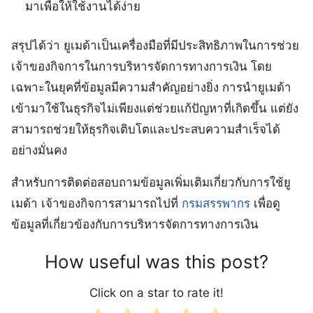
มาเพื่อให้ใช้งานได้ง่าย
สรุปได้ว่า ยูเมด้าเป็นเครื่องมือที่มีประสิทธิภาพในการช่วย
เจ้าของกิจการในการบริหารจัดการทางการเงิน โดย
เฉพาะในยุคที่ข้อมูลมีความสำคัญอย่างยิ่ง การนำยูเมด้า
เข้ามาใช้ในธุรกิจไม่เพียงแต่ช่วยแก้ปัญหาที่เกิดขึ้น แต่ยัง
สามารถช่วยให้ธุรกิจเติบโตและประสบความสำเร็จได้
อย่างมั่นคง
สำหรับการติดต่อสอบถามข้อมูลเพิ่มเติมเกี่ยวกับการใช้ยู
เมด้า เจ้าของกิจการสามารถไปที่
กรมสรรพากร
เพื่อดู
ข้อมูลที่เกี่ยวข้องกับการบริหารจัดการทางการเงิน
How useful was this post?
Click on a star to rate it!