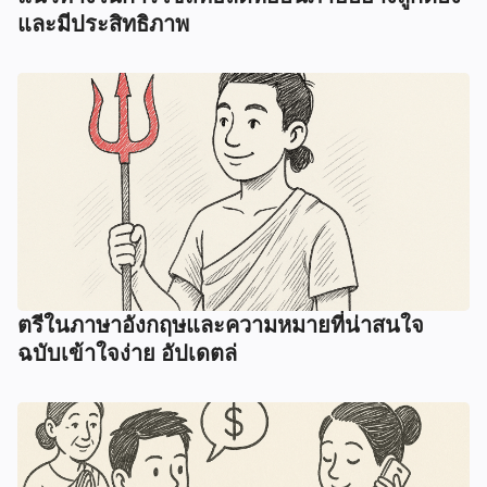
และมีประสิทธิภาพ
ตรีในภาษาอังกฤษและความหมายที่น่าสนใจ
ฉบับเข้าใจง่าย อัปเดตล่