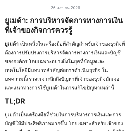
26 เมษายน 2026
ยูเมด้า: การบริหารจัดการทางการเงิน
ที่เจ้าของกิจการควรรู้
ยูเมด้า
เป็นหนึ่งในเครื่องมือที่สำคัญสำหรับเจ้าของธุรกิจที่
ต้องการปรับปรุงการบริหารจัดการทางการเงินและบัญชี
ขององค์กร โดยเฉพาะอย่างยิ่งในยุคที่ข้อมูลและ
เทคโนโลยีมีบทบาทสำคัญต่อการดำเนินธุรกิจ ใน
บทความนี้เราจะเจาะลึกถึงปัญหาที่เจ้าของธุรกิจมักเจอ
และแนวทางการใช้ยูเมด้าในการแก้ไขปัญหาเหล่านี้
TL;DR
ยูเมด้าเป็นเครื่องมือที่ช่วยในการบริหารการเงินและการ
บัญชีให้มีประสิทธิภาพมากขึ้น โดยเฉพาะสำหรับเจ้าของ