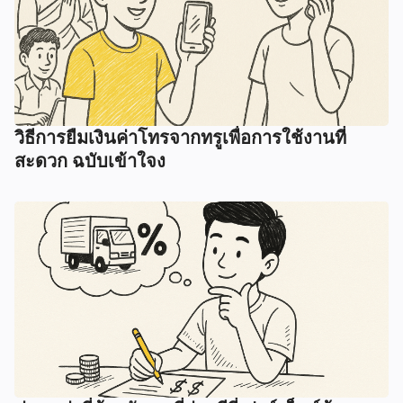
วิธีการยืมเงินค่าโทรจากทรูเพื่อการใช้งานที่
สะดวก ฉบับเข้าใจง