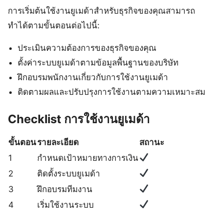
การเริ่มต้นใช้งานยูเมด้าสำหรับธุรกิจของคุณสามารถ
ทำได้ตามขั้นตอนต่อไปนี้:
ประเมินความต้องการของธุรกิจของคุณ
ตั้งค่าระบบยูเมด้าตามข้อมูลพื้นฐานของบริษัท
ฝึกอบรมพนักงานเกี่ยวกับการใช้งานยูเมด้า
ติดตามผลและปรับปรุงการใช้งานตามความเหมาะสม
Checklist การใช้งานยูเมด้า
ขั้นตอน
รายละเอียด
สถานะ
1
กำหนดเป้าหมายทางการเงิน
2
ติดตั้งระบบยูเมด้า
3
ฝึกอบรมทีมงาน
4
เริ่มใช้งานระบบ