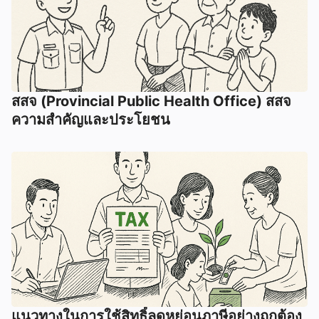
สสจ (Provincial Public Health Office) สสจ
ความสำคัญและประโยชน
แนวทางในการใช้สิทธิ์ลดหย่อนภาษีอย่างถูกต้อง