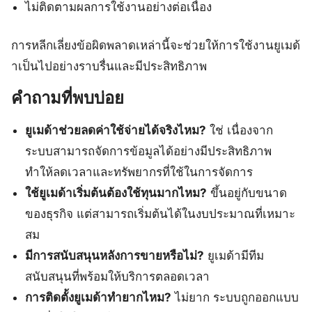
ไม่ติดตามผลการใช้งานอย่างต่อเนื่อง
การหลีกเลี่ยงข้อผิดพลาดเหล่านี้จะช่วยให้การใช้งานยูเมด้
าเป็นไปอย่างราบรื่นและมีประสิทธิภาพ
คำถามที่พบบ่อย
ยูเมด้าช่วยลดค่าใช้จ่ายได้จริงไหม?
ใช่ เนื่องจาก
ระบบสามารถจัดการข้อมูลได้อย่างมีประสิทธิภาพ
ทำให้ลดเวลาและทรัพยากรที่ใช้ในการจัดการ
ใช้ยูเมด้าเริ่มต้นต้องใช้ทุนมากไหม?
ขึ้นอยู่กับขนาด
ของธุรกิจ แต่สามารถเริ่มต้นได้ในงบประมาณที่เหมาะ
สม
มีการสนับสนุนหลังการขายหรือไม่?
ยูเมด้ามีทีม
สนับสนุนที่พร้อมให้บริการตลอดเวลา
การติดตั้งยูเมด้าทำยากไหม?
ไม่ยาก ระบบถูกออกแบบ