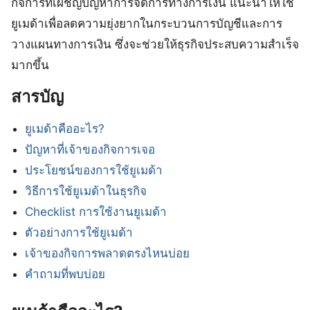
กิจการที่เผชิญปัญหาการจัดการทางการเงิน แนะนำให้ใช้
ยูเมด้าเพื่อลดความยุ่งยากในกระบวนการบัญชีและการ
วางแผนทางการเงิน ซึ่งจะช่วยให้ธุรกิจประสบความสำเร็จ
มากขึ้น
สารบัญ
ยูเมด้าคืออะไร?
ปัญหาที่เจ้าของกิจการเจอ
ประโยชน์ของการใช้ยูเมด้า
วิธีการใช้ยูเมด้าในธุรกิจ
Checklist การใช้งานยูเมด้า
ตัวอย่างการใช้ยูเมด้า
เจ้าของกิจการพลาดตรงไหนบ่อย
คำถามที่พบบ่อย