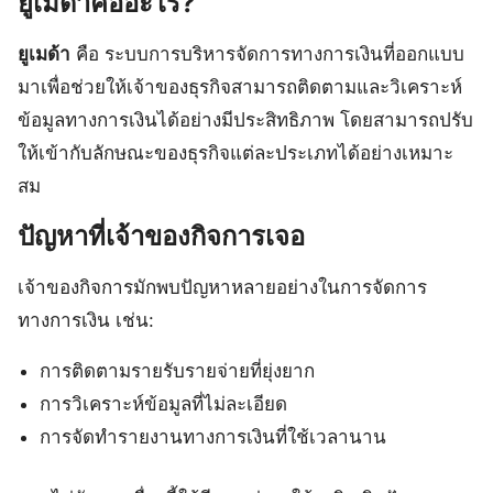
ยูเมด้าคืออะไร?
ยูเมด้า
คือ ระบบการบริหารจัดการทางการเงินที่ออกแบบ
มาเพื่อช่วยให้เจ้าของธุรกิจสามารถติดตามและวิเคราะห์
ข้อมูลทางการเงินได้อย่างมีประสิทธิภาพ โดยสามารถปรับ
ให้เข้ากับลักษณะของธุรกิจแต่ละประเภทได้อย่างเหมาะ
สม
ปัญหาที่เจ้าของกิจการเจอ
เจ้าของกิจการมักพบปัญหาหลายอย่างในการจัดการ
ทางการเงิน เช่น:
การติดตามรายรับรายจ่ายที่ยุ่งยาก
การวิเคราะห์ข้อมูลที่ไม่ละเอียด
การจัดทำรายงานทางการเงินที่ใช้เวลานาน