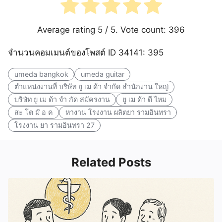
Average rating
5
/ 5. Vote count:
396
จำนวนคอมเมนต์ของโพสต์ ID 34141: 395
umeda bangkok
umeda guitar
ตำแหน่งงานที่ บริษัท ยู เม ด้า จำกัด สำนักงาน ใหญ่
บริษัท ยู เม ด้า จํา กัด สมัครงาน
ยู เม ด้า ดี ไหม
สะ โต ม๊ อ ค
หางาน โรงงาน ผลิตยา รามอินทรา
โรงงาน ยา รามอินทรา 27
Related Posts