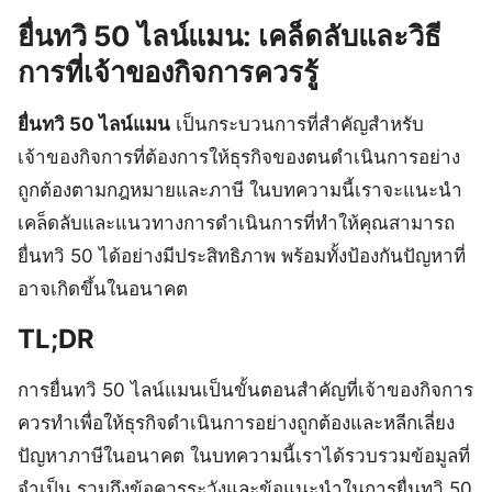
ยื่นทวิ 50 ไลน์แมน: เคล็ดลับและวิธี
การที่เจ้าของกิจการควรรู้
ยื่นทวิ 50 ไลน์แมน
เป็นกระบวนการที่สำคัญสำหรับ
เจ้าของกิจการที่ต้องการให้ธุรกิจของตนดำเนินการอย่าง
ถูกต้องตามกฎหมายและภาษี ในบทความนี้เราจะแนะนำ
เคล็ดลับและแนวทางการดำเนินการที่ทำให้คุณสามารถ
ยื่นทวิ 50 ได้อย่างมีประสิทธิภาพ พร้อมทั้งป้องกันปัญหาที่
อาจเกิดขึ้นในอนาคต
TL;DR
การยื่นทวิ 50 ไลน์แมนเป็นขั้นตอนสำคัญที่เจ้าของกิจการ
ควรทำเพื่อให้ธุรกิจดำเนินการอย่างถูกต้องและหลีกเลี่ยง
ปัญหาภาษีในอนาคต ในบทความนี้เราได้รวบรวมข้อมูลที่
จำเป็น รวมถึงข้อควรระวังและข้อแนะนำในการยื่นทวิ 50