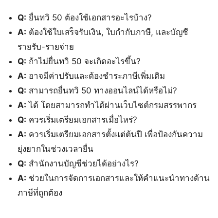
Q:
ยื่นทวิ 50 ต้องใช้เอกสารอะไรบ้าง?
A:
ต้องใช้ใบเสร็จรับเงิน, ใบกำกับภาษี, และบัญชี
รายรับ-รายจ่าย
Q:
ถ้าไม่ยื่นทวิ 50 จะเกิดอะไรขึ้น?
A:
อาจมีค่าปรับและต้องชำระภาษีเพิ่มเติม
Q:
สามารถยื่นทวิ 50 ทางออนไลน์ได้หรือไม่?
A:
ได้ โดยสามารถทำได้ผ่านเว็บไซต์กรมสรรพากร
Q:
ควรเริ่มเตรียมเอกสารเมื่อไหร่?
A:
ควรเริ่มเตรียมเอกสารตั้งแต่ต้นปี เพื่อป้องกันความ
ยุ่งยากในช่วงเวลายื่น
Q:
สำนักงานบัญชีช่วยได้อย่างไร?
A:
ช่วยในการจัดการเอกสารและให้คำแนะนำทางด้าน
ภาษีที่ถูกต้อง