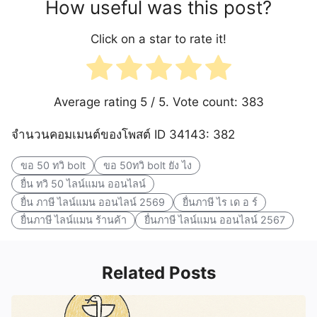
How useful was this post?
Click on a star to rate it!
Average rating
5
/ 5. Vote count:
383
จำนวนคอมเมนต์ของโพสต์ ID 34143: 382
ขอ 50 ทวิ bolt
ขอ 50ทวิ bolt ยัง ไง
ยื่น ทวิ 50 ไลน์แมน ออนไลน์
ยื่น ภาษี ไลน์แมน ออนไลน์ 2569
ยื่นภาษี ไร เด อ ร์
ยื่นภาษี ไลน์แมน ร้านค้า
ยื่นภาษี ไลน์แมน ออนไลน์ 2567
Related Posts