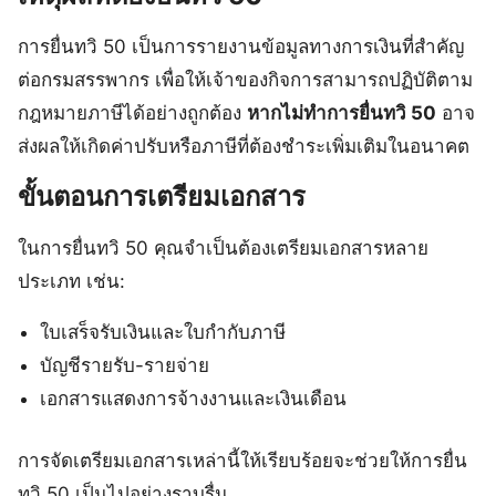
การยื่นทวิ 50 เป็นการรายงานข้อมูลทางการเงินที่สำคัญ
ต่อกรมสรรพากร เพื่อให้เจ้าของกิจการสามารถปฏิบัติตาม
กฎหมายภาษีได้อย่างถูกต้อง
หากไม่ทำการยื่นทวิ 50
อาจ
ส่งผลให้เกิดค่าปรับหรือภาษีที่ต้องชำระเพิ่มเติมในอนาคต
ขั้นตอนการเตรียมเอกสาร
ในการยื่นทวิ 50 คุณจำเป็นต้องเตรียมเอกสารหลาย
ประเภท เช่น:
ใบเสร็จรับเงินและใบกำกับภาษี
บัญชีรายรับ-รายจ่าย
เอกสารแสดงการจ้างงานและเงินเดือน
การจัดเตรียมเอกสารเหล่านี้ให้เรียบร้อยจะช่วยให้การยื่น
ทวิ 50 เป็นไปอย่างราบรื่น