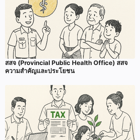
สสจ (Provincial Public Health Office) สสจ
ความสำคัญและประโยชน