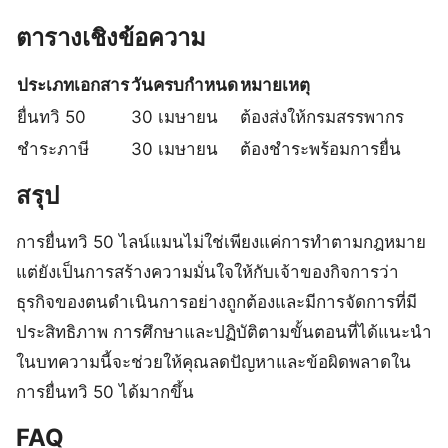
ตารางเชิงข้อความ
ประเภทเอกสาร
วันครบกำหนด
หมายเหตุ
ยื่นทวิ 50
30 เมษายน
ต้องส่งให้กรมสรรพากร
ชำระภาษี
30 เมษายน
ต้องชำระพร้อมการยื่น
สรุป
การยื่นทวิ 50 ไลน์แมนไม่ใช่เพียงแค่การทำตามกฎหมาย
แต่ยังเป็นการสร้างความมั่นใจให้กับเจ้าของกิจการว่า
ธุรกิจของตนดำเนินการอย่างถูกต้องและมีการจัดการที่มี
ประสิทธิภาพ การศึกษาและปฏิบัติตามขั้นตอนที่ได้แนะนำ
ในบทความนี้จะช่วยให้คุณลดปัญหาและข้อผิดพลาดใน
การยื่นทวิ 50 ได้มากขึ้น
FAQ