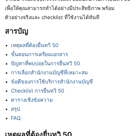
เพื่อให้คุณสามารถทำได้อย่างมีประสิทธิภาพ พร้อม
ตัวอย่างจริงและ checklist ที่ใช้งานได้ทันที
สารบัญ
เหตุผลที่ต้องยื่นทวิ 50
ขั้นตอนการเตรียมเอกสาร
ปัญหาที่พบบ่อยในการยื่นทวิ 50
การเลือกสำนักงานบัญชีที่เหมาะสม
ข้อดีของการใช้บริการสำนักงานบัญชี
Checklist การยื่นทวิ 50
ตารางเชิงข้อความ
สรุป
FAQ
เหตุผลที่ต้องยื่นทวิ 50