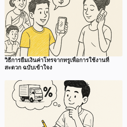
วิธีการยืมเงินค่าโทรจากทรูเพื่อการใช้งานที่
สะดวก ฉบับเข้าใจง