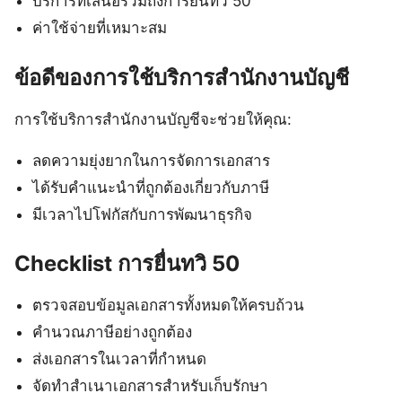
บริการที่เสนอรวมถึงการยื่นทวิ 50
ค่าใช้จ่ายที่เหมาะสม
ข้อดีของการใช้บริการสำนักงานบัญชี
การใช้บริการสำนักงานบัญชีจะช่วยให้คุณ:
ลดความยุ่งยากในการจัดการเอกสาร
ได้รับคำแนะนำที่ถูกต้องเกี่ยวกับภาษี
มีเวลาไปโฟกัสกับการพัฒนาธุรกิจ
Checklist การยื่นทวิ 50
ตรวจสอบข้อมูลเอกสารทั้งหมดให้ครบถ้วน
คำนวณภาษีอย่างถูกต้อง
ส่งเอกสารในเวลาที่กำหนด
จัดทำสำเนาเอกสารสำหรับเก็บรักษา