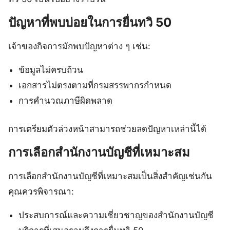
ปัญหาที่พบบ่อยในการยื่นทวิ 50
เจ้าของกิจการมักพบปัญหาต่าง ๆ เช่น:
ข้อมูลไม่ครบถ้วน
เอกสารไม่ตรงตามที่กรมสรรพากรกำหนด
การคำนวณภาษีผิดพลาด
การเตรียมตัวล่วงหน้าสามารถช่วยลดปัญหาเหล่านี้ได้
การเลือกสำนักงานบัญชีที่เหมาะสม
การเลือกสำนักงานบัญชีที่เหมาะสมเป็นสิ่งสำคัญเช่นกัน
คุณควรพิจารณา:
ประสบการณ์และความเชี่ยวชาญของสำนักงานบัญชี