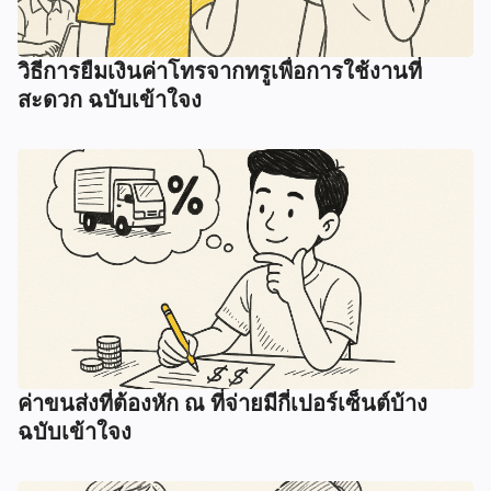
วิธีการยืมเงินค่าโทรจากทรูเพื่อการใช้งานที่
สะดวก ฉบับเข้าใจง
ค่าขนส่งที่ต้องหัก ณ ที่จ่ายมีกี่เปอร์เซ็นต์บ้าง
ฉบับเข้าใจง