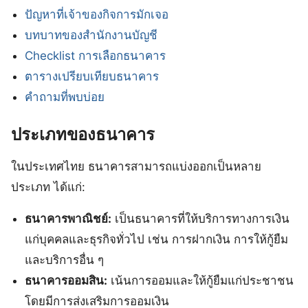
ปัญหาที่เจ้าของกิจการมักเจอ
บทบาทของสำนักงานบัญชี
Checklist การเลือกธนาคาร
ตารางเปรียบเทียบธนาคาร
คำถามที่พบบ่อย
ประเภทของธนาคาร
ในประเทศไทย ธนาคารสามารถแบ่งออกเป็นหลาย
ประเภท ได้แก่:
ธนาคารพาณิชย์:
เป็นธนาคารที่ให้บริการทางการเงิน
แก่บุคคลและธุรกิจทั่วไป เช่น การฝากเงิน การให้กู้ยืม
และบริการอื่น ๆ
ธนาคารออมสิน:
เน้นการออมและให้กู้ยืมแก่ประชาชน
โดยมีการส่งเสริมการออมเงิน