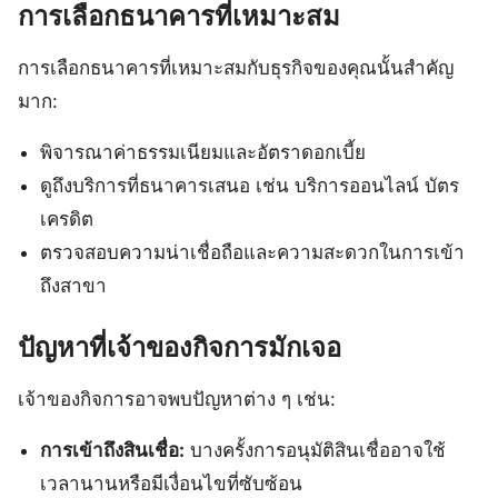
การเลือกธนาคารที่เหมาะสม
การเลือกธนาคารที่เหมาะสมกับธุรกิจของคุณนั้นสำคัญ
มาก:
พิจารณาค่าธรรมเนียมและอัตราดอกเบี้ย
ดูถึงบริการที่ธนาคารเสนอ เช่น บริการออนไลน์ บัตร
เครดิต
ตรวจสอบความน่าเชื่อถือและความสะดวกในการเข้า
ถึงสาขา
ปัญหาที่เจ้าของกิจการมักเจอ
เจ้าของกิจการอาจพบปัญหาต่าง ๆ เช่น:
การเข้าถึงสินเชื่อ:
บางครั้งการอนุมัติสินเชื่ออาจใช้
เวลานานหรือมีเงื่อนไขที่ซับซ้อน