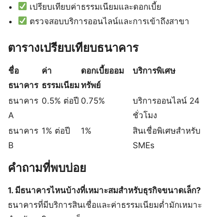
เปรียบเทียบค่าธรรมเนียมและดอกเบี้ย
ตรวจสอบบริการออนไลน์และการเข้าถึงสาขา
ตารางเปรียบเทียบธนาคาร
ชื่อ
ค่า
ดอกเบี้ยออม
บริการพิเศษ
ธนาคาร
ธรรมเนียม
ทรัพย์
ธนาคาร
0.5% ต่อปี
0.75%
บริการออนไลน์ 24
A
ชั่วโมง
ธนาคาร
1% ต่อปี
1%
สินเชื่อพิเศษสำหรับ
B
SMEs
คำถามที่พบบ่อย
1. มีธนาคารไหนบ้างที่เหมาะสมสำหรับธุรกิจขนาดเล็ก?
ธนาคารที่มีบริการสินเชื่อและค่าธรรมเนียมต่ำมักเหมาะ