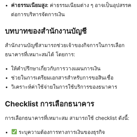
ค่าธรรมเนียมสูง:
ค่าธรรมเนียมต่าง ๆ อาจเป็นอุปสรรค
ต่อการบริหารจัดการเงิน
บทบาทของสำนักงานบัญชี
สำนักงานบัญชีสามารถช่วยเจ้าของกิจการในการเลือก
ธนาคารที่เหมาะสมได้ โดยการ:
ให้คำปรึกษาเกี่ยวกับการวางแผนการเงิน
ช่วยในการเตรียมเอกสารสำหรับการขอสินเชื่อ
วิเคราะห์ค่าใช้จ่ายในการใช้บริการของธนาคาร
Checklist การเลือกธนาคาร
การเลือกธนาคารที่เหมาะสม สามารถใช้ checklist ดังนี้:
ระบุความต้องการทางการเงินของธุรกิจ