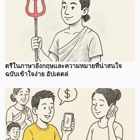
ตรีในภาษาอังกฤษและความหมายที่น่าสนใจ
ฉบับเข้าใจง่าย อัปเดตล่