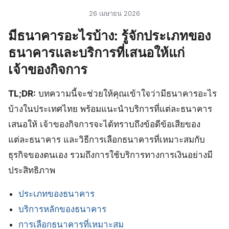
26 เมษายน 2026
มีธนาคารอะไรบ้าง: รู้จักประเภทของ
ธนาคารและบริการที่เสนอให้แก่
เจ้าของกิจการ
TL;DR:
บทความนี้จะช่วยให้คุณเข้าใจว่ามีธนาคารอะไร
บ้างในประเทศไทย พร้อมแนะนำบริการที่แต่ละธนาคาร
เสนอให้ เจ้าของกิจการจะได้ทราบถึงข้อดีข้อเสียของ
แต่ละธนาคาร และวิธีการเลือกธนาคารที่เหมาะสมกับ
ธุรกิจของตนเอง รวมถึงการใช้บริการทางการเงินอย่างมี
ประสิทธิภาพ
ประเภทของธนาคาร
บริการหลักของธนาคาร
การเลือกธนาคารที่เหมาะสม