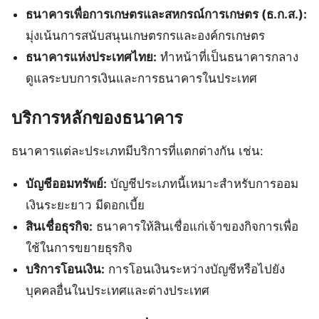
ธนาคารเพื่อการเกษตรและสหกรณ์การเกษตร (ธ.ก.ส.):
มุ่งเน้นการสนับสนุนเกษตรกรและองค์กรเกษตร
ธนาคารแห่งประเทศไทย:
ทำหน้าที่เป็นธนาคารกลาง
ดูแลระบบการเงินและการธนาคารในประเทศ
บริการหลักของธนาคาร
ธนาคารแต่ละประเภทมีบริการที่แตกต่างกัน เช่น:
บัญชีออมทรัพย์:
บัญชีประเภทนี้เหมาะสำหรับการออม
เงินระยะยาว มีดอกเบี้ย
สินเชื่อธุรกิจ:
ธนาคารให้สินเชื่อแก่เจ้าของกิจการเพื่อ
ใช้ในการขยายธุรกิจ
บริการโอนเงิน:
การโอนเงินระหว่างบัญชีหรือไปยัง
บุคคลอื่นในประเทศและต่างประเทศ