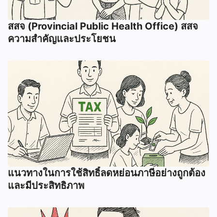
สสจ (Provincial Public Health Office) สสจ
ความสำคัญและประโยชน
แนวทางในการใช้สิทธิ์ลดหย่อนภาษีอย่างถูกต้อง
และมีประสิทธิภาพ