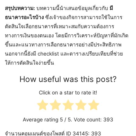
สรุปบทความ:
บทความนี้นำเสนอข้อมูลเกี่ยวกับ
มี
ธนาคารอะไรบ้าง
ซึ่งเจ้าของกิจการสามารถใช้ในการ
ตัดสินใจเลือกธนาคารที่เหมาะสมกับความต้องการ
ทางการเงินของตนเอง โดยมีการวิเคราะห์ปัญหาที่มักเกิด
ขึ้นและแนวทางการเลือกธนาคารอย่างมีประสิทธิภาพ
นอกจากนี้ยังมี checklist และตารางเปรียบเทียบที่ช่วย
ให้การตัดสินใจง่ายขึ้น
How useful was this post?
Click on a star to rate it!
Average rating
5
/ 5. Vote count:
393
จำนวนคอมเมนต์ของโพสต์ ID 34145: 393