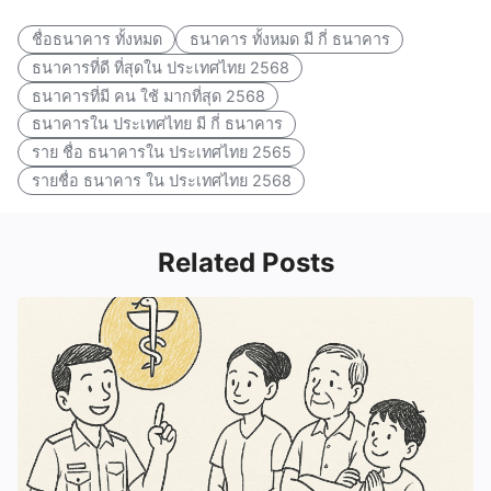
ชื่อธนาคาร ทั้งหมด
ธนาคาร ทั้งหมด มี กี่ ธนาคาร
ธนาคารที่ดี ที่สุดใน ประเทศไทย 2568
ธนาคารที่มี คน ใช้ มากที่สุด 2568
ธนาคารใน ประเทศไทย มี กี่ ธนาคาร
ราย ชื่อ ธนาคารใน ประเทศไทย 2565
รายชื่อ ธนาคาร ใน ประเทศไทย 2568
Related Posts