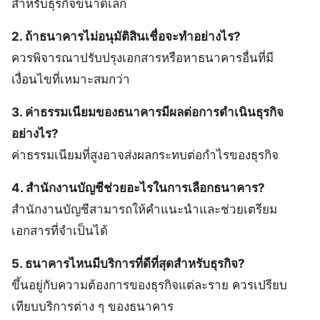
สำหรับธุรกิจขนาดเล็ก
2. ถ้าธนาคารไม่อนุมัติสินเชื่อจะทำอย่างไร?
ควรพิจารณาปรับปรุงเอกสารหรือหาธนาคารอื่นที่มี
เงื่อนไขที่เหมาะสมกว่า
3. ค่าธรรมเนียมของธนาคารมีผลต่อการดำเนินธุรกิจ
อย่างไร?
ค่าธรรมเนียมที่สูงอาจส่งผลกระทบต่อกำไรของธุรกิจ
4. สำนักงานบัญชีช่วยอะไรในการเลือกธนาคาร?
สำนักงานบัญชีสามารถให้คำแนะนำและช่วยเตรียม
เอกสารที่จำเป็นได้
5. ธนาคารไหนมีบริการที่ดีที่สุดสำหรับธุรกิจ?
ขึ้นอยู่กับความต้องการของธุรกิจแต่ละราย ควรเปรียบ
เทียบบริการต่าง ๆ ของธนาคาร