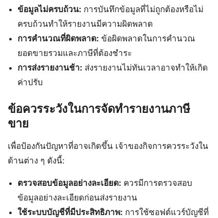
ข้อมูลไม่ครบถ้วน:
การบันทึกข้อมูลที่ไม่ถูกต้องหรือไม่
ครบถ้วนทำให้รายงานมีความผิดพลาด
การคำนวณที่ผิดพลาด:
ข้อผิดพลาดในการคำนวณ
ยอดขายรวมและภาษีที่ต้องชำระ
การส่งรายงานช้า:
ส่งรายงานไม่ทันเวลาอาจทำให้เกิด
ค่าปรับ
ข้อควรระวังในการจัดทำรายงานภาษี
ขาย
เพื่อป้องกันปัญหาที่อาจเกิดขึ้น เจ้าของกิจการควรระวังใน
ด้านต่าง ๆ ดังนี้:
ตรวจสอบข้อมูลอย่างละเอียด:
ควรมีการตรวจสอบ
ข้อมูลอย่างละเอียดก่อนส่งรายงาน
ใช้ระบบบัญชีที่มีประสิทธิภาพ:
การใช้ซอฟต์แวร์บัญชีที่