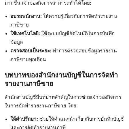
มากขึ้น เจ้าของกิจการสามารถทำได้โดย:
อบรมพนักงาน:
ให้ความรู้เกี่ยวกับการจัดทำรายงาน
ภาษีขาย
ใช้เทคโนโลยี:
ใช้ระบบบัญชีอัตโนมัติในการบันทึก
ข้อมูล
ตรวจสอบเป็นระยะ:
ทำการตรวจสอบข้อมูลรายงาน
ภาษีขายทุกเดือน
บทบาทของสำนักงานบัญชีในการจัดทำ
รายงานภาษีขาย
สำนักงานบัญชีมีบทบาทสำคัญในการช่วยเจ้าของกิจการ
ในการจัดทำรายงานภาษีขาย โดย:
ให้คำปรึกษา:
ช่วยให้คำแนะนำเกี่ยวกับการบันทึกบัญชี
และการจัดทำรายงานภาษี