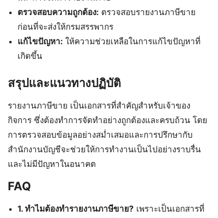
ตรวจสอบความถูกต้อง:
ตรวจสอบรายงานภาษีขาย
ก่อนที่จะส่งให้กรมสรรพากร
แก้ไขปัญหา:
ให้ความช่วยเหลือในการแก้ไขปัญหาที่
เกิดขึ้น
สรุปและแนวทางปฏิบัติ
รายงานภาษีขาย เป็นเอกสารที่สำคัญสำหรับเจ้าของ
กิจการ ซึ่งต้องทำการจัดทำอย่างถูกต้องและครบถ้วน โดย
การตรวจสอบข้อมูลอย่างสม่ำเสมอและการปรึกษากับ
สำนักงานบัญชีจะช่วยให้การทำงานเป็นไปอย่างราบรื่น
และไม่มีปัญหาในอนาคต
FAQ
1. ทำไมต้องทำรายงานภาษีขาย?
เพราะเป็นเอกสารที่