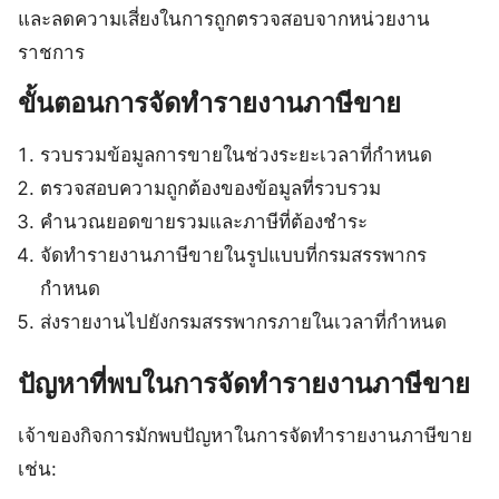
และลดความเสี่ยงในการถูกตรวจสอบจากหน่วยงาน
ราชการ
ขั้นตอนการจัดทำรายงานภาษีขาย
รวบรวมข้อมูลการขายในช่วงระยะเวลาที่กำหนด
ตรวจสอบความถูกต้องของข้อมูลที่รวบรวม
คำนวณยอดขายรวมและภาษีที่ต้องชำระ
จัดทำรายงานภาษีขายในรูปแบบที่กรมสรรพากร
กำหนด
ส่งรายงานไปยังกรมสรรพากรภายในเวลาที่กำหนด
ปัญหาที่พบในการจัดทำรายงานภาษีขาย
เจ้าของกิจการมักพบปัญหาในการจัดทำรายงานภาษีขาย
เช่น: