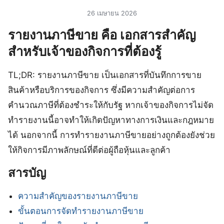
26 เมษายน 2026
รายงานภาษีขาย คือ เอกสารสำคัญ
สำหรับเจ้าของกิจการที่ต้องรู้
TL;DR: รายงานภาษีขาย เป็นเอกสารที่บันทึกการขาย
สินค้าหรือบริการของกิจการ ซึ่งมีความสำคัญต่อการ
คำนวณภาษีที่ต้องชำระให้กับรัฐ หากเจ้าของกิจการไม่จัด
ทำรายงานนี้อาจทำให้เกิดปัญหาทางการเงินและกฎหมาย
ได้ นอกจากนี้ การทำรายงานภาษีขายอย่างถูกต้องยังช่วย
ให้กิจการมีภาพลักษณ์ที่ดีต่อผู้ถือหุ้นและลูกค้า
สารบัญ
ความสำคัญของรายงานภาษีขาย
ขั้นตอนการจัดทำรายงานภาษีขาย