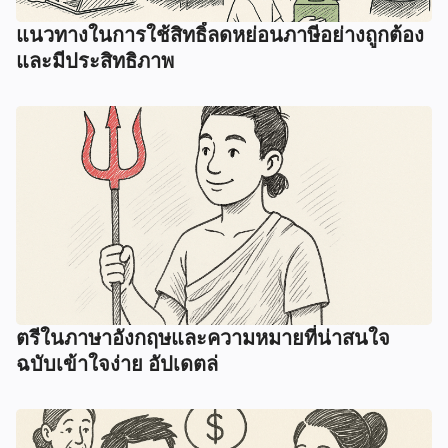
แนวทางในการใช้สิทธิ์ลดหย่อนภาษีอย่างถูกต้อง
และมีประสิทธิภาพ
ตรีในภาษาอังกฤษและความหมายที่น่าสนใจ
ฉบับเข้าใจง่าย อัปเดตล่