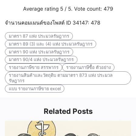
Average rating
5
/ 5. Vote count:
479
จำนวนคอมเมนต์ของโพสต์ ID 34147: 478
มาตรา 87 แห่ง ประมวลรัษฎากร
มาตรา 89 (3) และ (4) แห่ง ประมวลรัษฎากร
มาตรา 90 แห่ง ประมวลรัษฎากร
มาตรา 90/4 แห่ง ประมวลรัษฎากร
รายงานภาษีขาย สรรพากร
รายงานภาษีซื้อ ตัวอย่าง
รายงานสินค้าและวัตถุดิบ ตามมาตรา 873 แห่ง ประมวล
รัษฎากร
แบบ รายงานภาษีขาย excel
Related Posts