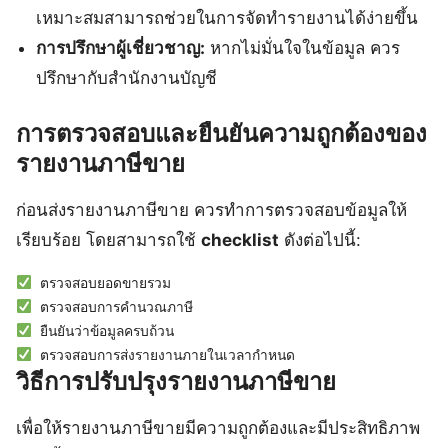
เหมาะสมสามารถช่วยในการจัดทำรายงานได้ง่ายขึ้น
การปรึกษาผู้เชี่ยวชาญ:
หากไม่มั่นใจในข้อมูล ควร
ปรึกษากับสำนักงานบัญชี
การตรวจสอบและยืนยันความถูกต้องของ
รายงานภาษีขาย
ก่อนส่งรายงานภาษีขาย ควรทำการตรวจสอบข้อมูลให้
เรียบร้อย โดยสามารถใช้
checklist
ดังต่อไปนี้:
วิธีการปรับปรุงรายงานภาษีขาย
เพื่อให้รายงานภาษีขายมีความถูกต้องและมีประสิทธิภาพ