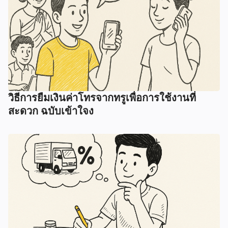
วิธีการยืมเงินค่าโทรจากทรูเพื่อการใช้งานที่
สะดวก ฉบับเข้าใจง