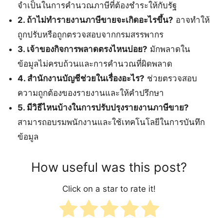
จำเป็นในการคำนวณภาษีที่ต้องชำระให้กับรัฐ
2. ถ้าไม่ทำรายงานภาษีขายจะเกิดอะไรขึ้น?
อาจทำให้
ถูกปรับหรือถูกตรวจสอบจากกรมสรรพากร
3. เจ้าของกิจการพลาดตรงไหนบ่อย?
มักพลาดใน
ข้อมูลไม่ครบถ้วนและการคำนวณที่ผิดพลาด
4. สำนักงานบัญชีช่วยในเรื่องอะไร?
ช่วยตรวจสอบ
ความถูกต้องของรายงานและให้คำปรึกษา
5. มีวิธีไหนบ้างในการปรับปรุงรายงานภาษีขาย?
สามารถอบรมพนักงานและใช้เทคโนโลยีในการบันทึก
ข้อมูล
How useful was this post?
Click on a star to rate it!