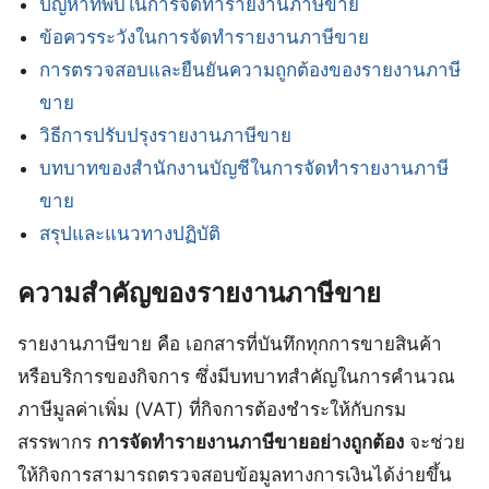
ปัญหาที่พบในการจัดทำรายงานภาษีขาย
ข้อควรระวังในการจัดทำรายงานภาษีขาย
การตรวจสอบและยืนยันความถูกต้องของรายงานภาษี
ขาย
วิธีการปรับปรุงรายงานภาษีขาย
บทบาทของสำนักงานบัญชีในการจัดทำรายงานภาษี
ขาย
สรุปและแนวทางปฏิบัติ
ความสำคัญของรายงานภาษีขาย
รายงานภาษีขาย คือ เอกสารที่บันทึกทุกการขายสินค้า
หรือบริการของกิจการ ซึ่งมีบทบาทสำคัญในการคำนวณ
ภาษีมูลค่าเพิ่ม (VAT) ที่กิจการต้องชำระให้กับกรม
สรรพากร
การจัดทำรายงานภาษีขายอย่างถูกต้อง
จะช่วย
ให้กิจการสามารถตรวจสอบข้อมูลทางการเงินได้ง่ายขึ้น