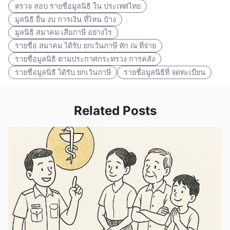
ตรวจ สอบ รายชื่อมูลนิธิ ใน ประเทศไทย
มูลนิธิ ยื่น งบ การเงิน ที่ไหน บ้าง
มูลนิธิ สมาคม เสียภาษี อย่างไร
รายชื่อ สมาคม ได้รับ ยกเว้นภาษี หัก ณ ที่จ่าย
รายชื่อมูลนิธิ ตามประกาศกระทรวง การคลัง
รายชื่อมูลนิธิ ได้รับ ยกเว้นภาษี
รายชื่อมูลนิธิที่ จดทะเบียน
Related Posts