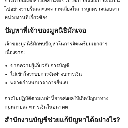
การเตรียมเอกสารเหล่านี้จะช่วยให้การยื่นงบการเงินเป็น
ไปอย่างราบรื่นและลดความเสี่ยงในการถูกตรวจสอบจาก
หน่วยงานที่เกี่ยวข้อง
ปัญหาที่เจ้าของมูลนิธิมักเจอ
เจ้าของมูลนิธิมักพบปัญหาในการจัดเตรียมเอกสาร
เนื่องจาก:
ขาดความรู้เกี่ยวกับการบัญชี
ไม่เข้าใจระบบการจัดทำงบการเงิน
พลาดกำหนดเวลาการยื่นงบ
การไม่ปฏิบัติตามเหล่านี้อาจส่งผลให้เกิดปัญหาทาง
กฎหมายและการเงินในอนาคต
สำนักงานบัญชีช่วยแก้ปัญหาได้อย่างไร?