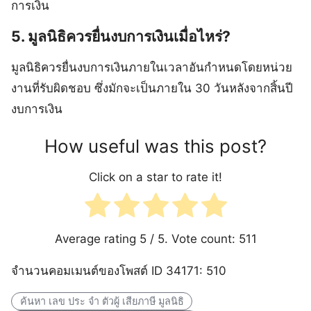
การเงิน
5. มูลนิธิควรยื่นงบการเงินเมื่อไหร่?
มูลนิธิควรยื่นงบการเงินภายในเวลาอันกำหนดโดยหน่วย
งานที่รับผิดชอบ ซึ่งมักจะเป็นภายใน 30 วันหลังจากสิ้นปี
งบการเงิน
How useful was this post?
Click on a star to rate it!
Average rating
5
/ 5. Vote count:
511
จำนวนคอมเมนต์ของโพสต์ ID 34171: 510
ค้นหา เลข ประ จํา ตัวผู้ เสียภาษี มูลนิธิ