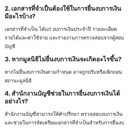
2. เอกสารที่จำเป็นต้องใช้ในการยื่นงบการเงิน
มีอะไรบ้าง?
เอกสารที่จำเป็น ได้แก่ งบการเงินประจำปี รายละเอียด
รายได้และค่าใช้จ่าย และรายงานการตรวจสอบจากผู้สอบ
บัญชี
3. หากมูลนิธิไม่ยื่นงบการเงินจะเกิดอะไรขึ้น?
หากไม่ยื่นงบการเงินตามกำหนด อาจถูกปรับหรือเพิกถอน
สถานะมูลนิธิ
4. สำนักงานบัญชีช่วยในการยื่นงบการเงินได้
อย่างไร?
สำนักงานบัญชีสามารถให้คำปรึกษา ตรวจสอบงบการเงิน
และช่วยในการจัดเตรียมเอกสารที่จำเป็นสำหรับการยื่นงบ