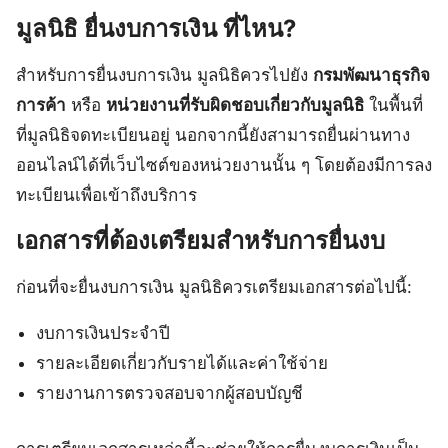
มูลนิธิ ยื่นงบการเงิน ที่ไหน?
สำหรับการยื่นงบการเงิน มูลนิธิควรไปยัง
กรมพัฒนาธุรกิจ
การค้า
หรือ
หน่วยงานที่รับผิดชอบเกี่ยวกับมูลนิธิ
ในพื้นที่
ที่มูลนิธิจดทะเบียนอยู่ นอกจากนี้ยังสามารถยื่นผ่านทาง
ออนไลน์ได้ที่เว็บไซต์ของหน่วยงานนั้น ๆ โดยต้องมีการลง
ทะเบียนเพื่อเข้าถึงบริการ
เอกสารที่ต้องเตรียมสำหรับการยื่นงบ
ก่อนที่จะยื่นงบการเงิน มูลนิธิควรเตรียมเอกสารต่อไปนี้:
งบการเงินประจำปี
รายละเอียดเกี่ยวกับรายได้และค่าใช้จ่าย
รายงานการตรวจสอบจากผู้สอบบัญชี