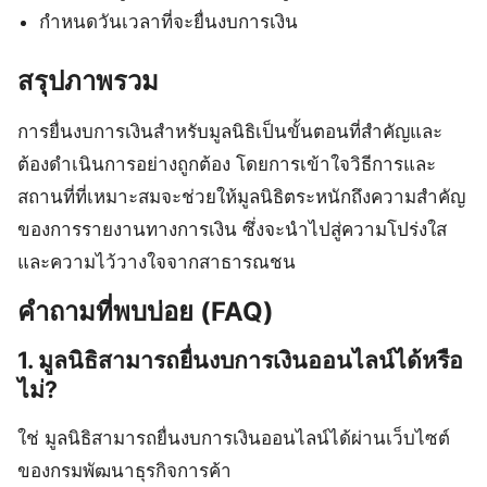
กำหนดวันเวลาที่จะยื่นงบการเงิน
สรุปภาพรวม
การยื่นงบการเงินสำหรับมูลนิธิเป็นขั้นตอนที่สำคัญและ
ต้องดำเนินการอย่างถูกต้อง โดยการเข้าใจวิธีการและ
สถานที่ที่เหมาะสมจะช่วยให้มูลนิธิตระหนักถึงความสำคัญ
ของการรายงานทางการเงิน ซึ่งจะนำไปสู่ความโปร่งใส
และความไว้วางใจจากสาธารณชน
คำถามที่พบบ่อย (FAQ)
1. มูลนิธิสามารถยื่นงบการเงินออนไลน์ได้หรือ
ไม่?
ใช่ มูลนิธิสามารถยื่นงบการเงินออนไลน์ได้ผ่านเว็บไซต์
ของกรมพัฒนาธุรกิจการค้า