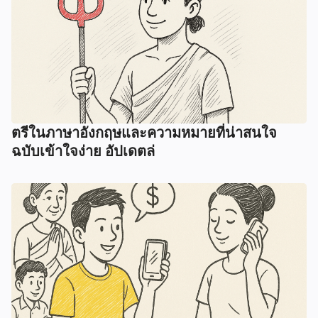
ตรีในภาษาอังกฤษและความหมายที่น่าสนใจ
ฉบับเข้าใจง่าย อัปเดตล่