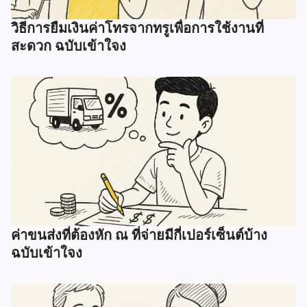
วิธีการยืมเงินค่าโทรจากทรูเพื่อการใช้งานที่
สะดวก ฉบับเข้าใจง
ค่าขนส่งที่ต้องหัก ณ ที่จ่ายมีกี่เปอร์เซ็นต์บ้าง
ฉบับเข้าใจง