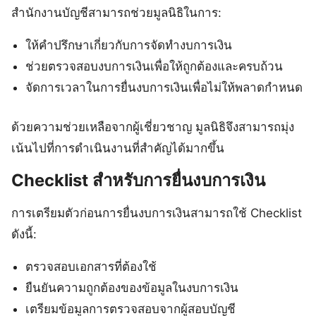
สำนักงานบัญชีสามารถช่วยมูลนิธิในการ:
ให้คำปรึกษาเกี่ยวกับการจัดทำงบการเงิน
ช่วยตรวจสอบงบการเงินเพื่อให้ถูกต้องและครบถ้วน
จัดการเวลาในการยื่นงบการเงินเพื่อไม่ให้พลาดกำหนด
ด้วยความช่วยเหลือจากผู้เชี่ยวชาญ มูลนิธิจึงสามารถมุ่ง
เน้นไปที่การดำเนินงานที่สำคัญได้มากขึ้น
Checklist สำหรับการยื่นงบการเงิน
การเตรียมตัวก่อนการยื่นงบการเงินสามารถใช้ Checklist
ดังนี้:
ตรวจสอบเอกสารที่ต้องใช้
ยืนยันความถูกต้องของข้อมูลในงบการเงิน
เตรียมข้อมูลการตรวจสอบจากผู้สอบบัญชี