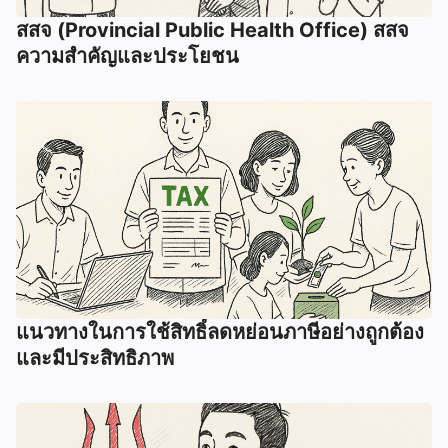
สสจ (Provincial Public Health Office) สสจ
ความสำคัญและประโยชน
แนวทางในการใช้สิทธิ์ลดหย่อนภาษีอย่างถูกต้อง
และมีประสิทธิภาพ