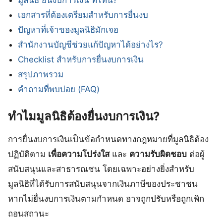
เอกสารที่ต้องเตรียมสำหรับการยื่นงบ
ปัญหาที่เจ้าของมูลนิธิมักเจอ
สำนักงานบัญชีช่วยแก้ปัญหาได้อย่างไร?
Checklist สำหรับการยื่นงบการเงิน
สรุปภาพรวม
คำถามที่พบบ่อย (FAQ)
ทำไมมูลนิธิต้องยื่นงบการเงิน?
การยื่นงบการเงินเป็นข้อกำหนดทางกฎหมายที่มูลนิธิต้อง
ปฏิบัติตาม
เพื่อความโปร่งใส
และ
ความรับผิดชอบ
ต่อผู้
สนับสนุนและสาธารณชน โดยเฉพาะอย่างยิ่งสำหรับ
มูลนิธิที่ได้รับการสนับสนุนจากเงินภาษีของประชาชน
หากไม่ยื่นงบการเงินตามกำหนด อาจถูกปรับหรือถูกเพิก
ถอนสถานะ