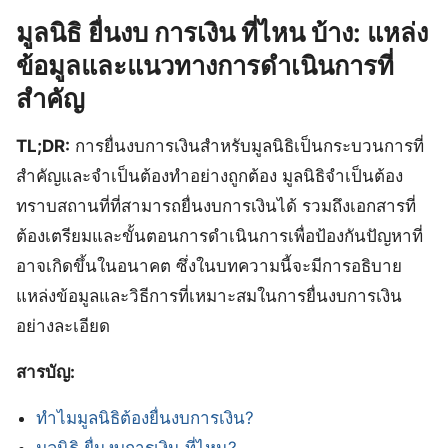
มูลนิธิ ยื่นงบ การเงิน ที่ไหน บ้าง: แหล่ง
ข้อมูลและแนวทางการดำเนินการที่
สำคัญ
TL;DR:
การยื่นงบการเงินสำหรับมูลนิธิเป็นกระบวนการที่
สำคัญและจำเป็นต้องทำอย่างถูกต้อง มูลนิธิจำเป็นต้อง
ทราบสถานที่ที่สามารถยื่นงบการเงินได้ รวมถึงเอกสารที่
ต้องเตรียมและขั้นตอนการดำเนินการเพื่อป้องกันปัญหาที่
อาจเกิดขึ้นในอนาคต ซึ่งในบทความนี้จะมีการอธิบาย
แหล่งข้อมูลและวิธีการที่เหมาะสมในการยื่นงบการเงิน
อย่างละเอียด
สารบัญ:
ทำไมมูลนิธิต้องยื่นงบการเงิน?
มูลนิธิ ยื่นงบการเงิน ที่ไหน?