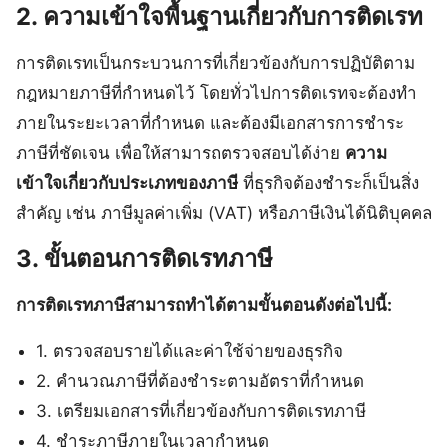
2. ความเข้าใจพื้นฐานเกี่ยวกับการติดเรท
การติดเรทเป็นกระบวนการที่เกี่ยวข้องกับการปฏิบัติตาม
กฎหมายภาษีที่กำหนดไว้ โดยทั่วไปการติดเรทจะต้องทำ
ภายในระยะเวลาที่กำหนด และต้องมีเอกสารการชำระ
ภาษีที่ชัดเจน เพื่อให้สามารถตรวจสอบได้ง่าย
ความ
เข้าใจเกี่ยวกับประเภทของภาษี
ที่ธุรกิจต้องชำระก็เป็นสิ่ง
สำคัญ เช่น ภาษีมูลค่าเพิ่ม (VAT) หรือภาษีเงินได้นิติบุคคล
3. ขั้นตอนการติดเรทภาษี
การติดเรทภาษีสามารถทำได้ตามขั้นตอนดังต่อไปนี้:
1. ตรวจสอบรายได้และค่าใช้จ่ายของธุรกิจ
2. คำนวณภาษีที่ต้องชำระตามอัตราที่กำหนด
3. เตรียมเอกสารที่เกี่ยวข้องกับการติดเรทภาษี
4. ชำระภาษีภายในเวลากำหนด