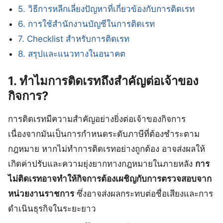
5. วิธีการหลีกเลี่ยงปัญหาที่เกี่ยวข้องกับการติดเรท
6. การใช้สำนักงานบัญชีในการติดเรท
7. Checklist สำหรับการติดเรท
8. สรุปและแนวทางในอนาคต
1. ทำไมการติดเรทถึงสำคัญต่อเจ้าของ
กิจการ?
การติดเรทมีความสำคัญอย่างยิ่งต่อเจ้าของกิจการ
เนื่องจากมันเป็นการกำหนดระดับภาษีที่ต้องชำระตาม
กฎหมาย หากไม่ทำการติดเรทอย่างถูกต้อง อาจส่งผลให้
เกิดค่าปรับและความยุ่งยากทางกฎหมายในภายหลัง
การ
ไม่ติดเรทอาจทำให้กิจการต้องเผชิญกับการตรวจสอบจาก
หน่วยงานราชการ
ซึ่งอาจส่งผลกระทบต่อชื่อเสียงและการ
ดำเนินธุรกิจในระยะยาว