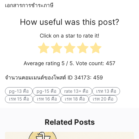
เอกสารการชำระภาษี
How useful was this post?
Click on a star to rate it!
Average rating
5
/ 5. Vote count:
457
จำนวนคอมเมนต์ของโพสต์ ID 34173: 459
pg-13 คือ
pg-15 คือ
rate 13+ คือ
เรท 13 คือ
เรท 15 คือ
เรท 16 คือ
เรท 18 คือ
เรท 20 คือ
Related Posts