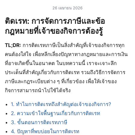
26 เมษายน 2026
ติดเรท: การจัดการภาษีและข้อ
กฎหมายที่เจ้าของกิจการต้องรู้
TL;DR:
การติดเรทภาษีเป็นสิ่งสำคัญที่เจ้าของกิจการทุก
คนต้องใส่ใจ เพื่อหลีกเลี่ยงปัญหาทางกฎหมายและการเงิน
ที่อาจเกิดขึ้นในอนาคต ในบทความนี้ เราจะเจาะลึก
ประเด็นที่สำคัญเกี่ยวกับการติดเรท รวมถึงวิธีการจัดการ
ภาษีและกฎระเบียบต่าง ๆ ที่เกี่ยวข้อง เพื่อให้เจ้าของ
กิจการสามารถนำไปใช้ได้จริง
1. ทำไมการติดเรทถึงสำคัญต่อเจ้าของกิจการ?
2. ความเข้าใจพื้นฐานเกี่ยวกับการติดเรท
3. ขั้นตอนการติดเรทภาษี
4. ปัญหาที่พบบ่อยในการติดเรท