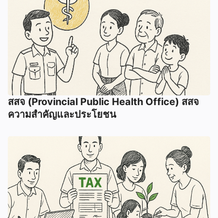
สสจ (Provincial Public Health Office) สสจ
ความสำคัญและประโยชน