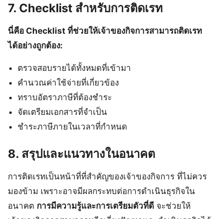
7. Checklist สำหรับการติดเรท
นี่คือ Checklist ที่ช่วยให้เจ้าของกิจการสามารถติดเรท
ได้อย่างถูกต้อง:
ตรวจสอบรายได้ทั้งหมดที่เข้ามา
คำนวณค่าใช้จ่ายที่เกี่ยวข้อง
ทราบอัตราภาษีที่ต้องชำระ
จัดเตรียมเอกสารที่จำเป็น
ชำระภาษีภายในเวลาที่กำหนด
8. สรุปและแนวทางในอนาคต
การติดเรทเป็นหน้าที่ที่สำคัญของเจ้าของกิจการ ที่ไม่ควร
มองข้าม เพราะอาจมีผลกระทบต่อการดำเนินธุรกิจใน
อนาคต
การมีความรู้และการเตรียมตัวที่ดี
จะช่วยให้