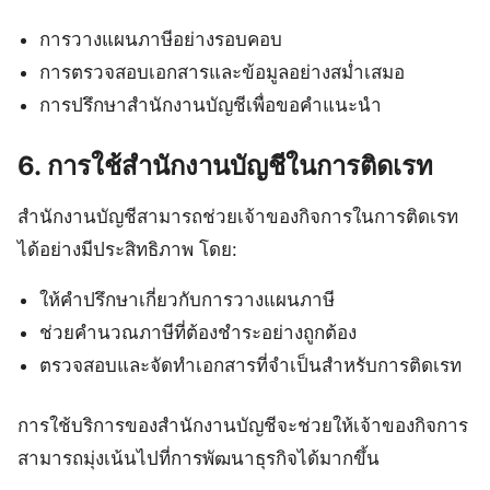
การวางแผนภาษีอย่างรอบคอบ
การตรวจสอบเอกสารและข้อมูลอย่างสม่ำเสมอ
การปรึกษาสำนักงานบัญชีเพื่อขอคำแนะนำ
6. การใช้สำนักงานบัญชีในการติดเรท
สำนักงานบัญชีสามารถช่วยเจ้าของกิจการในการติดเรท
ได้อย่างมีประสิทธิภาพ โดย:
ให้คำปรึกษาเกี่ยวกับการวางแผนภาษี
ช่วยคำนวณภาษีที่ต้องชำระอย่างถูกต้อง
ตรวจสอบและจัดทำเอกสารที่จำเป็นสำหรับการติดเรท
การใช้บริการของสำนักงานบัญชีจะช่วยให้เจ้าของกิจการ
สามารถมุ่งเน้นไปที่การพัฒนาธุรกิจได้มากขึ้น