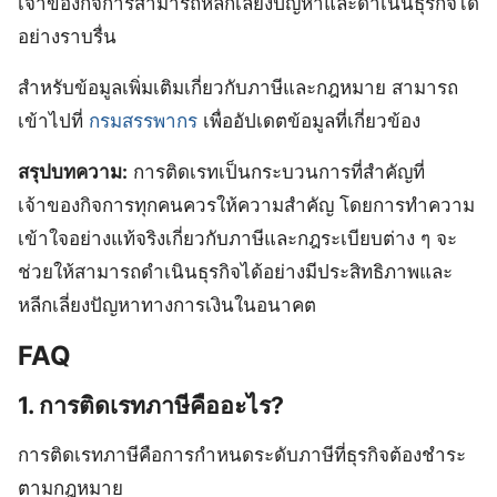
เจ้าของกิจการสามารถหลีกเลี่ยงปัญหาและดำเนินธุรกิจได้
อย่างราบรื่น
สำหรับข้อมูลเพิ่มเติมเกี่ยวกับภาษีและกฎหมาย สามารถ
เข้าไปที่
กรมสรรพากร
เพื่ออัปเดตข้อมูลที่เกี่ยวข้อง
สรุปบทความ:
การติดเรทเป็นกระบวนการที่สำคัญที่
เจ้าของกิจการทุกคนควรให้ความสำคัญ โดยการทำความ
เข้าใจอย่างแท้จริงเกี่ยวกับภาษีและกฎระเบียบต่าง ๆ จะ
ช่วยให้สามารถดำเนินธุรกิจได้อย่างมีประสิทธิภาพและ
หลีกเลี่ยงปัญหาทางการเงินในอนาคต
FAQ
1. การติดเรทภาษีคืออะไร?
การติดเรทภาษีคือการกำหนดระดับภาษีที่ธุรกิจต้องชำระ
ตามกฎหมาย