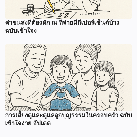
ค่าขนส่งที่ต้องหัก ณ ที่จ่ายมีกี่เปอร์เซ็นต์บ้าง
ฉบับเข้าใจง
การเลี้ยงดูและดูแลลูกบุญธรรมในครอบครัว ฉบับ
เข้าใจง่าย อัปเดต