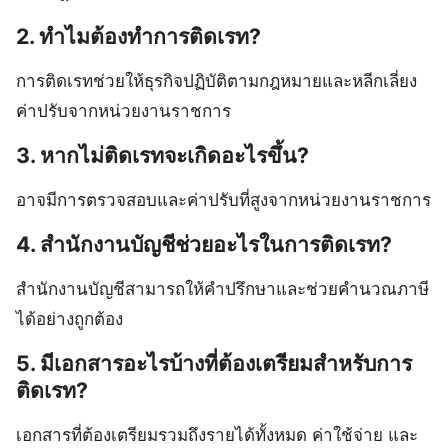
2. ทำไมต้องทำการติดเรท?
การติดเรทช่วยให้ธุรกิจปฏิบัติตามกฎหมายและหลีกเลี่ยง
ค่าปรับจากหน่วยงานราชการ
3. หากไม่ติดเรทจะเกิดอะไรขึ้น?
อาจมีการตรวจสอบและค่าปรับที่สูงจากหน่วยงานราชการ
4. สำนักงานบัญชีช่วยอะไรในการติดเรท?
สำนักงานบัญชีสามารถให้คำปรึกษาและช่วยคำนวณภาษี
ได้อย่างถูกต้อง
5. มีเอกสารอะไรบ้างที่ต้องเตรียมสำหรับการ
ติดเรท?
เอกสารที่ต้องเตรียมรวมถึงรายได้ทั้งหมด ค่าใช้จ่าย และ