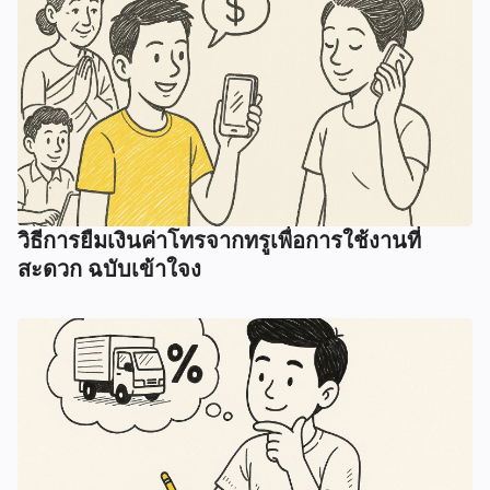
วิธีการยืมเงินค่าโทรจากทรูเพื่อการใช้งานที่
สะดวก ฉบับเข้าใจง