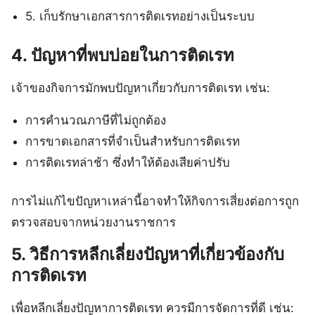
5. เก็บรักษาเอกสารการติดเรทอย่างเป็นระบบ
4. ปัญหาที่พบบ่อยในการติดเรท
เจ้าของกิจการมักพบปัญหาเกี่ยวกับการติดเรท เช่น:
การคำนวณภาษีที่ไม่ถูกต้อง
การขาดเอกสารที่จำเป็นสำหรับการติดเรท
การติดเรทล่าช้า ซึ่งทำให้ต้องเสียค่าปรับ
การไม่แก้ไขปัญหาเหล่านี้อาจทำให้กิจการเสี่ยงต่อการถูก
ตรวจสอบจากหน่วยงานราชการ
5. วิธีการหลีกเลี่ยงปัญหาที่เกี่ยวข้องกับ
การติดเรท
เพื่อหลีกเลี่ยงปัญหาการติดเรท ควรมีการจัดการที่ดี เช่น: