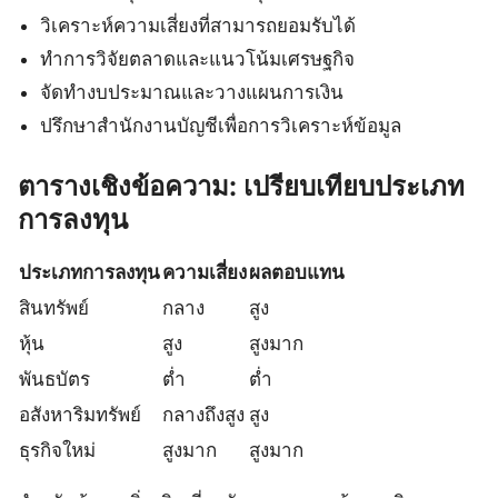
วิเคราะห์ความเสี่ยงที่สามารถยอมรับได้
ทำการวิจัยตลาดและแนวโน้มเศรษฐกิจ
จัดทำงบประมาณและวางแผนการเงิน
ปรึกษาสำนักงานบัญชีเพื่อการวิเคราะห์ข้อมูล
ตารางเชิงข้อความ: เปรียบเทียบประเภท
การลงทุน
ประเภทการลงทุน
ความเสี่ยง
ผลตอบแทน
สินทรัพย์
กลาง
สูง
หุ้น
สูง
สูงมาก
พันธบัตร
ต่ำ
ต่ำ
อสังหาริมทรัพย์
กลางถึงสูง
สูง
ธุรกิจใหม่
สูงมาก
สูงมาก