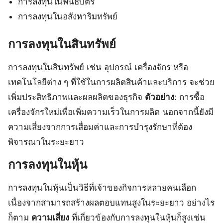
การลงทุนในพันธบัตร
การลงทุนในอสังหาริมทรัพย์
การลงทุนในสินทรัพย์
การลงทุนในสินทรัพย์ เช่น อุปกรณ์ เครื่องจักร หรือ
เทคโนโลยีต่าง ๆ ที่ใช้ในการผลิตสินค้าและบริการ จะช่วย
เพิ่มประสิทธิภาพและผลผลิตของธุรกิจ
ตัวอย่าง
: การซื้อ
เครื่องจักรใหม่เพื่อเพิ่มความเร็วในการผลิต นอกจากนี้ยังมี
ความเสี่ยงจากการเสื่อมค่าและการบำรุงรักษาที่ต้อง
พิจารณาในระยะยาว
การลงทุนในหุ้น
การลงทุนในหุ้นเป็นวิธีที่เจ้าของกิจการหลายคนเลือก
เนื่องจากสามารถสร้างผลตอบแทนสูงในระยะยาว อย่างไร
ก็ตาม
ความเสี่ยง
ที่เกี่ยวข้องกับการลงทุนในหุ้นก็สูงเช่น