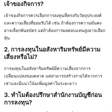
เจ้าของกิจการ?
เจ้าของกิจการควรเลือกการลงทุนที่ตรงกับวัตถุประสงค์
และความเสี่ยงที่ยอมรับได้ เช่น ถ้าต้องการความมั่นคง
อาจเลือกพันธบัตร แต่ถ้าต้องการผลตอบแทนสูงอาจเลือก
หุ้น
2. การลงทุนในอสังหาริมทรัพย์มีความ
เสี่ยงหรือไม่?
การลงทุนในอสังหาริมทรัพย์มีความเสี่ยงจากการ
เปลี่ยนแปลงของตลาด แต่สามารถสร้างรายได้จากการ
เช่าและมีแนวโน้มเพิ่มมูลค่าในระยะยาว
3. ทำไมต้องปรึกษาสำนักงานบัญชีก่อน
การลงทุน?