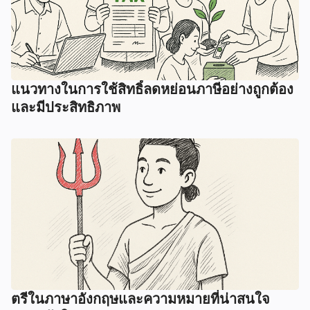
แนวทางในการใช้สิทธิ์ลดหย่อนภาษีอย่างถูกต้อง
และมีประสิทธิภาพ
ตรีในภาษาอังกฤษและความหมายที่น่าสนใจ