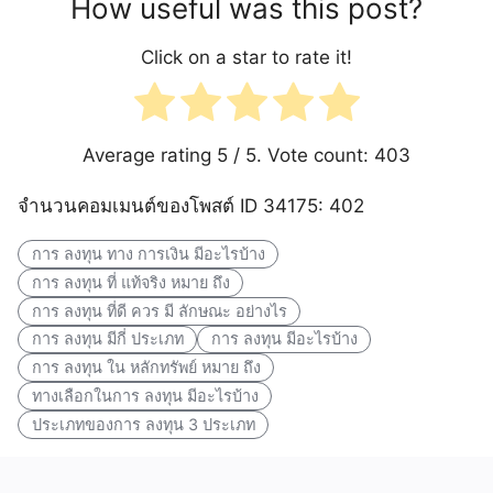
How useful was this post?
Click on a star to rate it!
Average rating
5
/ 5. Vote count:
403
จำนวนคอมเมนต์ของโพสต์ ID 34175: 402
การ ลงทุน ทาง การเงิน มีอะไรบ้าง
การ ลงทุน ที่ แท้จริง หมาย ถึง
การ ลงทุน ที่ดี ควร มี ลักษณะ อย่างไร
การ ลงทุน มีกี่ ประเภท
การ ลงทุน มีอะไรบ้าง
การ ลงทุน ใน หลักทรัพย์ หมาย ถึง
ทางเลือกในการ ลงทุน มีอะไรบ้าง
ประเภทของการ ลงทุน 3 ประเภท