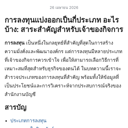
26 เมษายน 2026
การลงทุนแบ่งออกเป็นกี่ประเภท อะไร
บ้าง: สาระสำคัญสำหรับเจ้าของกิจการ
การลงทุน
เป็นหนึ่งในกลยุทธ์ที่สำคัญที่สุดในการสร้าง
ความมั่งคั่งและพัฒนาองค์กร แต่การลงทุนมีหลายประเภท
ที่เจ้าของกิจการควรเข้าใจ เพื่อให้สามารถเลือกวิธีการที่
เหมาะสมที่สุดสำหรับธุรกิจของตนได้ ในบทความนี้เราจะ
สำรวจประเภทของการลงทุนที่สำคัญ พร้อมทั้งให้ข้อมูลที่
เป็นประโยชน์และการวิเคราะห์จากประสบการณ์จริงของ
สำนักงานบัญชี
สารบัญ
ประเภทการลงทุน