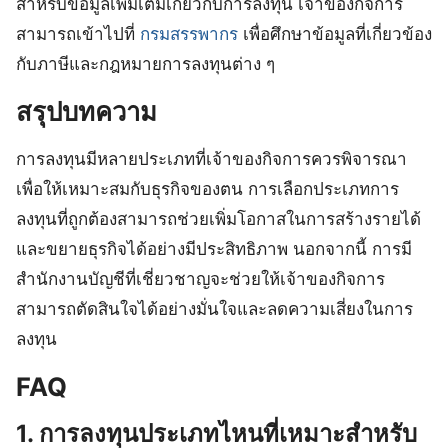
สำหรับข้อมูลเพิ่มเติมเกี่ยวกับการลงทุน เจ้าของกิจการ
สามารถเข้าไปที่
กรมสรรพากร
เพื่อศึกษาข้อมูลที่เกี่ยวข้อง
กับภาษีและกฎหมายการลงทุนต่าง ๆ
สรุปบทความ
การลงทุนมีหลายประเภทที่เจ้าของกิจการควรพิจารณา
เพื่อให้เหมาะสมกับธุรกิจของตน การเลือกประเภทการ
ลงทุนที่ถูกต้องสามารถช่วยเพิ่มโอกาสในการสร้างรายได้
และขยายธุรกิจได้อย่างมีประสิทธิภาพ นอกจากนี้ การมี
สำนักงานบัญชีที่เชี่ยวชาญจะช่วยให้เจ้าของกิจการ
สามารถตัดสินใจได้อย่างมั่นใจและลดความเสี่ยงในการ
ลงทุน
FAQ
1. การลงทุนประเภทไหนที่เหมาะสำหรับ