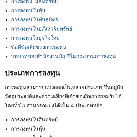
การลงทุนในสินทรัพย์
การลงทุนในหุ้น
การลงทุนในพันธบัตร
การลงทุนในอสังหาริมทรัพย์
การลงทุนในธุรกิจใหม่
ข้อดีข้อเสียของการลงทุน
บทบาทของสำนักงานบัญชีในกระบวนการลงทุน
ประเภทการลงทุน
การลงทุนสามารถแบ่งออกเป็นหลายประเภท ขึ้นอยู่กับ
วัตถุประสงค์และความเสี่ยงที่เจ้าของกิจการยอมรับได้
โดยทั่วไปสามารถแบ่งได้เป็น 4 ประเภทหลัก:
การลงทุนในสินทรัพย์
การลงทุนในหุ้น