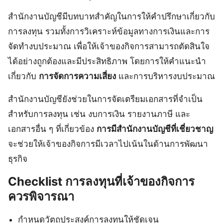
สำนักงานบัญชีมีบทบาทสำคัญในการให้คำปรึกษาเกี่ยวกับ
การลงทุน รวมทั้งการวิเคราะห์ข้อมูลทางการเงินและการ
จัดทำงบประมาณ เพื่อให้เจ้าของกิจการสามารถตัดสินใจ
ได้อย่างถูกต้องและมีประสิทธิภาพ โดยการให้คำแนะนำ
เกี่ยวกับ
การจัดการความเสี่ยง
และการบริหารงบประมาณ
สำนักงานบัญชียังช่วยในการจัดเตรียมเอกสารที่จำเป็น
สำหรับการลงทุน เช่น งบการเงิน รายงานภาษี และ
เอกสารอื่น ๆ ที่เกี่ยวข้อง
การมีสำนักงานบัญชีที่เชี่ยวชาญ
จะช่วยให้เจ้าของกิจการมีเวลาไปเน้นในด้านการพัฒนา
ธุรกิจ
Checklist การลงทุนที่เจ้าของกิจการ
ควรพิจารณา
กำหนดวัตถุประสงค์การลงทุนให้ชัดเจน