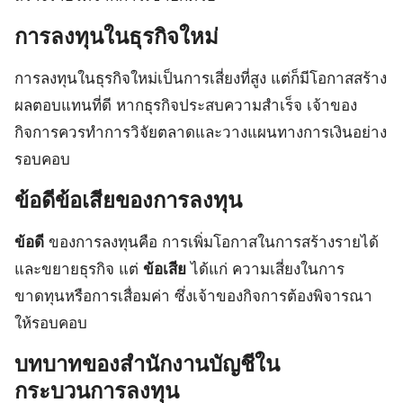
การลงทุนในธุรกิจใหม่
การลงทุนในธุรกิจใหม่เป็นการเสี่ยงที่สูง แต่ก็มีโอกาสสร้าง
ผลตอบแทนที่ดี หากธุรกิจประสบความสำเร็จ เจ้าของ
กิจการควรทำการวิจัยตลาดและวางแผนทางการเงินอย่าง
รอบคอบ
ข้อดีข้อเสียของการลงทุน
ข้อดี
ของการลงทุนคือ การเพิ่มโอกาสในการสร้างรายได้
และขยายธุรกิจ แต่
ข้อเสีย
ได้แก่ ความเสี่ยงในการ
ขาดทุนหรือการเสื่อมค่า ซึ่งเจ้าของกิจการต้องพิจารณา
ให้รอบคอบ
บทบาทของสำนักงานบัญชีใน
กระบวนการลงทุน