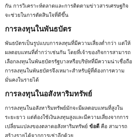
กัน การวิเคราะห์ตลาดและการติดตามข่าวสารเศรษฐกิจ
จะช่วยในการตัดสินใจที่ดีขึ้น
การลงทุนในพันธบัตร
พันธบัตรเป็นรูปแบบการลงทุนที่มีความเสี่ยงต่ำกว่า แต่ให้
ผลตอบแทนที่ต่ำกว่าเช่นกัน โดยที่เจ้าของกิจการสามารถ
เลือกลงทุนในพันธบัตรรัฐบาลหรือบริษัทที่มีความน่าเชื่อถือ
การลงทุนในพันธบัตรจึงเหมาะสำหรับผู้ที่ต้องการความ
มั่นคงในรายได้
การลงทุนในอสังหาริมทรัพย์
การลงทุนในอสังหาริมทรัพย์มักจะมีผลตอบแทนที่สูงใน
ระยะยาว แต่ต้องใช้เงินลงทุนสูงและมีความเสี่ยงจากการ
เปลี่ยนแปลงของตลาดอสังหาริมทรัพย์
ข้อดี
คือ สามารถ
สร้างรายได้จากการเช่าอีกด้วย