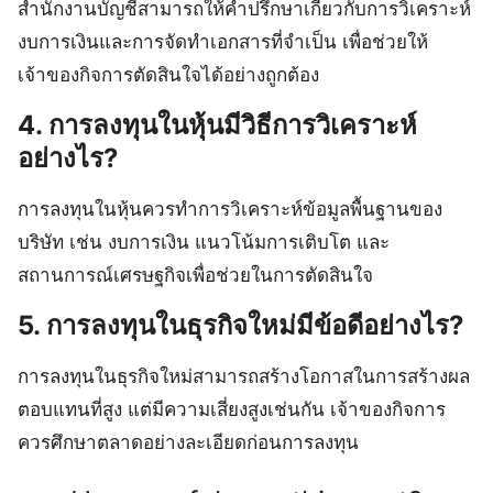
สำนักงานบัญชีสามารถให้คำปรึกษาเกี่ยวกับการวิเคราะห์
งบการเงินและการจัดทำเอกสารที่จำเป็น เพื่อช่วยให้
เจ้าของกิจการตัดสินใจได้อย่างถูกต้อง
4. การลงทุนในหุ้นมีวิธีการวิเคราะห์
อย่างไร?
การลงทุนในหุ้นควรทำการวิเคราะห์ข้อมูลพื้นฐานของ
บริษัท เช่น งบการเงิน แนวโน้มการเติบโต และ
สถานการณ์เศรษฐกิจเพื่อช่วยในการตัดสินใจ
5. การลงทุนในธุรกิจใหม่มีข้อดีอย่างไร?
การลงทุนในธุรกิจใหม่สามารถสร้างโอกาสในการสร้างผล
ตอบแทนที่สูง แต่มีความเสี่ยงสูงเช่นกัน เจ้าของกิจการ
ควรศึกษาตลาดอย่างละเอียดก่อนการลงทุน