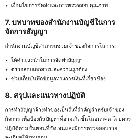
เงื่อนไขการจัดส่งและการตรวจสอบคุณภาพ
7. บทบาทของสำนักงานบัญชีในการ
จัดการสัญญา
สำนักงานบัญชีสามารถช่วยเจ้าของกิจการในการ:
ให้คำแนะนำในการจัดทำสัญญา
ตรวจสอบเอกสารและความถูกต้อง
ช่วยเก็บบันทึกข้อมูลทางการเงินที่เกี่ยวข้อง
8. สรุปและแนวทางปฏิบัติ
การทำสัญญาจ้างทำของเป็นสิ่งที่สำคัญสำหรับเจ้าของ
กิจการ เพื่อป้องกันปัญหาที่อาจเกิดขึ้นในอนาคต โดยควร
ปฏิบัติตามขั้นตอนที่ชัดเจนและมีการตรวจสอบราย
ละเอียดให้รอบคอบ