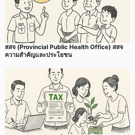
สสจ (Provincial Public Health Office) สสจ
ความสำคัญและประโยชน