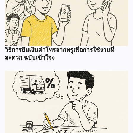
วิธีการยืมเงินค่าโทรจากทรูเพื่อการใช้งานที่
สะดวก ฉบับเข้าใจง