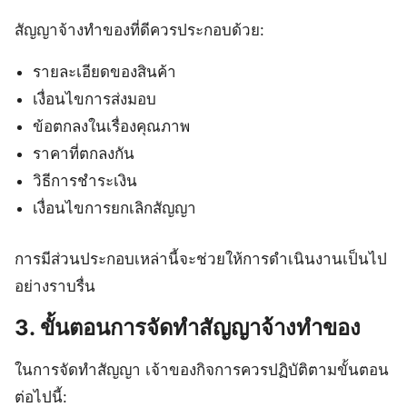
สัญญาจ้างทำของที่ดีควรประกอบด้วย:
รายละเอียดของสินค้า
เงื่อนไขการส่งมอบ
ข้อตกลงในเรื่องคุณภาพ
ราคาที่ตกลงกัน
วิธีการชำระเงิน
เงื่อนไขการยกเลิกสัญญา
การมีส่วนประกอบเหล่านี้จะช่วยให้การดำเนินงานเป็นไป
อย่างราบรื่น
3. ขั้นตอนการจัดทำสัญญาจ้างทำของ
ในการจัดทำสัญญา เจ้าของกิจการควรปฏิบัติตามขั้นตอน
ต่อไปนี้: