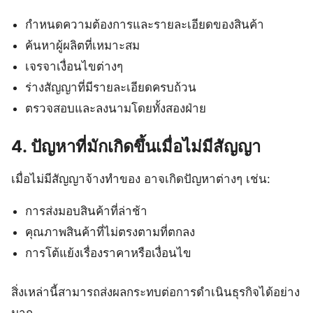
กำหนดความต้องการและรายละเอียดของสินค้า
ค้นหาผู้ผลิตที่เหมาะสม
เจรจาเงื่อนไขต่างๆ
ร่างสัญญาที่มีรายละเอียดครบถ้วน
ตรวจสอบและลงนามโดยทั้งสองฝ่าย
4. ปัญหาที่มักเกิดขึ้นเมื่อไม่มีสัญญา
เมื่อไม่มีสัญญาจ้างทำของ อาจเกิดปัญหาต่างๆ เช่น:
การส่งมอบสินค้าที่ล่าช้า
คุณภาพสินค้าที่ไม่ตรงตามที่ตกลง
การโต้แย้งเรื่องราคาหรือเงื่อนไข
สิ่งเหล่านี้สามารถส่งผลกระทบต่อการดำเนินธุรกิจได้อย่าง
มาก