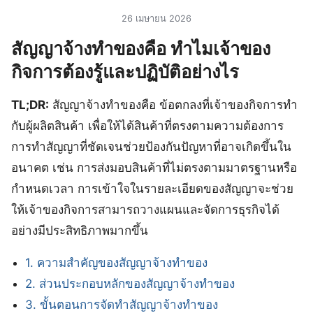
26 เมษายน 2026
สัญญาจ้างทำของคือ ทำไมเจ้าของ
กิจการต้องรู้และปฏิบัติอย่างไร
TL;DR:
สัญญาจ้างทำของคือ ข้อตกลงที่เจ้าของกิจการทำ
กับผู้ผลิตสินค้า เพื่อให้ได้สินค้าที่ตรงตามความต้องการ
การทำสัญญาที่ชัดเจนช่วยป้องกันปัญหาที่อาจเกิดขึ้นใน
อนาคต เช่น การส่งมอบสินค้าที่ไม่ตรงตามมาตรฐานหรือ
กำหนดเวลา การเข้าใจในรายละเอียดของสัญญาจะช่วย
ให้เจ้าของกิจการสามารถวางแผนและจัดการธุรกิจได้
อย่างมีประสิทธิภาพมากขึ้น
1. ความสำคัญของสัญญาจ้างทำของ
2. ส่วนประกอบหลักของสัญญาจ้างทำของ
3. ขั้นตอนการจัดทำสัญญาจ้างทำของ