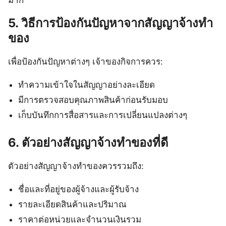
5. วิธีการป้องกันปัญหาจากสัญญาจ้างทำ
ของ
เพื่อป้องกันปัญหาต่างๆ เจ้าของกิจการควร:
ทำความเข้าใจในสัญญาอย่างละเอียด
มีการตรวจสอบคุณภาพสินค้าก่อนรับมอบ
เก็บบันทึกการสื่อสารและการเปลี่ยนแปลงต่างๆ
6. ตัวอย่างสัญญาจ้างทำของที่ดี
ตัวอย่างสัญญาจ้างทำของควรรวมถึง:
ชื่อและที่อยู่ของผู้จ้างและผู้รับจ้าง
รายละเอียดสินค้าและปริมาณ
ราคาต่อหน่วยและจำนวนเงินรวม