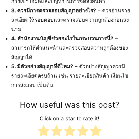
การเข้าใจผิดและปัญหาในการจัดส่งสินค้า
3. ควรมีการตรวจสอบสัญญาอย่างไร?
– ควรอ่านราย
ละเอียดให้รอบคอบและตรวจสอบความถูกต้องก่อนลง
นาม
4. สำนักงานบัญชีช่วยอะไรในกระบวนการนี้?
–
สามารถให้คำแนะนำและตรวจสอบความถูกต้องของ
สัญญาได้
5. มีตัวอย่างสัญญาที่ดีไหม?
– ตัวอย่างสัญญาควรมี
รายละเอียดครบถ้วน เช่น รายละเอียดสินค้า เงื่อนไข
การส่งมอบ เป็นต้น
How useful was this post?
Click on a star to rate it!