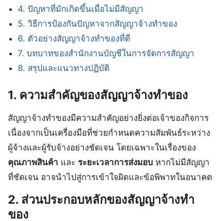
4. ปัญหาที่มักเกิดขึ้นเมื่อไม่มีสัญญา
5. วิธีการป้องกันปัญหาจากสัญญาจ้างทำของ
6. ตัวอย่างสัญญาจ้างทำของที่ดี
7. บทบาทของสำนักงานบัญชีในการจัดการสัญญา
8. สรุปและแนวทางปฏิบัติ
1. ความสำคัญของสัญญาจ้างทำของ
สัญญาจ้างทำของมีความสำคัญอย่างยิ่งต่อเจ้าของกิจการ
เนื่องจากเป็นเครื่องมือที่ช่วยกำหนดความสัมพันธ์ระหว่าง
ผู้จ้างและผู้รับจ้างอย่างชัดเจน โดยเฉพาะในเรื่องของ
คุณภาพสินค้า
และ
ระยะเวลาการส่งมอบ
หากไม่มีสัญญา
ที่ชัดเจน อาจนำไปสู่การเข้าใจผิดและข้อพิพาทในอนาคต
2. ส่วนประกอบหลักของสัญญาจ้างทำ
ของ