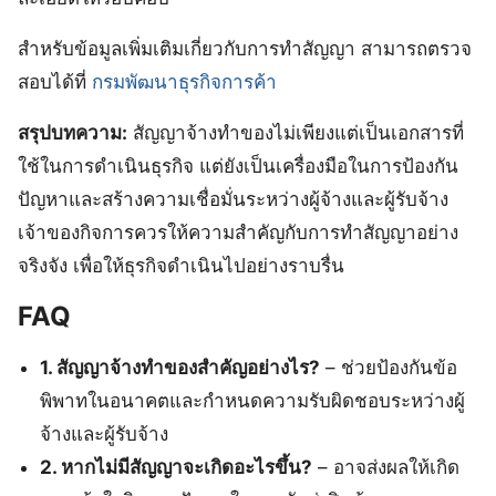
สำหรับข้อมูลเพิ่มเติมเกี่ยวกับการทำสัญญา สามารถตรวจ
สอบได้ที่
กรมพัฒนาธุรกิจการค้า
สรุปบทความ:
สัญญาจ้างทำของไม่เพียงแต่เป็นเอกสารที่
ใช้ในการดำเนินธุรกิจ แต่ยังเป็นเครื่องมือในการป้องกัน
ปัญหาและสร้างความเชื่อมั่นระหว่างผู้จ้างและผู้รับจ้าง
เจ้าของกิจการควรให้ความสำคัญกับการทำสัญญาอย่าง
จริงจัง เพื่อให้ธุรกิจดำเนินไปอย่างราบรื่น
FAQ
1. สัญญาจ้างทำของสำคัญอย่างไร?
– ช่วยป้องกันข้อ
พิพาทในอนาคตและกำหนดความรับผิดชอบระหว่างผู้
จ้างและผู้รับจ้าง
2. หากไม่มีสัญญาจะเกิดอะไรขึ้น?
– อาจส่งผลให้เกิด