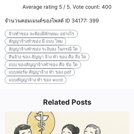
Average rating
5
/ 5. Vote count:
400
จำนวนคอมเมนต์ของโพสต์ ID 34177: 399
จ้างทำของ จะต้องมีลักษณะ อย่างไร
สัญญาจ้างทำของ มี แบบ ไหม
สัญญาจ้างทำของ ระงับลง ในกรณี ใด
สินจ้าง ของ สัญญา จ้าง ทำ ของ คือ สิ่ง ใด
แบบ ของสัญญาจ้างทำของ คือ ข้อ ใด
แบบฟอร์ม สัญญาจ้าง ทํา ของ pdf
แบบสัญญาจ้าง ทํา ของ word
Related Posts