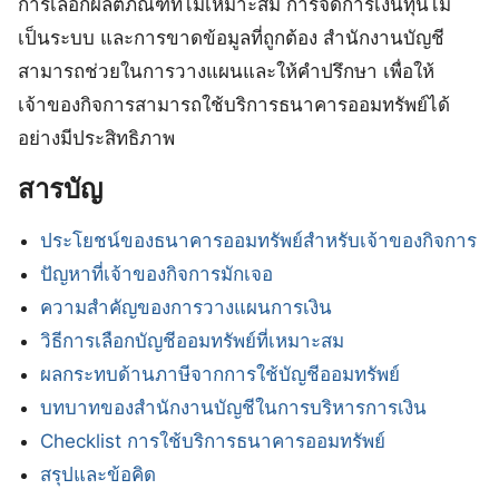
การเลือกผลิตภัณฑ์ที่ไม่เหมาะสม การจัดการเงินทุนไม่
เป็นระบบ และการขาดข้อมูลที่ถูกต้อง สำนักงานบัญชี
สามารถช่วยในการวางแผนและให้คำปรึกษา เพื่อให้
เจ้าของกิจการสามารถใช้บริการธนาคารออมทรัพย์ได้
อย่างมีประสิทธิภาพ
สารบัญ
ประโยชน์ของธนาคารออมทรัพย์สำหรับเจ้าของกิจการ
ปัญหาที่เจ้าของกิจการมักเจอ
ความสำคัญของการวางแผนการเงิน
วิธีการเลือกบัญชีออมทรัพย์ที่เหมาะสม
ผลกระทบด้านภาษีจากการใช้บัญชีออมทรัพย์
บทบาทของสำนักงานบัญชีในการบริหารการเงิน
Checklist การใช้บริการธนาคารออมทรัพย์
สรุปและข้อคิด