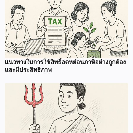
แนวทางในการใช้สิทธิ์ลดหย่อนภาษีอย่างถูกต้อง
และมีประสิทธิภาพ