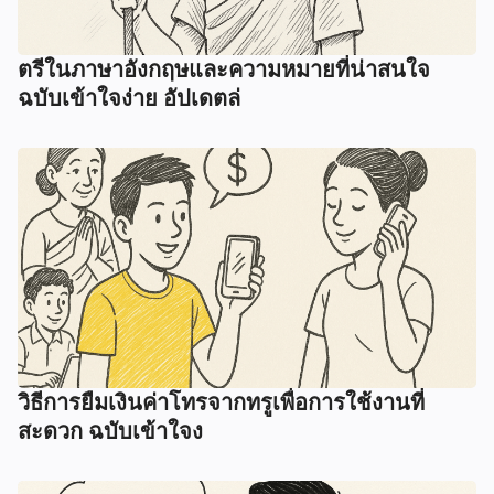
ตรีในภาษาอังกฤษและความหมายที่น่าสนใจ
ฉบับเข้าใจง่าย อัปเดตล่
วิธีการยืมเงินค่าโทรจากทรูเพื่อการใช้งานที่
สะดวก ฉบับเข้าใจง