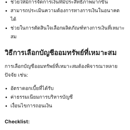
ช่วยให้มีการจัดการเงินที่มีประสิทธิภาพมากขึ้น
สามารถประเมินความต้องการทางการเงินในอนาคต
ได้
ช่วยในการตัดสินใจเลือกผลิตภัณฑ์ทางการเงินที่เหมาะ
สม
วิธีการเลือกบัญชีออมทรัพย์ที่เหมาะสม
การเลือกบัญชีออมทรัพย์ที่เหมาะสมต้องพิจารณาหลาย
ปัจจัย เช่น:
อัตราดอกเบี้ยที่ได้รับ
ค่าธรรมเนียมการบริหารบัญชี
เงื่อนไขการถอนเงิน
Checklist: