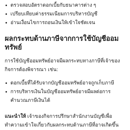
ตรวจสอบอัตราดอกเบี้ยกับธนาคารต่าง ๆ
เปรียบเทียบค่าธรรมเนียมการบริหารบัญชี
อ่านเงื่อนไขการถอนเงินให้เข้าใจชัดเจน
ผลกระทบด้านภาษีจากการใช้บัญชีออม
ทรัพย์
การใช้บัญชีออมทรัพย์อาจมีผลกระทบทางภาษีที่เจ้าของ
กิจการต้องพิจารณา เช่น:
ดอกเบี้ยที่ได้รับจากบัญชีออมทรัพย์อาจถูกเก็บภาษี
การบริหารเงินในบัญชีออมทรัพย์อาจมีผลต่อการ
คำนวณภาษีเงินได้
แนะนำให้
เจ้าของกิจการปรึกษาสำนักงานบัญชีเพื่อ
ทำความเข้าใจเกี่ยวกับผลกระทบด้านภาษีที่อาจเกิดขึ้น