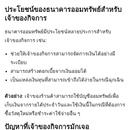
ประโยชน์ของธนาคารออมทรัพย์สำหรับ
เจ้าของกิจการ
ธนาคารออมทรัพย์มีประโยชน์หลายประการสำหรับ
เจ้าของกิจการ เช่น:
ช่วยให้เจ้าของกิจการสามารถจัดการเงินได้อย่างมี
ระเบียบ
สามารถสร้างดอกเบี้ยจากเงินออมได้
เป็นแหล่งเงินทุนที่สามารถเข้าถึงได้ง่ายในกรณีฉุกเฉิน
ตัวอย่าง
: เจ้าของร้านค้าสามารถใช้บัญชีออมทรัพย์เพื่อ
เก็บเงินจากรายได้ประจำวันและใช้เงินนี้ในกรณีที่ต้องการ
ซื้อวัสดุใหม่หรือชำระค่าใช้จ่ายอื่น ๆ
ปัญหาที่เจ้าของกิจการมักเจอ