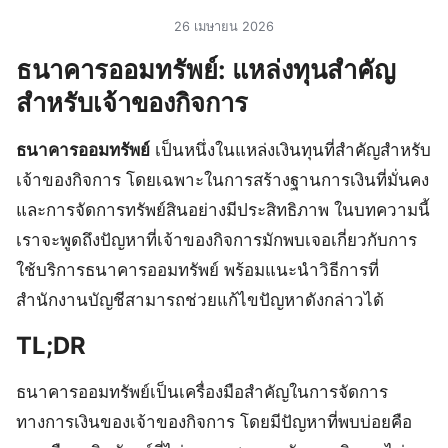
26 เมษายน 2026
ธนาคารออมทรัพย์: แหล่งทุนสำคัญ
สำหรับเจ้าของกิจการ
ธนาคารออมทรัพย์
เป็นหนึ่งในแหล่งเงินทุนที่สำคัญสำหรับ
เจ้าของกิจการ โดยเฉพาะในการสร้างฐานการเงินที่มั่นคง
และการจัดการทรัพย์สินอย่างมีประสิทธิภาพ ในบทความนี้
เราจะพูดถึงปัญหาที่เจ้าของกิจการมักพบเจอเกี่ยวกับการ
ใช้บริการธนาคารออมทรัพย์ พร้อมแนะนำวิธีการที่
สำนักงานบัญชีสามารถช่วยแก้ไขปัญหาดังกล่าวได้
TL;DR
ธนาคารออมทรัพย์เป็นเครื่องมือสำคัญในการจัดการ
ทางการเงินของเจ้าของกิจการ โดยมีปัญหาที่พบบ่อยคือ