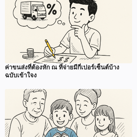
ค่าขนส่งที่ต้องหัก ณ ที่จ่ายมีกี่เปอร์เซ็นต์บ้าง
ฉบับเข้าใจง