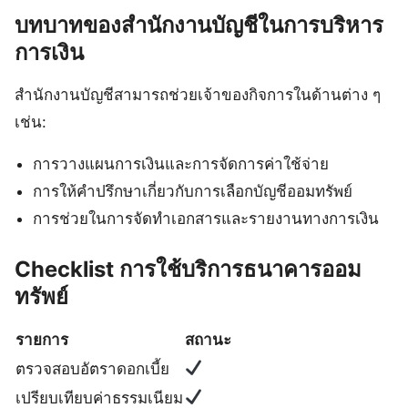
บทบาทของสำนักงานบัญชีในการบริหาร
การเงิน
สำนักงานบัญชีสามารถช่วยเจ้าของกิจการในด้านต่าง ๆ
เช่น:
การวางแผนการเงินและการจัดการค่าใช้จ่าย
การให้คำปรึกษาเกี่ยวกับการเลือกบัญชีออมทรัพย์
การช่วยในการจัดทำเอกสารและรายงานทางการเงิน
Checklist การใช้บริการธนาคารออม
ทรัพย์
รายการ
สถานะ
ตรวจสอบอัตราดอกเบี้ย
เปรียบเทียบค่าธรรมเนียม