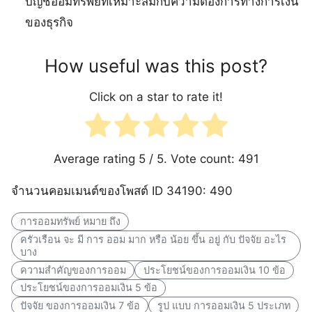
บัญชีออมทรัพย์ที่เหมาะสมกับความต้องการทางการเงิน
ของธุรกิจ
How useful was this post?
Click on a star to rate it!
Average rating
5
/ 5. Vote count:
491
จำนวนคอมเมนต์ของโพสต์ ID 34190: 490
การออมทรัพย์ หมาย ถึง
ครัวเรือน จะ มี การ ออม มาก หรือ น้อย ขึ้น อยู่ กับ ปัจจัย อะไร
บาง
ความสำคัญของการออม
ประโยชน์ของการออมเงิน 10 ข้อ
ประโยชน์ของการออมเงิน 5 ข้อ
ปัจจัย ของการออมเงิน 7 ข้อ
รูป แบบ การออมเงิน 5 ประเภท