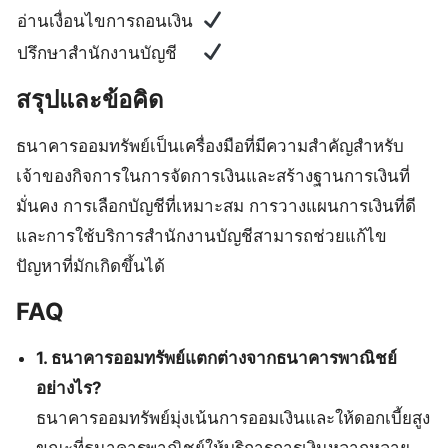
อ่านเงื่อนไขการถอนเงิน
ปรึกษาสำนักงานบัญชี
สรุปและข้อคิด
ธนาคารออมทรัพย์เป็นเครื่องมือที่มีความสำคัญสำหรับ
เจ้าของกิจการในการจัดการเงินและสร้างฐานการเงินที่
มั่นคง การเลือกบัญชีที่เหมาะสม การวางแผนการเงินที่ดี
และการใช้บริการสำนักงานบัญชีสามารถช่วยแก้ไข
ปัญหาที่มักเกิดขึ้นได้
FAQ
1. ธนาคารออมทรัพย์แตกต่างจากธนาคารพาณิชย์
อย่างไร?
ธนาคารออมทรัพย์มุ่งเน้นการออมเงินและให้ดอกเบี้ยสูง
ขณะที่ธนาคารพาณิชย์ให้บริการการเงินหลากหลาย