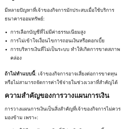
มีหลายปัญหาที่เจ้าของกิจการมักประสบเมื่อใช้บริการ
ธนาคารออมทรัพย์:
การเลือกบัญชีที่ไม่มีค่าธรรมเนียมสูง
การไม่เข้าใจเงื่อนไขการถอนเงินหรือดอกเบี้ย
การบริหารเงินที่ไม่เป็นระบบ ทำให้เกิดการขาดสภาพ
คล่อง
ถ้าไม่ทำแบบนี้
: เจ้าของกิจการอาจเสี่ยงต่อการขาดทุน
หรือไม่สามารถจัดการค่าใช้จ่ายในช่วงเวลาที่สำคัญได้
ความสำคัญของการวางแผนการเงิน
การวางแผนการเงินเป็นสิ่งสำคัญที่เจ้าของกิจการไม่ควร
มองข้าม เพราะ: