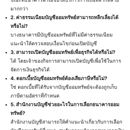
มากกว่า
2. ค่าธรรมเนียมบัญชีออมทรัพย์สามารถหลีกเลี่ยงได้
หรือไม่?
บางธนาคารมีบัญชีออมทรัพย์ที่ไม่มีค่าธรรมเนียม
แนะนำให้ตรวจสอบเงื่อนไขก่อนเปิดบัญชี
3. สามารถเปิดบัญชีออมทรัพย์เพื่อธุรกิจได้หรือไม่?
ได้ โดยเจ้าของกิจการสามารถเปิดบัญชีเพื่อใช้ในการ
จัดการเงินธุรกิจได้
4. ดอกเบี้ยบัญชีออมทรัพย์ต้องเสียภาษีหรือไม่?
ใช่ ดอกเบี้ยที่ได้รับจากบัญชีออมทรัพย์จะต้องถูกเก็บ
ภาษีตามอัตราที่กำหนด
5. สำนักงานบัญชีช่วยอะไรในการเลือกธนาคารออม
ทรัพย์?
สำนักงานบัญชีสามารถให้คำแนะนำเกี่ยวกับการเลือก