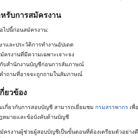
ำหรับการสมัครงาน
ไปนี้ก่อนสมัครงาน:
ษาและประวัติการทำงานอัปเดต
มัครงานที่มีความเฉพาะเจาะจง
ยวกับสำนักงานบัญชีก่อนการสัมภาษณ์
บคำถามที่อาจจะถูกถามในสัมภาษณ์
กี่ยวข้อง
ติมเกี่ยวกับการสอบบัญชี สามารถเยี่ยมชม
กรมสรรพากร
เพื่
กฎหมายและข้อบังคับด้านบัญชี
ครงานผู้ช่วยผู้สอบบัญชีเป็นขั้นตอนที่ต้องเตรียมตัวอย่างด