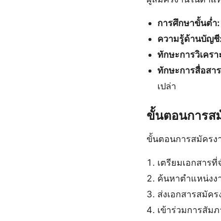
การศึกษาขั้นต่ำ:
ความรู้ด้านบัญชี
ทักษะการวิเคราะ
ทักษะการสื่อสาร
เปล่า
ขั้นตอนการสมั
ขั้นตอนการสมัครง
เตรียมเอกสารที
ค้นหาตำแหน่งงา
ส่งเอกสารสมัคร
เข้าร่วมการสัม