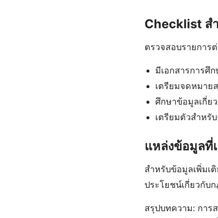
Checklist ส
ตรวจสอบรายการต่อ
มีเอกสารการศึก
เตรียมจดหมายส
ศึกษาข้อมูลเกี่
เตรียมตัวสำหรั
แหล่งข้อมูลที่เ
สำหรับข้อมูลเพิ่มเ
ประโยชน์เกี่ยวกับ
สรุปบทความ: การสมั