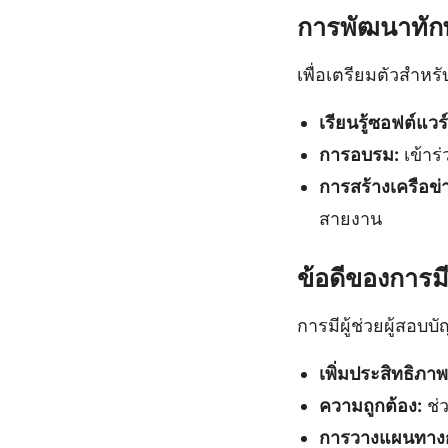
การพัฒนาทักษ
เพื่อเตรียมตัวสำหร
เรียนรู้ซอฟต์แวร์
การอบรม:
เข้าร
การสร้างเครือข่
สายงาน
ข้อดีของการมีผ
การมีผู้ช่วยผู้สอบบ
เพิ่มประสิทธิภาพ
ความถูกต้อง:
ช่ว
การวางแผนทางก