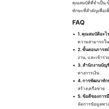
คุณสมบัติที่จำเป็
ทักษะที่สำคัญเพื่อ
FAQ
1. คุณสมบัติอะไร
ความสามารถในกา
2. ขั้นตอนการส
งาน, และเข้าร่
3. สำนักงานบัญช
ทางการเงิน
4. การพัฒนาทัก
สร้างเครือข่าย
5. ข้อดีของการมี
จัดการข้อมูลทาง