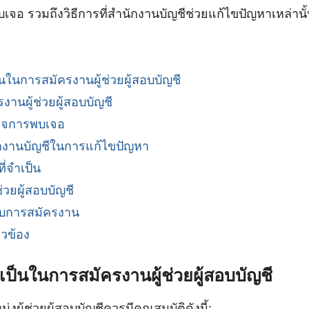
เจอ รวมถึงวิธีการที่สำนักงานบัญชีช่วยแก้ไขปัญหาเหล่านั้
็นในการสมัครงานผู้ช่วยผู้สอบบัญชี
งานผู้ช่วยผู้สอบบัญชี
กิจการพบเจอ
งานบัญชีในการแก้ไขปัญหา
่จำเป็น
ช่วยผู้สอบบัญชี
ับการสมัครงาน
ยวข้อง
ำเป็นในการสมัครงานผู้ช่วยผู้สอบบัญชี
งผู้ช่วยผู้สอบบัญชีควรมีคุณสมบัติดังนี้: