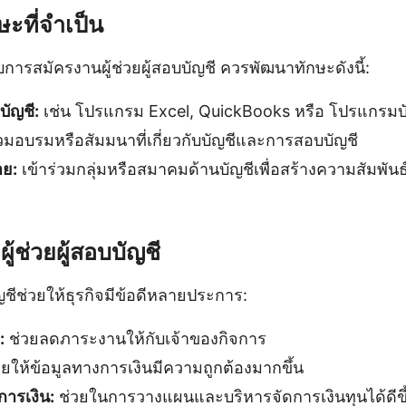
ะที่จำเป็น
ับการสมัครงานผู้ช่วยผู้สอบบัญชี ควรพัฒนาทักษะดังนี้:
บัญชี:
เช่น โปรแกรม Excel, QuickBooks หรือ โปรแกรมบัญ
่วมอบรมหรือสัมมนาที่เกี่ยวกับบัญชีและการสอบบัญชี
าย:
เข้าร่วมกลุ่มหรือสมาคมด้านบัญชีเพื่อสร้างความสัมพันธ์
ู้ช่วยผู้สอบบัญชี
ัญชีช่วยให้ธุรกิจมีข้อดีหลายประการ:
:
ช่วยลดภาระงานให้กับเจ้าของกิจการ
ยให้ข้อมูลทางการเงินมีความถูกต้องมากขึ้น
ารเงิน:
ช่วยในการวางแผนและบริหารจัดการเงินทุนได้ดีขึ