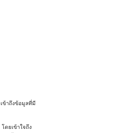
อเข้าถึงข้อมูลที่มี
ี โดยเข้าใจถึง