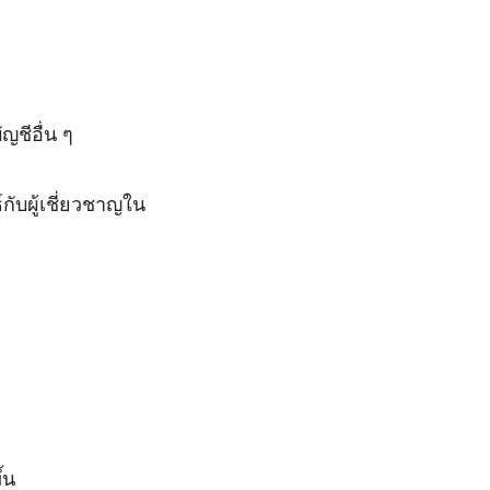
ชีอื่น ๆ
กับผู้เชี่ยวชาญใน
้น