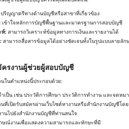
ปริญญาตรีทางด้านบัญชีหรือสาขาที่เกี่ยวข้อง
:
เข้าใจหลักการบัญชีพื้นฐานและมาตรฐานการสอบบัญชี
ห์:
สามารถวิเคราะห์ข้อมูลทางการเงินและรายงานได้
:
สามารถสื่อสารข้อมูลได้อย่างชัดเจนทั้งในรูปแบบลายลั
ครงานผู้ช่วยผู้สอบบัญชี
านในตำแหน่งนี้ประกอบด้วย:
่จำเป็น เช่น ประวัติการศึกษา ประวัติการทำงาน และจดหม
นที่เปิดรับสมัครผ่านเว็บไซต์หางานหรือสำนักงานบัญชีโด
งานไปยังสำนักงานบัญชีที่ท่านสนใจ
ภาษณ์งานเพื่อแสดงความสามารถและทักษะที่มี