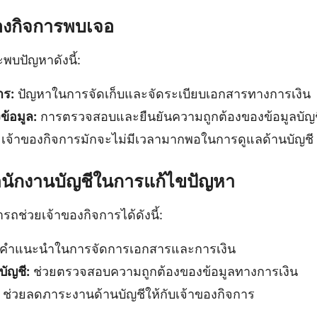
ของกิจการพบเจอ
พบปัญหาดังนี้:
าร:
ปัญหาในการจัดเก็บและจัดระเบียบเอกสารทางการเงิน
้อมูล:
การตรวจสอบและยืนยันความถูกต้องของข้อมูลบัญช
เจ้าของกิจการมักจะไม่มีเวลามากพอในการดูแลด้านบัญชี
ักงานบัญชีในการแก้ไขปัญหา
ถช่วยเจ้าของกิจการได้ดังนี้:
้คำแนะนำในการจัดการเอกสารและการเงิน
ัญชี:
ช่วยตรวจสอบความถูกต้องของข้อมูลทางการเงิน
ช่วยลดภาระงานด้านบัญชีให้กับเจ้าของกิจการ