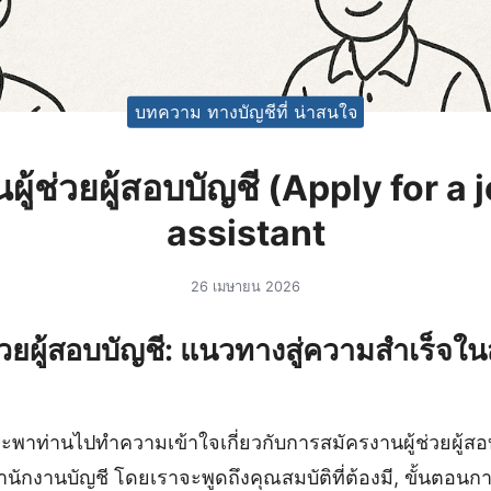
บทความ ทางบัญชีที่ น่าสนใจ
ผู้ช่วยผู้สอบบัญชี (Apply for a 
assistant
26 เมษายน 2026
่วยผู้สอบบัญชี: แนวทางสู่ความสำเร็จใ
พาท่านไปทำความเข้าใจเกี่ยวกับการสมัครงานผู้ช่วยผู้สอบบ
นักงานบัญชี โดยเราจะพูดถึงคุณสมบัติที่ต้องมี, ขั้นตอนกา