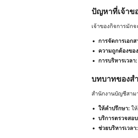
ปัญหาที่เจ้า
เจ้าของกิจการมักจะ
การจัดการเอกส
ความถูกต้องของข
การบริหารเวลา:
บทบาทของสำน
สำนักงานบัญชีสามาร
ให้คำปรึกษา:
ให
บริการตรวจสอบบ
ช่วยบริหารเวลา: