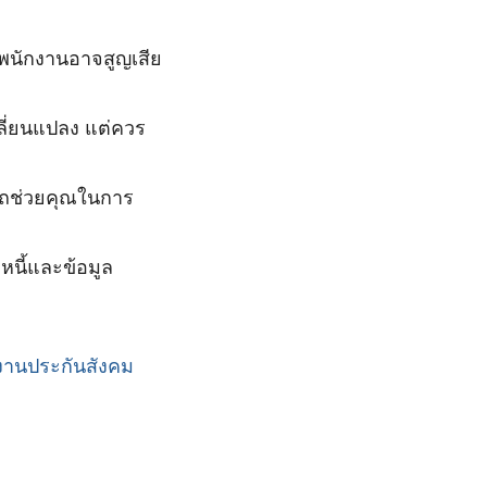
พนักงานอาจสูญเสีย
ลี่ยนแปลง แต่ควร
ถช่วยคุณในการ
หนี้และข้อมูล
กงานประกันสังคม