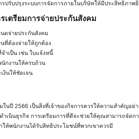
ารปรับปรุงระบบการจัดการภายในบริษัทให้มีประสิทธิภาพยิ่ง
รเตรียมการจ่ายประกันสังคม
นดจ่ายประกันสังคม
ี่ต้องจ่ายให้ถูกต้อง
จำเป็น เช่น ใบแจ้งหนี้
นักงานให้ครบถ้วน
เงินให้ชัดเจน
ในปี 2566 เป็นสิ่งที่เจ้าของกิจการควรให้ความสำคัญอย่าง
ดำเนินธุรกิจ การเตรียมการที่ดีจะช่วยให้คุณสามารถจัดการ
ให้พนักงานได้รับสิทธิประโยชน์ที่พวกเขาควรมี