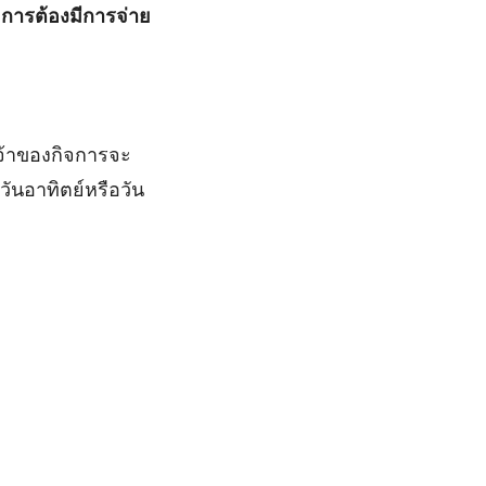
การต้องมีการจ่าย
จ้าของกิจการจะ
ันอาทิตย์หรือวัน