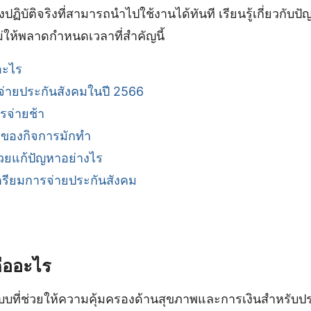
ิบัติจริงที่สามารถนำไปใช้งานได้ทันที เรียนรู้เกี่ยวกับปัญ
ไม่ให้พลาดกำหนดเวลาที่สำคัญนี้
อะไร
่ายประกันสังคมในปี 2566
จ่ายช้า
้าของกิจการมักทำ
่วยแก้ปัญหาอย่างไร
ตรียมการจ่ายประกันสังคม
ืออะไร
ะบบที่ช่วยให้ความคุ้มครองด้านสุขภาพและการเงินสำหรับ