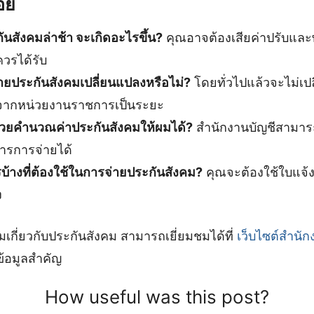
อย
ันสังคมล่าช้า จะเกิดอะไรขึ้น?
คุณอาจต้องเสียค่าปรับและ
ควรได้รับ
ายประกันสังคมเปลี่ยนแปลงหรือไม่?
โดยทั่วไปแล้วจะไม่เป
จากหน่วยงานราชการเป็นระยะ
วยคำนวณค่าประกันสังคมให้ผมได้?
สำนักงานบัญชีสามาร
รการจ่ายได้
บ้างที่ต้องใช้ในการจ่ายประกันสังคม?
คุณจะต้องใช้ใบแจ้ง
ง
ิมเกี่ยวกับประกันสังคม สามารถเยี่ยมชมได้ที่
เว็บไซต์สำนั
ข้อมูลสำคัญ
How useful was this post?