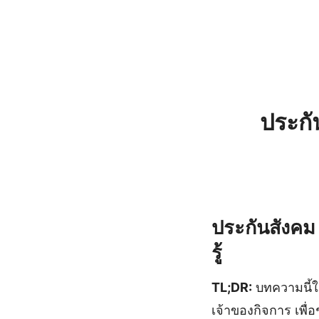
ประกั
ประกันสังคม 
รู้
TL;DR:
บทความนี้ใ
เจ้าของกิจการ เพื