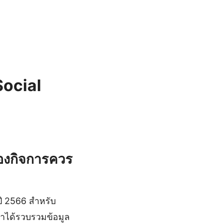
Social
ของกิจการควร
ี 2566 สำหรับ
ราได้รวบรวมข้อมูล