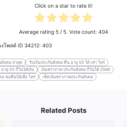
Click on a star to rate it!
Average rating
5
/ 5. Vote count:
404
งโพสต์ ID 34212: 403
สังคม ล่าสุด
รับเงินประกันสังคม คืน อายุ 55 ได้ เท่า ไหร่
ายุ 55 กี่วันได้เงิน
เงินชราภาพ ประกันสังคม กี่วันได้ 2566
 ขอคืนได้เมื่อ ไหร่
เช็คเงินชราภาพประกันสังคม
Related Posts