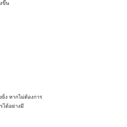
ขึ้น
ยิ่ง หากไม่ต้องการ
ได้อย่างมี