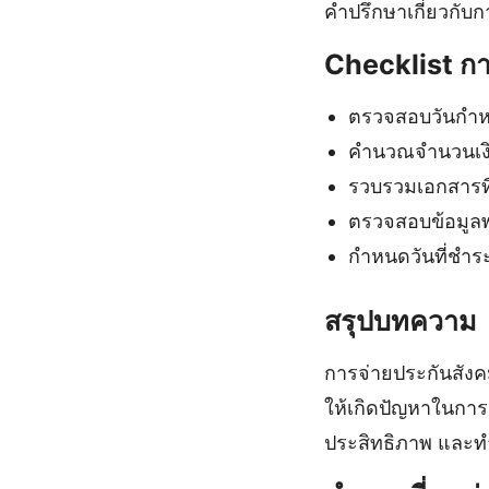
คำปรึกษาเกี่ยวกับก
Checklist กา
ตรวจสอบวันกำห
คำนวณจำนวนเงินท
รวบรวมเอกสารที่
ตรวจสอบข้อมูลพ
กำหนดวันที่ชำระ
สรุปบทความ
การจ่ายประกันสังคม
ให้เกิดปัญหาในการ
ประสิทธิภาพ และทำ