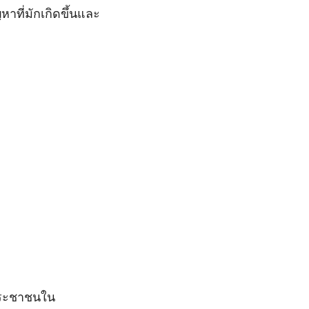
หาที่มักเกิดขึ้นและ
ประชาชนใน