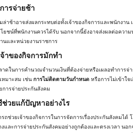
ารจ่ายช้า
มล่าช้าอาจส่งผลกระทบต่อทั้งเจ้าของกิจการและพนักงาน 
ะโยชน์ที่พนักงานควรได้รับ นอกจากนี้ยังอาจส่งผลต่อความน่
งานและหน่วยงานราชการ
เจ้าของกิจการมักทำ
ลาดในการคำนวณจำนวนเงินที่ต้องจ่ายหรือเผลอทำการจ่ายล
่เหมาะสม เช่น
การไม่ติดตามวันกำหนด
หรือการไม่เข้าใจเ
ยการจ่ายประกันสังคม
ีช่วยแก้ปัญหาอย่างไร
รถช่วยเจ้าของกิจการในการจัดการเรื่องประกันสังคมได้ โด
งและการจ่ายประกันสังคมอย่างถูกต้องและตรงเวลา นอกจา