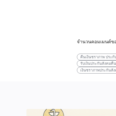
จำนวนคอมเมนต์ขอ
คืนเงินชราภาพ ประกัน
รับเงินประกันสังคมคืน อ
เงินชราภาพประกันสังคม