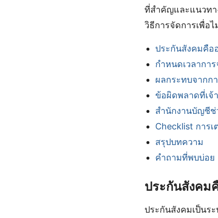
ที่สำคัญและแนวทางปฏ
วิธีการจัดการเพื่อ
ประกันสังคมคือ
กำหนดเวลาการจ
ผลกระทบจากการ
ข้อผิดพลาดที่เจ
สำนักงานบัญชีช
Checklist การเ
สรุปบทความ
คำถามที่พบบ่อย
ประกันสังคมค
ประกันสังคมเป็นร