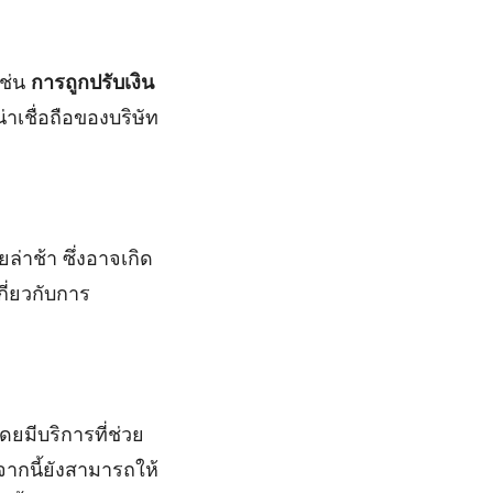
เช่น
การถูกปรับเงิน
าเชื่อถือของบริษัท
่าช้า ซึ่งอาจเกิด
กี่ยวกับการ
ยมีบริการที่ช่วย
กนี้ยังสามารถให้