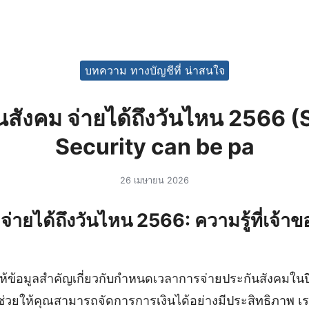
บทความ ทางบัญชีที่ น่าสนใจ
นสังคม จ่ายได้ถึงวันไหน 2566 (
Security can be pa
26 เมษายน 2026
จ่ายได้ถึงวันไหน 2566: ความรู้ที่เจ้า
ห้ข้อมูลสำคัญเกี่ยวกับกำหนดเวลาการจ่ายประกันสังคมในป
่อช่วยให้คุณสามารถจัดการการเงินได้อย่างมีประสิทธิภาพ เ