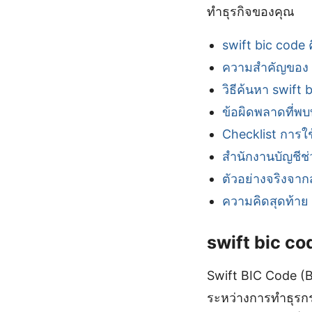
ทำธุรกิจของคุณ
swift bic code 
ความสำคัญของ s
วิธีค้นหา swift 
ข้อผิดพลาดที่พบ
Checklist การใช
สำนักงานบัญชีช่
ตัวอย่างจริงจาก
ความคิดสุดท้าย
swift bic co
Swift BIC Code (B
ระหว่างการทำธุรกร