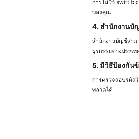
การไม่ใช้ swift bi
ของคุณ
4. สำนักงานบัญ
สำนักงานบัญชีสามา
ธุรกรรมต่างประเท
5. มีวิธีป้องก
การตรวจสอบรหัสให้ถ
พลาดได้