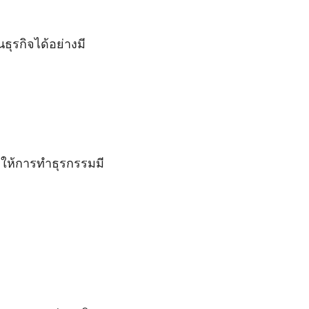
ุรกิจได้อย่างมี
อให้การทำธุรกรรมมี