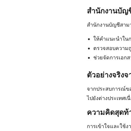
สำนักงานบัญช
สำนักงานบัญชีสาม
ให้คำแนะนำในก
ตรวจสอบความถู
ช่วยจัดการเอกส
ตัวอย่างจริง
จากประสบการณ์ของ
ไปยังต่างประเทศเน
ความคิดสุดท้
การเข้าใจและใช้ง