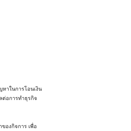
ัญหาในการโอนเงิน
ผลต่อการทำธุรกิจ
้าของกิจการ เพื่อ