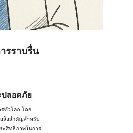
ารราบรื่น
ละปลอดภัย
ารทั่วโลก โดย
นสิ่งสำคัญสำหรับ
มประสิทธิภาพในการ