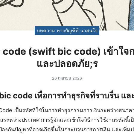
บทความ ทางบัญชีที่ น่าสนใจ
c code (swift bic code) เข้าใจก
และปลอดภัย;ร
26 เมษายน 2026
 bic code เพื่อการทำธุรกิจที่ราบรื่น แ
Code เป็นรหัสที่ใช้ในการทำธุรกรรมการเงินระหว่างธนาค
ะหว่างประเทศ การรู้จักและเข้าใจวิธีการใช้งานรหัสนี้เป็
อป้องกันปัญหาที่อาจเกิดขึ้นในกระบวนการการเงิน และเพิ่