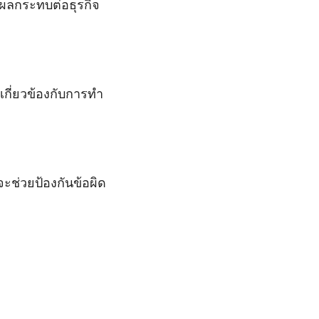
่งผลกระทบต่อธุรกิจ
กี่ยวข้องกับการทำ
จะช่วยป้องกันข้อผิด