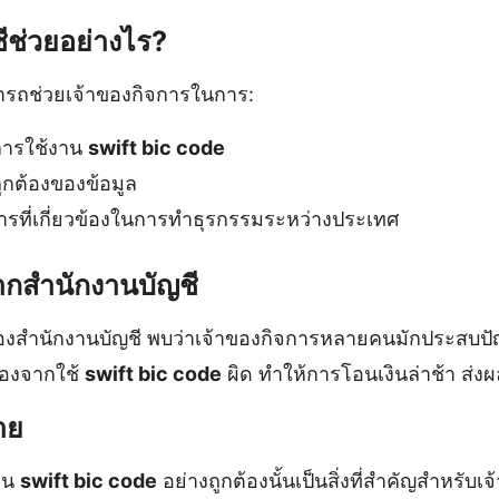
ีช่วยอย่างไร?
ารถช่วยเจ้าของกิจการในการ:
ารใช้งาน
swift bic code
กต้องของข้อมูล
ารที่เกี่ยวข้องในการทำธุรกรรมระหว่างประเทศ
จากสำนักงานบัญชี
สำนักงานบัญชี พบว่าเจ้าของกิจการหลายคนมักประสบป
ื่องจากใช้
swift bic code
ผิด ทำให้การโอนเงินล่าช้า ส่ง
าย
าน
swift bic code
อย่างถูกต้องนั้นเป็นสิ่งที่สำคัญสำหรับเจ