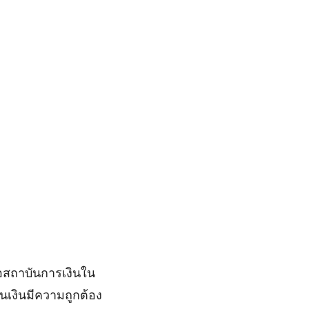
ือสถาบันการเงินใน
เงินมีความถูกต้อง